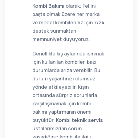
Kombi Bakımı
olarak; Fellini
başta olmak üzere her marka
ve model kombileriniz için 7/24
destek sunmaktan
memnuniyet duyuyoruz.
Genellikle kış aylarında ısınmak
için kullanılan kombiler, bazı
durumlarda arıza verebilir. Bu
durum yaşantınızı olumsuz
yönde etkileyebilir. Kışın
ortasında sürpriz sorunlarla
karşılaşmamak için kombi
bakımı yaptırmanın önemi
büyüktür.
Kombi teknik servis
ustalarımızdan sorun
yaşadığınız kombi ile ilgili