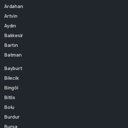
Ardahan
Artvin
Aydın
Balıkesir
Bartın
Batman
Bayburt
Bilecik
Bingöl
Bitlis
Bolu
Burdur
Bursa