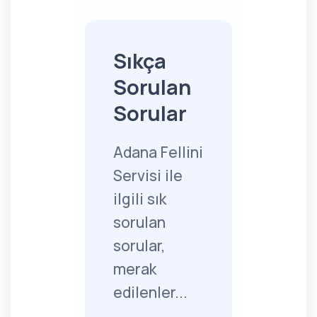
Sıkça
Sorulan
Sorular
Adana Fellini
Servisi ile
ilgili sık
sorulan
sorular,
merak
edilenler...