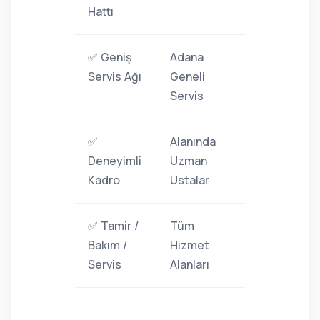
Hattı
✅ Geniş
Adana
Servis Ağı
Geneli
Servis
✅
Alanında
Deneyimli
Uzman
Kadro
Ustalar
✅ Tamir /
Tüm
Bakım /
Hizmet
Servis
Alanları