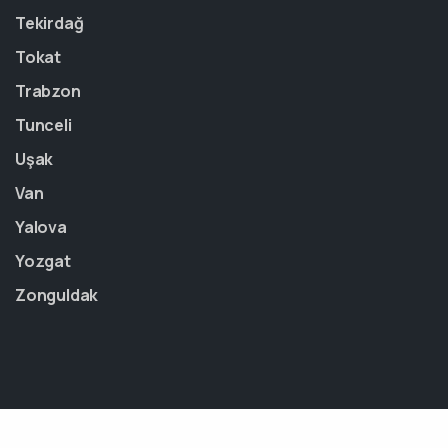
Tekirdağ
Tokat
Trabzon
Tunceli
Uşak
Van
Yalova
Yozgat
Zonguldak