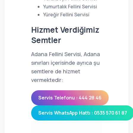
Yumurtalık Fellini Servisi
Yüreğir Fellini Servisi
Hizmet Verdiğimiz
Semtler
Adana Fellini Servisi, Adana
sınırları içerisinde ayrıca şu
semtlere de hizmet
vermektedir:
Servis Telefonu : 444 28 46
Servis WhatsApp Hattı : 0535 570 61 87