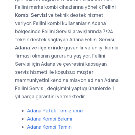
Fellini marka kombi cihazlarına yönelik
Fellini
Kombi Servisi
ve teknik destek hizmeti
veriyor. Fellini kombi kullananların Adana
bölgesinde Fellini Servisi arayışlarında 7/24
teknik destek sağlayan Adana Fellini Servisi,
Adana ve ilçelerinde
güvenilir ve
en iyi kombi
firması
olmanın gururunu yaşıyor. Fellini
Servisi için Adana ve çevresini kapsayan
servis hizmeti ile koşulsuz müşteri
memnuniyetini kendine misyon edinen Adana
Fellini Servisi, değişimini yaptığı ürünlerde 1
yıl parça garantisi vermektedir.
Adana Petek Temizleme
Adana Kombi Bakımı
Adana Kombi Tamiri