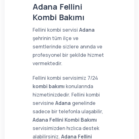
Adana Fellini
Kombi Bakımı
Fellini kombi servisi
Adana
şehrinin tüm ilçe ve
semtlerinde sizlere anında ve
profesyonel bir şekilde hizmet
vermektedir.
Fellini kombi servisimiz 7/24
kombi bakımı
konularında
hizmetinizdedir. Fellini kombi
servisine
Adana
genelinde
sadece bir telefonla ulaşabilir,
Adana Fellini Kombi Bakımı
servisimizden hızlıca destek
alabilirsiniz.
Adana Fellini