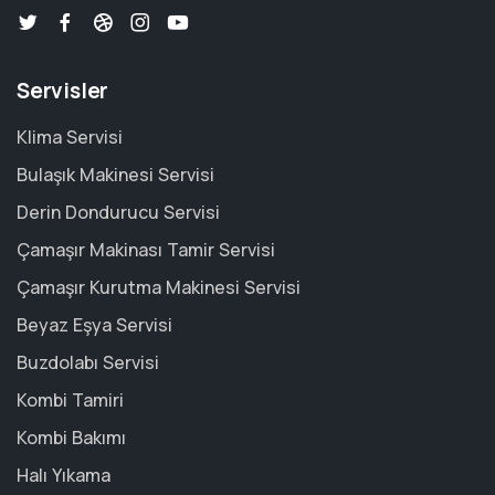
Servisler
Klima Servisi
Bulaşık Makinesi Servisi
Derin Dondurucu Servisi
Çamaşır Makinası Tamir Servisi
Çamaşır Kurutma Makinesi Servisi
Beyaz Eşya Servisi
Buzdolabı Servisi
Kombi Tamiri
Kombi Bakımı
Halı Yıkama