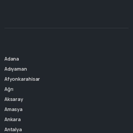
Adana
Adıyaman
Afyonkarahisar
Ağrı
Aksaray
Amasya
Ankara
Antalya