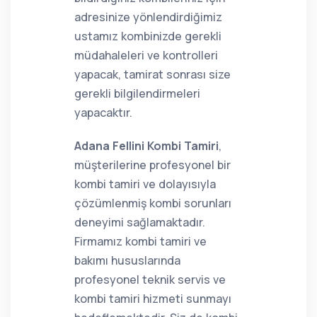
adresinize yönlendirdiğimiz
ustamız kombinizde gerekli
müdahaleleri ve kontrolleri
yapacak, tamirat sonrası size
gerekli bilgilendirmeleri
yapacaktır.
Adana Fellini Kombi Tamiri
,
müşterilerine profesyonel bir
kombi tamiri ve dolayısıyla
çözümlenmiş kombi sorunları
deneyimi sağlamaktadır.
Firmamız kombi tamiri ve
bakımı hususlarında
profesyonel teknik servis ve
kombi tamiri hizmeti sunmayı