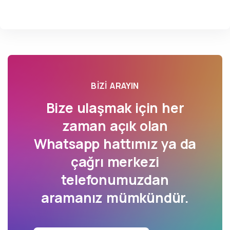
BIZI ARAYIN
Bize ulaşmak için her
zaman açık olan
Whatsapp hattımız ya da
çağrı merkezi
telefonumuzdan
aramanız mümkündür.