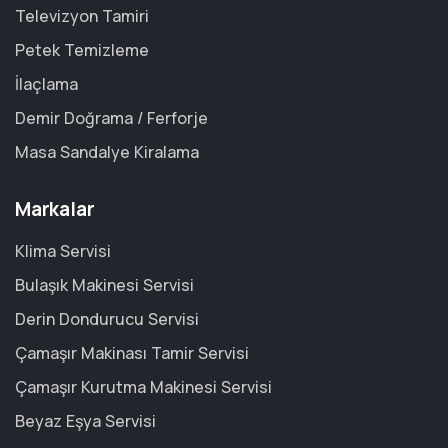
Televizyon Tamiri
Petek Temizleme
İlaçlama
Demir Doğrama / Ferforje
Masa Sandalye Kiralama
Markalar
Klima Servisi
Bulaşık Makinesi Servisi
Derin Dondurucu Servisi
Çamaşır Makinası Tamir Servisi
Çamaşır Kurutma Makinesi Servisi
Beyaz Eşya Servisi