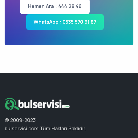
Hemen Ara : 444 28 46
WhatsApp : 0535 570 61 87
© 2009-2023
bulservisi.com
Tüm Hakları Saklıdır.