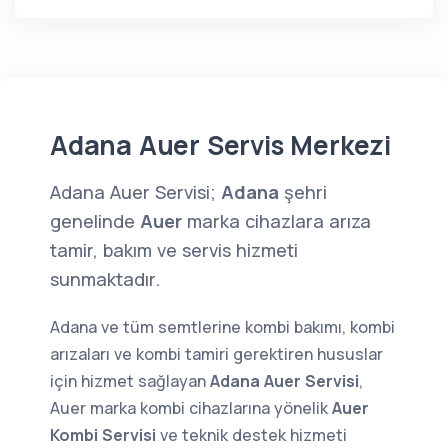
Adana Auer Servis Merkezi
Adana Auer Servisi;
Adana
şehri
genelinde
Auer
marka cihazlara arıza
tamir, bakım ve servis hizmeti
sunmaktadır.
Adana ve tüm semtlerine kombi bakımı, kombi
arızaları ve kombi tamiri gerektiren hususlar
için hizmet sağlayan
Adana Auer Servisi
,
Auer marka kombi cihazlarına yönelik
Auer
Kombi Servisi
ve teknik destek hizmeti