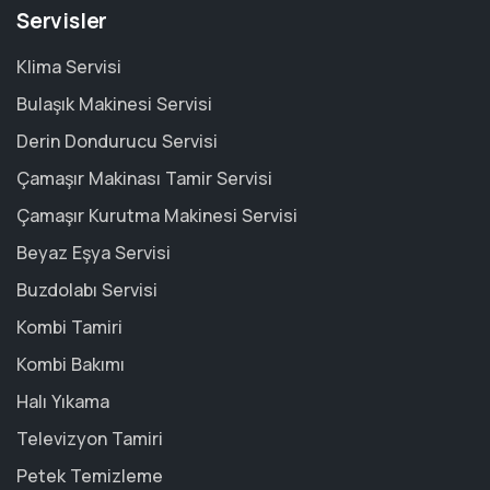
Servisler
Klima Servisi
Bulaşık Makinesi Servisi
Derin Dondurucu Servisi
Çamaşır Makinası Tamir Servisi
Çamaşır Kurutma Makinesi Servisi
Beyaz Eşya Servisi
Buzdolabı Servisi
Kombi Tamiri
Kombi Bakımı
Halı Yıkama
Televizyon Tamiri
Petek Temizleme