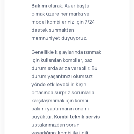
Bakımı
olarak; Auer başta
olmak üzere her marka ve
model kombileriniz için 7/24
destek sunmaktan
memnuniyet duyuyoruz.
Genellikle kış aylarında ısınmak
için kullanılan kombiler, bazı
durumlarda arıza verebilir. Bu
durum yaşantınızı olumsuz
yönde etkileyebilir. Kışın
ortasında sürpriz sorunlarla
karşılaşmamak için kombi
bakımı yaptırmanın önemi
büyüktür.
Kombi teknik servis
ustalarımızdan sorun
yaşadığınız kombi ile ilgili