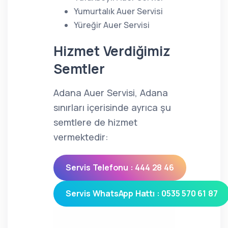
Yumurtalık Auer Servisi
Yüreğir Auer Servisi
Hizmet Verdiğimiz
Semtler
Adana Auer Servisi, Adana
sınırları içerisinde ayrıca şu
semtlere de hizmet
vermektedir:
Servis Telefonu : 444 28 46
Servis WhatsApp Hattı : 0535 570 61 87