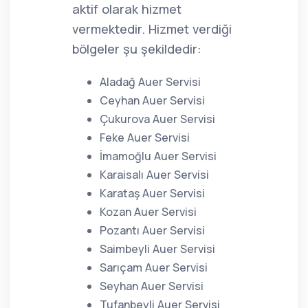
aktif olarak hizmet
vermektedir. Hizmet verdiği
bölgeler şu şekildedir:
Aladağ Auer Servisi
Ceyhan Auer Servisi
Çukurova Auer Servisi
Feke Auer Servisi
İmamoğlu Auer Servisi
Karaisalı Auer Servisi
Karataş Auer Servisi
Kozan Auer Servisi
Pozantı Auer Servisi
Saimbeyli Auer Servisi
Sarıçam Auer Servisi
Seyhan Auer Servisi
Tufanbeyli Auer Servisi