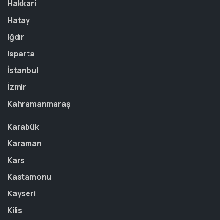
Hakkari
Hatay
Iğdır
Isparta
İstanbul
İzmir
Kahramanmaraş
Karabük
Karaman
Kars
Kastamonu
Kayseri
Kilis