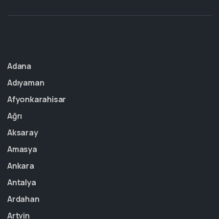
Adana
Adıyaman
Afyonkarahisar
Ağrı
Aksaray
Amasya
Ankara
Antalya
Ardahan
Artvin