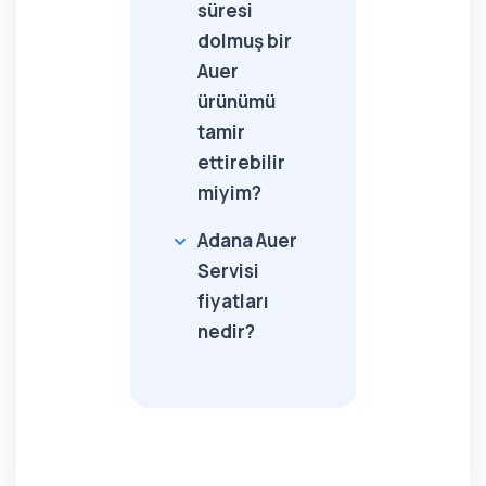
süresi
dolmuş bir
Auer
ürünümü
tamir
ettirebilir
miyim?
Adana Auer
Servisi
fiyatları
nedir?