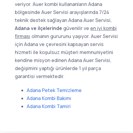
veriyor. Auer kombi kullananların Adana
bölgesinde Auer Servisi arayışlarında 7/24
teknik destek sağlayan Adana Auer Servisi,
Adana ve ilçelerinde
güvenilir ve
en iyi kombi
firması
olmanın gururunu yaşıyor. Auer Servisi
için Adana ve çevresini kapsayan servis
hizmeti ile koşulsuz müşteri memnuniyetini
kendine misyon edinen Adana Auer Servisi,
değişimini yaptığı ürünlerde 1 yıl parça
garantisi vermektedir.
Adana Petek Temizleme
Adana Kombi Bakımı
Adana Kombi Tamiri