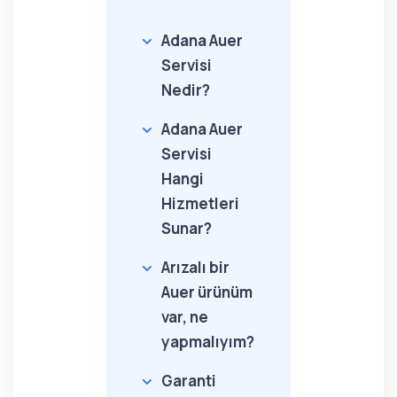
Adana Auer
Servisi
Nedir?
Adana Auer
Servisi
Hangi
Hizmetleri
Sunar?
Arızalı bir
Auer ürünüm
var, ne
yapmalıyım?
Garanti