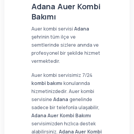
Adana Auer Kombi
Bakımı
Auer kombi servisi
Adana
şehrinin tüm ilçe ve
semtlerinde sizlere anında ve
profesyonel bir şekilde hizmet
vermektedir.
Auer kombi servisimiz 7/24
kombi bakımı
konularında
hizmetinizdedir. Auer kombi
servisine
Adana
genelinde
sadece bir telefonla ulaşabilir,
Adana Auer Kombi Bakımı
servisimizden hızlıca destek
alabilirsiniz.
Adana Auer Kombi