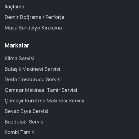
İlaçlama
Demir Doğrama / Ferforje
Masa Sandalye Kiralama
Markalar
Klima Servisi
Bulaşık Makinesi Servisi
Derin Dondurucu Servisi
Çamaşır Makinası Tamir Servisi
Çamaşır Kurutma Makinesi Servisi
Beyaz Eşya Servisi
Buzdolabı Servisi
Kombi Tamiri