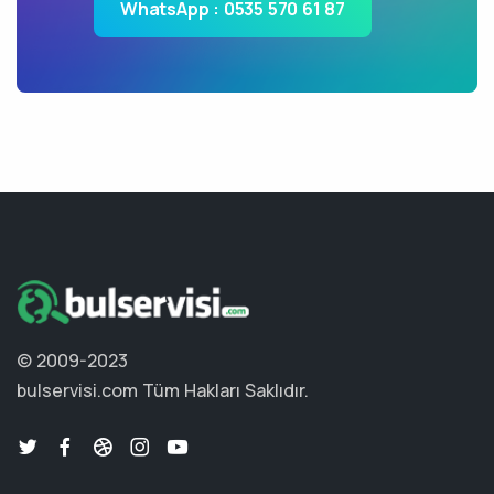
WhatsApp : 0535 570 61 87
© 2009-2023
bulservisi.com
Tüm Hakları Saklıdır.