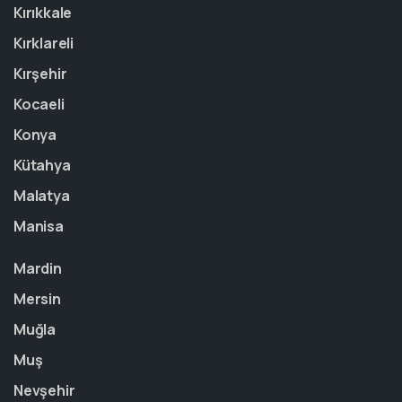
Kırıkkale
Kırklareli
Kırşehir
Kocaeli
Konya
Kütahya
Malatya
Manisa
Mardin
Mersin
Muğla
Muş
Nevşehir