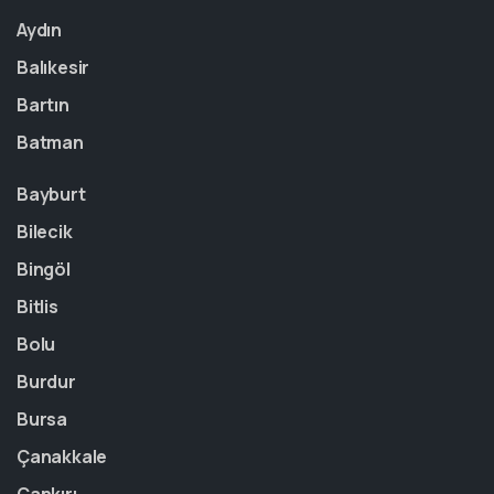
Aydın
Balıkesir
Bartın
Batman
Bayburt
Bilecik
Bingöl
Bitlis
Bolu
Burdur
Bursa
Çanakkale