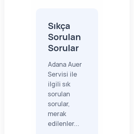
Sıkça
Sorulan
Sorular
Adana Auer
Servisi ile
ilgili sık
sorulan
sorular,
merak
edilenler...