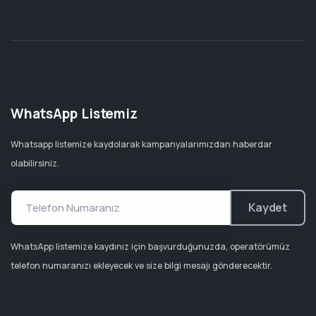
WhatsApp Listemiz
Whatsapp listemize kaydolarak kampanyalarımızdan haberdar
olabilirsiniz.
Kaydet
WhatsApp listemize kaydınız için başvurduğunuzda, operatörümüz
telefon numaranızı ekleyecek ve size bilgi mesajı gönderecektir.