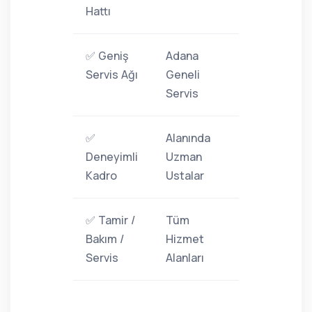
Hattı
✅ Geniş
Adana
Servis Ağı
Geneli
Servis
✅
Alanında
Deneyimli
Uzman
Kadro
Ustalar
✅ Tamir /
Tüm
Bakım /
Hizmet
Servis
Alanları