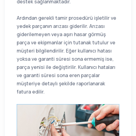
destek sağlanmaktadır.
Ardından gerekli tamir prosedürü işletilir ve
yedek parçanın arızası giderilir. Arızası
giderilemeyen veya aşırı hasar görmüş
parça ve ekipmanlar için tutanak tutulur ve
müşteri bilgilendirilir. Eğer kullanıcı hatası
yoksa ve garanti süresi sona ermemiş ise,
parça yenisi ile değiştirilir. Kullanıcı hataları
ve garanti süresi sona eren parçalar
müşteriye detaylı şekilde raporlanarak
fatura edilir.