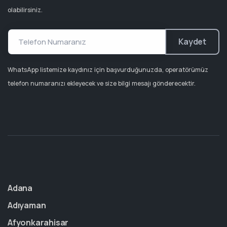
olabilirsiniz.
Kaydet
WhatsApp listemize kaydınız için başvurduğunuzda, operatörümüz
telefon numaranızı ekleyecek ve size bilgi mesajı gönderecektir.
Adana
Adıyaman
Afyonkarahisar