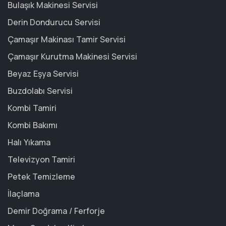
Bulaşık Makinesi Servisi
Derin Dondurucu Servisi
Çamaşır Makinası Tamir Servisi
Çamaşır Kurutma Makinesi Servisi
Beyaz Eşya Servisi
Buzdolabı Servisi
Kombi Tamiri
Kombi Bakımı
Halı Yıkama
Televizyon Tamiri
Petek Temizleme
İlaçlama
Demir Doğrama / Ferforje