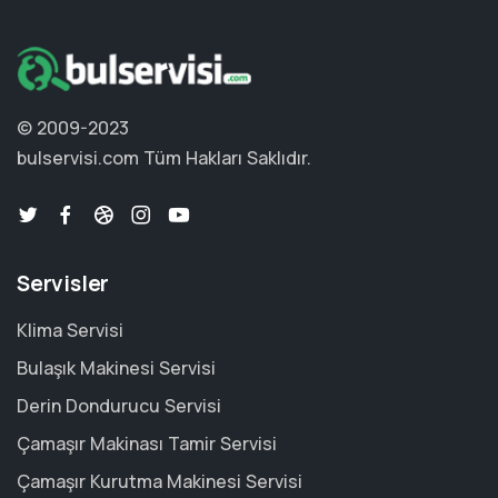
© 2009-2023
bulservisi.com
Tüm Hakları Saklıdır.
Servisler
Klima Servisi
Bulaşık Makinesi Servisi
Derin Dondurucu Servisi
Çamaşır Makinası Tamir Servisi
Çamaşır Kurutma Makinesi Servisi