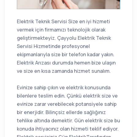
Elektrik Teknik Servisi Size en iyi hizmeti
vermek için firmamızı teknolojik olarak
geliştirmekteyiz. Çayyolu Elektrik Teknik
Servisi Hizmetinde profesyonel
ekipmanlarıyla size bir telefon kadar yakın.
Elektrik Arızası durumda hemen bize ulaşın
ve size en kısa zamanda hizmet sunalım.
Evinize sahip çıkın ve elektrik konusunda
bilenlere teslim edin. Çünkü elektrik size ve
evinize zarar verebilecek potansiyele sahip
bir enerjidir. Bilinçsiz ellerde sağlığınız
tehlike altında demektir. Gün elektrik size bu
konuda ihtiyacınız olan hizmeti teklif ediyor.