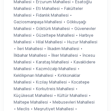
Mahallesi • Erzurum Mahallesi • Esatoğlu
Mahallesi • Eti Mahallesi • Fakülteler
Mahallesi • Fidanlık Mahallesi •
Gaziosmanpaşa Mahallesi • Gökkuşağı
Mahallesi • Göktürk Mahallesi • Güvenevler
Mahallesi • Güzeltepe Mahallesi • Harbıye
Mahallesi • Hilal Mahallesi • Huzur Mahallesi
• İleri Mahallesi • İlkadım Mahallesi •
İlkbahar Mahallesi • İlker Mahallesi • İncesu
Mahallesi • Karataş Mahallesi • Kavaklıdere
Mahallesi • Kazımözalp Mahallesi •
Keklikpınarı Mahallesi • Kırkkonaklar
Mahallesi • Kızılay Mahallesi • Kocatepe
Mahallesi • Korkutreis Mahallesi •
Küçükesat Mahallesi • Kültür Mahallesi •
Maltepe Mahallesi • Mebusevleri Mahallesi
• Meclis • Meşrutiyet Mahallesi •