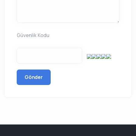
Güvenlik Kodu
Gönder