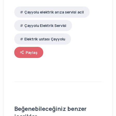
Çayyolu elektrik arıza servisi acil
Çayyolu Elektrik Servisi
Elektrik ustası Çayyolu
Paylaş
Beğenebileceğiniz benzer