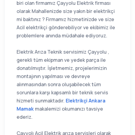
biri olan firmamız Çayyolu Elektrik firması
olarak Mahallenizde size yakın bir elektrikçi
mi baktınız ? Firmamız hizmetinizde ve size
Acil elektrikçi gönderebiliyor ve ekibimiz ile
problemlere anında müdahale ediyoruz.
Elektrik Arıza Teknik servisimiz Çayyolu ,
gerekli tüm ekipman ve yedek parça ile
donatılmıştır. İşletmemiz, projelerimizin
montajının yapılması ve devreye
alınmasından sonra oluşabilecek tüm
sorunlara karşı kapsamlı bir teknik servis
hizmeti sunmaktadır.
Elektrikçi Ankara
Mamak
makalemizi okumanızı tavsiye
ederiz.
Çayyolı Acil Elektrik arıza servisleri olarak