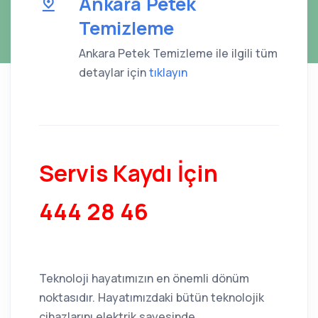
Ankara Petek
Temizleme
Ankara Petek Temizleme ile ilgili tüm
detaylar için
tıklayın
Servis Kaydı İçin
444 28 46
Teknoloji hayatımızın en önemli dönüm
noktasıdır. Hayatımızdaki bütün teknolojik
cihazlarını elektrik sayesinde