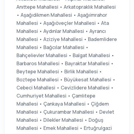
Anıttepe Mahallesi • Arkatopraklık Mahallesi
• Aşağıdikmen Mahallesi • Aşağıimrahor
Mahallesi • Aşağıöveçler Mahallesi • Ata
Mahallesi • Aydınlar Mahallesi • Ayrancı
Mahallesi • Aziziye Mahallesi • Bademlidere
Mahallesi • Bağcılar Mahallesi •
Bahçelievler Mahallesi • Balgat Mahallesi •
Barbaros Mahallesi • Bayraktar Mahallesi •
Beytepe Mahallesi • Birlik Mahallesi •
Boztepe Mahallesi • Büyükesat Mahallesi •
Cebeci Mahallesi • Cevizlidere Mahallesi •
Cumhuriyet Mahallesi • Çamlıtepe
Mahallesi • Çankaya Mahallesi • Çiğdem
Mahallesi • Çukurambar Mahallesi • Devlet
Mahallesi • Dilekler Mahallesi • Doğuş
Mahallesi • Emek Mahallesi • Ertuğrulgazi