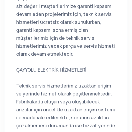
siz değerli müşterilerimize garanti kapsamı
devam eden projelerimiz için, teknik servis
hizmetleri ücretsiz olarak sunulurken,
garanti kapsamı sona ermiş olan
müşterilerimiz için de teknik servis
hizmetlerimiz yedek parça ve servis hizmeti
olarak devam etmektedir.
ÇAYYOLU ELEKTRİK HİZMETLERİ
Teknik servis hizmetlerimiz uzaktan erişim
ve yerinde hizmet olarak çeşitlenmektedir.
Fabrikalarda oluşan veya oluşabilecek
arızalar için öncelikle uzaktan erişim sistemi
ile müdahale edilmekte, sorunun uzaktan
çözülmemesi durumunda ise bizzat yerinde