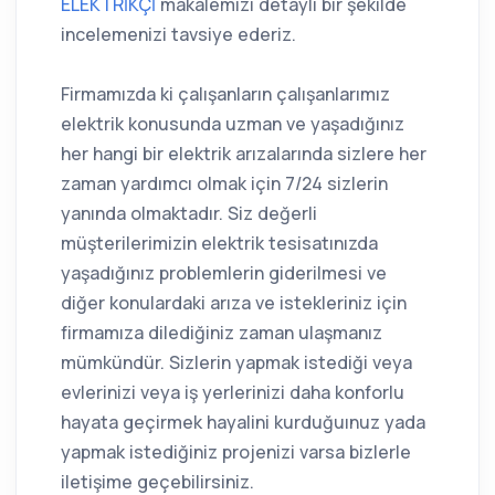
ELEKTRİKÇİ
makalemizi detaylı bir şekilde
incelemenizi tavsiye ederiz.
Firmamızda ki çalışanların çalışanlarımız
elektrik konusunda uzman ve yaşadığınız
her hangi bir elektrik arızalarında sizlere her
zaman yardımcı olmak için 7/24 sizlerin
yanında olmaktadır. Siz değerli
müşterilerimizin elektrik tesisatınızda
yaşadığınız problemlerin giderilmesi ve
diğer konulardaki arıza ve istekleriniz için
firmamıza dilediğiniz zaman ulaşmanız
mümkündür. Sizlerin yapmak istediği veya
evlerinizi veya iş yerlerinizi daha konforlu
hayata geçirmek hayalini kurduğuınuz yada
yapmak istediğiniz projenizi varsa bizlerle
iletişime geçebilirsiniz.