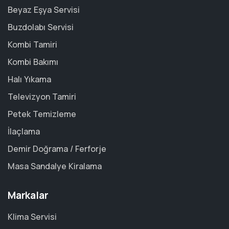
Beyaz Eşya Servisi
Buzdolabı Servisi
Kombi Tamiri
Kombi Bakımı
Halı Yıkama
Televizyon Tamiri
Petek Temizleme
İlaçlama
Demir Doğrama / Ferforje
Masa Sandalye Kiralama
Markalar
Klima Servisi