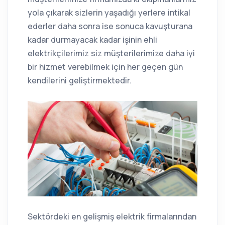
yola çıkarak sizlerin yaşadığı yerlere intikal
ederler daha sonra ise sonuca kavuşturana
kadar durmayacak kadar işinin ehli
elektrikçilerimiz siz müşterilerimize daha iyi
bir hizmet verebilmek için her geçen gün
kendilerini geliştirmektedir.
Sektördeki en gelişmiş elektrik firmalarından