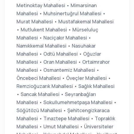
Metinoktay Mahallesi • Mimarsinan
Mahallesi • Muhsinertuğrul Mahallesi •
Murat Mahallesi • Mustafakemal Mahallesi
• Mutlukent Mahallesi • Mürseluluç
Mahallesi • Naciçakır Mahallesi •
Namıkkemal Mahallesi • Nasuhakar
Mahallesi • Odtü Mahallesi • Oğuzlar
Mahallesi • Oran Mahallesi • Ortaimrahor
Mahallesi • Osmantemiz Mahallesi •
Öncebeci Mahallesi • Öveçler Mahallesi •
Remzioğuzarık Mahallesi • Sağlık Mahallesi
• Sancak Mahallesi • Seyranbağları
Mahallesi • Sokullumehmetpaşa Mahallesi •
Söğütözü Mahallesi • Şehitcengizkaraca
Mahallesi • Tınaztepe Mahallesi • Topraklık
Mahallesi • Umut Mahallesi • Üniversiteler