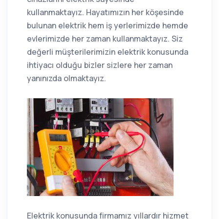
kullanmaktayız. Hayatımızın her köşesinde
bulunan elektrik hem iş yerlerimizde hemde
evlerimizde her zaman kullanmaktayız. Siz
değerli müşterilerimizin elektrik konusunda
ihtiyacı olduğu bizler sizlere her zaman
yanınızda olmaktayız.
Elektrik konusunda firmamız yıllardır hizmet