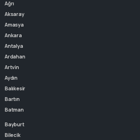
Ağrı
Aksaray
Amasya
Ankara
Antalya
Ardahan
Artvin
Aydın
Balıkesir
Bartın
Batman
Bayburt
Bilecik