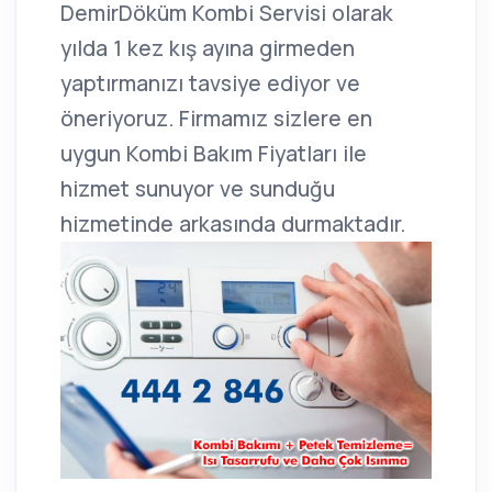
DemirDöküm Kombi Servisi olarak
yılda 1 kez kış ayına girmeden
yaptırmanızı tavsiye ediyor ve
öneriyoruz. Firmamız sizlere en
uygun Kombi Bakım Fiyatları ile
hizmet sunuyor ve sunduğu
hizmetinde arkasında durmaktadır.