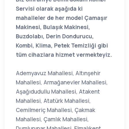
Servisi olarak aşağıda ki
mahalleler de her model Çamaşır
Makinesi, Bulaşık Makinesi,
Buzdolabı, Derin Dondurucu,
Kombi, Klima, Petek Temizliği gibi
tüm cihazlara hizmet vermekteyiz.
Ademyavuz Mahallesi, Altınşehir
Mahallesi, Armağanevler Mahallesi,
Aşağıdudullu Mahallesi, Atakent
Mahallesi, Atatürk Mahallesi,
Cemilmeriç Mahallesi, Çakmak
Mahallesi, Çamlık Mahallesi,
Dumlupınar Mahallesi, Elmalıkent