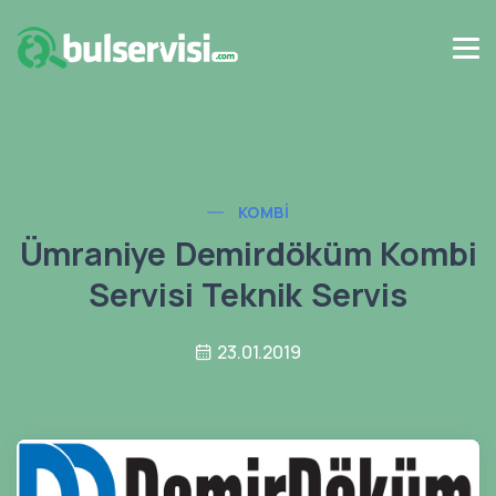
KOMBI
Ümraniye Demirdöküm Kombi
Servisi Teknik Servis
23.01.2019