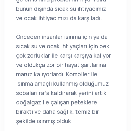
bunun dışında sıcak su ihtiyacımızı
ve ocak ihtiyacımızı da karşıladı.
Önceden insanlar ısınma için ya da
sıcak su ve ocak ihtiyaçları için pek
çok zorluklar ile karşı karşıya kalıyor
ve oldukça zor bir hayat şartlarına
maruz kalıyorlardı. Kombiler ile
ısınma amaçlı kullanmış olduğumuz
sobaları rafa kaldırarak yerini artık
doğalgaz ile çalışan peteklere
bıraktı ve daha sağlık, temiz bir
şekilde ısınmış olduk.