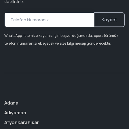
olabilirsiniz.
Kaydet
WhatsApp listemize kaydınız için başvurduğunuzda, operatörümüz
telefon numaranızı ekleyecek ve size bilgi mesajı gönderecektir.
Adana
Adıyaman
Afyonkarahisar