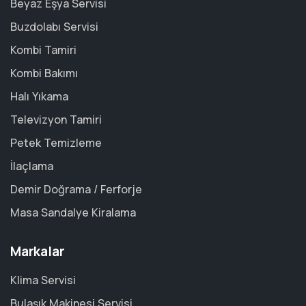
Beyaz Eşya Servisi
Buzdolabı Servisi
Kombi Tamiri
Kombi Bakımı
Halı Yıkama
Televizyon Tamiri
Petek Temizleme
İlaçlama
Demir Doğrama / Ferforje
Masa Sandalye Kiralama
Markalar
Klima Servisi
Bulaşık Makinesi Servisi