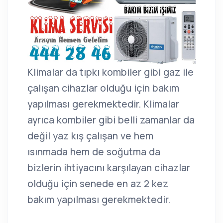
Klimalar da tıpkı kombiler gibi gaz ile
çalışan cihazlar olduğu için bakım
yapılması gerekmektedir. Klimalar
ayrıca kombiler gibi belli zamanlar da
değil yaz kış çalışan ve hem
ısınmada hem de soğutma da
bizlerin ihtiyacını karşılayan cihazlar
olduğu için senede en az 2 kez
bakım yapılması gerekmektedir.