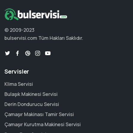
© 2009-2023
bulservisi.com
Tüm Hakları Saklıdır.
Servisler
Klima Servisi
Bulaşık Makinesi Servisi
Derin Dondurucu Servisi
Çamaşır Makinası Tamir Servisi
Çamaşır Kurutma Makinesi Servisi