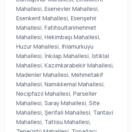
Mahallesi, Esenevler Mahallesi,
Esenkent Mahallesi, Esenşehir
Mahallesi, Fatihsultanmehmet
Mahallesi, Hekimbaşı Mahallesi,
Huzur Mahallesi, Ihlamurkuyu
Mahallesi, İnkılap Mahallesi, İstiklal
Mahallesi, Kazımkarabekir Mahallesi,
Madenler Mahallesi, Mehmetakif
Mahallesi, Namıkkemal Mahallesi,
Necipfazıl Mahallesi, Parseller
Mahallesi, Saray Mahallesi, Site
Mahallesi, Şerifali Mahallesi, Tantavi
Mahallesi, Tatlısu Mahallesi,
Tepeüstü Mahallesi, Topağacı