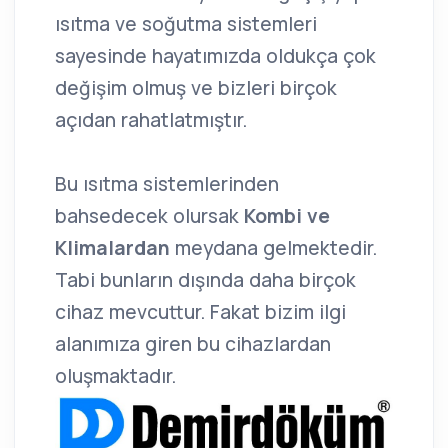
ısıtma ve soğutma sistemleri
sayesinde hayatımızda oldukça çok
değişim olmuş ve bizleri birçok
açıdan rahatlatmıştır.
Bu ısıtma sistemlerinden
bahsedecek olursak
Kombi ve
Klimalardan
meydana gelmektedir.
Tabi bunların dışında daha birçok
cihaz mevcuttur. Fakat bizim ilgi
alanımıza giren bu cihazlardan
oluşmaktadır.