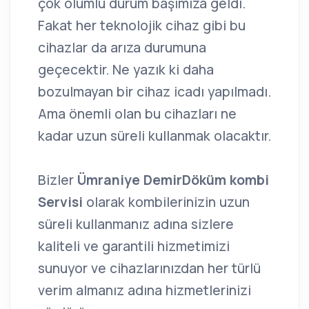
çok olumlu durum başımıza geldi.
Fakat her teknolojik cihaz gibi bu
cihazlar da arıza durumuna
geçecektir. Ne yazık ki daha
bozulmayan bir cihaz icadı yapılmadı.
Ama önemli olan bu cihazları ne
kadar uzun süreli kullanmak olacaktır.
Bizler
Ümraniye DemirDöküm kombi
Servisi
olarak kombilerinizin uzun
süreli kullanmanız adına sizlere
kaliteli ve garantili hizmetimizi
sunuyor ve cihazlarınızdan her türlü
verim almanız adına hizmetlerinizi