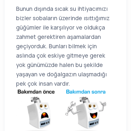
Bunun dışında sıcak su ihtiyacımızı
bizler sobaların üzerinde ısıttığımız
güğümler ile karşılıyor ve oldukça
zahmet gerektiren aşamalardan
geçiyorduk. Bunları bilmek için
aslında çok eskiye gitmeye gerek
yok günümüzde halen bu şekilde
yaşayan ve doğalgazın ulaşmadığı
pek çok insan vardır.