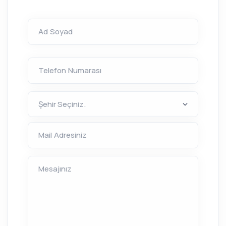
Ad Soyad
Telefon Numarası
Mail Adresiniz
Mesajınız