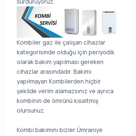
sürdürüyoruz.
Kombiler gaz ile çalışan cihazlar
kategorisinde olduğu için periyodik
olarak bakım yapılması gereken
cihazlar arasındadır. Bakımı
yapılmayan Kombilerden hiçbir
şekilde verim alamazsınız ve ayrıca
kombinin de ömrünü kısaltmış
olursunuz.
Kombi bakımını bizler Ümraniye