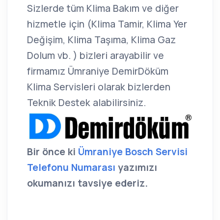
Sizlerde tüm Klima Bakım ve diğer
hizmetle için (Klima Tamir, Klima Yer
Değişim, Klima Taşıma, Klima Gaz
Dolum vb. ) bizleri arayabilir ve
firmamız Ümraniye DemirDöküm
Klima Servisleri olarak bizlerden
Teknik Destek alabilirsiniz.
Bir önce ki
Ümraniye Bosch Servisi
Telefonu Numarası
yazımızı
okumanızı tavsiye ederiz.