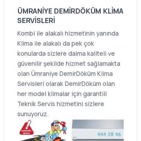
ÜMRANİYE DEMİRDÖKÜM KLİMA
SERVİSLERİ
Kombi ile alakalı hizmetinin yanında
Klima ile alakalı da pek çok
konularda sizlere daima kaliteli ve
güvenilir şekilde hizmet sağlamakta
olan Ümraniye DemirDöküm Klima
Servisleri olarak DemirDöküm olan
her model klimalar için garantili
Teknik Servis hizmetini sizlere
sunuyoruz.