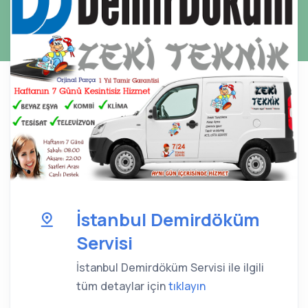
İstanbul Demirdöküm
Servisi
İstanbul Demirdöküm Servisi ile ilgili
tüm detaylar için
tıklayın