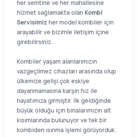
her semtine ve her mahallesine
hizmet sağlamakta olan
Kombi
Servisimiz
her model kombiler için
arayabilir ve bizimle iletişim içine
girebilirsiniz.
Kombiler yaşam alanlarımızın
vazgeçilmez cihazları arasında olup
ülkemize gelişi çok eskiye
dayanmamasına karşın hız ile
hayatımıza girmiştir. İlk geldiğinde
büyük olduğu için binalarımızın alt
kısımlarında bulunuyor ve tek bir
kombiden ısınma işlemi görüyorduk.