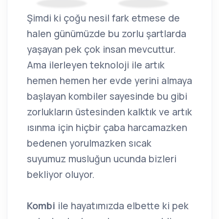
Şimdi ki çoğu nesil fark etmese de
halen günümüzde bu zorlu şartlarda
yaşayan pek çok insan mevcuttur.
Ama ilerleyen teknoloji ile artık
hemen hemen her evde yerini almaya
başlayan kombiler sayesinde bu gibi
zorlukların üstesinden kalktık ve artık
ısınma için hiçbir çaba harcamazken
bedenen yorulmazken sıcak
suyumuz musluğun ucunda bizleri
bekliyor oluyor.
Kombi
ile hayatımızda elbette ki pek