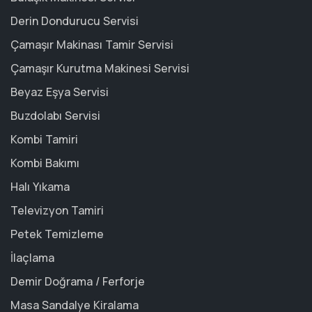
Derin Dondurucu Servisi
Çamaşır Makinası Tamir Servisi
Çamaşır Kurutma Makinesi Servisi
Beyaz Eşya Servisi
Buzdolabı Servisi
Kombi Tamiri
Kombi Bakımı
Halı Yıkama
Televizyon Tamiri
Petek Temizleme
İlaçlama
Demir Doğrama / Ferforje
Masa Sandalye Kiralama