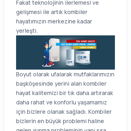
Fakat teknolojinin ilerlemesi ve
gelişmesi ile artık kombiler
hayatımızın merkezine kadar
yerleşti.
Boyut olarak ufalarak mutfaklarımızın
başköşesinde yerini alan kombiler
hayat kalitemizi bir tık daha artırarak
daha rahat ve konforlu yaşamamız
için bizlere olanak sağladı. Kombiler
bizlerin en büyük problemi haline
gelen ısınma probleminin yanı sıra