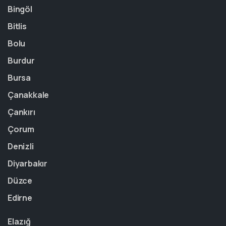
Bingöl
Bitlis
Bolu
Burdur
Bursa
Çanakkale
Çankırı
Çorum
Denizli
Diyarbakır
Düzce
Edirne
Elazığ