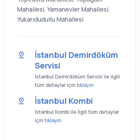
Mahallesi, Yamanevler Mahallesi,
Yukarıdudullu Mahallesi
İstanbul Demirdöküm
Servisi
İstanbul Demirdöküm Servisi ile ilgili
tüm detaylar için
tıklayın
İstanbul Kombi
İstanbul Kombi ile ilgili tüm detaylar
için
tıklayın