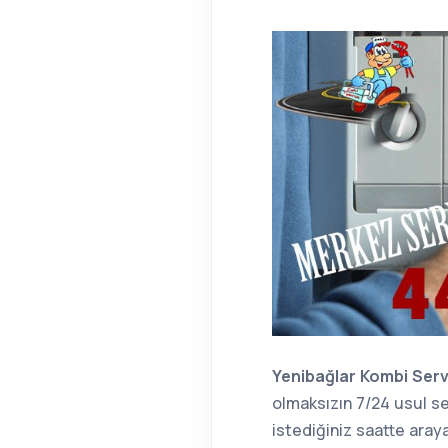
Yenibağlar Kombi Serv
olmaksızın 7/24 usul se
istediğiniz saatte araya