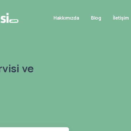
Hakkımızda
Blog
İletişim
visi ve