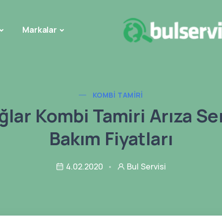
Markalar
KOMBI TAMIRI
ğlar Kombi Tamiri Arıza Ser
Bakım Fiyatları
4.02.2020
Bul Servisi