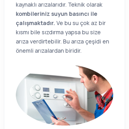
kaynaklı arızalarıdır. Teknik olarak
kombileriniz suyun basıncı ile
çalışmaktadır.
Ve bu su çok az bir
kısmı bile sızdırma yapsa bu size
arıza verdirtebilir. Bu arıza çeşidi en
önemli arızalardan biridir.