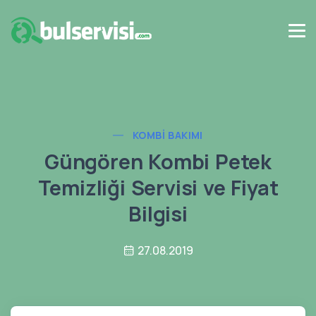
KOMBI BAKIMI
Güngören Kombi Petek
Temizliği Servisi ve Fiyat
Bilgisi
27.08.2019