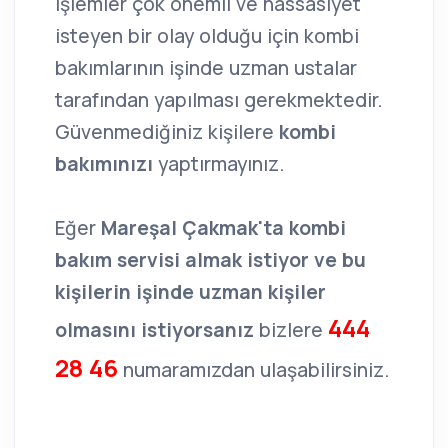
işlemler çok önemli ve hassasiyet
isteyen bir olay olduğu için kombi
bakımlarının işinde uzman ustalar
tarafından yapılması gerekmektedir.
Güvenmediğiniz kişilere
kombi
bakımınızı
yaptırmayınız.
Eğer
Mareşal Çakmak'ta kombi
bakım servisi almak istiyor ve bu
kişilerin işinde uzman kişiler
444
olmasını istiyorsanız
bizlere
28 46
numaramızdan ulaşabilirsiniz.