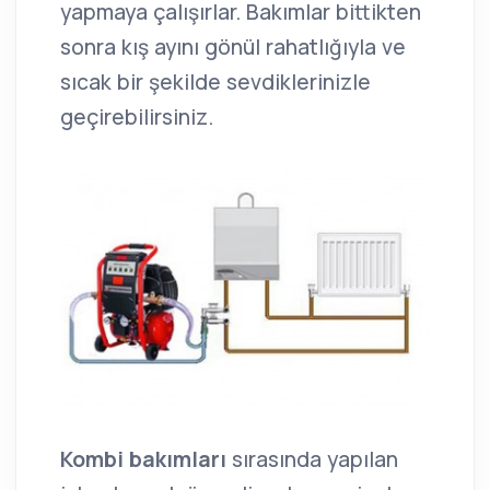
yapmaya çalışırlar. Bakımlar bittikten
sonra kış ayını gönül rahatlığıyla ve
sıcak bir şekilde sevdiklerinizle
geçirebilirsiniz.
Kombi bakımları
sırasında yapılan