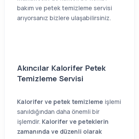
bakım ve petek temizleme servisi
arıyorsanız bizlere ulaşabilirsiniz.
Akıncılar Kalorifer Petek
Temizleme Servisi
Kalorifer ve petek temizleme
işlemi
sanıldığından daha önemli bir
işlemdir.
Kalorifer ve peteklerin
zamanında ve düzenli olarak