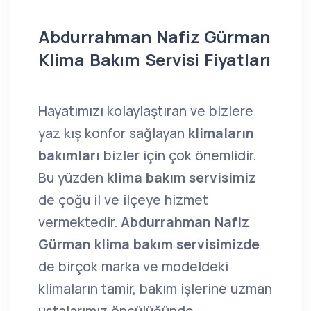
Abdurrahman Nafiz Gürman
Klima Bakım Servisi Fiyatları
Hayatımızı kolaylaştıran ve bizlere
yaz kış konfor sağlayan
klimaların
bakımları
bizler için çok önemlidir.
Bu yüzden
klima bakım servisimiz
de çoğu il ve ilçeye hizmet
vermektedir.
Abdurrahman Nafiz
Gürman klima bakım servisimizde
de birçok marka ve modeldeki
klimaların tamir, bakım işlerine uzman