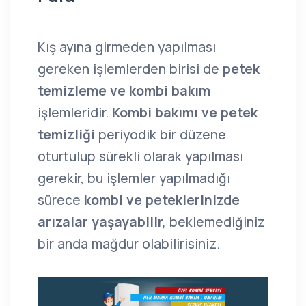
Kış ayına girmeden yapılması
gereken işlemlerden birisi de
petek
temizleme ve kombi bakım
işlemleridir.
Kombi bakımı ve petek
temizliği
periyodik bir düzene
oturtulup sürekli olarak yapılması
gerekir, bu işlemler yapılmadığı
sürece
kombi ve peteklerinizde
arızalar yaşayabilir,
beklemediğiniz
bir anda mağdur olabilirisiniz.