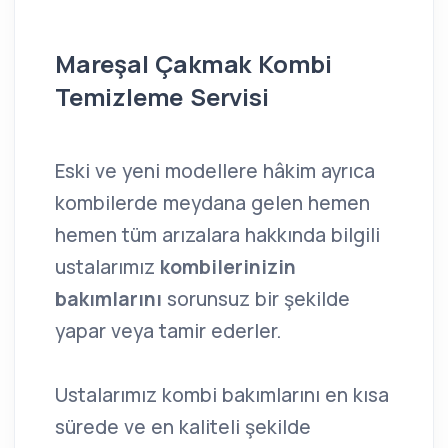
Mareşal Çakmak Kombi
Temizleme Servisi
Eski ve yeni modellere hâkim ayrıca
kombilerde meydana gelen hemen
hemen tüm arızalara hakkında bilgili
ustalarımız
kombilerinizin
bakımlarını
sorunsuz bir şekilde
yapar veya tamir ederler.
Ustalarımız kombi bakımlarını en kısa
sürede ve en kaliteli şekilde