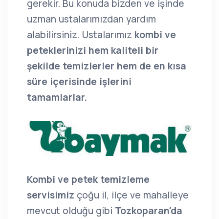
gerekir. Bu konuda bizden ve işinde
uzman ustalarımızdan yardım
alabilirsiniz. Ustalarımız
kombi ve
peteklerinizi hem kaliteli bir
şekilde temizlerler hem de en kısa
süre içerisinde işlerini
tamamlarlar.
Kombi ve petek temizleme
servisimiz
çoğu il, ilçe ve mahalleye
mevcut olduğu gibi
Tozkoparan'da