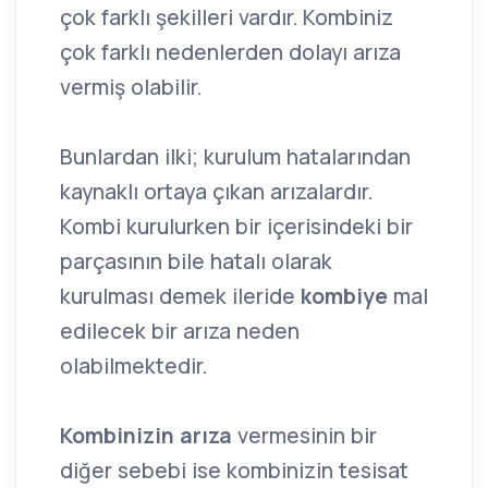
çok farklı şekilleri vardır. Kombiniz
çok farklı nedenlerden dolayı arıza
vermiş olabilir.
Bunlardan ilki; kurulum hatalarından
kaynaklı ortaya çıkan arızalardır.
Kombi kurulurken bir içerisindeki bir
parçasının bile hatalı olarak
kurulması demek ileride
kombiye
mal
edilecek bir arıza neden
olabilmektedir.
Kombinizin arıza
vermesinin bir
diğer sebebi ise kombinizin tesisat