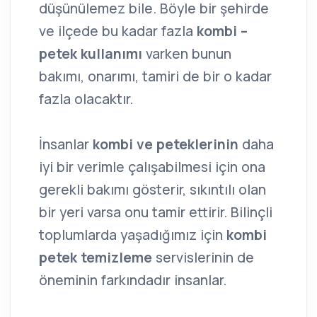
düşünülemez bile. Böyle bir şehirde
ve ilçede bu kadar fazla
kombi –
petek kullanımı
varken bunun
bakımı, onarımı, tamiri de bir o kadar
fazla olacaktır.
İnsanlar
kombi ve peteklerinin
daha
iyi bir verimle çalışabilmesi için ona
gerekli bakımı gösterir, sıkıntılı olan
bir yeri varsa onu tamir ettirir. Bilinçli
toplumlarda yaşadığımız için
kombi
petek temizleme
servislerinin de
öneminin farkındadır insanlar.