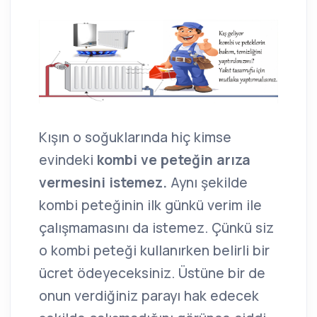
Kışın o soğuklarında hiç kimse
evindeki
kombi ve peteğin arıza
vermesini istemez.
Aynı şekilde
kombi peteğinin ilk günkü verim ile
çalışmamasını da istemez. Çünkü siz
o kombi peteği kullanırken belirli bir
ücret ödeyeceksiniz. Üstüne bir de
onun verdiğiniz parayı hak edecek