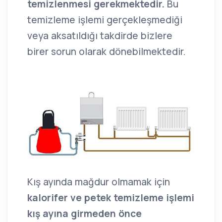
temizlenmesi gerekmektedir.
Bu
temizleme işlemi gerçekleşmediği
veya aksatıldığı takdirde bizlere
birer sorun olarak dönebilmektedir.
Kış ayında mağdur olmamak için
kalorifer ve petek temizleme işlemi
kış ayına girmeden önce