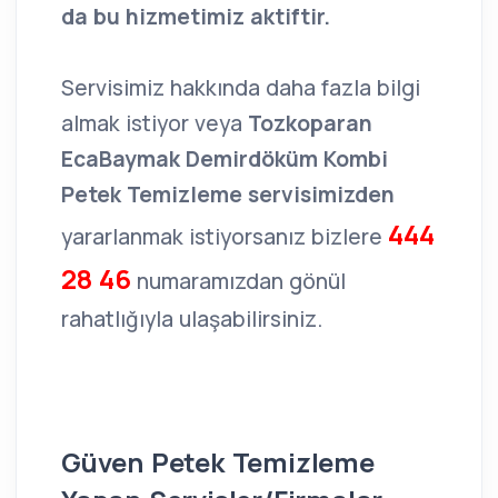
da bu hizmetimiz aktiftir.
Servisimiz hakkında daha fazla bilgi
almak istiyor veya
Tozkoparan
EcaBaymak Demirdöküm Kombi
Petek Temizleme servisimizden
444
yararlanmak istiyorsanız bizlere
28 46
numaramızdan gönül
rahatlığıyla ulaşabilirsiniz.
Güven Petek Temizleme