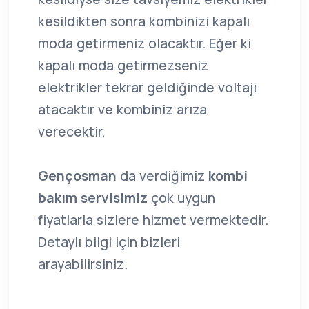
kesildikten sonra kombinizi kapalı
moda getirmeniz olacaktır. Eğer ki
kapalı moda getirmezseniz
elektrikler tekrar geldiğinde voltajı
atacaktır ve kombiniz arıza
verecektir.
Gençosman
da verdiğimiz
kombi
bakım servisimiz
çok uygun
fiyatlarla sizlere hizmet vermektedir.
Detaylı bilgi için bizleri
arayabilirsiniz.