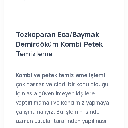
Tozkoparan Eca/Baymak
Demirdöküm Kombi Petek
Temizleme
Kombi ve petek temizleme işlemi
çok hassas ve ciddi bir konu olduğu
için asla güvenilmeyen kişilere
yaptırılmamalı ve kendimiz yapmaya
çalışmamalıyız. Bu işlemin işinde
uzman ustalar tarafından yapılması