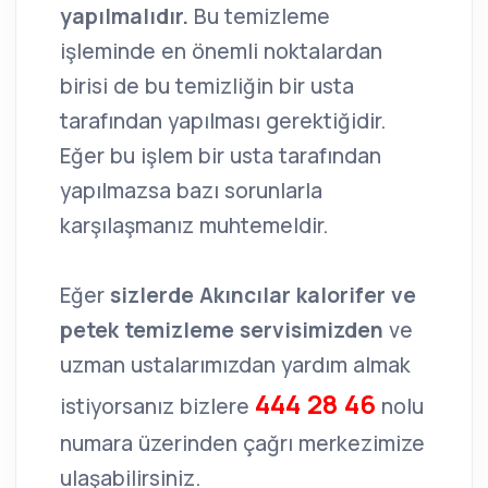
yapılmalıdır.
Bu temizleme
işleminde en önemli noktalardan
birisi de bu temizliğin bir usta
tarafından yapılması gerektiğidir.
Eğer bu işlem bir usta tarafından
yapılmazsa bazı sorunlarla
karşılaşmanız muhtemeldir.
Eğer
sizlerde Akıncılar kalorifer ve
petek temizleme servisimizden
ve
uzman ustalarımızdan yardım almak
444 28 46
istiyorsanız bizlere
nolu
numara üzerinden çağrı merkezimize
ulaşabilirsiniz.