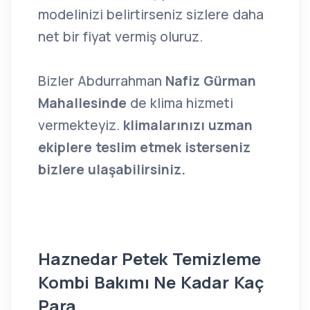
modelinizi belirtirseniz sizlere daha
net bir fiyat vermiş oluruz.
Bizler Abdurrahman
Nafiz Gürman
Mahallesinde
de klima hizmeti
vermekteyiz.
klimalarınızı uzman
ekiplere teslim etmek isterseniz
bizlere ulaşabilirsiniz.
Haznedar Petek Temizleme
Kombi Bakımı Ne Kadar Kaç
Para