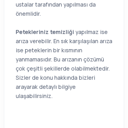
ustalar tarafından yapılması da
önemlidir.
Petekleriniz temizliği
yapılmaz ise
arıza verebilir. En sık karşılaşılan arıza
ise peteklerin bir kısmının
yanmamasıdır. Bu arızanın çözümü
çok çeşitli şekillerde olabilmektedir.
Sizler de konu hakkında bizleri
arayarak detaylı bilgiye
ulaşabilirsiniz.