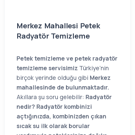
Merkez Mahallesi Petek
Radyatör Temizleme
Petek temizleme ve petek radyatör
temizleme servisimiz
Türkiye'nin
birçok yerinde olduğu gibi
Merkez
mahallesinde de bulunmaktadır.
Akıllara şu soru gelebilir:
Radyatör
nedir? Radyatör kombinizi
açtığınızda, kombinizden çıkan
sıcak su ilk olarak borular