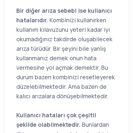
Bir diğer arıza sebebi ise kullanıcı
hatalarıdır.
Kombinizi kullanırken
kullanım kılavuzunu yeteri kadar iyi
okumadığınız takdirde oluşabilecek
arıza türüdür. Bir şeyini bile yanlış
kullanmanız demek onun hata
vermesine yol açmak demektir. Bu
durum bazen kombinizi resetleyerek
düzelebilmektedir. Ama bazen de
kalıcı arızalara dönüşebilmektedir.
Kullanıcı hataları çok çeşitli
şekilde olabilmektedir.
Bunlardan