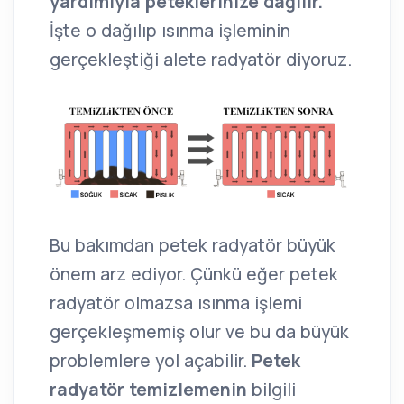
yardımıyla peteklerinize dağılır.
İşte o dağılıp ısınma işleminin
gerçekleştiği alete radyatör diyoruz.
Bu bakımdan petek radyatör büyük
önem arz ediyor. Çünkü eğer petek
radyatör olmazsa ısınma işlemi
gerçekleşmemiş olur ve bu da büyük
problemlere yol açabilir.
Petek
radyatör temizlemenin
bilgili