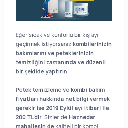
Eğer sıcak ve konforlu bir kış ayı
geçirmek istiyorsanız
kombilerinizin
bakımlarını ve peteklerinizin
temizliğini zamanında ve düzenli
bir şekilde yaptırın.
Petek temizleme ve kombi bakım
fiyatları hakkında net bilgi vermek
gerekir ise 2019 Eylül ayı itibari ile
200 TL'dir.
Sizler de
Haznedar
mahallesin de
kaliteli bir kombi