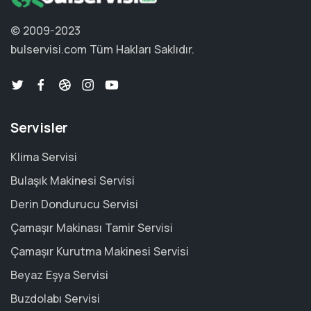
© 2009-2023
bulservisi.com
Tüm Hakları Saklıdır.
Servisler
Klima Servisi
Bulaşık Makinesi Servisi
Derin Dondurucu Servisi
Çamaşır Makinası Tamir Servisi
Çamaşır Kurutma Makinesi Servisi
Beyaz Eşya Servisi
Buzdolabı Servisi