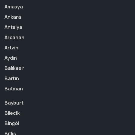
Amasya
Ankara
Antalya
Ardahan
Artvin
Aydın
Balıkesir
Bartın
Batman
Bayburt
Bilecik
Bingöl
Bitlis