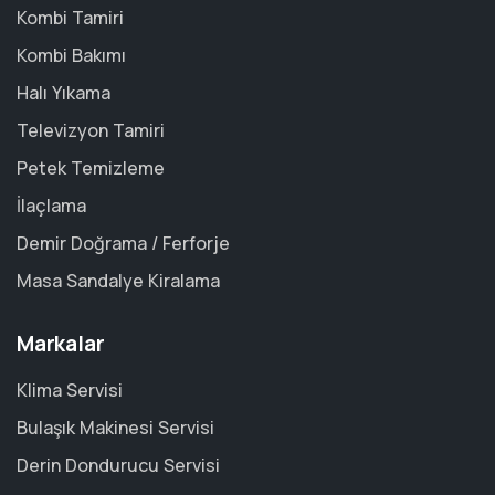
Kombi Tamiri
Kombi Bakımı
Halı Yıkama
Televizyon Tamiri
Petek Temizleme
İlaçlama
Demir Doğrama / Ferforje
Masa Sandalye Kiralama
Markalar
Klima Servisi
Bulaşık Makinesi Servisi
Derin Dondurucu Servisi