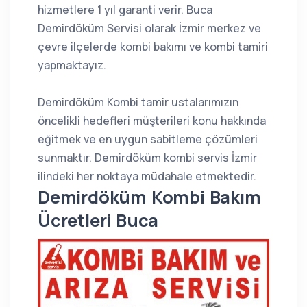
hizmetlere 1 yıl garanti verir. Buca
Demirdöküm Servisi olarak İzmir merkez ve
çevre ilçelerde kombi bakımı ve kombi tamiri
yapmaktayız.
Demirdöküm Kombi tamir ustalarımızın
öncelikli hedefleri müşterileri konu hakkında
eğitmek ve en uygun sabitleme çözümleri
sunmaktır. Demirdöküm kombi servis İzmir
ilindeki her noktaya müdahale etmektedir.
Demirdöküm Kombi Bakım
Ücretleri Buca