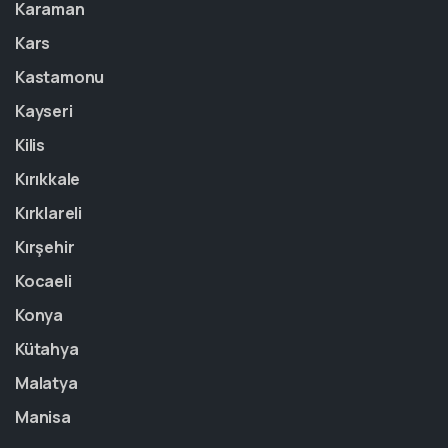
Karaman
Kars
Kastamonu
Kayseri
Kilis
Kırıkkale
Kırklareli
Kırşehir
Kocaeli
Konya
Kütahya
Malatya
Manisa