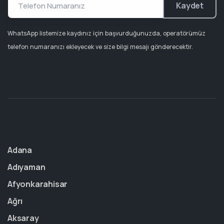
Kaydet
WhatsApp listemize kaydınız için başvurduğunuzda, operatörümüz
telefon numaranızı ekleyecek ve size bilgi mesajı gönderecektir.
Adana
Adıyaman
Afyonkarahisar
Ağrı
Aksaray