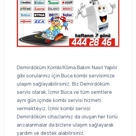
Demirdöküm Kombi/Klima Bakım Nasıl Yapılır
gibi sorularınız için Buca kombi servisimize
ulaşım sağlayabilirsiniz. Biz Demirdöküm
servis olarak, İzmir Buca ve tüm semtlere
aynı gün içinde kombi servisi hizmeti
vermekteyiz. İzmir kombi servisi
Demirdöküm cihazlarınız da oluşan her türlü
arızalanmalar da bizlere ulaşım sağlayarak
yardım ve destek alabilirsiniz.