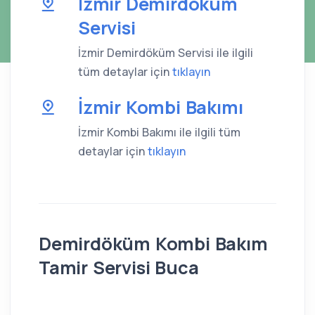
İzmir Demirdöküm
Servisi
İzmir Demirdöküm Servisi ile ilgili
tüm detaylar için
tıklayın
İzmir Kombi Bakımı
İzmir Kombi Bakımı ile ilgili tüm
detaylar için
tıklayın
Demirdöküm Kombi Bakım
Tamir Servisi Buca