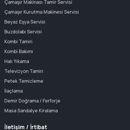
Çamaşır Makinası Tamir Servisi
Çamaşır Kurutma Makinesi Servisi
Beyaz Eşya Servisi
Buzdolabı Servisi
Kombi Tamiri
Kombi Bakımı
Halı Yıkama
Televizyon Tamiri
Petek Temizleme
İlaçlama
Demir Doğrama / Ferforje
Masa Sandalye Kiralama
İletişim / İrtibat