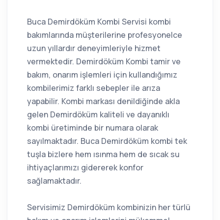
Buca Demirdöküm Kombi Servisi kombi
bakımlarında müşterilerine profesyonelce
uzun yıllardır deneyimleriyle hizmet
vermektedir. Demirdöküm Kombi tamir ve
bakım, onarım işlemleri için kullandığımız
kombilerimiz farklı sebepler ile arıza
yapabilir. Kombi markası denildiğinde akla
gelen Demirdöküm kaliteli ve dayanıklı
kombi üretiminde bir numara olarak
sayılmaktadır. Buca Demirdöküm kombi tek
tuşla bizlere hem ısınma hem de sıcak su
ihtiyaçlarımızı gidererek konfor
sağlamaktadır.
Servisimiz Demirdöküm kombinizin her türlü