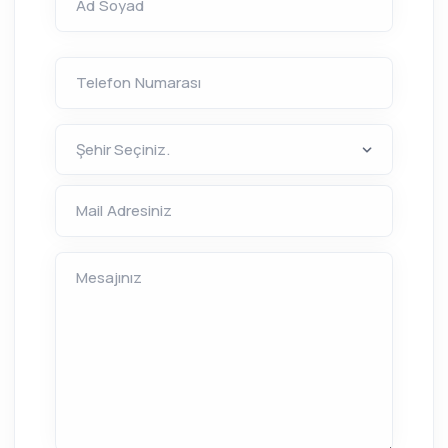
Ad Soyad
Telefon Numarası
Mail Adresiniz
Mesajınız