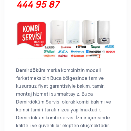
444 95 87
Demirdöküm
marka kombinizin modeli
farketmeksizin Buca bölgesinde tam ve
kusursuz fiyat garantisiyle bakım, tamir,
montaj hizmeti sunmaktayız. Buca
Demirdöküm Servisi olarak kombi bakımı ve
kombi tamiri tarafımızca yapılmaktadır.
Demirdöküm kombi servisi İzmir içerisinde
kaliteli ve güvenli bir ekipten oluşmaktadır.