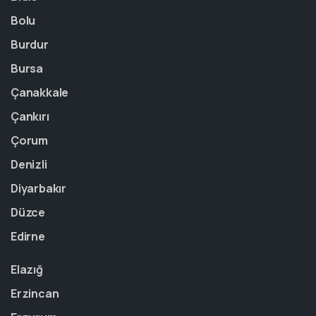
Bolu
Burdur
Bursa
Çanakkale
Çankırı
Çorum
Denizli
Diyarbakır
Düzce
Edirne
Elazığ
Erzincan