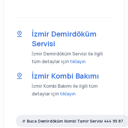
İzmir Demirdöküm
Servisi
İzmir Demirdöküm Servisi ile ilgili
tüm detaylar için
tıklayın
İzmir Kombi Bakımı
İzmir Kombi Bakımı ile ilgili tüm
detaylar için
tıklayın
Buca Demirdöküm Kombi Tamir Servisi 444 95 87