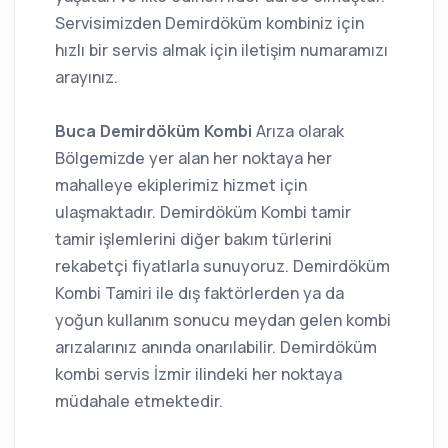
Servisimizden Demirdöküm kombiniz için
hızlı bir servis almak için iletişim numaramızı
arayınız.
Buca Demirdöküm Kombi
Arıza olarak
Bölgemizde yer alan her noktaya her
mahalleye ekiplerimiz hizmet için
ulaşmaktadır. Demirdöküm Kombi tamir
tamir işlemlerini diğer bakım türlerini
rekabetçi fiyatlarla sunuyoruz. Demirdöküm
Kombi Tamiri ile dış faktörlerden ya da
yoğun kullanım sonucu meydan gelen kombi
arızalarınız anında onarılabilir. Demirdöküm
kombi servis İzmir ilindeki her noktaya
müdahale etmektedir.