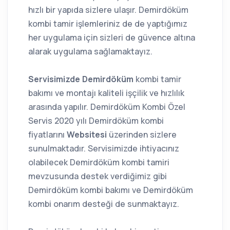
hızlı bir yapıda sizlere ulaşır. Demirdöküm
kombi tamir işlemleriniz de de yaptığımız
her uygulama için sizleri de güvence altına
alarak uygulama sağlamaktayız.
Servisimizde Demirdöküm
kombi tamir
bakımı ve montajı kaliteli işçilik ve hızlılık
arasında yapılır. Demirdöküm Kombi Özel
Servis 2020 yılı Demirdöküm kombi
fiyatlarını
Websitesi
üzerinden sizlere
sunulmaktadır. Servisimizde ihtiyacınız
olabilecek Demirdöküm kombi tamiri
mevzusunda destek verdiğimiz gibi
Demirdöküm kombi bakımı ve Demirdöküm
kombi onarım desteği de sunmaktayız.