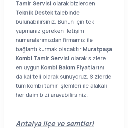
Tamir Servisi
olarak bizlerden
Teknik Destek
talebinde
bulunabilirsiniz. Bunun için tek
yapmanız gereken iletişim
numaralarımızdan firmamız ile
bağlantı kurmak olacaktır
Muratpaşa
Kombi Tamir Servisi
olarak sizlere
en uygun
Kombi Bakım Fiyatlarını
da kaliteli olarak sunuyoruz. Sizlerde
tüm kombi tamir işlemleri ile alakalı
her daim bizi arayabilirsiniz.
Antalya ilçe ve semtleri