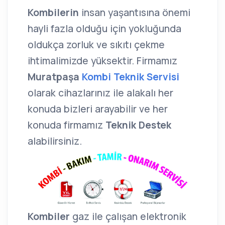
Kombilerin
insan yaşantısına önemi
hayli fazla olduğu için yokluğunda
oldukça zorluk ve sıkıtı çekme
ihtimalimizde yüksektir. Firmamız
Muratpaşa
Kombi Teknik Servisi
olarak cihazlarınız ile alakalı her
konuda bizleri arayabilir ve her
konuda firmamız
Teknik Destek
alabilirsiniz.
Kombiler
gaz ile çalışan elektronik