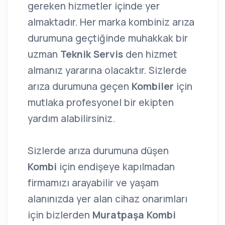
gereken hizmetler içinde yer
almaktadır. Her marka kombiniz arıza
durumuna geçtiğinde muhakkak bir
uzman
Teknik Servis
den hizmet
almanız yararına olacaktır. Sizlerde
arıza durumuna geçen
Kombiler
için
mutlaka profesyonel bir ekipten
yardım alabilirsiniz.
Sizlerde arıza durumuna düşen
Kombi
için endişeye kapılmadan
firmamızı arayabilir ve yaşam
alanınızda yer alan cihaz onarımları
için bizlerden
Muratpaşa Kombi