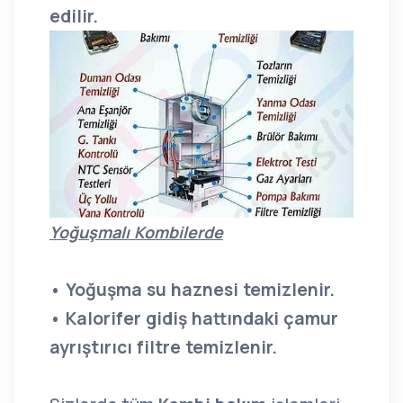
edilir.
Yoğuşmalı Kombilerde
• Yoğuşma su haznesi temizlenir.
• Kalorifer gidiş hattındaki çamur
ayrıştırıcı filtre temizlenir.