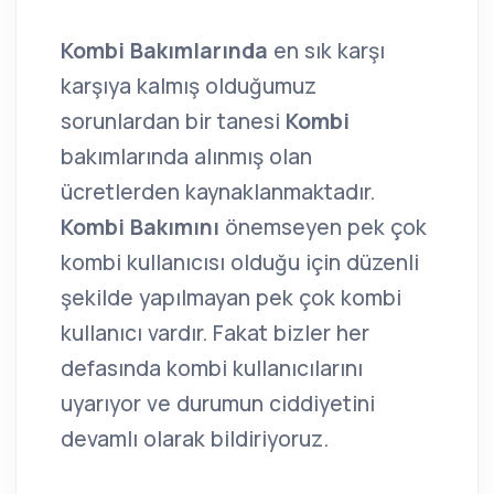
Kombi Bakımlarında
en sık karşı
karşıya kalmış olduğumuz
sorunlardan bir tanesi
Kombi
bakımlarında alınmış olan
ücretlerden kaynaklanmaktadır.
Kombi Bakımını
önemseyen pek çok
kombi kullanıcısı olduğu için düzenli
şekilde yapılmayan pek çok kombi
kullanıcı vardır. Fakat bizler her
defasında kombi kullanıcılarını
uyarıyor ve durumun ciddiyetini
devamlı olarak bildiriyoruz.