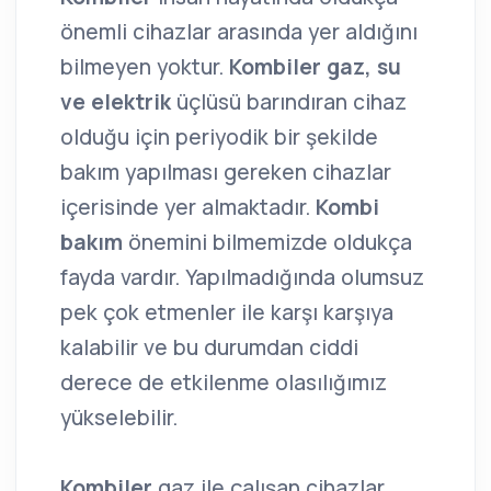
önemli cihazlar arasında yer aldığını
bilmeyen yoktur.
Kombiler gaz, su
ve elektrik
üçlüsü barındıran cihaz
olduğu için periyodik bir şekilde
bakım yapılması gereken cihazlar
içerisinde yer almaktadır.
Kombi
bakım
önemini bilmemizde oldukça
fayda vardır. Yapılmadığında olumsuz
pek çok etmenler ile karşı karşıya
kalabilir ve bu durumdan ciddi
derece de etkilenme olasılığımız
yükselebilir.
Kombiler
gaz ile çalışan cihazlar