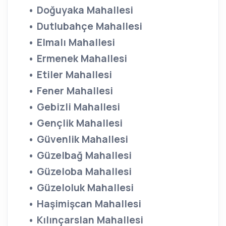
• Doğuyaka Mahallesi
• Dutlubahçe Mahallesi
• Elmalı Mahallesi
• Ermenek Mahallesi
• Etiler Mahallesi
• Fener Mahallesi
• Gebizli Mahallesi
• Gençlik Mahallesi
• Güvenlik Mahallesi
• Güzelbağ Mahallesi
• Güzeloba Mahallesi
• Güzeloluk Mahallesi
• Haşimişcan Mahallesi
• Kılınçarslan Mahallesi