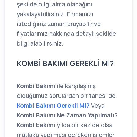
şekilde bilgi alma olanağını
yakalayabilirsiniz. Firmamızı
istediğiniz zaman arayabilir ve
fiyatlarımız hakkında detaylı şekilde
bilgi alabilirsiniz.
KOMBİ BAKIMI GEREKLİ Mİ?
Kombi Bakımı
ile karşılaşmış
olduğumuz sorulardan bir tanesi de
Kombi Bakımı Gerekli Mi?
Veya
Kombi Bakımı Ne Zaman Yapılmalı?
Kombi bakımı
yılda bir kez de olsa
mutlaka yapılması gereken işlemler