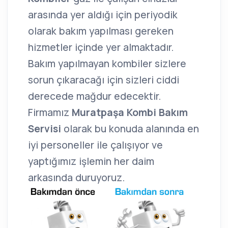
arasında yer aldığı için periyodik
olarak bakım yapılması gereken
hizmetler içinde yer almaktadır.
Bakım yapılmayan kombiler sizlere
sorun çıkaracağı için sizleri ciddi
derecede mağdur edecektir.
Firmamız
Muratpaşa Kombi Bakım
Servisi
olarak bu konuda alanında en
iyi personeller ile çalışıyor ve
yaptığımız işlemin her daim
arkasında duruyoruz.