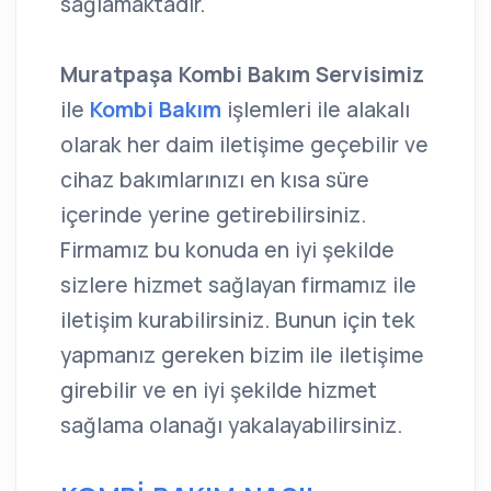
sağlamaktadır.
Muratpaşa Kombi Bakım Servisimiz
ile
Kombi Bakım
işlemleri ile alakalı
olarak her daim iletişime geçebilir ve
cihaz bakımlarınızı en kısa süre
içerinde yerine getirebilirsiniz.
Firmamız bu konuda en iyi şekilde
sizlere hizmet sağlayan firmamız ile
iletişim kurabilirsiniz. Bunun için tek
yapmanız gereken bizim ile iletişime
girebilir ve en iyi şekilde hizmet
sağlama olanağı yakalayabilirsiniz.