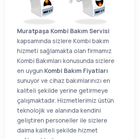
Muratpaşa Kombi Bakım Servisi
kapsamında sizlere Kombi bakım
hizmeti sağlamakta olan firmamız
Kombi Bakımları konusunda sizlere
en uygun
Kombi Bakım Fiyatları
sunuyor ve cihaz bakımlarınızı en
kaliteli şekilde yerine getirmeye
çalışmaktadır. Hizmetlerimiz üstün
teknolojik ve alanında kendini
geliştiren personeller ile sizlere
daima kaliteli şekilde hizmet