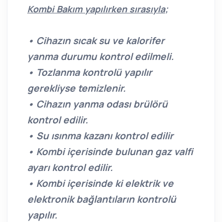
Kombi Bakım yapılırken sırasıyla;
• Cihazın sıcak su ve kalorifer
yanma durumu kontrol edilmeli.
• Tozlanma kontrolü yapılır
gerekliyse temizlenir.
• Cihazın yanma odası brülörü
kontrol edilir.
• Su ısınma kazanı kontrol edilir
• Kombi içerisinde bulunan gaz valfi
ayarı kontrol edilir.
• Kombi içerisinde ki elektrik ve
elektronik bağlantıların kontrolü
yapılır.