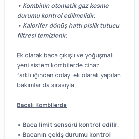
• Kombinin otomatik gaz kesme
durumu kontrol edilmelidir.
• Kalorifer dönüş hattı pislik tutucu
filtresi temizlenir.
Ek olarak baca çıkışlı ve yoğuşmalı
yeni sistem kombilerde cihaz
farklılığından dolayı ek olarak yapılan
bakımlar da sırasıyla;
Bacalı Kombilerde
• Baca limit sensörü kontrol edilir.
• Bacanın çekiş durumu kontrol