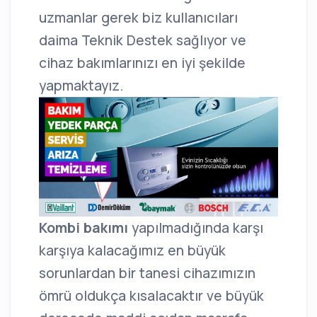
uzmanlar gerek biz kullanıcıları
daima Teknik Destek sağlıyor ve
cihaz bakımlarınızı en iyi şekilde
yapmaktayız.
Kombi bakımı
yapılmadığında karşı
karşıya kalacağımız en büyük
sorunlardan bir tanesi cihazımızın
ömrü oldukça kısalacaktır ve büyük