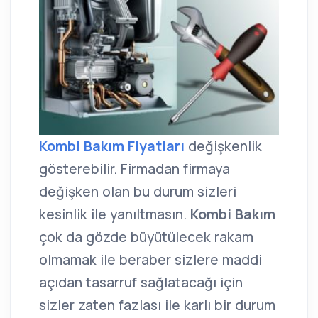
Kombi Bakım Fiyatları
değişkenlik
gösterebilir. Firmadan firmaya
değişken olan bu durum sizleri
kesinlik ile yanıltmasın.
Kombi Bakım
çok da gözde büyütülecek rakam
olmamak ile beraber sizlere maddi
açıdan tasarruf sağlatacağı için
sizler zaten fazlası ile karlı bir durum