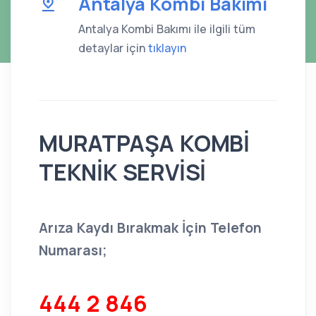
Antalya Kombi Bakımı
Antalya Kombi Bakımı ile ilgili tüm
detaylar için
tıklayın
MURATPAŞA KOMBİ
TEKNİK SERVİSİ
Arıza Kaydı Bırakmak İçin Telefon
Numarası;
444 2 846