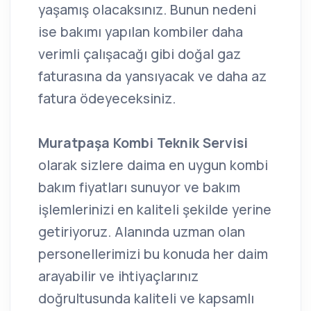
yaşamış olacaksınız. Bunun nedeni
ise bakımı yapılan kombiler daha
verimli çalışacağı gibi doğal gaz
faturasına da yansıyacak ve daha az
fatura ödeyeceksiniz.
Muratpaşa Kombi Teknik Servisi
olarak sizlere daima en uygun kombi
bakım fiyatları sunuyor ve bakım
işlemlerinizi en kaliteli şekilde yerine
getiriyoruz. Alanında uzman olan
personellerimizi bu konuda her daim
arayabilir ve ihtiyaçlarınız
doğrultusunda kaliteli ve kapsamlı