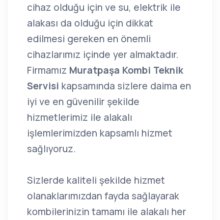
cihaz olduğu için ve su, elektrik ile
alakası da olduğu için dikkat
edilmesi gereken en önemli
cihazlarımız içinde yer almaktadır.
Firmamız
Muratpaşa Kombi Teknik
Servisi
kapsamında sizlere daima en
iyi ve en güvenilir şekilde
hizmetlerimiz ile alakalı
işlemlerimizden kapsamlı hizmet
sağlıyoruz.
Sizlerde kaliteli şekilde hizmet
olanaklarımızdan fayda sağlayarak
kombilerinizin tamamı ile alakalı her