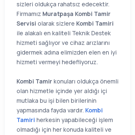
sizleri oldukça rahatsız edecektir.
Firmamız
Muratpaşa Kombi Tamir
Servisi
olarak sizlere
Kombi Tamiri
ile alakalı en kaliteli Teknik Destek
hizmeti sağlıyor ve cihaz arızlarını
gidermek adına elimizden elen en iyi
hizmeti vermeyi hedefliyoruz.
Kombi Tamir
konuları oldukça önemli
olan hizmetle içinde yer aldığı içi
mutlaka bu işi bilen birilerinin
yapmasında fayda vardır.
Kombi
Tamiri
herkesin yapabileceği işlem
olmadığı için her konuda kaliteli ve