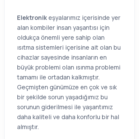
Elektronik
eşyalarımız içerisinde yer
alan kombiler insan yaşantısı için
oldukça önemli yere sahip olan
ısıtma sistemleri içerisine ait olan bu
cihazlar sayesinde insanların en
büyük problemi olan ısınma problemi
tamamı ile ortadan kalkmıştır.
Geçmişten günümüze en çok ve sık
bir şekilde sorun yaşadığımız bu
sorunun giderilmesi ile yaşantımız
daha kaliteli ve daha konforlu bir hal
almıştır.