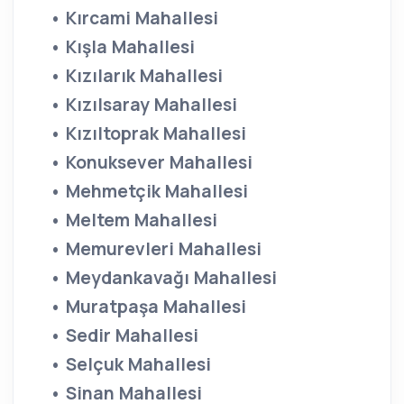
• Kırcami Mahallesi
• Kışla Mahallesi
• Kızılarık Mahallesi
• Kızılsaray Mahallesi
• Kızıltoprak Mahallesi
• Konuksever Mahallesi
• Mehmetçik Mahallesi
• Meltem Mahallesi
• Memurevleri Mahallesi
• Meydankavağı Mahallesi
• Muratpaşa Mahallesi
• Sedir Mahallesi
• Selçuk Mahallesi
• Sinan Mahallesi