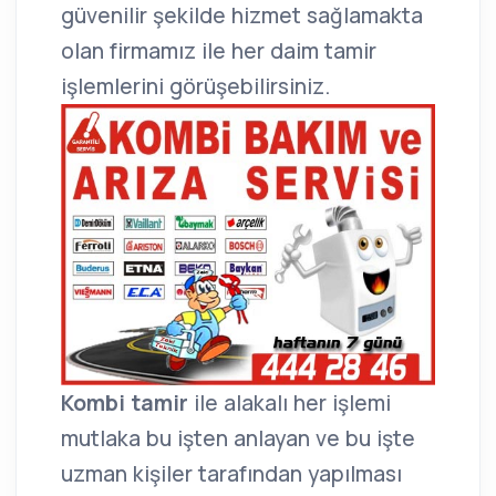
güvenilir şekilde hizmet sağlamakta
olan firmamız ile her daim tamir
işlemlerini görüşebilirsiniz.
Kombi tamir
ile alakalı her işlemi
mutlaka bu işten anlayan ve bu işte
uzman kişiler tarafından yapılması