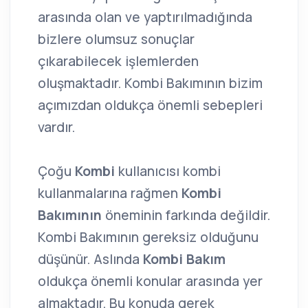
arasında olan ve yaptırılmadığında
bizlere olumsuz sonuçlar
çıkarabilecek işlemlerden
oluşmaktadır. Kombi Bakımının bizim
açımızdan oldukça önemli sebepleri
vardır.
Çoğu
Kombi
kullanıcısı kombi
kullanmalarına rağmen
Kombi
Bakımının
öneminin farkında değildir.
Kombi Bakımının gereksiz olduğunu
düşünür. Aslında
Kombi Bakım
oldukça önemli konular arasında yer
almaktadır. Bu konuda gerek