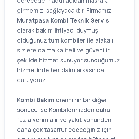
derecede maddi açıdan masrafa
girmemizi sağlayacaktır. Firmamız
Muratpaşa Kombi Teknik Servisi
olarak bakım ihtiyacı duymuş
olduğunuz tüm kombiler ile alakalı
sizlere daima kaliteli ve güvenilir
şekilde hizmet sunuyor sunduğumuz
hizmetinde her daim arkasında
duruyoruz.
Kombi Bakım
öneminin bir diğer
sonucu ise Kombilerinizden daha
fazla verim alır ve yakıt yönünden
daha çok tasarruf edeceğiniz için