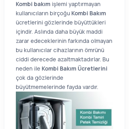
Kombi bakım
işlemi yaptırmayan
kullanıcıların birçoğu
Kombi Bakım
ücretlerini gözlerinde büyüttükleri
içindir. Aslında daha büyük maddi
zarar edeceklerinin farkında olmayan
bu kullanıcılar cihazlarının ömrünü
ciddi derecede azaltmaktadırlar. Bu
neden ile
Kombi Bakım Ücretlerini
çok da gözlerinde
büyütmemelerinde fayda vardır.