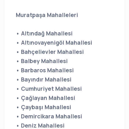
Muratpaşa Mahalleleri
• Altındağ Mahallesi
• Altınovayenigöl Mahallesi
• Bahçelievler Mahallesi
• Balbey Mahallesi
• Barbaros Mahallesi
• Bayındır Mahallesi
• Cumhuriyet Mahallesi
• Çağlayan Mahallesi
• Çaybaşı Mahallesi
• Demircikara Mahallesi
• Deniz Mahallesi