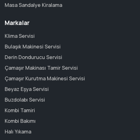
Masa Sandalye Kiralama
Markalar
Klima Servisi
Bulaşık Makinesi Servisi
Derin Dondurucu Servisi
Çamaşır Makinası Tamir Servisi
Çamaşır Kurutma Makinesi Servisi
Beyaz Eşya Servisi
Buzdolabı Servisi
Kombi Tamiri
Kombi Bakımı
Halı Yıkama