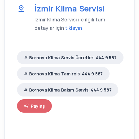
İzmir Klima Servisi
İzmir Klima Servisi ile ilgili tüm
detaylar için
tıklayın
Bornova Klima Servis Ücretleri 444 9 587
Bornova Klima Tamircisi 444 9 587
Bornova Klima Bakım Servisi 444 9 587
Paylaş