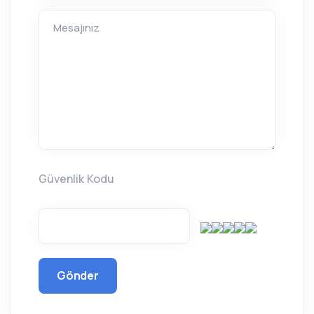
Mesajınız
Güvenlik Kodu
Gönder