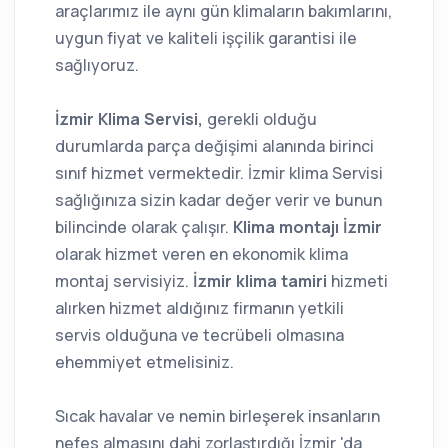
araçlarımız ile aynı gün klimaların bakımlarını,
uygun fiyat ve kaliteli işçilik garantisi ile
sağlıyoruz.
İzmir Klima Servisi,
gerekli olduğu
durumlarda parça değişimi alanında birinci
sınıf hizmet vermektedir. İzmir klima Servisi
sağlığınıza sizin kadar değer verir ve bunun
bilincinde olarak çalışır.
Klima montajı İzmir
olarak hizmet veren en ekonomik klima
montaj servisiyiz.
İzmir klima tamiri
hizmeti
alırken hizmet aldığınız firmanın yetkili
servis olduğuna ve tecrübeli olmasına
ehemmiyet etmelisiniz.
Sıcak havalar ve nemin birleşerek insanların
nefes almasını dahi zorlaştırdığı İzmir 'da