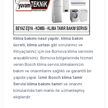
Klima bakımı nasıl yapılır, klima bakım
ücreti, klima ustası
gibi sorularınız ve
ihtiyaçlarınız için ise Bornova klima servisini
arayabilirsiniz. Bornova bölgelerinde hizmet
veren Bosch klima servisi,klimalarınızın
bakım ve onarımlarını sağlıklı ve garantili bir
yapıda yapar.
İzmir Bosch klima tamir
Servisi klima bakımı tamiri
ve onarımı
konularında tam mansı ile uzmanlaşmış
ekiplerdir.