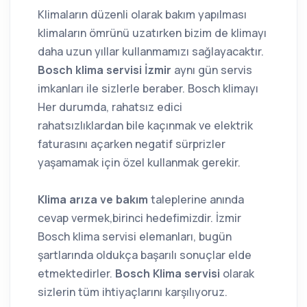
Klimaların düzenli olarak bakım yapılması
klimaların ömrünü uzatırken bizim de klimayı
daha uzun yıllar kullanmamızı sağlayacaktır.
Bosch klima servisi İzmir
aynı gün servis
imkanları ile sizlerle beraber. Bosch klimayı
Her durumda, rahatsız edici
rahatsızlıklardan bile kaçınmak ve elektrik
faturasını açarken negatif sürprizler
yaşamamak için özel kullanmak gerekir.
Klima arıza ve bakım
taleplerine anında
cevap vermek,birinci hedefimizdir. İzmir
Bosch klima servisi elemanları, bugün
şartlarında oldukça başarılı sonuçlar elde
etmektedirler.
Bosch Klima servisi
olarak
sizlerin tüm ihtiyaçlarını karşılıyoruz.