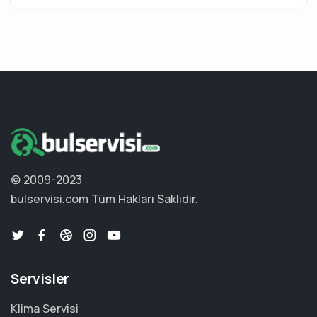
© 2009-2023
bulservisi.com
Tüm Hakları Saklıdır.
Servisler
Klima Servisi