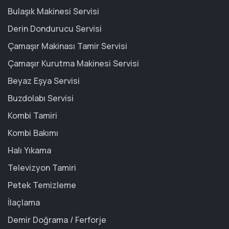
Bulaşık Makinesi Servisi
Derin Dondurucu Servisi
Çamaşır Makinası Tamir Servisi
Çamaşır Kurutma Makinesi Servisi
Beyaz Eşya Servisi
Buzdolabı Servisi
Kombi Tamiri
Kombi Bakımı
Halı Yıkama
Televizyon Tamiri
Petek Temizleme
İlaçlama
Demir Doğrama / Ferforje