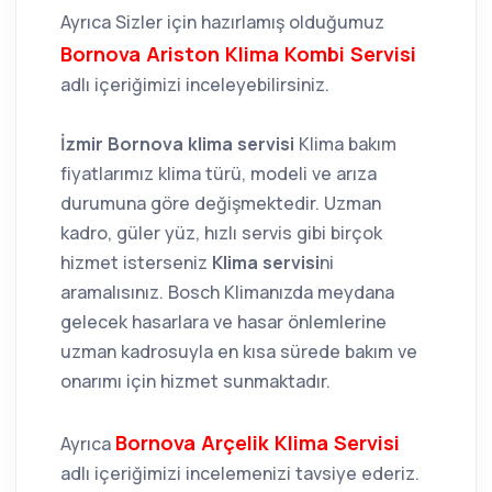
Ayrıca Sizler için hazırlamış olduğumuz
Bornova Ariston Klima Kombi Servisi
adlı içeriğimizi inceleyebilirsiniz.
İzmir Bornova klima servisi
Klima bakım
fiyatlarımız klima türü, modeli ve arıza
durumuna göre değişmektedir. Uzman
kadro, güler yüz, hızlı servis gibi birçok
hizmet isterseniz
Klima servisi
ni
aramalısınız. Bosch Klimanızda meydana
gelecek hasarlara ve hasar önlemlerine
uzman kadrosuyla en kısa sürede bakım ve
onarımı için hizmet sunmaktadır.
Bornova Arçelik Klima Servisi
Ayrıca
adlı içeriğimizi incelemenizi tavsiye ederiz.