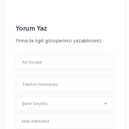
Yorum Yaz
Firma ile ilgili görüşlerinizi yazabilirsiniz
Ad Soyad
Telefon Numarası
Mail Adresiniz