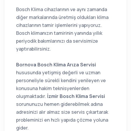
Bosch Klima cihazlarının ve aynı zamanda
diğer markalarında üretmiş oldukları klima
cihazlarının tamir işlemlerini yapıyoruz.
Bosch klimanızın tamirinin yanında yıllık
periyodik bakımlarınızı da servisimize
yaptırabilirsiniz.
Bornova Bosch Klima Arıza Servisi
hususunda yetişmiş değerli ve uzman
personeliyle sürekli kendini yenileyen ve
konusuna hakim teknisyenlerden
oluşmaktadır.
İzmir Bosch Klima Servisi
sorununuzu hemen giderebilmek adına
adresinizi alır almaz size servis çıkartarak
probleminizi en hızlı yapıda çözme yoluna
gider.