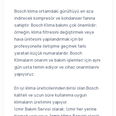
Bosch klima ortamdaki gürültüyü en aza
indirecek kompresör ve kondanser fanına
sahiptir. Bosch Klima bakımı çok önemlidir;
örneğin, klima filtresini değiştirmek veya
hava ünitesini yapılandırmak için bir
profesyonelle iletişime geçmek farkı
yaratan küçük numaralardır. Bosch
Klimaların onarım ve bakım işlemleri için aynı
gün usta temin ediyor ve cihaz onarımlarını
yapıyoruz.
En iyi klima üreticilerinden birisi olan Bosch
kaliteli ve uzun süre kullanıma uygun
klimaların üretimini yapıyor.
İzmir Bakım Servisi olarak; İzmir her yerine