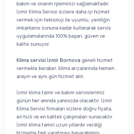
bakım ve onarım işleminizi sağlamaktadır.
İzmir Klima Servisi sizlere daha iyi hizmet
vermek için teknoloji ile uyumlu, yeniliğin
imkanlarını sonuna kadar kullanarak servis
uygulamalarında 100% başarı, güven ve
kalite sunuyor.
Klima servisi İzmir Bornova
geneli hizmet
vermekle beraber, klima arızalarında hemen
arayın ve aynı gün hizmet alın.
İzmir klima tamir ve bakım servislerimiz
günün her anında yanınızda olacaktır. İzmir
Klima Servisi firmaları sizlere doğru fiyata,
en hızlı ve en kaliteli çalışmaları sunacaktır.
İzmir klima tamiri uzun yıllardır verdiği
hizmetle fark yaratmayı başarabilmiş,