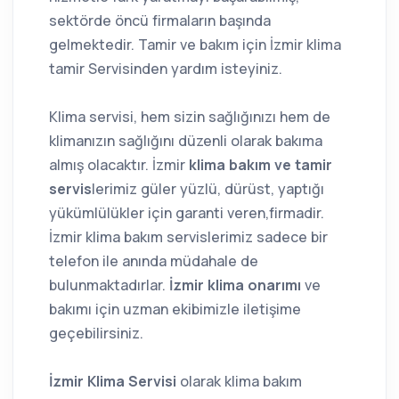
sektörde öncü firmaların başında
gelmektedir. Tamir ve bakım için İzmir klima
tamir Servisinden yardım isteyiniz.
Klima servisi, hem sizin sağlığınızı hem de
klimanızın sağlığını düzenli olarak bakıma
almış olacaktır. İzmir
klima bakım ve tamir
servis
lerimiz güler yüzlü, dürüst, yaptığı
yükümlülükler için garanti veren,firmadir.
İzmir klima bakım servislerimiz sadece bir
telefon ile anında müdahale de
bulunmaktadırlar.
İzmir klima onarımı
ve
bakımı için uzman ekibimizle iletişime
geçebilirsiniz.
İzmir Klima Servisi
olarak klima bakım