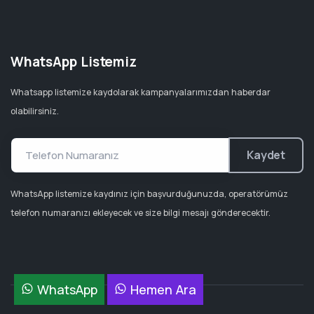
WhatsApp Listemiz
Whatsapp listemize kaydolarak kampanyalarımızdan haberdar
olabilirsiniz.
Kaydet
WhatsApp listemize kaydınız için başvurduğunuzda, operatörümüz
telefon numaranızı ekleyecek ve size bilgi mesajı gönderecektir.
WhatsApp
Hemen Ara