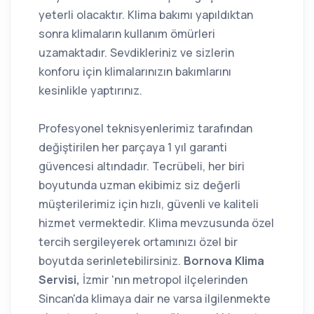
yeterli olacaktır. Klima bakımı yapıldıktan
sonra klimaların kullanım ömürleri
uzamaktadır. Sevdikleriniz ve sizlerin
konforu için klimalarınızın bakımlarını
kesinlikle yaptırınız.
Profesyonel teknisyenlerimiz tarafından
değiştirilen her parçaya 1 yıl garanti
güvencesi altındadır. Tecrübeli, her biri
boyutunda uzman ekibimiz siz değerli
müşterilerimiz için hızlı, güvenli ve kaliteli
hizmet vermektedir. Klima mevzusunda özel
tercih sergileyerek ortamınızı özel bir
boyutda serinletebilirsiniz.
Bornova Klima
Servisi,
İzmir 'nın metropol ilçelerinden
Sincan'da klimaya dair ne varsa ilgilenmekte