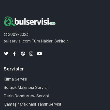
© 2009-2023
bulservisi.com
Tüm Hakları Saklıdır.
Servisler
Klima Servisi
Bulaşık Makinesi Servisi
Derin Dondurucu Servisi
Çamaşır Makinası Tamir Servisi