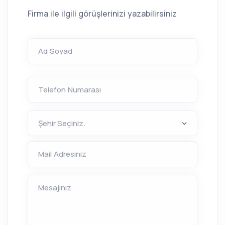
Firma ile ilgili görüşlerinizi yazabilirsiniz
Ad Soyad
Telefon Numarası
Mail Adresiniz
Mesajınız