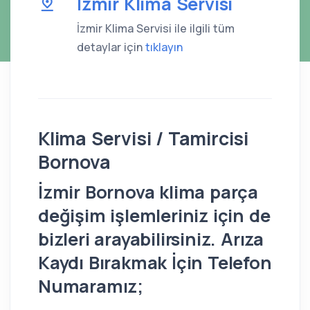
İzmir Klima Servisi
İzmir Klima Servisi ile ilgili tüm
detaylar için
tıklayın
Klima Servisi / Tamircisi
Bornova
İzmir Bornova klima parça
değişim işlemleriniz için de
bizleri arayabilirsiniz. Arıza
Kaydı Bırakmak İçin Telefon
Numaramız;