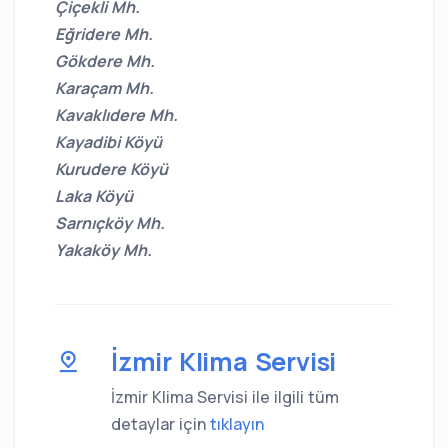
Çiçekli Mh.
Eğridere Mh.
Gökdere Mh.
Karaçam Mh.
Kavaklıdere Mh.
Kayadibi Köyü
Kurudere Köyü
Laka Köyü
Sarnıçköy Mh.
Yakaköy Mh.
İzmir Klima Servisi
İzmir Klima Servisi ile ilgili tüm
detaylar için
tıklayın