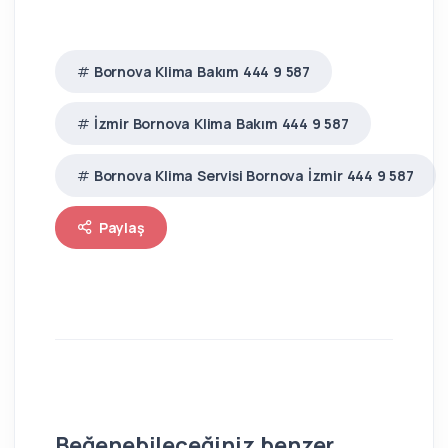
Bornova Klima Bakım 444 9 587
İzmir Bornova Klima Bakım 444 9 587
Bornova Klima Servisi Bornova İzmir 444 9 587
Paylaş
Beğenebileceğiniz benzer