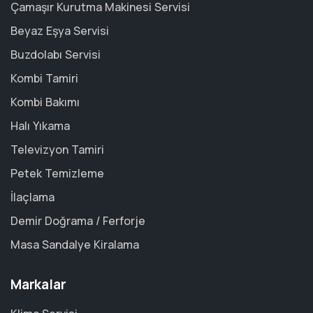
Çamaşır Kurutma Makinesi Servisi
Beyaz Eşya Servisi
Buzdolabı Servisi
Kombi Tamiri
Kombi Bakımı
Halı Yıkama
Televizyon Tamiri
Petek Temizleme
İlaçlama
Demir Doğrama / Ferforje
Masa Sandalye Kiralama
Markalar