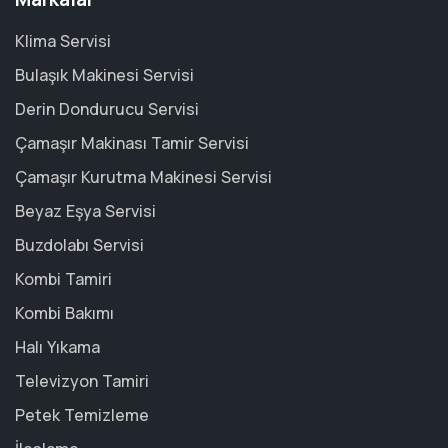
Klima Servisi
Bulaşık Makinesi Servisi
Derin Dondurucu Servisi
Çamaşır Makinası Tamir Servisi
Çamaşır Kurutma Makinesi Servisi
Beyaz Eşya Servisi
Buzdolabı Servisi
Kombi Tamiri
Kombi Bakımı
Halı Yıkama
Televizyon Tamiri
Petek Temizleme