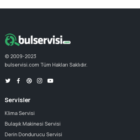
© 2009-2023
bulservisi.com
Tüm Hakları Saklıdır.
Servisler
Klima Servisi
Bulaşık Makinesi Servisi
Derin Dondurucu Servisi