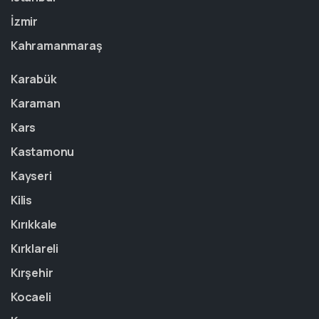
İzmir
Kahramanmaraş
Karabük
Karaman
Kars
Kastamonu
Kayseri
Kilis
Kırıkkale
Kırklareli
Kırşehir
Kocaeli