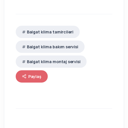
Balgat klima tamircileri
Balgat klima bakım servisi
Balgat klima montaj servisi
Paylaş