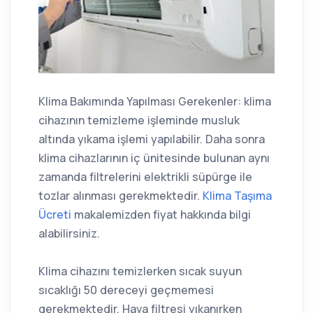
Klima Bakımında Yapılması Gerekenler: klima
cihazının temizleme işleminde musluk
altında yıkama işlemi yapılabilir. Daha sonra
klima cihazlarının iç ünitesinde bulunan aynı
zamanda filtrelerini elektrikli süpürge ile
tozlar alınması gerekmektedir.
Klima Taşıma
Ücreti
makalemizden fiyat hakkında bilgi
alabilirsiniz.
Klima cihazını temizlerken sıcak suyun
sıcaklığı 50 dereceyi geçmemesi
gerekmektedir. Hava filtresi yıkanırken