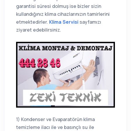
garantisi süresi dolmuş ise bizler sizin
kullandığınız klima cihazlarınızın tamirlerini
etmektedirler.
Klima Servisi
sayfamızı
ziyaret edebilirsiniz.
1) Kondenser ve Evaparatörün klima
temizleme ilacı ile ve basınçlı su ile