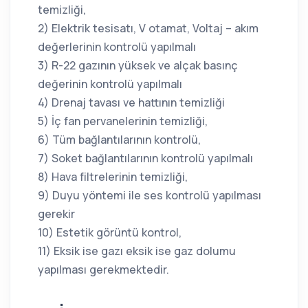
temizliği,
2) Elektrik tesisatı, V otamat, Voltaj – akım
değerlerinin kontrolü yapılmalı
3) R-22 gazının yüksek ve alçak basınç
değerinin kontrolü yapılmalı
4) Drenaj tavası ve hattının temizliği
5) İç fan pervanelerinin temizliği,
6) Tüm bağlantılarının kontrolü,
7) Soket bağlantılarının kontrolü yapılmalı
8) Hava filtrelerinin temizliği,
9) Duyu yöntemi ile ses kontrolü yapılması
gerekir
10) Estetik görüntü kontrol,
11) Eksik ise gazı eksik ise gaz dolumu
yapılması gerekmektedir.