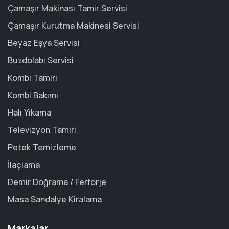
Çamaşır Makinası Tamir Servisi
Çamaşır Kurutma Makinesi Servisi
Beyaz Eşya Servisi
Buzdolabı Servisi
Kombi Tamiri
Kombi Bakımı
Halı Yıkama
Televizyon Tamiri
Petek Temizleme
İlaçlama
Demir Doğrama / Ferforje
Masa Sandalye Kiralama
Markalar