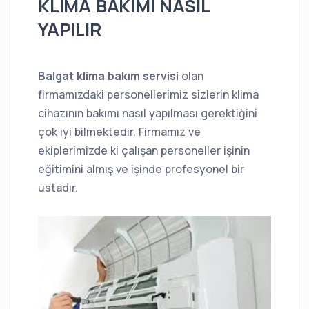
KLİMA BAKIMI NASIL
YAPILIR
Balgat klima bakım servisi
olan
firmamızdaki personellerimiz sizlerin klima
cihazının bakımı nasıl yapılması gerektiğini
çok iyi bilmektedir. Firmamız ve
ekiplerimizde ki çalışan personeller işinin
eğitimini almış ve işinde profesyonel bir
ustadır.