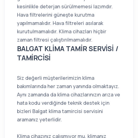
kesinlikle deterjan sürülmemesi lazımdır.
Hava filtrelerini güneşte kurutma
yapılmamalıdır. Hava filtreleri asılarak
kurutulmamalıdır. Klima cihazları hiçbir
zaman filtresi çalıştırılmamalıdır.
BALGAT KLİMA TAMİR SERVİSİ /
TAMİRCİSİ
Siz değerli müşterilerimizin klima
bakımlarında her zaman yanında olmaktayız.
Aynı zamanda da klima cihazlarınızın arıza ve
hata kodu verdiğinde teknik destek için
bizleri Balgat klima tamircisi servisini
aramanız yeterlidir.
Klima cihazınız çalışmıyor mu, klimanız