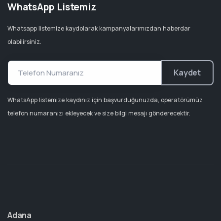
WhatsApp Listemiz
Whatsapp listemize kaydolarak kampanyalarımızdan haberdar
olabilirsiniz.
Kaydet
WhatsApp listemize kaydınız için başvurduğunuzda, operatörümüz
telefon numaranızı ekleyecek ve size bilgi mesajı gönderecektir.
Adana