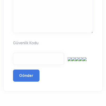
Güvenlik Kodu
Gönder