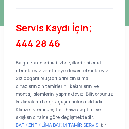
Servis Kaydı İçin;
444 28 46
Balgat sakinlerine bizler yıllardır hizmet
etmekteyiz ve etmeye devam etmekteyiz.
Siz değerli müşterilerimizin klima
cihazlarınızın tamirlerini, bakımlarını ve
montaj işlemlerini yapmaktayız. Biliyorsunuz
ki klimaların bir çok çeşiti bulunmaktadır.
Klima sistemi çeşitleri hava dağıtımı ve
akışkan cinsine göre değişmektedir.
BATIKENT KLİMA BAKIM TAMİR SERVİSİ
bir