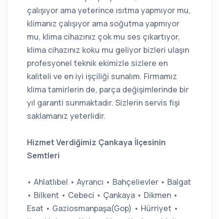
çalışıyor ama yeterince ısıtma yapmıyor mu,
klimanız çalışıyor ama soğutma yapmıyor
mu, klima cihazınız çok mu ses çıkartıyor,
klima cihazınız koku mu geliyor bizleri ulaşın
profesyonel teknik ekimizle sizlere en
kaliteli ve en iyi işçiliği sunalım. Firmamız
klima tamirlerin de, parça değişimlerinde bir
yıl garanti sunmaktadır. Sizlerin servis fişi
saklamanız yeterlidir.
Hizmet Verdiğimiz Çankaya İlçesinin
Semtleri
• Ahlatlıbel • Ayrancı • Bahçelievler • Balgat
• Bilkent • Cebeci • Çankaya • Dikmen •
Esat • Gaziosmanpaşa(Gop) • Hürriyet •