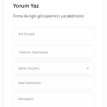
Yorum Yaz
Firma ile ilgili görüşlerinizi yazabilirsiniz
Ad Soyad
Telefon Numarası
Mail Adresiniz
Mesajınız