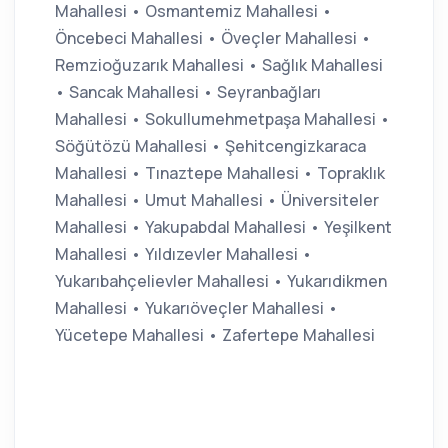
Mahallesi • Osmantemiz Mahallesi •
Öncebeci Mahallesi • Öveçler Mahallesi •
Remzioğuzarık Mahallesi • Sağlık Mahallesi
• Sancak Mahallesi • Seyranbağları
Mahallesi • Sokullumehmetpaşa Mahallesi •
Söğütözü Mahallesi • Şehitcengizkaraca
Mahallesi • Tınaztepe Mahallesi • Topraklık
Mahallesi • Umut Mahallesi • Üniversiteler
Mahallesi • Yakupabdal Mahallesi • Yeşilkent
Mahallesi • Yıldızevler Mahallesi •
Yukarıbahçelievler Mahallesi • Yukarıdikmen
Mahallesi • Yukarıöveçler Mahallesi •
Yücetepe Mahallesi • Zafertepe Mahallesi