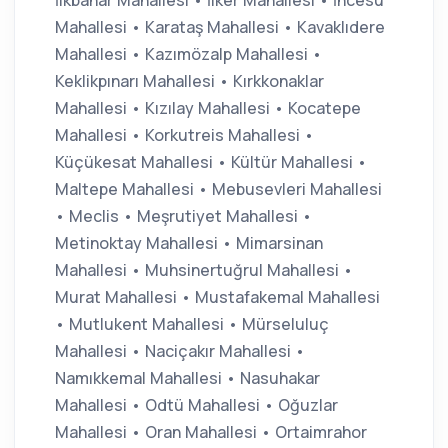
Mahallesi • Karataş Mahallesi • Kavaklıdere
Mahallesi • Kazımözalp Mahallesi •
Keklikpınarı Mahallesi • Kırkkonaklar
Mahallesi • Kızılay Mahallesi • Kocatepe
Mahallesi • Korkutreis Mahallesi •
Küçükesat Mahallesi • Kültür Mahallesi •
Maltepe Mahallesi • Mebusevleri Mahallesi
• Meclis • Meşrutiyet Mahallesi •
Metinoktay Mahallesi • Mimarsinan
Mahallesi • Muhsinertuğrul Mahallesi •
Murat Mahallesi • Mustafakemal Mahallesi
• Mutlukent Mahallesi • Mürseluluç
Mahallesi • Naciçakır Mahallesi •
Namıkkemal Mahallesi • Nasuhakar
Mahallesi • Odtü Mahallesi • Oğuzlar
Mahallesi • Oran Mahallesi • Ortaimrahor