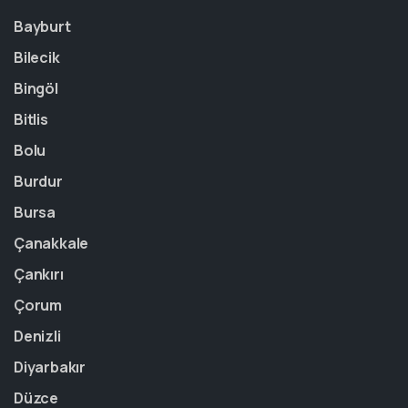
Bayburt
Bilecik
Bingöl
Bitlis
Bolu
Burdur
Bursa
Çanakkale
Çankırı
Çorum
Denizli
Diyarbakır
Düzce