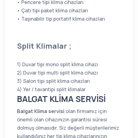
• Pencere tipi klima cihazları
• Çatı tipi paket klima cihazları
• Taşınabilir tip portatif klima cihazları
Split Klimalar ;
1) Duvar tipi mono split klima cihazı
2) Duvar tipi multi split klima cihazı
3) Salon tipi split klima cihazları
4) Yer / tavantipi split klimalar
BALGAT KLİMA SERVİSİ
Balgat Klima servisi
olan firmamız için
önemli olan cihazınızın garantisi süresi
dolmuş olmasıdır. Siz değerli müşterilerimiz
kullandığınız her tip klima cihazlarınızın