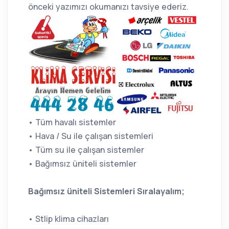
önceki yazımızı okumanızı tavsiye ederiz.
• Tüm havalı sistemler
• Hava / Su ile çalışan sistemleri
• Tüm su ile çalışan sistemler
• Bağımsız üniteli sistemler
Bağımsız üniteli Sistemleri Sıralayalım;
• Stlip klima cihazları