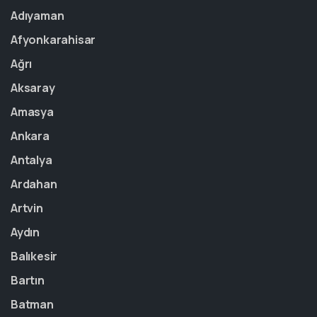
Adıyaman
Afyonkarahisar
Ağrı
Aksaray
Amasya
Ankara
Antalya
Ardahan
Artvin
Aydın
Balıkesir
Bartın
Batman