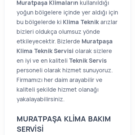
Muratpaşa Klimaların
kullanıldığı
yoğun bölgelere içinde yer aldığı için
bu bölgelerde ki
Klima Teknik
arızlar
bizleri oldukça olumsuz yönde
etkileyecektir. Bizlerde
Muratpaşa
Klima Teknik Servisi
olarak sizlere
en iyi ve en kaliteli
Teknik Servis
personeli olarak hizmet sunuyoruz.
Firmamızı her daim arayabilir ve
kaliteli şekilde hizmet olanağı
yakalayabilirsiniz.
MURATPAŞA KLİMA BAKIM
SERVİSİ