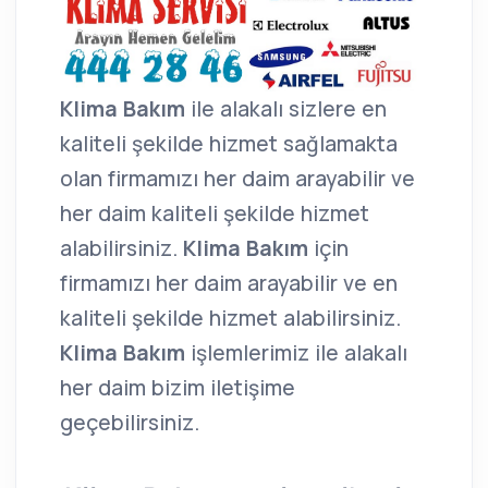
Klima Bakım
ile alakalı sizlere en
kaliteli şekilde hizmet sağlamakta
olan firmamızı her daim arayabilir ve
her daim kaliteli şekilde hizmet
alabilirsiniz.
Klima Bakım
için
firmamızı her daim arayabilir ve en
kaliteli şekilde hizmet alabilirsiniz.
Klima Bakım
işlemlerimiz ile alakalı
her daim bizim iletişime
geçebilirsiniz.