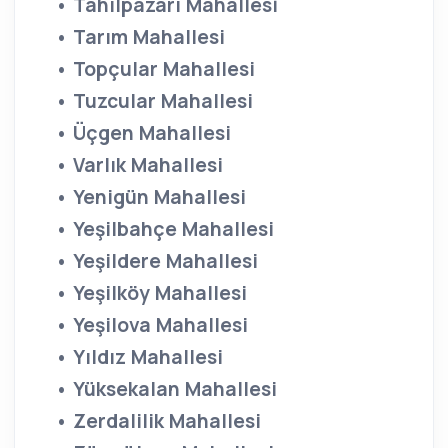
• Tahılpazarı Mahallesi
• Tarım Mahallesi
• Topçular Mahallesi
• Tuzcular Mahallesi
• Üçgen Mahallesi
• Varlık Mahallesi
• Yenigün Mahallesi
• Yeşilbahçe Mahallesi
• Yeşildere Mahallesi
• Yeşilköy Mahallesi
• Yeşilova Mahallesi
• Yıldız Mahallesi
• Yüksekalan Mahallesi
• Zerdalilik Mahallesi