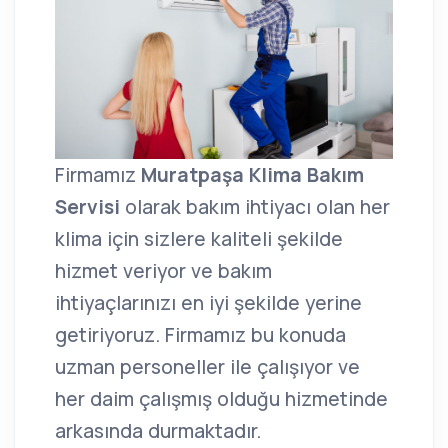
Firmamız
Muratpaşa Klima Bakım
Servisi
olarak bakım ihtiyacı olan her
klima için sizlere kaliteli şekilde
hizmet veriyor ve bakım
ihtiyaçlarınızı en iyi şekilde yerine
getiriyoruz. Firmamız bu konuda
uzman personeller ile çalışıyor ve
her daim çalışmış olduğu hizmetinde
arkasında durmaktadır.