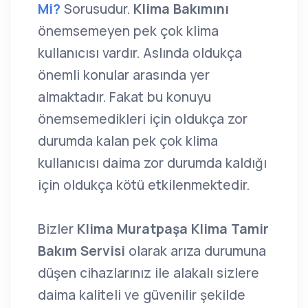
Mi?
Sorusudur.
Klima Bakımını
önemsemeyen pek çok klima
kullanıcısı vardır. Aslında oldukça
önemli konular arasında yer
almaktadır. Fakat bu konuyu
önemsemedikleri için oldukça zor
durumda kalan pek çok klima
kullanıcısı daima zor durumda kaldığı
için oldukça kötü etkilenmektedir.
Bizler
Klima Muratpaşa Klima Tamir
Bakım Servisi
olarak arıza durumuna
düşen cihazlarınız ile alakalı sizlere
daima kaliteli ve güvenilir şekilde