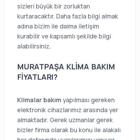
sizleri büyük bir zorluktan
kurtaracaktır. Daha fazla bilgi almak
adına bizim ile daima iletişim
kurabilir ve kapsamlı şekilde bilgi
alabilirsiniz.
MURATPAŞA KLİMA BAKIM
FİYATLARI?
Klimalar bakım
yapılması gereken
elektronik cihazlarımız arasında yer
almaktadır. Gerek uzmanlar gerek
bizler firma olarak bu konu ile alakalı