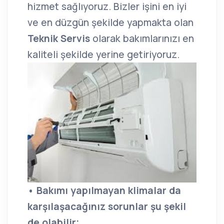
hizmet sağlıyoruz. Bizler işini en iyi
ve en düzgün şekilde yapmakta olan
Teknik Servis
olarak bakımlarınızı en
kaliteli şekilde yerine getiriyoruz.
• Bakımı yapılmayan klimalar da
karşılaşacağınız sorunlar şu şekil
de olabilir;