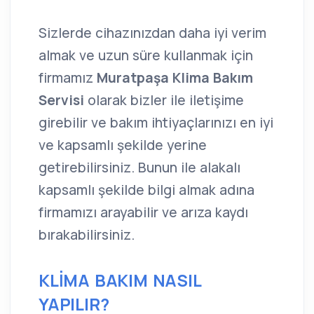
Sizlerde cihazınızdan daha iyi verim
almak ve uzun süre kullanmak için
firmamız
Muratpaşa Klima Bakım
Servisi
olarak bizler ile iletişime
girebilir ve bakım ihtiyaçlarınızı en iyi
ve kapsamlı şekilde yerine
getirebilirsiniz. Bunun ile alakalı
kapsamlı şekilde bilgi almak adına
firmamızı arayabilir ve arıza kaydı
bırakabilirsiniz.
KLİMA BAKIM NASIL
YAPILIR?