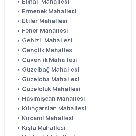
• Elmalı Mahallesi
• Ermenek Mahallesi
• Etiler Mahallesi
• Fener Mahallesi
• Gebizli Mahallesi
• Gençlik Mahallesi
• Güvenlik Mahallesi
• Güzelbağ Mahallesi
• Güzeloba Mahallesi
• Güzeloluk Mahallesi
• Haşimişcan Mahallesi
• Kılınçarslan Mahallesi
• Kırcami Mahallesi
• Kışla Mahallesi