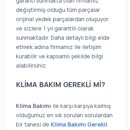
garanti sunmakta olan firmamız
değiştirmiş olduğu tüm parçalar
orijinal yedek parçalardan oluşuyor
ve sizlere 1 yıl garantili olarak
sunmaktadır. Daha detaylı bilgi elde
etmek adına firmamız ile iletişim
kurabilir ve kapsamlı şekilde bilgi
alabilirsiniz.
KLİMA BAKIM GEREKLİ Mİ?
Klima Bakımı
ile karşı karşıya kalmış
olduğumuz en sık sorulan sorulardan
bir tanesi de
Klima Bakımı Gerekli