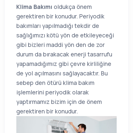
Klima Bakımı
oldukça önem
gerektiren bir konudur. Periyodik
bakımları yapılmadığı tekdir de
sağlığımızı kötü yön de etkileyeceği
gibi bizleri maddi yön den de zor
durum da bırakacak enerji tasarrufu
yapamadığımız gibi çevre kirliliğine
de yol açılmasını sağlayacaktır. Bu
sebep den ötürü klima bakım
işlemlerini periyodik olarak
yaptırmamız bizim için de önem
gerektiren bir konudur.