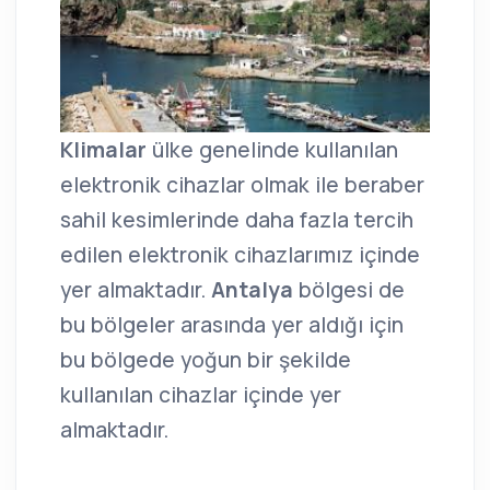
Klimalar
ülke genelinde kullanılan
elektronik cihazlar olmak ile beraber
sahil kesimlerinde daha fazla tercih
edilen elektronik cihazlarımız içinde
yer almaktadır.
Antalya
bölgesi de
bu bölgeler arasında yer aldığı için
bu bölgede yoğun bir şekilde
kullanılan cihazlar içinde yer
almaktadır.