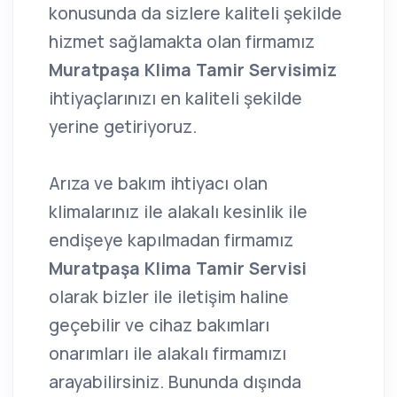
konusunda da sizlere kaliteli şekilde
hizmet sağlamakta olan firmamız
Muratpaşa Klima Tamir Servisimiz
ihtiyaçlarınızı en kaliteli şekilde
yerine getiriyoruz.
Arıza ve bakım ihtiyacı olan
klimalarınız ile alakalı kesinlik ile
endişeye kapılmadan firmamız
Muratpaşa Klima Tamir Servisi
olarak bizler ile iletişim haline
geçebilir ve cihaz bakımları
onarımları ile alakalı firmamızı
arayabilirsiniz. Bununda dışında