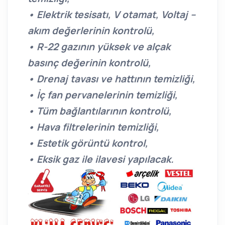
• Elektrik tesisatı, V otamat, Voltaj –
akım değerlerinin kontrolü,
• R-22 gazının yüksek ve alçak
basınç değerinin kontrolü,
• Drenaj tavası ve hattının temizliği,
• İç fan pervanelerinin temizliği,
• Tüm bağlantılarının kontrolü,
• Hava filtrelerinin temizliği,
• Estetik görüntü kontrol,
• Eksik gaz ile ilavesi yapılacak.