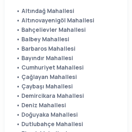
• Altındağ Mahallesi
• Altınovayenigöl Mahallesi
• Bahçelievler Mahallesi
• Balbey Mahallesi
• Barbaros Mahallesi
• Bayındır Mahallesi
• Cumhuriyet Mahallesi
• Çağlayan Mahallesi
• Çaybaşı Mahallesi
• Demircikara Mahallesi
• Deniz Mahallesi
• Doğuyaka Mahallesi
• Dutlubahçe Mahallesi