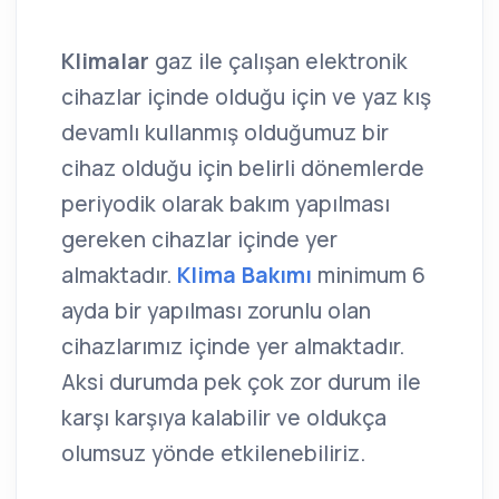
Klimalar
gaz ile çalışan elektronik
cihazlar içinde olduğu için ve yaz kış
devamlı kullanmış olduğumuz bir
cihaz olduğu için belirli dönemlerde
periyodik olarak bakım yapılması
gereken cihazlar içinde yer
almaktadır.
Klima Bakımı
minimum 6
ayda bir yapılması zorunlu olan
cihazlarımız içinde yer almaktadır.
Aksi durumda pek çok zor durum ile
karşı karşıya kalabilir ve oldukça
olumsuz yönde etkilenebiliriz.