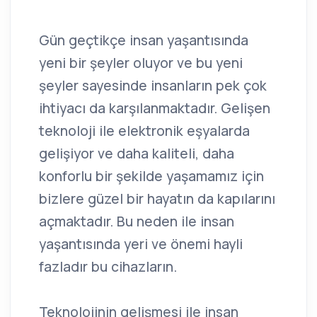
Gün geçtikçe insan yaşantısında
yeni bir şeyler oluyor ve bu yeni
şeyler sayesinde insanların pek çok
ihtiyacı da karşılanmaktadır. Gelişen
teknoloji ile elektronik eşyalarda
gelişiyor ve daha kaliteli, daha
konforlu bir şekilde yaşamamız için
bizlere güzel bir hayatın da kapılarını
açmaktadır. Bu neden ile insan
yaşantısında yeri ve önemi hayli
fazladır bu cihazların.
Teknolojinin gelişmesi ile insan