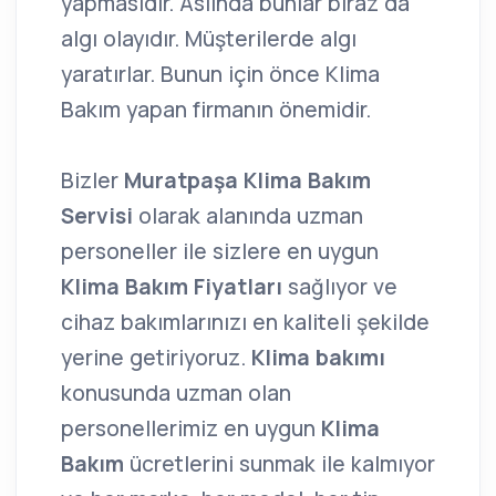
yapmasıdır. Aslında bunlar biraz da
algı olayıdır. Müşterilerde algı
yaratırlar. Bunun için önce Klima
Bakım yapan firmanın önemidir.
Bizler
Muratpaşa Klima Bakım
Servisi
olarak alanında uzman
personeller ile sizlere en uygun
Klima Bakım Fiyatları
sağlıyor ve
cihaz bakımlarınızı en kaliteli şekilde
yerine getiriyoruz.
Klima bakımı
konusunda uzman olan
personellerimiz en uygun
Klima
Bakım
ücretlerini sunmak ile kalmıyor