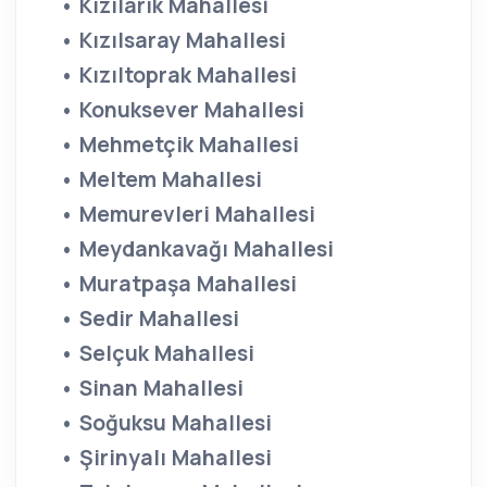
• Kızılarık Mahallesi
• Kızılsaray Mahallesi
• Kızıltoprak Mahallesi
• Konuksever Mahallesi
• Mehmetçik Mahallesi
• Meltem Mahallesi
• Memurevleri Mahallesi
• Meydankavağı Mahallesi
• Muratpaşa Mahallesi
• Sedir Mahallesi
• Selçuk Mahallesi
• Sinan Mahallesi
• Soğuksu Mahallesi
• Şirinyalı Mahallesi