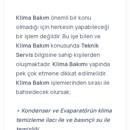
Klima Bakım
önemli bir konu
olmadığı için herkesin yapabileceği
bir işlem değildir. Bu işe bilen ve
Klima Bakım
konusunda
Teknik
Servis
bilgisine sahip kişilerden
oluşmaktadır.
Klima Bakımı
yapında
pek çok etmene dikkat edilmelidir.
Klima Bakım
işlemlerinden sırası ile
bahsedecek olursak;
• Kondenser ve Evaparatörün klima
temizleme ilacı ile ve basınçlı su ile
temizliği,