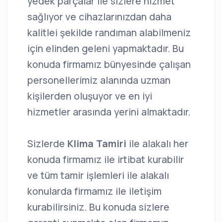
yedek parçalar ile sizlere hizmet
sağlıyor ve cihazlarınızdan daha
kalitlei şekilde randıman alabilmeniz
için elinden geleni yapmaktadır. Bu
konuda firmamız bünyesinde çalışan
personellerimiz alanında uzman
kişilerden oluşuyor ve en iyi
hizmetler arasında yerini almaktadır.
Sizlerde
Klima Tamiri
ile alakalı her
konuda firmamız ile irtibat kurabilir
ve tüm tamir işlemleri ile alakalı
konularda firmamız ile iletişim
kurabilirsiniz. Bu konuda sizlere