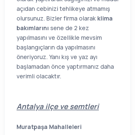
açıdan cebinizi tehlikeye atmamış
olursunuz. Bizler firma olarak
klima
bakımlarını
sene de 2 kez
yapılmasını ve özellikle mevsim
başlangıçların da yapılmasını
öneriyoruz. Yanı kış ve yaz ayı
başlamadan önce yaptırmanız daha
verimli olacaktır.
Antalya ilçe ve semtleri
Muratpaşa Mahalleleri