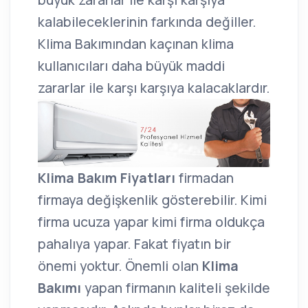
büyük zararlar ile karşı karşıya
kalabileceklerinin farkında değiller.
Klima Bakımından kaçınan klima
kullanıcıları daha büyük maddi
zararlar ile karşı karşıya kalacaklardır.
Klima Bakım Fiyatları
firmadan
firmaya değişkenlik gösterebilir. Kimi
firma ucuza yapar kimi firma oldukça
pahalıya yapar. Fakat fiyatın bir
önemi yoktur. Önemli olan
Klima
Bakımı
yapan firmanın kaliteli şekilde