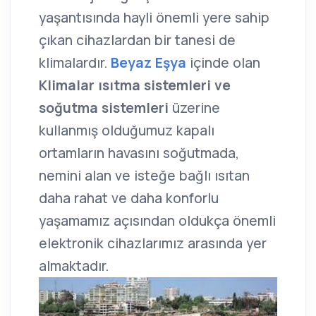
yaşantısında hayli önemli yere sahip
çıkan cihazlardan bir tanesi de
klimalardır.
Beyaz Eşya
içinde olan
Klimalar ısıtma sistemleri ve
soğutma sistemleri
üzerine
kullanmış olduğumuz kapalı
ortamların havasını soğutmada,
nemini alan ve isteğe bağlı ısıtan
daha rahat ve daha konforlu
yaşamamız açısından oldukça önemli
elektronik cihazlarımız arasında yer
almaktadır.