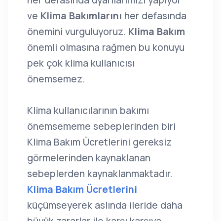
her defasında uyarılarımızı yapıyor
ve
Klima Bakımlarını
her defasında
önemini vurguluyoruz.
Klima Bakım
önemli olmasına rağmen bu konuyu
pek çok klima kullanıcısı
önemsemez.
Klima kullanıcılarının bakımı
önemsememe sebeplerinden biri
Klima Bakım Ücretlerini gereksiz
görmelerinden kaynaklanan
sebeplerden kaynaklanmaktadır.
Klima Bakım Ücretlerini
küçümseyerek aslında ileride daha