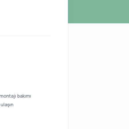
montajı bakımı
ulaşın