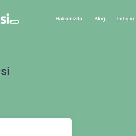
Hakkımızda
Blog
İletişim
si