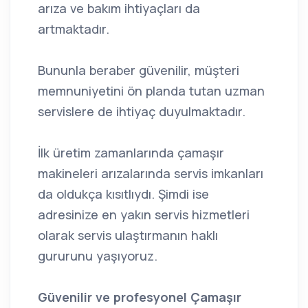
arıza ve bakım ihtiyaçları da
artmaktadır.
Bununla beraber güvenilir, müşteri
memnuniyetini ön planda tutan uzman
servislere de ihtiyaç duyulmaktadır.
İlk üretim zamanlarında çamaşır
makineleri arızalarında servis imkanları
da oldukça kısıtlıydı. Şimdi ise
adresinize en yakın servis hizmetleri
olarak servis ulaştırmanın haklı
gururunu yaşıyoruz.
Güvenilir ve profesyonel Çamaşır