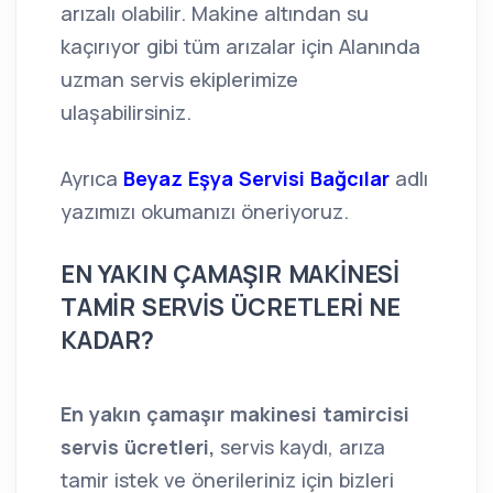
arızalı olabilir. Makine altından su
kaçırıyor gibi tüm arızalar için Alanında
uzman servis ekiplerimize
ulaşabilirsiniz.
Ayrıca
Beyaz Eşya Servisi Bağcılar
adlı
yazımızı okumanızı öneriyoruz.
EN YAKIN ÇAMAŞIR MAKİNESİ
TAMİR SERVİS ÜCRETLERİ NE
KADAR?
En yakın çamaşır makinesi tamircisi
servis ücretleri,
servis kaydı, arıza
tamir istek ve önerileriniz için bizleri