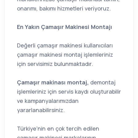
onarımı, bakımı hizmetleri veriyoruz.
En Yakın Çamaşır Makinesi Montajı
Değerli çamaşır makinesi kullanıcıları
çamaşır makinesi montaj işlemleriniz
için servisimiz bulunmaktadır.
Çamaşır makinası montaj,
demontaj
işlemleriniz için servis kaydı oluşturabilir
ve kampanyalarımızdan
yararlanabilirsiniz.
Türkiye'nin en çok tercih edilen
çamaşır makinesi markalarının