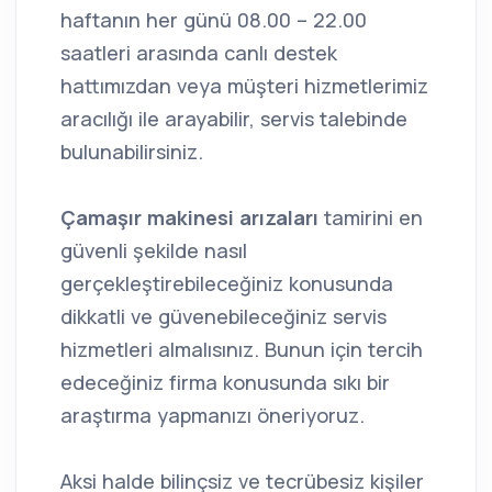
haftanın her günü 08.00 – 22.00
saatleri arasında canlı destek
hattımızdan veya müşteri hizmetlerimiz
aracılığı ile arayabilir, servis talebinde
bulunabilirsiniz.
Çamaşır makinesi arızaları
tamirini en
güvenli şekilde nasıl
gerçekleştirebileceğiniz konusunda
dikkatli ve güvenebileceğiniz servis
hizmetleri almalısınız. Bunun için tercih
edeceğiniz firma konusunda sıkı bir
araştırma yapmanızı öneriyoruz.
Aksi halde bilinçsiz ve tecrübesiz kişiler