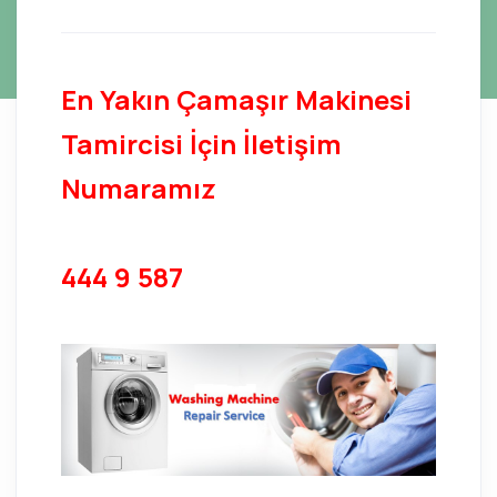
En Yakın Çamaşır Makinesi
Tamircisi İçin İletişim
Numaramız
444 9 587