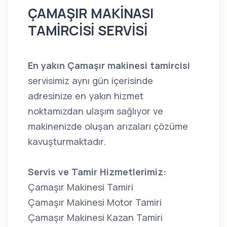
ÇAMAŞIR MAKİNASI
TAMİRCİSİ SERVİSİ
En yakın Çamaşır makinesi tamircisi
servisimiz aynı gün içerisinde
adresinize en yakın hizmet
noktamızdan ulaşım sağlıyor ve
makinenizde oluşan arızaları çözüme
kavuşturmaktadır.
Servis ve Tamir Hizmetlerimiz:
Çamaşır Makinesi Tamiri
Çamaşır Makinesi Motor Tamiri
Çamaşır Makinesi Kazan Tamiri