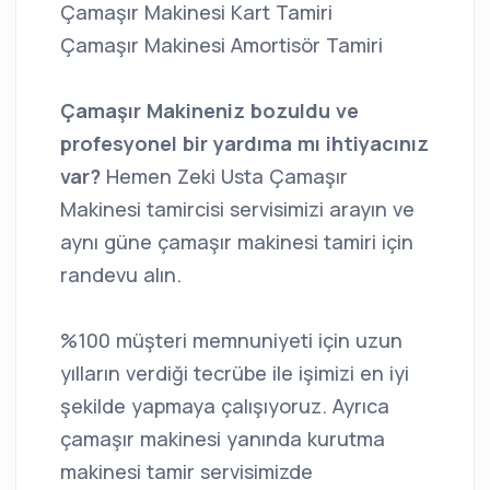
Çamaşır Makinesi Kart Tamiri
Çamaşır Makinesi Amortisör Tamiri
Çamaşır Makineniz bozuldu ve
profesyonel bir yardıma mı ihtiyacınız
var?
Hemen Zeki Usta Çamaşır
Makinesi tamircisi servisimizi arayın ve
aynı güne çamaşır makinesi tamiri için
randevu alın.
%100 müşteri memnuniyeti için uzun
yılların verdiği tecrübe ile işimizi en iyi
şekilde yapmaya çalışıyoruz. Ayrıca
çamaşır makinesi yanında kurutma
makinesi tamir servisimizde