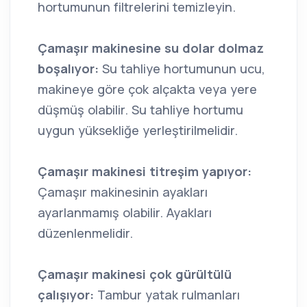
hortumunun filtrelerini temizleyin.
Çamaşır makinesine su dolar dolmaz
boşalıyor:
Su tahliye hortumunun ucu,
makineye göre çok alçakta veya yere
düşmüş olabilir. Su tahliye hortumu
uygun yüksekliğe yerleştirilmelidir.
Çamaşır makinesi titreşim yapıyor:
Çamaşır makinesinin ayakları
ayarlanmamış olabilir. Ayakları
düzenlenmelidir.
Çamaşır makinesi çok gürültülü
çalışıyor:
Tambur yatak rulmanları