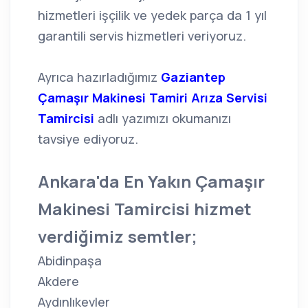
hizmetleri işçilik ve yedek parça da 1 yıl
garantili servis hizmetleri veriyoruz.
Ayrıca hazırladığımız
Gaziantep
Çamaşır Makinesi Tamiri Arıza Servisi
Tamircisi
adlı yazımızı okumanızı
tavsiye ediyoruz.
Ankara'da En Yakın Çamaşır
Makinesi Tamircisi hizmet
verdiğimiz semtler;
Abidinpaşa
Akdere
Aydınlıkevler