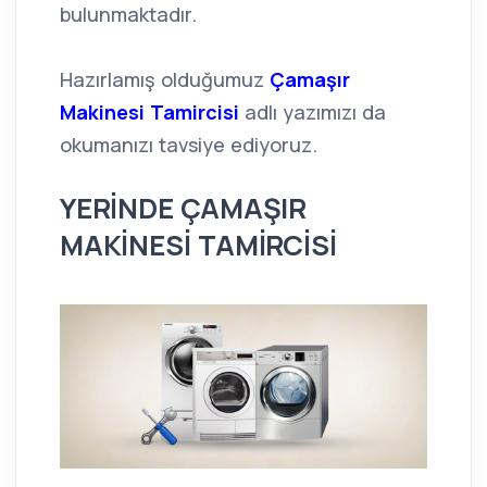
bulunmaktadır.
Hazırlamış olduğumuz
Çamaşır
Makinesi Tamircisi
adlı yazımızı da
okumanızı tavsiye ediyoruz.
YERİNDE ÇAMAŞIR
MAKİNESİ TAMİRCİSİ