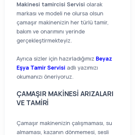
Makinesi tamircisi Servisi
olarak
markası ve modeli ne olursa olsun
çamaşır makinenizin her türlü tamir,
bakım ve onarımını yerinde
gerçekleştirmekteyiz.
Ayrıca sizler için hazırladığımız
Beyaz
Eşya Tamir Servisi
adlı yazımızı
okumanızı öneriyoruz.
ÇAMAŞIR MAKİNESİ ARIZALARI
VE TAMİRİ
Çamaşır makinenizin çalışmaması, su
almaması, kazanın dönmemesi, sesli