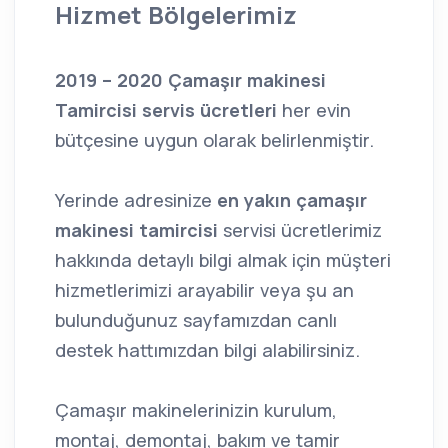
Hizmet Bölgelerimiz
2019 – 2020 Çamaşır makinesi
Tamircisi servis ücretleri
her evin
bütçesine uygun olarak belirlenmiştir.
Yerinde adresinize
en yakın çamaşır
makinesi tamircisi
servisi ücretlerimiz
hakkında detaylı bilgi almak için müşteri
hizmetlerimizi arayabilir veya şu an
bulunduğunuz sayfamızdan canlı
destek hattımızdan bilgi alabilirsiniz.
Çamaşır makinelerinizin kurulum,
montaj, demontaj, bakım ve tamir