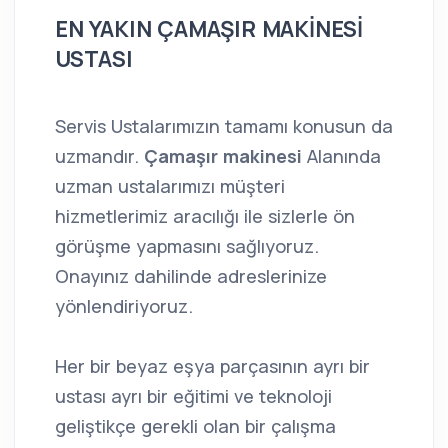
EN YAKIN ÇAMAŞIR MAKİNESİ
USTASI
Servis Ustalarımızın tamamı konusun da
uzmandır.
Çamaşır makinesi
Alanında
uzman ustalarımızı müşteri
hizmetlerimiz aracılığı ile sizlerle ön
görüşme yapmasını sağlıyoruz.
Onayınız dahilinde adreslerinize
yönlendiriyoruz.
Her bir beyaz eşya parçasının ayrı bir
ustası ayrı bir eğitimi ve teknoloji
geliştikçe gerekli olan bir çalışma