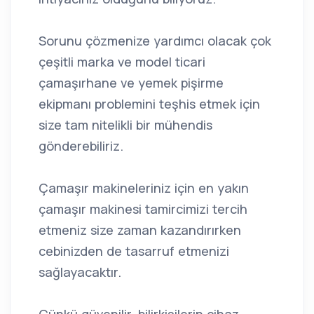
Sorunu çözmenize yardımcı olacak çok
çeşitli marka ve model ticari
çamaşırhane ve yemek pişirme
ekipmanı problemini teşhis etmek için
size tam nitelikli bir mühendis
gönderebiliriz.
Çamaşır makineleriniz için en yakın
çamaşır makinesi tamircimizi tercih
etmeniz size zaman kazandırırken
cebinizden de tasarruf etmenizi
sağlayacaktır.