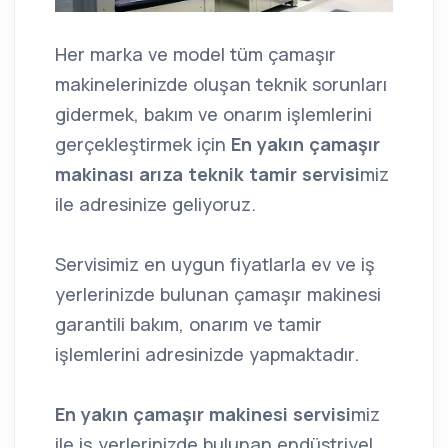
Her marka ve model tüm çamaşır
makinelerinizde oluşan teknik sorunları
gidermek, bakım ve onarım işlemlerini
gerçekleştirmek için
En yakın çamaşır
makinası arıza teknik tamir servisi
miz
ile adresinize geliyoruz.
Servisimiz en uygun fiyatlarla ev ve iş
yerlerinizde bulunan çamaşır makinesi
garantili bakım, onarım ve tamir
işlemlerini adresinizde yapmaktadır.
En yakın çamaşır makinesi servisi
miz
ile iş yerlerinizde bulunan endüstriyel