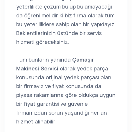
yeterlilikte çözüm bulup bulamayacağı
da öğrenilmelidir ki biz firma olarak tüm
bu yeterliliklere sahip olan bir yapıdayız.
Beklentilerinizin üstünde bir servis
hizmeti göreceksiniz.
Tüm bunların yanında
Çamaşır
Makinesi Servisi
olarak yedek parça
konusunda orijinal yedek parçası olan
bir firmayız ve fiyat konusunda da
piyasa rakamlarına göre oldukça uygun
bir fiyat garantisi ve güvenle
firmamızdan sorun yaşandığı her an
hizmet alınabilir.