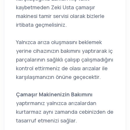
kaybetmeden Zeki Usta çamaşır
makinesi tamir servisi olarak bizlerle
irtibata geçmelisiniz.
Yalnızca arıza oluşmasını beklemek
yerine cihazınızın bakımını yaptırarak iç
parçalarının sağlıklı çalışıp çalışmadığını
kontrol ettirmeniz de olası arızalar ile
karşılaşmanızın önüne geçecektir.
Çamaşır Makinenizin Bakımını
yaptırmanız yalnızca arızalardan
kurtarmaz aynı zamanda cebinizden de
tasarruf etmenizi sağlar.