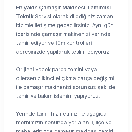
En yakın Çamaşır Makinesi Tamircisi
Teknik
Servisi olarak dilediğiniz zaman
bizimle iletişime geçebilirsiniz. Aynı gün
içerisinde çamaşır makinenizi yerinde
tamir ediyor ve tüm kontrolleri
adresinizde yapılarak teslim ediyoruz.
Orijinal yedek parça temini veya
dilerseniz ikinci el çıkma parça değişimi
ile çamaşır makinenizi sorunsuz şekilde
tamir ve bakım işlemini yapıyoruz.
Yerinde tamir hizmetimiz ile aşağıda
metnimizin sonunda yer alan il, ilçe ve
mahallerinizde çamaşır makinası tamiri,