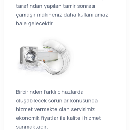
tarafından yapılan tamir sonrası
çamaşır makineniz daha kullanılamaz
hale gelecektir.
Birbirinden farklı cihazlarda
oluşabilecek sorunlar konusunda
hizmet vermekte olan servisimiz
ekonomik fiyatlar ile kaliteli hizmet
sunmaktadır.