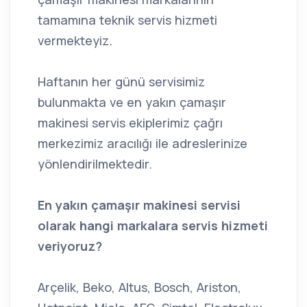
tamamına teknik servis hizmeti
vermekteyiz.
Haftanın her günü servisimiz
bulunmakta ve en yakın çamaşır
makinesi servis ekiplerimiz çağrı
merkezimiz aracılığı ile adreslerinize
yönlendirilmektedir.
En yakın çamaşır makinesi servisi
olarak hangi markalara servis hizmeti
veriyoruz?
Arçelik, Beko, Altus, Bosch, Ariston,