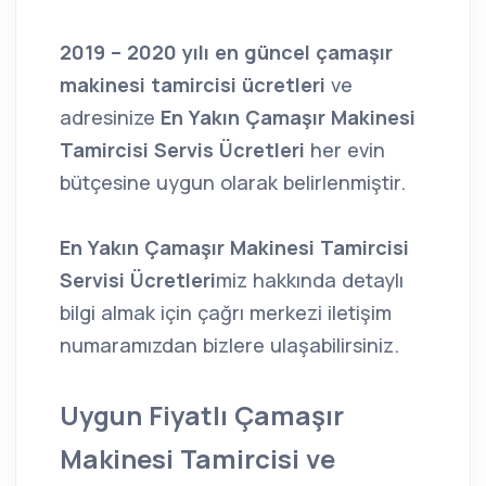
2019 – 2020 yılı en güncel çamaşır
makinesi tamircisi ücretleri
ve
adresinize
En Yakın Çamaşır Makinesi
Tamircisi Servis Ücretleri
her evin
bütçesine uygun olarak belirlenmiştir.
En Yakın Çamaşır Makinesi Tamircisi
Servisi Ücretleri
miz hakkında detaylı
bilgi almak için çağrı merkezi iletişim
numaramızdan bizlere ulaşabilirsiniz.
Uygun Fiyatlı Çamaşır
Makinesi Tamircisi ve