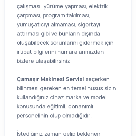
çalışması, yürüme yapması, elektrik
çarpması, program takılması,
yumuşatıcıyı almaması, sigortayı
attırması gibi ve bunların dışında
oluşabilecek sorunlarını gidermek için
irtibat bilgilerini numaralarımızdan
bizlere ulaşabilirsiniz.
Çamaşır Makinesi Servisi
seçerken
bilinmesi gereken en temel husus sizin
kullandığınız cihaz marka ve model
konusunda eğitimli, donanımlı
personelinin olup olmadığıdır.
İstediğiniz zaman gelip beklenen