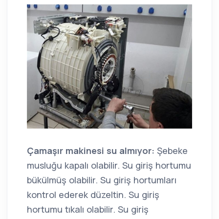
Çamaşır makinesi su almıyor:
Şebeke
musluğu kapalı olabilir. Su giriş hortumu
bükülmüş olabilir. Su giriş hortumları
kontrol ederek düzeltin. Su giriş
hortumu tıkalı olabilir. Su giriş