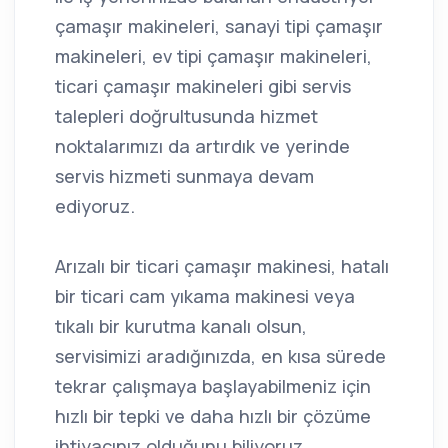
çamaşır makineleri, sanayi tipi çamaşır
makineleri, ev tipi çamaşır makineleri,
ticari çamaşır makineleri gibi servis
talepleri doğrultusunda hizmet
noktalarımızı da artırdık ve yerinde
servis hizmeti sunmaya devam
ediyoruz.
Arızalı bir ticari çamaşır makinesi, hatalı
bir ticari cam yıkama makinesi veya
tıkalı bir kurutma kanalı olsun,
servisimizi aradığınızda, en kısa sürede
tekrar çalışmaya başlayabilmeniz için
hızlı bir tepki ve daha hızlı bir çözüme
ihtiyacınız olduğunu biliyoruz.