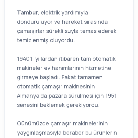
Tambur,
elektrik yardımıyla
döndürülüyor ve hareket sırasında
çamaşırlar sürekli suyla temas ederek
temizlenmiş oluyordu.
1940'lı yıllardan itibaren tam otomatik
makineler ev hanımlarının hizmetine
girmeye başladı. Fakat tamamen
otomatik çamaşır makinesinin
Almanya'da pazara sürülmesi için 1951
senesini beklemek gerekiyordu.
Günümüzde çamaşır makinelerinin
yaygınlaşmasıyla beraber bu ürünlerin