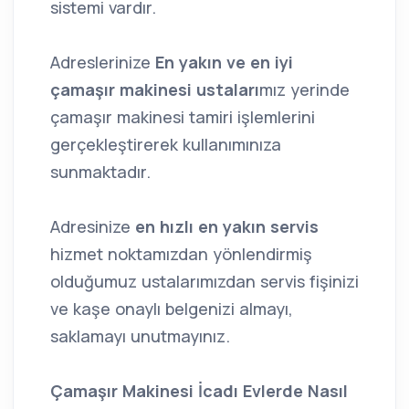
sistemi vardır.
Adreslerinize
En yakın ve en iyi
çamaşır makinesi ustaları
mız yerinde
çamaşır makinesi tamiri işlemlerini
gerçekleştirerek kullanımınıza
sunmaktadır.
Adresinize
en hızlı en yakın servis
hizmet noktamızdan yönlendirmiş
olduğumuz ustalarımızdan servis fişinizi
ve kaşe onaylı belgenizi almayı,
saklamayı unutmayınız.
Çamaşır Makinesi İcadı Evlerde N
asıl