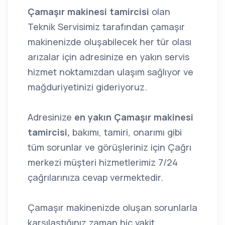
Çamaşır makinesi tamircisi
olan
Teknik Servisimiz tarafından çamaşır
makinenizde oluşabilecek her tür olası
arızalar için adresinize en yakın servis
hizmet noktamızdan ulaşım sağlıyor ve
mağduriyetinizi gideriyoruz.
Adresinize
en yakın Çamaşır makinesi
tamircisi,
bakımı, tamiri, onarımı gibi
tüm sorunlar ve görüşleriniz için Çağrı
merkezi müşteri hizmetlerimiz 7/24
çağrılarınıza cevap vermektedir.
Çamaşır makinenizde oluşan sorunlarla
karşılaştığınız zaman hiç vakit