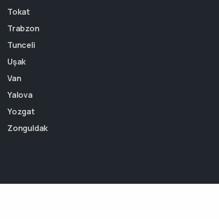
Tokat
Trabzon
Tunceli
Uşak
Van
Yalova
Yozgat
Zonguldak