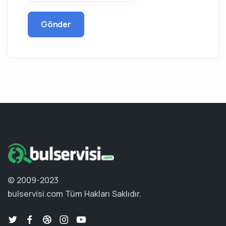
Gönder
© 2009-2023
bulservisi.com
Tüm Hakları Saklıdır.