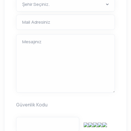
Mail Adresiniz
Mesajınız
Güvenlik Kodu