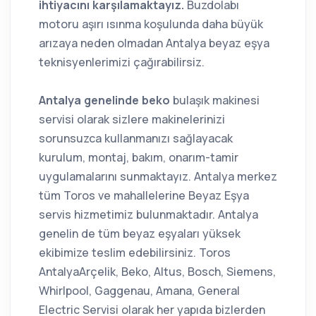
ihtiyacını karşılamaktayız.
Buzdolabı
motoru aşırı ısınma koşulunda daha büyük
arızaya neden olmadan Antalya beyaz eşya
teknisyenlerimizi çağırabilirsiz.
Antalya genelinde beko
bulaşık makinesi
servisi olarak sizlere makinelerinizi
sorunsuzca kullanmanızı sağlayacak
kurulum, montaj, bakım, onarım-tamir
uygulamalarını sunmaktayız. Antalya merkez
tüm Toros ve mahallelerine Beyaz Eşya
servis hizmetimiz bulunmaktadır. Antalya
genelin de tüm beyaz eşyaları yüksek
ekibimize teslim edebilirsiniz. Toros
AntalyaArçelik, Beko, Altus, Bosch, Siemens,
Whirlpool, Gaggenau, Amana, General
Electric Servisi olarak her yapıda bizlerden