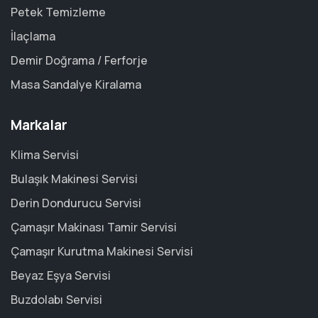
Petek Temizleme
İlaçlama
Demir Doğrama / Ferforje
Masa Sandalye Kiralama
Markalar
Klima Servisi
Bulaşık Makinesi Servisi
Derin Dondurucu Servisi
Çamaşır Makinası Tamir Servisi
Çamaşır Kurutma Makinesi Servisi
Beyaz Eşya Servisi
Buzdolabı Servisi