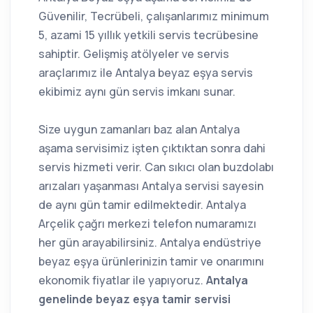
Güvenilir, Tecrübeli, çalışanlarımız minimum
5, azami 15 yıllık yetkili servis tecrübesine
sahiptir. Gelişmiş atölyeler ve servis
araçlarımız ile Antalya beyaz eşya servis
ekibimiz aynı gün servis imkanı sunar.
Size uygun zamanları baz alan Antalya
aşama servisimiz işten çıktıktan sonra dahi
servis hizmeti verir. Can sıkıcı olan buzdolabı
arızaları yaşanması Antalya servisi sayesin
de aynı gün tamir edilmektedir. Antalya
Arçelik çağrı merkezi telefon numaramızı
her gün arayabilirsiniz. Antalya endüstriye
beyaz eşya ürünlerinizin tamir ve onarımını
ekonomik fiyatlar ile yapıyoruz.
Antalya
genelinde beyaz eşya tamir servisi