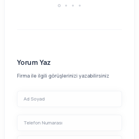
Yorum Yaz
Firma ile ilgili görüşlerinizi yazabilirsiniz
Ad Soyad
Telefon Numarası