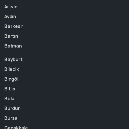
Artvin
Aydın
Balıkesir
Bartın
Batman
Bayburt
Bilecik
Bingöl
Bitlis
Bolu
Burdur
Bursa
Çanakkale