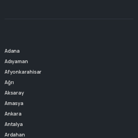
Adana
Adıyaman
Afyonkarahisar
Ağrı
Aksaray
Amasya
Ankara
Antalya
Ardahan