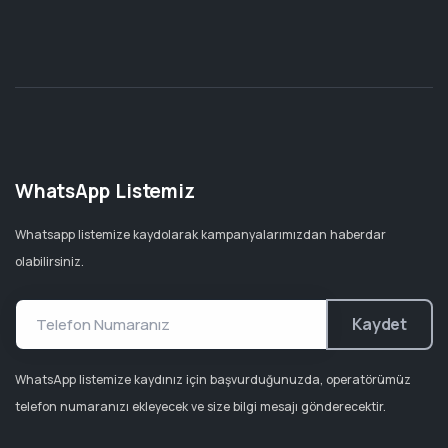
WhatsApp Listemiz
Whatsapp listemize kaydolarak kampanyalarımızdan haberdar
olabilirsiniz.
Kaydet
WhatsApp listemize kaydınız için başvurduğunuzda, operatörümüz
telefon numaranızı ekleyecek ve size bilgi mesajı gönderecektir.