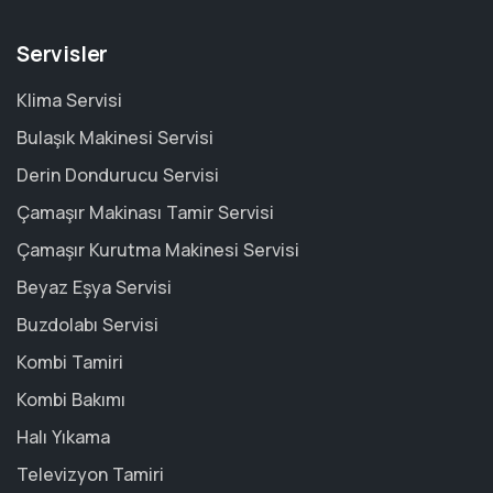
Servisler
Klima Servisi
Bulaşık Makinesi Servisi
Derin Dondurucu Servisi
Çamaşır Makinası Tamir Servisi
Çamaşır Kurutma Makinesi Servisi
Beyaz Eşya Servisi
Buzdolabı Servisi
Kombi Tamiri
Kombi Bakımı
Halı Yıkama
Televizyon Tamiri