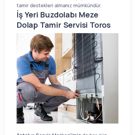
tamir destekleri almanız mümkündür.
İş Yeri Buzdolabı Meze
Dolap Tamir Servisi Toros