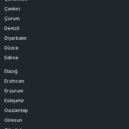
Çankırı
Çorum
Denizli
Diyarbakır
Düzce
Edirne
Elazığ
Erzincan
Erzurum
Eskişehir
Gaziantep
Giresun