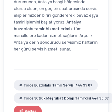
durumunda, Antalya hangi bölgesinde
olursa olsun, en geç bir saat arasında servis
ekiplerimizden birini göndererek, beyaz eşya
tamiri işlemini başlatıyoruz.
Antalya
buzdolabı tamir hizmetlerimiz
tüm
mahallelere kadar hizmet sağlanır. Arçelik
Antalya derin dondurucu servisimiz haftanın
her günü servis hizmeti sunar.
Toros Buzdolabı Tamir Servisi 444 95 87
Toros Sütlük Meşrubat Dolap Tamircisi 444 95 87
Paylaş