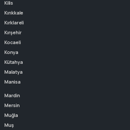
Kilis
Kırıkkale
Kırklareli
Kırşehir
Kocaeli
Konya
Kütahya
Malatya
Manisa
Mardin
Mersin
Muğla
Muş