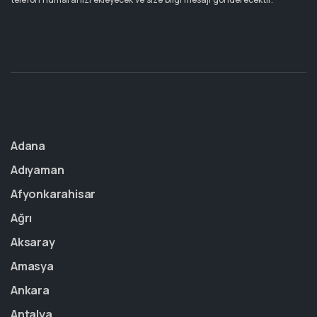
Adana
Adıyaman
Afyonkarahisar
Ağrı
Aksaray
Amasya
Ankara
Antalya