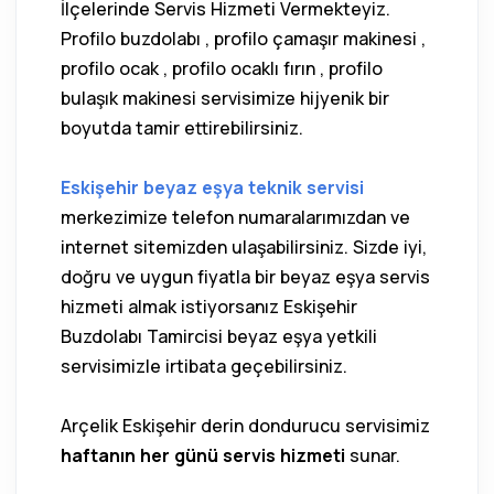
İlçelerinde Servis Hizmeti Vermekteyiz.
Profilo buzdolabı , profilo çamaşır makinesi ,
profilo ocak , profilo ocaklı fırın , profilo
bulaşık makinesi servisimize hijyenik bir
boyutda tamir ettirebilirsiniz.
Eskişehir beyaz eşya teknik servisi
merkezimize telefon numaralarımızdan ve
internet sitemizden ulaşabilirsiniz. Sizde iyi,
doğru ve uygun fiyatla bir beyaz eşya servis
hizmeti almak istiyorsanız Eskişehir
Buzdolabı Tamircisi beyaz eşya yetkili
servisimizle irtibata geçebilirsiniz.
Arçelik Eskişehir derin dondurucu servisimiz
haftanın her günü servis hizmeti
sunar.