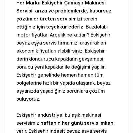
Her Marka Eskişehir Çamaşır Makinesi
Servisi, arıza ve problemlerde, kusursuz
çözümler üreten servisimizi tercih
ettiğiniz için teşekkür ederiz.
Buzdolabı
motor fiyatları Arçelik ne kadar ? Eskişehir
beyaz eşya servis firmamızı arayarak en
ekonomik fiyatları alabilirsiniz. Eskişehir
derin dondurucu kapakların gevşemesi
sonucu yeni kapaklar ile değişimi yapılır.
Eskişehir genelinde hemen hemen tüm
bölgelerine hızlı bir yapıda ulaşarak, beyaz
eşyanızda yaşadığınız sorunlara çözüm
buluyoruz.
Eskişehir endüstriyel bulaşık makinesi
servisimiz
haftanın her günü servis imkanı
verir. Eskişehir indesit beyaz eşya servis