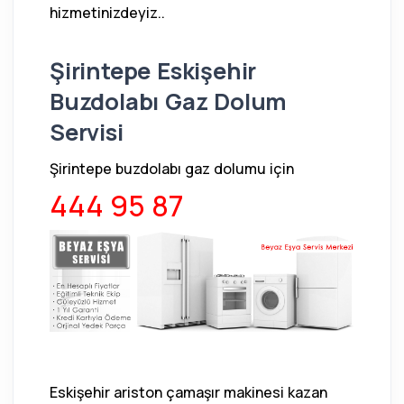
hizmetinizdeyiz..
Şirintepe Eskişehir
Buzdolabı Gaz Dolum
Servisi
Şirintepe buzdolabı gaz dolumu için
444 95 87
Eskişehir ariston çamaşır makinesi kazan