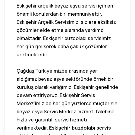
Eskişehir arçelik beyaz eşya servisi için en
önemli konulardan biri memnuniyettir.
Eskişehir Arçelik Servisimiz, sizlere eksiksiz
çözümler elde etme alanında yardımcı
olmaktadır. Eskişehir buzdolabı servisimiz
her gün gelişerek daha çabuk çözümler
üretmektedir.
Çağdaş Türkiye'mizde arasında yer
aldığımız beyaz eşya sektöründe örnek bir
kuruluş olarak varlığımızı Eskişehir genelinde
devam ettiriyoruz. Eskişehir Servis
Merkez'imiz de her gün yüzlerce müşterinin
beyaz eşya Servis Merkez hizmeti talebine
hızla ve garantili servis hizmeti
verilmektedir.
Eskişehir buzdolabı servis