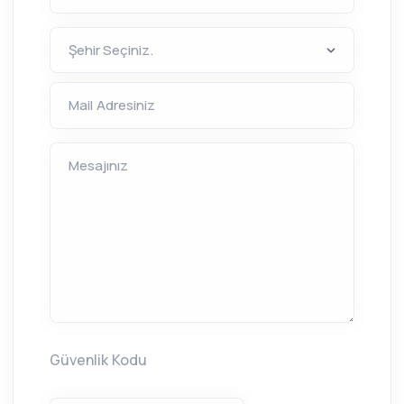
Mail Adresiniz
Mesajınız
Güvenlik Kodu