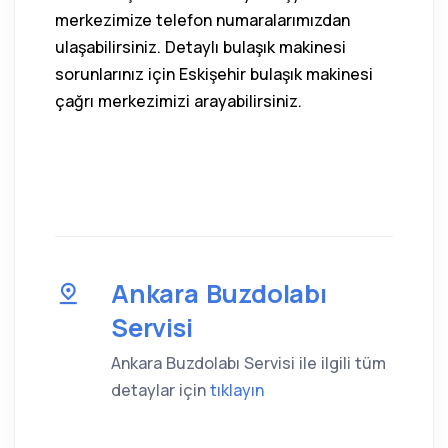
merkezimize telefon numaralarımızdan
ulaşabilirsiniz. Detaylı bulaşık makinesi
sorunlarınız için Eskişehir bulaşık makinesi
çağrı merkezimizi arayabilirsiniz.
Ankara Buzdolabı
Servisi
Ankara Buzdolabı Servisi ile ilgili tüm
detaylar için
tıklayın