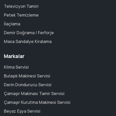
Televizyon Tamiri
Petek Temizleme
İlaçlama
Demir Doğrama / Ferforje
Masa Sandalye Kiralama
Markalar
Klima Servisi
Bulaşık Makinesi Servisi
Derin Dondurucu Servisi
Çamaşır Makinası Tamir Servisi
Çamaşır Kurutma Makinesi Servisi
Beyaz Eşya Servisi