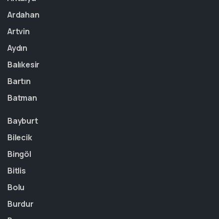
Ardahan
Artvin
Aydın
Balıkesir
Bartın
Batman
Bayburt
Bilecik
Bingöl
Bitlis
Bolu
Burdur