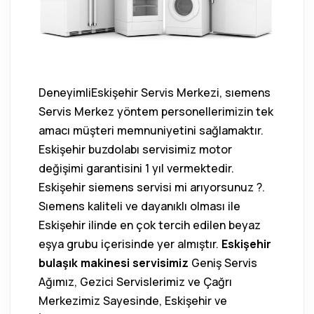
DeneyimliEskişehir Servis Merkezi, sıemens
Servis Merkez yöntem personellerimizin tek
amacı müşteri memnuniyetini sağlamaktır.
Eskişehir buzdolabı servisimiz motor
değişimi garantisini 1 yıl vermektedir.
Eskişehir siemens servisi mi arıyorsunuz ?.
Sıemens kaliteli ve dayanıklı olması ile
Eskişehir ilinde en çok tercih edilen beyaz
eşya grubu içerisinde yer almıştır.
Eskişehir
bulaşık makinesi servisimiz
Geniş Servis
Ağımız, Gezici Servislerimiz ve Çağrı
Merkezimiz Sayesinde, Eskişehir ve