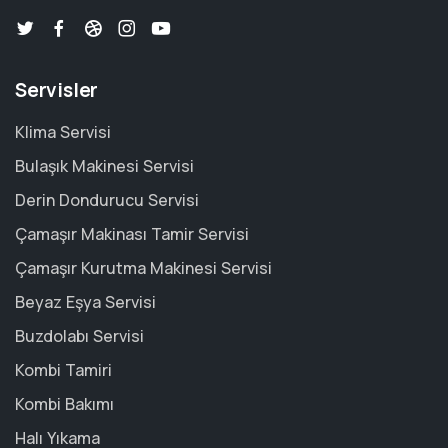
Servisler
Klima Servisi
Bulaşık Makinesi Servisi
Derin Dondurucu Servisi
Çamaşır Makinası Tamir Servisi
Çamaşır Kurutma Makinesi Servisi
Beyaz Eşya Servisi
Buzdolabı Servisi
Kombi Tamiri
Kombi Bakımı
Halı Yıkama