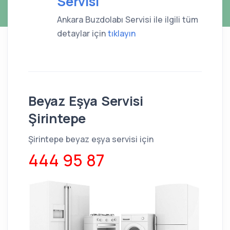
Servisi
Ankara Buzdolabı Servisi ile ilgili tüm
detaylar için
tıklayın
Beyaz Eşya Servisi
Şirintepe
Şirintepe beyaz eşya servisi için
444 95 87