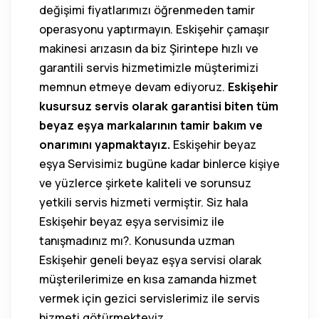
değişimi fiyatlarımızı öğrenmeden tamir
operasyonu yaptırmayın. Eskişehir çamaşır
makinesi arızasın da biz Şirintepe hızlı ve
garantili servis hizmetimizle müşterimizi
memnun etmeye devam ediyoruz.
Eskişehir
kusursuz servis olarak garantisi biten tüm
beyaz eşya markalarının tamir bakım ve
onarımını yapmaktayız.
Eskişehir beyaz
eşya Servisimiz bugüne kadar binlerce kişiye
ve yüzlerce şirkete kaliteli ve sorunsuz
yetkili servis hizmeti vermiştir. Siz hala
Eskişehir beyaz eşya servisimiz ile
tanışmadınız mı?. Konusunda uzman
Eskişehir geneli beyaz eşya servisi olarak
müşterilerimize en kısa zamanda hizmet
vermek için gezici servislerimiz ile servis
hizmeti götürmekteyiz.