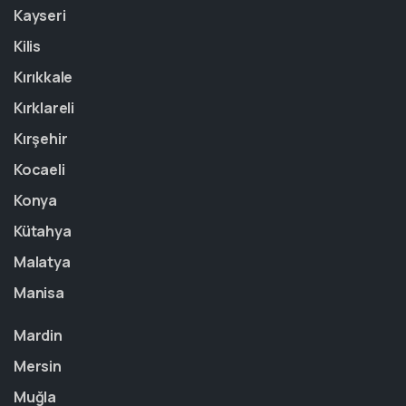
Kayseri
Kilis
Kırıkkale
Kırklareli
Kırşehir
Kocaeli
Konya
Kütahya
Malatya
Manisa
Mardin
Mersin
Muğla