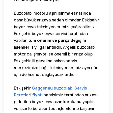
Buzdolabı motoru aşırı ısınma esnasında
daha büyük arızaya neden olmadan Eskişehir
beyaz eşya teknisyenlerimizi çağırabilirsiz.
Eskişehir beyaz eşya servisi tarafından
yapılan
tüm onarım ve parça değişim
işlemleri 1 yıl garanti
lidir. Arçelik buzdolabı
motor çalışmıyor ise önemli bir arıza olup
Eskişehir ili geneline bakan servis
merkezimize bağlı teknisyenlerimiz aynı gün
için de hizmet sağlayacaklardır.
Eskişehir
Gaggenau buzdolabı Servis
ücretleri fiyatı
servisimiz tarafından arızası
giderilen beyaz eşyanızın kurulumu yapılır
ve sizinle beraber test işlemlerine başlanır.