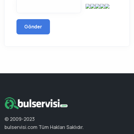
Gönder
© 2009-2023
bulservisi.com
Tüm Hakları Saklıdır.