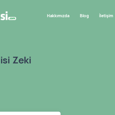
Hakkımızda
Blog
İletişim
si Zeki