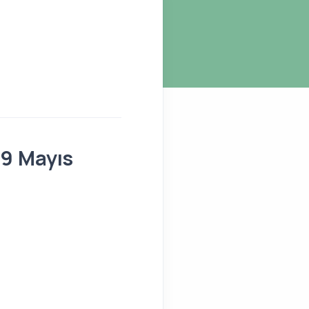
19 Mayıs