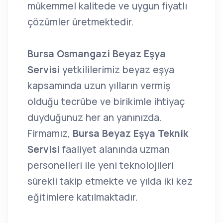
mükemmel kalitede ve uygun fiyatlı
çözümler üretmektedir.
Bursa Osmangazi Beyaz Eşya
Servisi
yetkililerimiz beyaz eşya
kapsamında uzun yılların vermiş
olduğu tecrübe ve birikimle ihtiyaç
duyduğunuz her an yanınızda.
Firmamız,
Bursa Beyaz Eşya Teknik
Servisi
faaliyet alanında uzman
personelleri ile yeni teknolojileri
sürekli takip etmekte ve yılda iki kez
eğitimlere katılmaktadır.