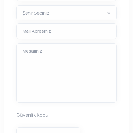
Mail Adresiniz
Mesajınız
Güvenlik Kodu