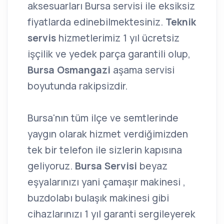
aksesuarları Bursa servisi ile eksiksiz
fiyatlarda edinebilmektesiniz.
Teknik
servis
hizmetlerimiz 1 yıl ücretsiz
işçilik ve yedek parça garantili olup,
Bursa Osmangazi
aşama servisi
boyutunda rakipsizdir.
Bursa'nın tüm ilçe ve semtlerinde
yaygın olarak hizmet verdiğimizden
tek bir telefon ile sizlerin kapısına
geliyoruz.
Bursa Servisi
beyaz
eşyalarınızı yani çamaşır makinesi ,
buzdolabı bulaşık makinesi gibi
cihazlarınızı 1 yıl garanti sergileyerek