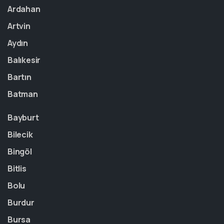
Ardahan
Artvin
Aydın
Balıkesir
Bartın
Batman
Bayburt
Bilecik
Bingöl
Bitlis
Bolu
Burdur
Bursa