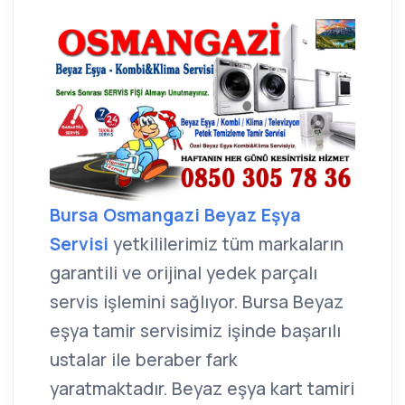
Bursa Osmangazi Beyaz Eşya
Servisi
yetkililerimiz tüm markaların
garantili ve orijinal yedek parçalı
servis işlemini sağlıyor. Bursa Beyaz
eşya tamir servisimiz işinde başarılı
ustalar ile beraber fark
yaratmaktadır. Beyaz eşya kart tamiri