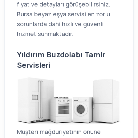
fiyat ve detayları görüşebilirsiniz.
Bursa beyaz eşya servisi en zorlu
sorunlarda dahi hızlı ve güvenli
hizmet sunmaktadır.
Yıldırım Buzdolabı Tamir
Servisleri
Müşteri mağduriyetinin önüne