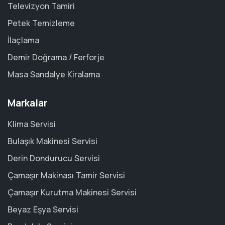
Televizyon Tamiri
Petek Temizleme
İlaçlama
Demir Doğrama / Ferforje
Masa Sandalye Kiralama
Markalar
Klima Servisi
Bulaşık Makinesi Servisi
Derin Dondurucu Servisi
Çamaşır Makinası Tamir Servisi
Çamaşır Kurutma Makinesi Servisi
Beyaz Eşya Servisi