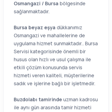
Osmangazi / Bursa
bölgesinde
sağlanmaktadır.
Bursa beyaz eşya
dükkanımız
Osmangazi ve mahallelerine de
uygulama hizmet sunmaktadır.. Bursa
Servisi kategorisinde önemli bir
husus olan hızlı ve usul çalışma ile
etkili çözüm konusunda servis
hizmeti veren kaliteli, müşterilerine
sadık ve işlerine bağlı bir işletmedir.
Buzdolabı tamirinde
uzman kadrosu
ile aynı gün arasında tamir hizmeti