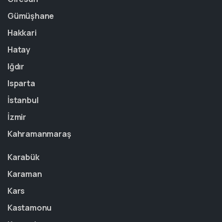
Gümüşhane
Hakkari
Hatay
Iğdır
Isparta
İstanbul
İzmir
Kahramanmaraş
Karabük
Karaman
Kars
Kastamonu