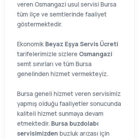
veren Osmangazi usul servisi Bursa
tüm ilçe ve semtlerinde faaliyet
göstermektedir.
Ekonomik
Beyaz Eşya Servis Ücreti
tarifelerimizle sizlere
Osmangazi
semt sınırları ve tüm Bursa
genelinden hizmet vermekteyiz.
Bursa geneli hizmet veren servisimiz
yapmış olduğu faaliyetler sonucunda
kaliteli hizmet sunmaya devam
etmektedir.
Bursa buzdolabı
servisimizden
buzluk arızası için