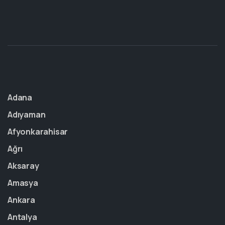
Adana
Adıyaman
Afyonkarahisar
Ağrı
Aksaray
Amasya
Ankara
Antalya