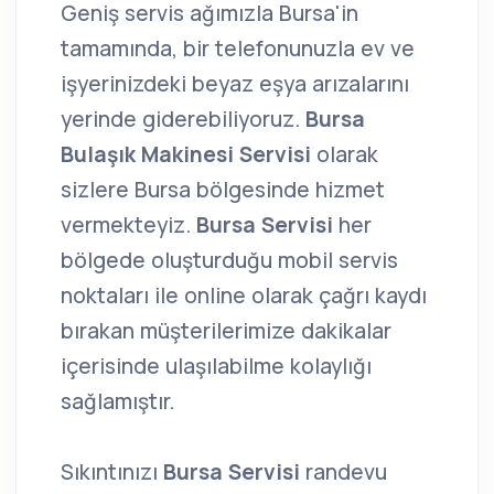
Geniş servis ağımızla Bursa'in
tamamında, bir telefonunuzla ev ve
işyerinizdeki beyaz eşya arızalarını
yerinde giderebiliyoruz.
Bursa
Bulaşık Makinesi Servisi
olarak
sizlere Bursa bölgesinde hizmet
vermekteyiz.
Bursa Servisi
her
bölgede oluşturduğu mobil servis
noktaları ile online olarak çağrı kaydı
bırakan müşterilerimize dakikalar
içerisinde ulaşılabilme kolaylığı
sağlamıştır.
Sıkıntınızı
Bursa Servisi
randevu