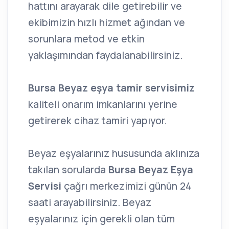
hattını arayarak dile getirebilir ve
ekibimizin hızlı hizmet ağından ve
sorunlara metod ve etkin
yaklaşımından faydalanabilirsiniz.
Bursa Beyaz eşya tamir servisimiz
kaliteli onarım imkanlarını yerine
getirerek cihaz tamiri yapıyor.
Beyaz eşyalarınız hususunda aklınıza
takılan sorularda
Bursa Beyaz Eşya
Servisi
çağrı merkezimizi günün 24
saati arayabilirsiniz. Beyaz
eşyalarınız için gerekli olan tüm