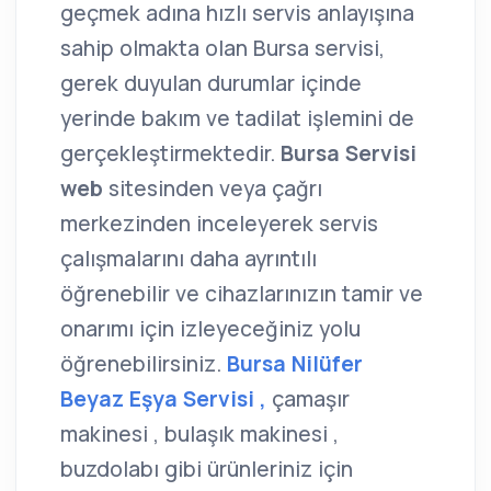
geçmek adına hızlı servis anlayışına
sahip olmakta olan Bursa servisi,
gerek duyulan durumlar içinde
yerinde bakım ve tadilat işlemini de
gerçekleştirmektedir.
Bursa Servisi
web
sitesinden veya çağrı
merkezinden inceleyerek servis
çalışmalarını daha ayrıntılı
öğrenebilir ve cihazlarınızın tamir ve
onarımı için izleyeceğiniz yolu
öğrenebilirsiniz.
Bursa Nilüfer
Beyaz Eşya Servisi ,
çamaşır
makinesi , bulaşık makinesi ,
buzdolabı gibi ürünleriniz için