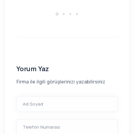
Yorum Yaz
Firma ile ilgili görüşlerinizi yazabilirsiniz
Ad Soyad
Telefon Numarası