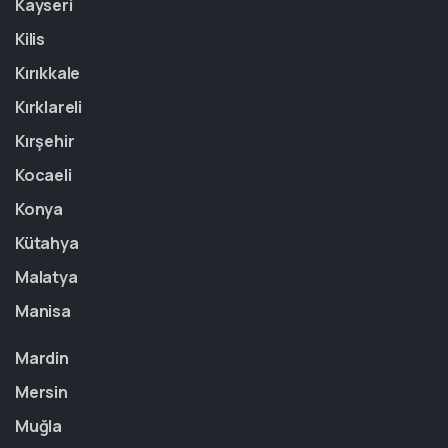
Kayseri
Kilis
Kırıkkale
Kırklareli
Kırşehir
Kocaeli
Konya
Kütahya
Malatya
Manisa
Mardin
Mersin
Muğla