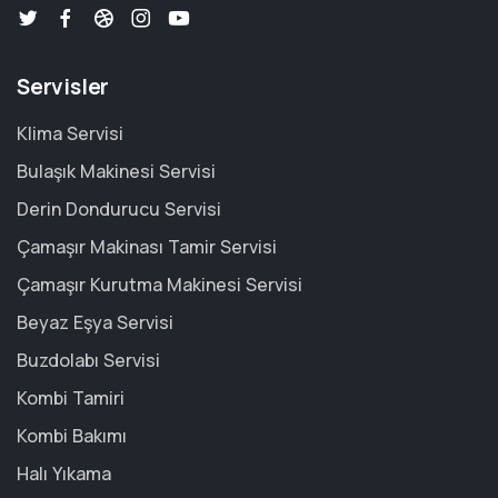
Servisler
Klima Servisi
Bulaşık Makinesi Servisi
Derin Dondurucu Servisi
Çamaşır Makinası Tamir Servisi
Çamaşır Kurutma Makinesi Servisi
Beyaz Eşya Servisi
Buzdolabı Servisi
Kombi Tamiri
Kombi Bakımı
Halı Yıkama