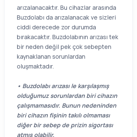
arızalanacaktır. Bu cihazlar arasında
Buzdolabı da arızalanacak ve sizleri
ciddi derecede zor durumda
bırakacaktır. Buzdolabının arızası tek
bir neden değil pek çok sebepten
kaynaklanan sorunlardan
oluşmaktadır.
• Buzdolabı arızası le karşılaşmış
olduğumuz sorunlardan biri cihazın
çalışmamasıdır. Bunun nedeninden
biri cihazın fişinin takılı olmaması
diğer bir sebep de prizin sigortası
atmış olabilir.