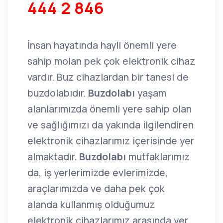
444 2 846
İnsan hayatında hayli önemli yere
sahip molan pek çok elektronik cihaz
vardır. Buz cihazlardan bir tanesi de
buzdolabıdır.
Buzdolabı
yaşam
alanlarımızda önemli yere sahip olan
ve sağlığımızı da yakında ilgilendiren
elektronik cihazlarımız içerisinde yer
almaktadır.
Buzdolabı
mutfaklarımız
da, iş yerlerimizde evlerimizde,
araçlarımızda ve daha pek çok
alanda kullanmış olduğumuz
elektronik cihazlarımız arasında yer