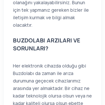
olanağını yakalayabilirsiniz. Bunun
için tek yapmanız gereken bizler ile
iletişim kurmak ve bilgi almak
olacaktır.
BUZDOLABI ARZILARI VE
SORUNLARI?
Her elektronik cihazda olduğu gibi
Buzdolabı da zaman ile arıza
durumuna geçecek cihazlarımız
arasında yer almaktadır. Bir cihaz ne
kadar teknolojik olursa olsun veya ne
kadar kaliteli olursa olsun ebette