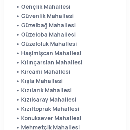
• Gençlik Mahallesi
• Güvenlik Mahallesi
• Güzelbağ Mahallesi
• Güzeloba Mahallesi
• Güzeloluk Mahallesi
• Haşimişcan Mahallesi
• Kılınçarslan Mahallesi
• Kırcami Mahallesi
• Kışla Mahallesi
• Kızılarık Mahallesi
• Kızılsaray Mahallesi
• Kızıltoprak Mahallesi
• Konuksever Mahallesi
• Mehmetçik Mahallesi