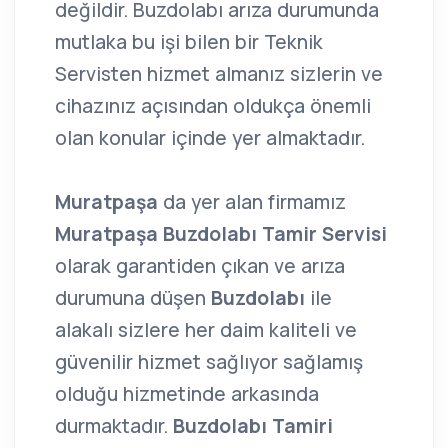
değildir. Buzdolabı arıza durumunda
mutlaka bu işi bilen bir Teknik
Servisten hizmet almanız sizlerin ve
cihazınız açısından oldukça önemli
olan konular içinde yer almaktadır.
Muratpaşa
da yer alan firmamız
Muratpaşa Buzdolabı Tamir Servisi
olarak garantiden çıkan ve arıza
durumuna düşen
Buzdolabı
ile
alakalı sizlere her daim kaliteli ve
güvenilir hizmet sağlıyor sağlamış
olduğu hizmetinde arkasında
durmaktadır.
Buzdolabı Tamiri