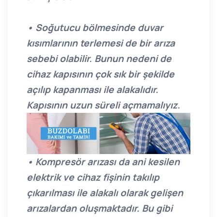
• Soğutucu bölmesinde duvar
kısımlarının terlemesi de bir arıza
sebebi olabilir. Bunun nedeni de
cihaz kapısının çok sık bir şekilde
açılıp kapanması ile alakalıdır.
Kapısının uzun süreli açmamalıyız.
• Kompresör arızası da ani kesilen
elektrik ve cihaz fişinin takılıp
çıkarılması ile alakalı olarak gelişen
arızalardan oluşmaktadır. Bu gibi