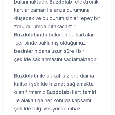
bulunmaktadır.
Buzdolabı
elektronik
kartlar zaman ile arıza durumuna
düşecek ve bu durum sizleri epey bir
zoru durumda bırakacaktır.
Buzdolabında
bulunan bu kartalar
içerisinde saklamış olduğumuz
besinlerin daha uzun süreli bir
şekilde saklanmasını sağlamaktadır.
Buzdolabı
ile alakalı sizlere daima
kaliteli şekilde hizmet sağlamakta
olan firmamız
Buzdolabı
kart tamiri
ile alakalı da her konuda kapsamlı
şekilde bilgi veriyor ve cihaz