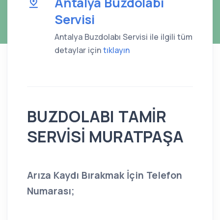
Antalya Buzdolabı
Servisi
Antalya Buzdolabı Servisi ile ilgili tüm
detaylar için
tıklayın
BUZDOLABI TAMİR
SERVİSİ MURATPAŞA
Arıza Kaydı Bırakmak İçin Telefon
Numarası;