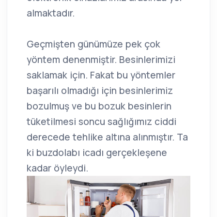
almaktadır.
Geçmişten günümüze pek çok
yöntem denenmiştir. Besinlerimizi
saklamak için. Fakat bu yöntemler
başarılı olmadığı için besinlerimiz
bozulmuş ve bu bozuk besinlerin
tüketilmesi soncu sağlığımız ciddi
derecede tehlike altına alınmıştır. Ta
ki buzdolabı icadı gerçekleşene
kadar öyleydi.