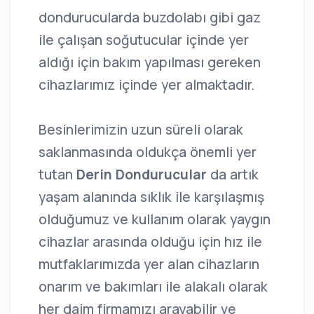
dondurucularda buzdolabı gibi gaz
ile çalışan soğutucular içinde yer
aldığı için bakım yapılması gereken
cihazlarımız içinde yer almaktadır.
Besinlerimizin uzun süreli olarak
saklanmasında oldukça önemli yer
tutan
Derin Dondurucular
da artık
yaşam alanında sıklık ile karşılaşmış
olduğumuz ve kullanım olarak yaygın
cihazlar arasında olduğu için hız ile
mutfaklarımızda yer alan cihazların
onarım ve bakımları ile alakalı olarak
her daim firmamızı arayabilir ve