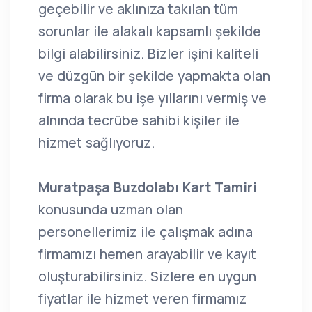
geçebilir ve aklınıza takılan tüm
sorunlar ile alakalı kapsamlı şekilde
bilgi alabilirsiniz. Bizler işini kaliteli
ve düzgün bir şekilde yapmakta olan
firma olarak bu işe yıllarını vermiş ve
alnında tecrübe sahibi kişiler ile
hizmet sağlıyoruz.
Muratpaşa Buzdolabı Kart Tamiri
konusunda uzman olan
personellerimiz ile çalışmak adına
firmamızı hemen arayabilir ve kayıt
oluşturabilirsiniz. Sizlere en uygun
fiyatlar ile hizmet veren firmamız