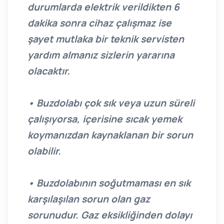
durumlarda elektrik verildikten 6
dakika sonra cihaz çalışmaz ise
şayet mutlaka bir teknik servisten
yardım almanız sizlerin yararına
olacaktır.
• Buzdolabı çok sık veya uzun süreli
çalışıyorsa, içerisine sıcak yemek
koymanızdan kaynaklanan bir sorun
olabilir.
• Buzdolabının soğutmaması en sık
karşılaşılan sorun olan gaz
sorunudur. Gaz eksikliğinden dolayı