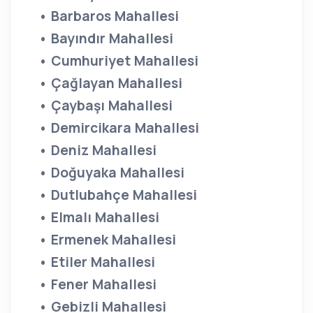
• Barbaros Mahallesi
• Bayındır Mahallesi
• Cumhuriyet Mahallesi
• Çağlayan Mahallesi
• Çaybaşı Mahallesi
• Demircikara Mahallesi
• Deniz Mahallesi
• Doğuyaka Mahallesi
• Dutlubahçe Mahallesi
• Elmalı Mahallesi
• Ermenek Mahallesi
• Etiler Mahallesi
• Fener Mahallesi
• Gebizli Mahallesi