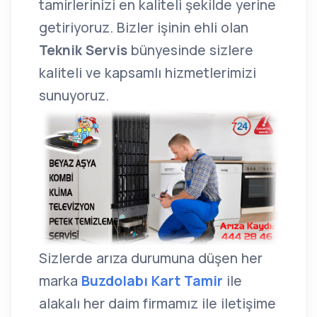
tamirlerinizi en kaliteli şekilde yerine
getiriyoruz. Bizler işinin ehli olan
Teknik Servis
bünyesinde sizlere
kaliteli ve kapsamlı hizmetlerimizi
sunuyoruz.
Sizlerde arıza durumuna düşen her
marka
Buzdolabı Kart Tamir
ile
alakalı her daim firmamız ile iletişime