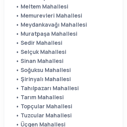
• Meltem Mahallesi
• Memurevleri Mahallesi
• Meydankavağı Mahallesi
• Muratpaşa Mahallesi
• Sedir Mahallesi
• Selçuk Mahallesi
• Sinan Mahallesi
• Soğuksu Mahallesi
• Şirinyalı Mahallesi
• Tahılpazarı Mahallesi
• Tarım Mahallesi
• Topçular Mahallesi
• Tuzcular Mahallesi
• Üçgen Mahallesi