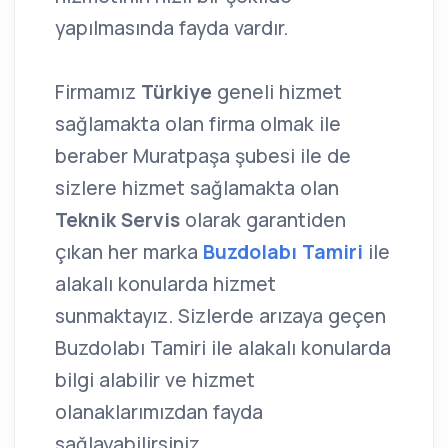
yapılmasında fayda vardır.
Firmamız
Türkiye
geneli hizmet
sağlamakta olan firma olmak ile
beraber Muratpaşa şubesi ile de
sizlere hizmet sağlamakta olan
Teknik Servis
olarak garantiden
çıkan her marka
Buzdolabı Tamiri
ile
alakalı konularda hizmet
sunmaktayız. Sizlerde arızaya geçen
Buzdolabı Tamiri ile alakalı konularda
bilgi alabilir ve hizmet
olanaklarımızdan fayda
sağlayabilirsiniz.