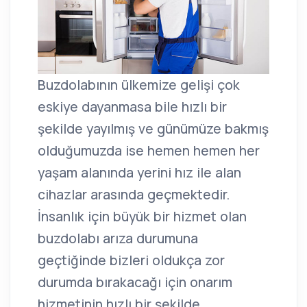
Buzdolabının ülkemize gelişi çok
eskiye dayanmasa bile hızlı bir
şekilde yayılmış ve günümüze bakmış
olduğumuzda ise hemen hemen her
yaşam alanında yerini hız ile alan
cihazlar arasında geçmektedir.
İnsanlık için büyük bir hizmet olan
buzdolabı arıza durumuna
geçtiğinde bizleri oldukça zor
durumda bırakacağı için onarım
hizmetinin hızlı bir şekilde