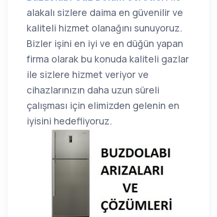
alakalı sizlere daima en güvenilir ve
kaliteli hizmet olanağını sunuyoruz.
Bizler işini en iyi ve en düğün yapan
firma olarak bu konuda kaliteli gazlar
ile sizlere hizmet veriyor ve
cihazlarınızın daha uzun süreli
çalışması için elimizden gelenin en
iyisini hedefliyoruz.