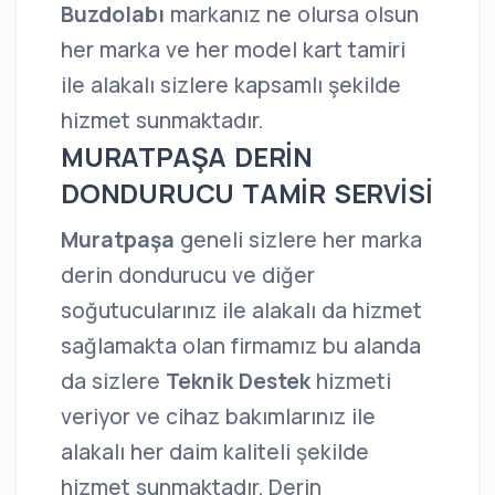
Buzdolabı
markanız ne olursa olsun
her marka ve her model kart tamiri
ile alakalı sizlere kapsamlı şekilde
hizmet sunmaktadır.
MURATPAŞA DERİN
DONDURUCU TAMİR SERVİSİ
Muratpaşa
geneli sizlere her marka
derin dondurucu ve diğer
soğutucularınız ile alakalı da hizmet
sağlamakta olan firmamız bu alanda
da sizlere
Teknik Destek
hizmeti
veriyor ve cihaz bakımlarınız ile
alakalı her daim kaliteli şekilde
hizmet sunmaktadır. Derin