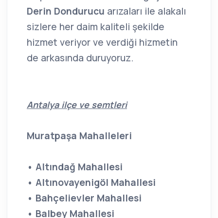
Derin Dondurucu
arızaları ile alakalı
sizlere her daim kaliteli şekilde
hizmet veriyor ve verdiği hizmetin
de arkasında duruyoruz.
Antalya ilçe ve semtleri
Muratpaşa Mahalleleri
• Altındağ Mahallesi
• Altınovayenigöl Mahallesi
• Bahçelievler Mahallesi
• Balbey Mahallesi