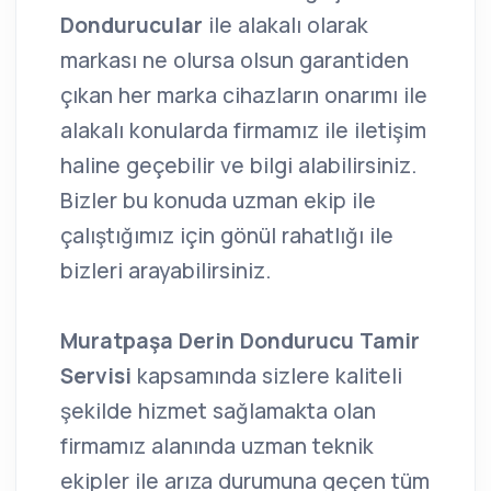
Dondurucular
ile alakalı olarak
markası ne olursa olsun garantiden
çıkan her marka cihazların onarımı ile
alakalı konularda firmamız ile iletişim
haline geçebilir ve bilgi alabilirsiniz.
Bizler bu konuda uzman ekip ile
çalıştığımız için gönül rahatlığı ile
bizleri arayabilirsiniz.
Muratpaşa Derin Dondurucu Tamir
Servisi
kapsamında sizlere kaliteli
şekilde hizmet sağlamakta olan
firmamız alanında uzman teknik
ekipler ile arıza durumuna geçen tüm