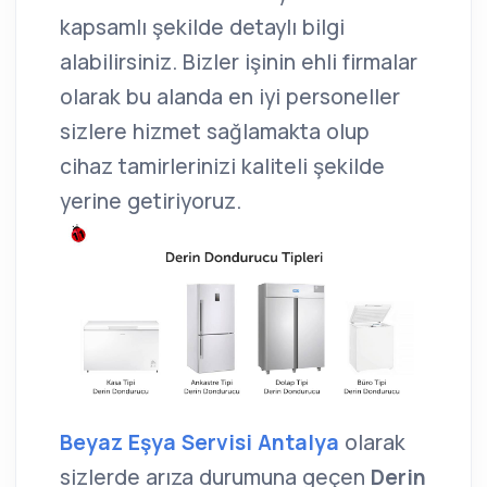
kapsamlı şekilde detaylı bilgi
alabilirsiniz. Bizler işinin ehli firmalar
olarak bu alanda en iyi personeller
sizlere hizmet sağlamakta olup
cihaz tamirlerinizi kaliteli şekilde
yerine getiriyoruz.
Beyaz Eşya Servisi Antalya
olarak
sizlerde arıza durumuna geçen
Derin