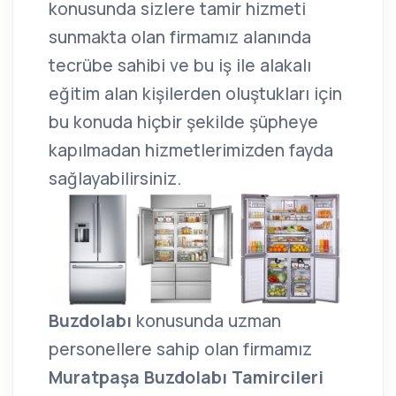
konusunda sizlere tamir hizmeti
sunmakta olan firmamız alanında
tecrübe sahibi ve bu iş ile alakalı
eğitim alan kişilerden oluştukları için
bu konuda hiçbir şekilde şüpheye
kapılmadan hizmetlerimizden fayda
sağlayabilirsiniz.
Buzdolabı
konusunda uzman
personellere sahip olan firmamız
Muratpaşa Buzdolabı Tamircileri