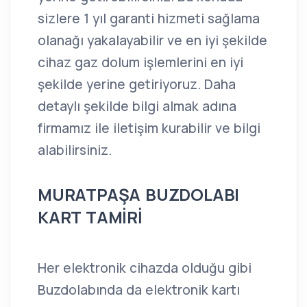
sizlere 1 yıl garanti hizmeti sağlama
olanağı yakalayabilir ve en iyi şekilde
cihaz gaz dolum işlemlerini en iyi
şekilde yerine getiriyoruz. Daha
detaylı şekilde bilgi almak adına
firmamız ile iletişim kurabilir ve bilgi
alabilirsiniz.
MURATPAŞA BUZDOLABI
KART TAMİRİ
Her elektronik cihazda olduğu gibi
Buzdolabında da elektronik kartı