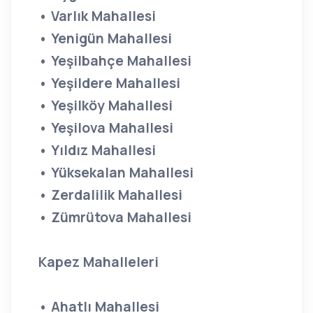
• Varlık Mahallesi
• Yenigün Mahallesi
• Yeşilbahçe Mahallesi
• Yeşildere Mahallesi
• Yeşilköy Mahallesi
• Yeşilova Mahallesi
• Yıldız Mahallesi
• Yüksekalan Mahallesi
• Zerdalilik Mahallesi
• Zümrütova Mahallesi
Kapez Mahalleleri
• Ahatlı Mahallesi