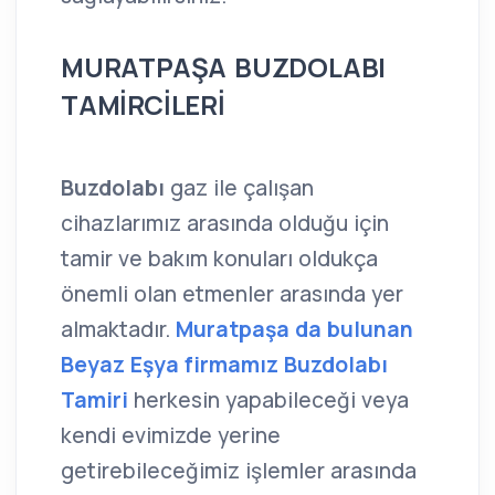
MURATPAŞA BUZDOLABI
TAMİRCİLERİ
Buzdolabı
gaz ile çalışan
cihazlarımız arasında olduğu için
tamir ve bakım konuları oldukça
önemli olan etmenler arasında yer
almaktadır.
Muratpaşa da bulunan
Beyaz Eşya firmamız Buzdolabı
Tamiri
herkesin yapabileceği veya
kendi evimizde yerine
getirebileceğimiz işlemler arasında