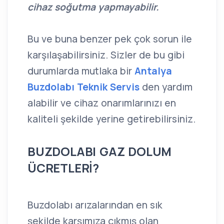
cihaz soğutma yapmayabilir.
Bu ve buna benzer pek çok sorun ile
karşılaşabilirsiniz. Sizler de bu gibi
durumlarda mutlaka bir
Antalya
Buzdolabı Teknik Servis
den yardım
alabilir ve cihaz onarımlarınızı en
kaliteli şekilde yerine getirebilirsiniz.
BUZDOLABI GAZ DOLUM
ÜCRETLERİ?
Buzdolabı arızalarından en sık
şekilde karşımıza çıkmış olan