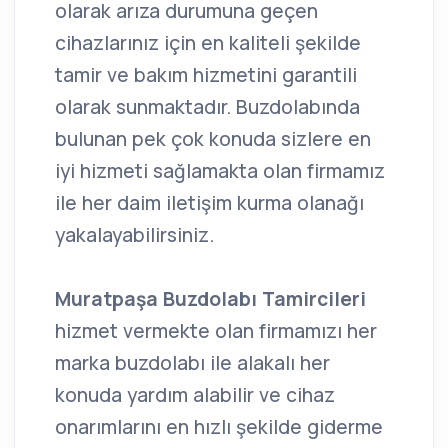
olarak arıza durumuna geçen
cihazlarınız için en kaliteli şekilde
tamir ve bakım hizmetini garantili
olarak sunmaktadır. Buzdolabında
bulunan pek çok konuda sizlere en
iyi hizmeti sağlamakta olan firmamız
ile her daim iletişim kurma olanağı
yakalayabilirsiniz.
Muratpaşa Buzdolabı Tamircileri
hizmet vermekte olan firmamızı her
marka buzdolabı ile alakalı her
konuda yardım alabilir ve cihaz
onarımlarını en hızlı şekilde giderme