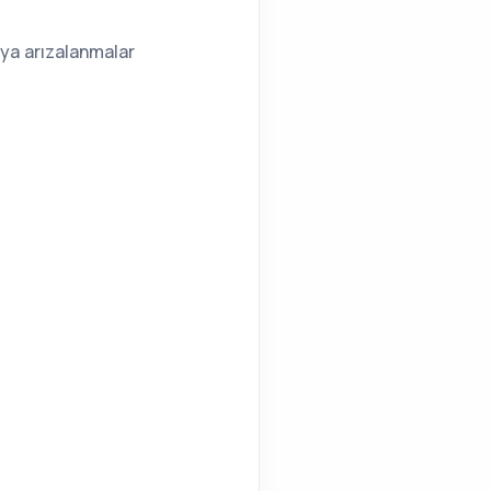
eya arızalanmalar