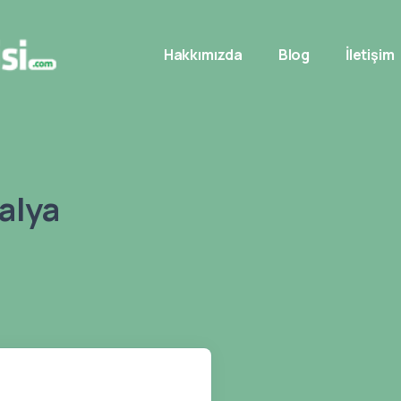
Hakkımızda
Blog
İletişim
alya