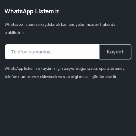
WhatsApp Listemiz
Whatsapp listemize kaydolarak kampanyalarımızdan haberdar
olabilirsiniz.
Kaydet
WhatsApp listemize kaydınız için başvurduğunuzda, operatörümüz
telefon numaranızı ekleyecek ve size bilgi mesajı gönderecektir.