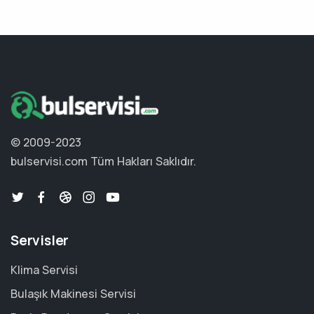
© 2009-2023
bulservisi.com
Tüm Hakları Saklıdır.
Servisler
Klima Servisi
Bulaşık Makinesi Servisi