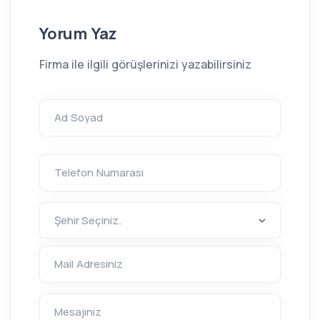
Yorum Yaz
Firma ile ilgili görüşlerinizi yazabilirsiniz
Ad Soyad
Telefon Numarası
Mail Adresiniz
Mesajınız