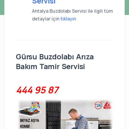
Servisi
Antalya Buzdolabı Servisi ile ilgili tüm
detaylar için
tıklayın
Gürsu Buzdolabı Arıza
Bakım Tamir Servisi
444 95 87