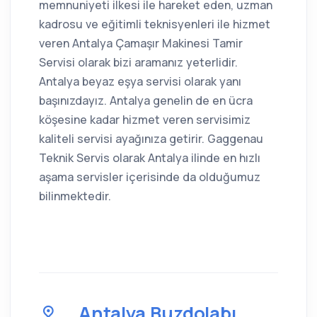
memnuniyeti ilkesi ile hareket eden, uzman
kadrosu ve eğitimli teknisyenleri ile hizmet
veren Antalya Çamaşır Makinesi Tamir
Servisi olarak bizi aramanız yeterlidir.
Antalya beyaz eşya servisi olarak yanı
başınızdayız. Antalya genelin de en ücra
köşesine kadar hizmet veren servisimiz
kaliteli servisi ayağınıza getirir. Gaggenau
Teknik Servis olarak Antalya ilinde en hızlı
aşama servisler içerisinde da olduğumuz
bilinmektedir.
Antalya Buzdolabı