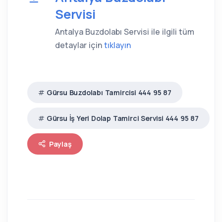
Servisi
Antalya Buzdolabı Servisi ile ilgili tüm
detaylar için
tıklayın
Gürsu Buzdolabı Tamircisi 444 95 87
Gürsu İş Yeri Dolap Tamirci Servisi 444 95 87
Paylaş