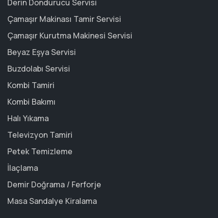
Derin Dondurucu Servisi
Çamaşır Makinası Tamir Servisi
Çamaşır Kurutma Makinesi Servisi
Beyaz Eşya Servisi
Buzdolabı Servisi
Kombi Tamiri
Kombi Bakımı
Halı Yıkama
Televizyon Tamiri
Petek Temizleme
İlaçlama
Demir Doğrama / Ferforje
Masa Sandalye Kiralama