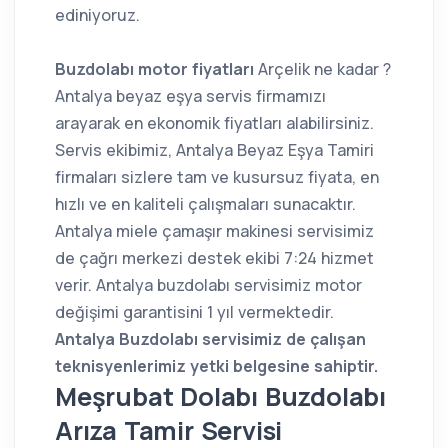
ediniyoruz.
Buzdolabı motor fiyatları
Arçelik ne kadar ?
Antalya beyaz eşya servis firmamızı
arayarak en ekonomik fiyatları alabilirsiniz.
Servis ekibimiz, Antalya Beyaz Eşya Tamiri
firmaları sizlere tam ve kusursuz fiyata, en
hızlı ve en kaliteli çalışmaları sunacaktır.
Antalya miele çamaşır makinesi servisimiz
de çağrı merkezi destek ekibi 7:24 hizmet
verir. Antalya buzdolabı servisimiz motor
değişimi garantisini 1 yıl vermektedir.
Antalya Buzdolabı servisimiz de çalışan
teknisyenlerimiz yetki belgesine sahiptir.
Meşrubat Dolabı Buzdolabı
Arıza Tamir Servisi