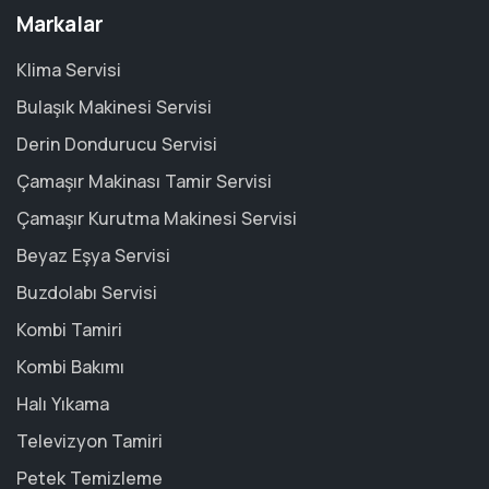
Markalar
Klima Servisi
Bulaşık Makinesi Servisi
Derin Dondurucu Servisi
Çamaşır Makinası Tamir Servisi
Çamaşır Kurutma Makinesi Servisi
Beyaz Eşya Servisi
Buzdolabı Servisi
Kombi Tamiri
Kombi Bakımı
Halı Yıkama
Televizyon Tamiri
Petek Temizleme