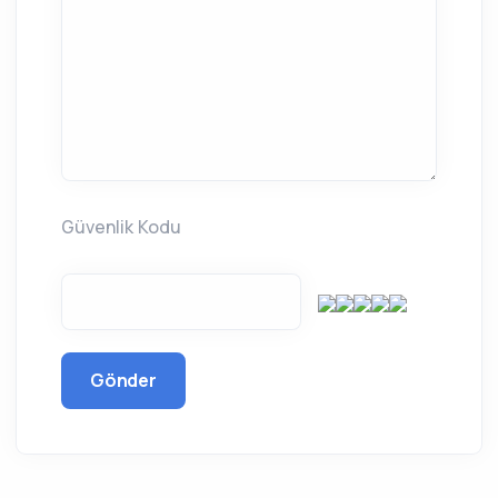
Güvenlik Kodu
Gönder