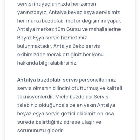
servisi ihtiyaçlarınızda her zaman
yanınızdayız. Antalya beyaz eşya servisimiz
her marka buzdolabı motor değişimini yapar.
Antalya merkez tüm Gürsu ve mahallelerine
Beyaz Eşya servis hizmetimiz
bulunmaktadır. Antalya Beko servis
ekibimizden merak ettiğiniz her konu
hakkında bilgi alabilirsiniz.
Antalya buzdolabı servis
personellerimiz
servis olmanın bilincini otutturmuş ve kaliteli
teknisyenlerdir. Miele buzdolabı Servis
talebiniz olduğunda size en yakın Antalya
beyaz eşya servis gezici ekibimiz en kısa
sürede belirttiğiniz adrese ulaşır ve
sorununuzu giderir.