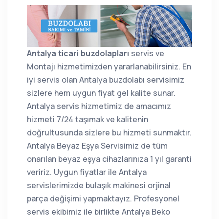
Antalya ticari buzdolapları
servis ve
Montajı hizmetimizden yararlanabilirsiniz. En
iyi servis olan Antalya buzdolabı servisimiz
sizlere hem uygun fiyat gel kalite sunar.
Antalya servis hizmetimiz de amacımız
hizmeti 7/24 taşımak ve kalitenin
doğrultusunda sizlere bu hizmeti sunmaktır.
Antalya Beyaz Eşya Servisimiz de tüm
onarılan beyaz eşya cihazlarınıza 1 yıl garanti
veririz. Uygun fiyatlar ile Antalya
servislerimizde bulaşık makinesi orjinal
parça değişimi yapmaktayız. Profesyonel
servis ekibimiz ile birlikte Antalya Beko