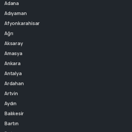
Adana
Adıyaman
Afyonkarahisar
Ağrı
Aksaray
Amasya
Ankara
Antalya
Ardahan
Artvin
Aydın
Balıkesir
Bartın