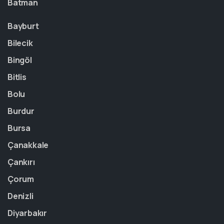
Batman
Bayburt
Bilecik
Bingöl
Bitlis
Bolu
Burdur
Bursa
Çanakkale
Çankırı
Çorum
Denizli
Diyarbakır