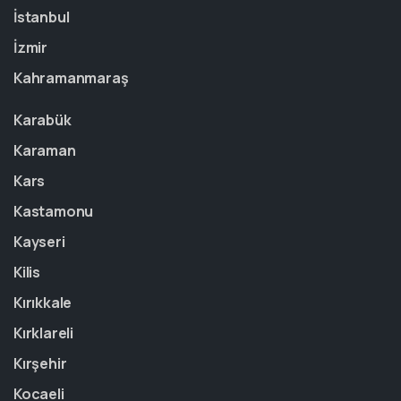
İstanbul
İzmir
Kahramanmaraş
Karabük
Karaman
Kars
Kastamonu
Kayseri
Kilis
Kırıkkale
Kırklareli
Kırşehir
Kocaeli