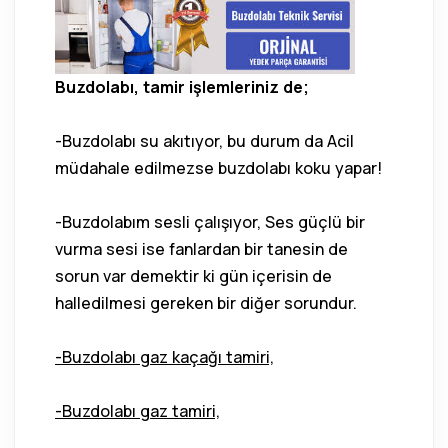
Buzdolabı, tamir işlemleriniz de;
-Buzdolabı su akıtıyor, bu durum da Acil
müdahale edilmezse buzdolabı koku yapar!
-Buzdolabım sesli çalışıyor, Ses güçlü bir
vurma sesi ise fanlardan bir tanesin de
sorun var demektir ki gün içerisin de
halledilmesi gereken bir diğer sorundur.
-Buzdolabı gaz kaçağı tamiri,
-Buzdolabı gaz tamiri,