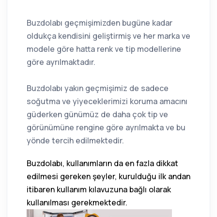
Buzdolabı geçmişimizden bugüne kadar
oldukça kendisini geliştirmiş ve her marka ve
modele göre hatta renk ve tip modellerine
göre ayrılmaktadır.
Buzdolabı yakın geçmişimiz de sadece
soğutma ve yiyeceklerimizi koruma amacını
güderken günümüz de daha çok tip ve
görünümüne rengine göre ayrılmakta ve bu
yönde tercih edilmektedir.
Buzdolabı, kullanımların da en fazla dikkat
edilmesi gereken şeyler, kurulduğu ilk andan
itibaren kullanım kılavuzuna bağlı olarak
kullanılması gerekmektedir.