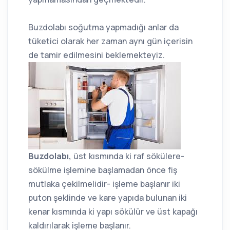
Buzdolabı soğutma yapmadığı anlar da
tüketici olarak her zaman aynı gün içerisin
de tamir edilmesini beklemekteyiz.
Buzdolabı,
üst kısmında ki raf sökülere-
sökülme işlemine başlamadan önce fiş
mutlaka çekilmelidir- işleme başlanır iki
puton şeklinde ve kare yapıda bulunan iki
kenar kısmında ki yapı sökülür ve üst kapağı
kaldırılarak işleme başlanır.