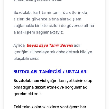
Buzdolabı, kart tamir tamir ücretlerin de
sizleri de güvence altına alarak işlem
sağlamakla birlikte sizleri de güvence altına
alarak işlem sağlamaktayız.
Ayrıca,
Beyaz Eşya Tamir Servisi
adlı
içeriğimizi inceleyerek daha detaylı bilgiye
ulaşabilirsiniz.
BUZDOLABI TAMİRCİSİ / USTALARI
Buzdolabı servisi ç
ağırırken yetksinin olup
olmadığına dikkat etmek ve sorgulamak
gerekmektedir.
Zeki teknik olarak sizlere yaptığımız her