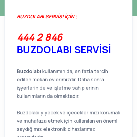
BUZDOLABI SERVİSİ İÇİN ;
444 2 846
BUZDOLABI SERVİSİ
Buzdolabı
kullanımın da, en fazla tercih
edilen mekan evlerimizdir. Daha sonra
işyerlerin de ve işletme sahiplerinin
kullanımların da olmaktadır.
Buzdolabı yiyecek ve içeceklerimizi korumak
ve muhafaza etmek için kullanılan en önemli
saydığımız elektronik cihazlarımız