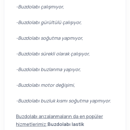
-Buzdolabı çalışmıyor,
-Buzdolabı gürültülü çalışıyor,
-Buzdolabı soğutma yapmıyor,
-Buzdolabı sürekli olarak çalışıyor,
-Buzdolabı buzlanma yapıyor,
-Buzdolabı motor değişimi,
-Buzdolabı buzluk kısmı soğutma yapmıyor.
Buzdolabı arızalanmaların da en popüler
hizmetlerimiz
;
Buzdolabı lastik