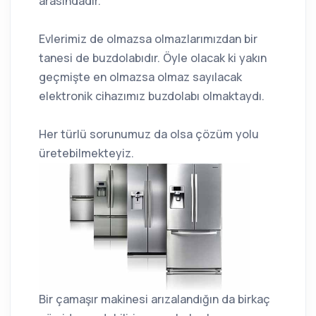
arasındadır.
Evlerimiz de olmazsa olmazlarımızdan bir
tanesi de buzdolabıdır. Öyle olacak ki yakın
geçmişte en olmazsa olmaz sayılacak
elektronik cihazımız buzdolabı olmaktaydı.
Her türlü sorunumuz da olsa çözüm yolu
üretebilmekteyiz.
Bir çamaşır makinesi arızalandığın da birkaç