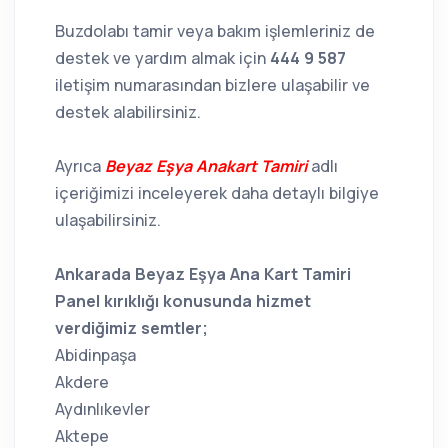
Buzdolabı tamir veya bakım işlemleriniz de
destek ve yardım almak için
444 9 587
iletişim numarasından bizlere ulaşabilir ve
destek alabilirsiniz.
Ayrıca
Beyaz Eşya Anakart Tamiri
adlı
içeriğimizi inceleyerek daha detaylı bilgiye
ulaşabilirsiniz.
Ankarada Beyaz Eşya Ana Kart Tamiri
Panel kırıklığı konusunda hizmet
verdiğimiz semtler;
Abidinpaşa
Akdere
Aydınlıkevler
Aktepe