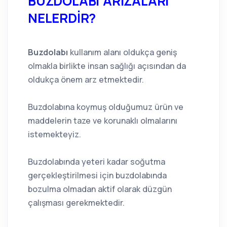
BUZDOLABI ARIZALARI
NELERDİR?
Buzdolabı
kullanım alanı oldukça geniş
olmakla birlikte insan sağlığı açısından da
oldukça önem arz etmektedir.
Buzdolabına koymuş olduğumuz ürün ve
maddelerin taze ve korunaklı olmalarını
istemekteyiz.
Buzdolabında yeteri kadar soğutma
gerçekleştirilmesi için buzdolabında
bozulma olmadan aktif olarak düzgün
çalışması gerekmektedir.