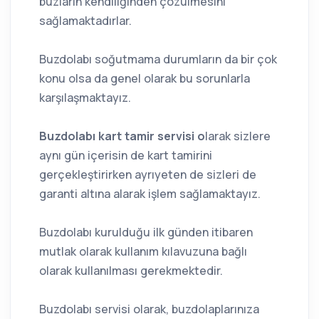
buzların kendiliğinden çözülmesini
sağlamaktadırlar.
Buzdolabı soğutmama durumların da bir çok
konu olsa da genel olarak bu sorunlarla
karşılaşmaktayız.
Buzdolabı kart tamir servisi o
larak sizlere
aynı gün içerisin de kart tamirini
gerçekleştirirken ayrıyeten de sizleri de
garanti altına alarak işlem sağlamaktayız.
Buzdolabı kurulduğu ilk günden itibaren
mutlak olarak kullanım kılavuzuna bağlı
olarak kullanılması gerekmektedir.
Buzdolabı servisi olarak, buzdolaplarınıza