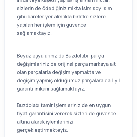
sizlerin de ödediğiniz mikta isim soy isim
gibi ibareler yer almakla birlitke sizlere
yapılan her işlem için güvence
sağlamaktayız.
Beyaz eşyalarınız da Buzdolabı; parça
değişimleriniz de orijinal parça markaya ait
olan parçalarla değişim yapmakta ve
değişim yapmış olduğumuz parçalara da 1 yıl
garanti imkanı sağlamaktayız.
Buzdolabı tamir işlemleriniz de en uygun
fiyat garantisini vererek sizleri de güvence
altına alarak işlemlerinizi
gerçekleştirmekteyiz.