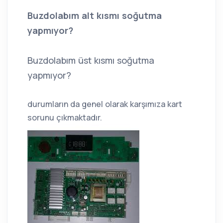
Buzdolabım alt kısmı soğutma
yapmıyor?
Buzdolabım üst kısmı soğutma
yapmıyor?
durumların da genel olarak karşımıza kart
sorunu çıkmaktadır.