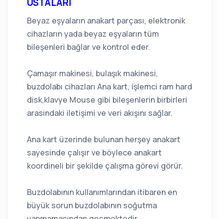
USTALARI
Beyaz eşyaların anakart parçası, elektronik
cihazların yada beyaz eşyaların tüm
bileşenleri bağlar ve kontrol eder.
Çamaşır makinesi, bulaşık makinesi,
buzdolabı cihazları Ana kart, işlemci ram hard
disk,klavye Mouse gibi bileşenlerin birbirleri
arasındaki iletişimi ve veri akışını sağlar.
Ana kart üzerinde bulunan herşey anakart
sayesinde çalışır ve böylece anakart
koordineli bir şekilde çalışma görevi görür.
Buzdolabının kullanımlarından itibaren en
büyük sorun buzdolabının soğutma
yapmamasından geçmektedir.