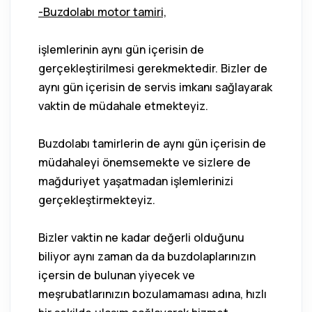
-Buzdolabı motor tamiri,
işlemlerinin aynı gün içerisin de
gerçekleştirilmesi gerekmektedir. Bizler de
aynı gün içerisin de servis imkanı sağlayarak
vaktin de müdahale etmekteyiz.
Buzdolabı tamirlerin de aynı gün içerisin de
müdahaleyi önemsemekte ve sizlere de
mağduriyet yaşatmadan işlemlerinizi
gerçekleştirmekteyiz.
Bizler vaktin ne kadar değerli olduğunu
biliyor aynı zaman da da buzdolaplarınızın
içersin de bulunan yiyecek ve
meşrubatlarınızın bozulamaması adına, hızlı