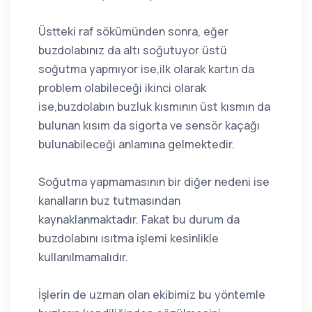
Üstteki raf sökümünden sonra, eğer
buzdolabınız da altı soğutuyor üstü
soğutma yapmıyor ise,ilk olarak kartın da
problem olabileceği ikinci olarak
ise,buzdolabın buzluk kısmının üst kısmın da
bulunan kısım da sigorta ve sensör kaçağı
bulunabileceği anlamına gelmektedir.
Soğutma yapmamasının bir diğer nedeni ise
kanalların buz tutmasından
kaynaklanmaktadır. Fakat bu durum da
buzdolabını ısıtma işlemi kesinlikle
kullanılmamalıdır.
İşlerin de uzman olan ekibimiz bu yöntemle