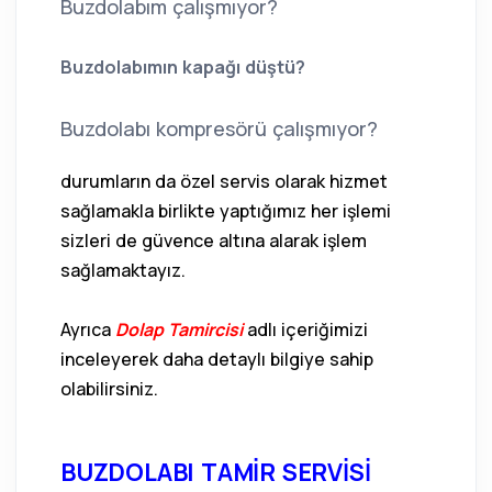
Buzdolabım çalışmıyor?
Buzdolabımın kapağı düştü?
Buzdolabı kompresörü çalışmıyor?
durumların da özel servis olarak hizmet
sağlamakla birlikte yaptığımız her işlemi
sizleri de güvence altına alarak işlem
sağlamaktayız.
Ayrıca
Dolap Tamircisi
adlı içeriğimizi
inceleyerek daha detaylı bilgiye sahip
olabilirsiniz.
BUZDOLABI TAMİR SERVİSİ