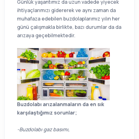
Günlük yaşantımız da uzun vadede yiyecek
ihtiyaçlarımızı gidererek ve aynı zaman da
muhafaza edebilen buzdolaplarımız yılın her
günü çalışmakla birlikte, bazı durumlar da da
arızaya geçebilmektedir.
Buzdolabı arızalanmaların da en sık
karşılaştığımız sorunlar;
-Buzdolabı gaz basımı,