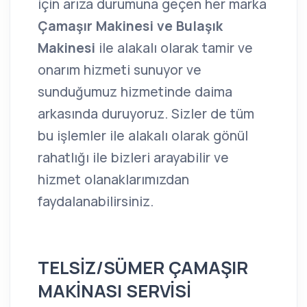
için arıza durumuna geçen her marka
Çamaşır Makinesi ve Bulaşık
Makinesi
ile alakalı olarak tamir ve
onarım hizmeti sunuyor ve
sunduğumuz hizmetinde daima
arkasında duruyoruz. Sizler de tüm
bu işlemler ile alakalı olarak gönül
rahatlığı ile bizleri arayabilir ve
hizmet olanaklarımızdan
faydalanabilirsiniz.
TELSİZ/SÜMER ÇAMAŞIR
MAKİNASI SERVİSİ