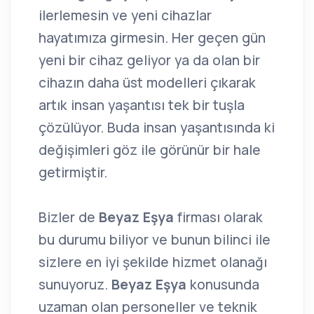
ilerlemesin ve yeni cihazlar
hayatımıza girmesin. Her geçen gün
yeni bir cihaz geliyor ya da olan bir
cihazın daha üst modelleri çıkarak
artık insan yaşantısı tek bir tuşla
çözülüyor. Buda insan yaşantısında ki
değişimleri göz ile görünür bir hale
getirmiştir.
Bizler de
Beyaz Eşya
firması olarak
bu durumu biliyor ve bunun bilinci ile
sizlere en iyi şekilde hizmet olanağı
sunuyoruz.
Beyaz Eşya
konusunda
uzaman olan personeller ve teknik