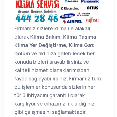
Firmamız sizlere klima ile alakalı
olarak
Klima Bakım, Klima Taşıma,
Klima Yer Değiştirme, Klima Gaz
Dolum
ve aklınıza gelebilecek her
konuda bizleri arayabilirsiniz ve
kaliteli hizmet olanaklarımızdan
fayda sağlayabilirsiniz. Firmamız tüm
bu işlemler konusunda sizlerin her
türlü ihtiyacını garantili olarak
karşılıyor ve cihazınızı ilk aldığınız
gibi çalışmasını sağlamaktadır.