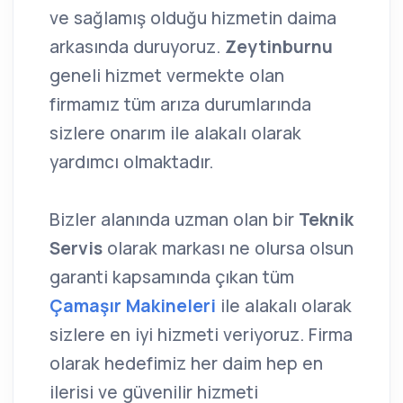
ve sağlamış olduğu hizmetin daima
arkasında duruyoruz.
Zeytinburnu
geneli hizmet vermekte olan
firmamız tüm arıza durumlarında
sizlere onarım ile alakalı olarak
yardımcı olmaktadır.
Bizler alanında uzman olan bir
Teknik
Servis
olarak markası ne olursa olsun
garanti kapsamında çıkan tüm
Çamaşır Makineleri
ile alakalı olarak
sizlere en iyi hizmeti veriyoruz. Firma
olarak hedefimiz her daim hep en
ilerisi ve güvenilir hizmeti