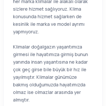
her marka klimalar ile alakalı olarak
sizlere hizmet sağlıyoruz. Klima
konusunda hizmet sağlarken de
kesinlik ile marka ve model ayrımı
yapmıyoruz.
Klimalar doğalgazın yaşantımıza
girmesi ile hayatımıza girmiş bunun
yanında insan yaşantısına ne kadar
çok geç girse bile büyük bir hız ile
yayılmıştır. Klimalar günümüze
bakmış olduğumuzda hayatımızda
olmaz ise olmazlar arasında yer
almıştır.