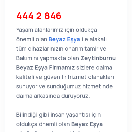
444 2 846
Yaşam alanlarımız için oldukça
önemli olan
Beyaz Eşya
ile alakalı
tüm cihazlarınızın onarım tamir ve
Bakımını yapmakta olan
Zeytinburnu
Beyaz Eşya Firmamız
sizlere daima
kaliteli ve güvenilir hizmet olanakları
sunuyor ve sunduğumuz hizmetinde
daima arkasında duruyoruz.
Bilindiği gibi insan yaşantısı için
oldukça önemli olan
Beyaz Eşya