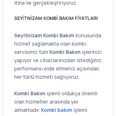
itina ile gerçekleştiriyoruz.
SEYİTNİZAM KOMBİ BAKIM FİYATLARI
Seyitnizam Kombi Bakım
konusunda
hizmet sağlamakta olan kombi
servisimiz tüm
Kombi Bakım
işlerinizi
yapıyor ve cihazlarınızdan istediğiniz
performansı elde etmeniz açısından
her türlü hizmeti sağlıyoruz.
Kombi Bakım
işlemi oldukça önemli
olan hizmetler arasında yer
almaktadır.
Kombi bakım
işlemi