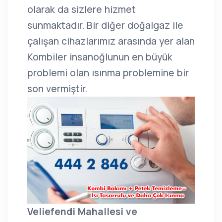
olarak da sizlere hizmet
sunmaktadır. Bir diğer doğalgaz ile
çalışan cihazlarımız arasında yer alan
Kombiler insanoğlunun en büyük
problemi olan ısınma problemine bir
son vermiştir.
Veliefendi Mahallesi ve