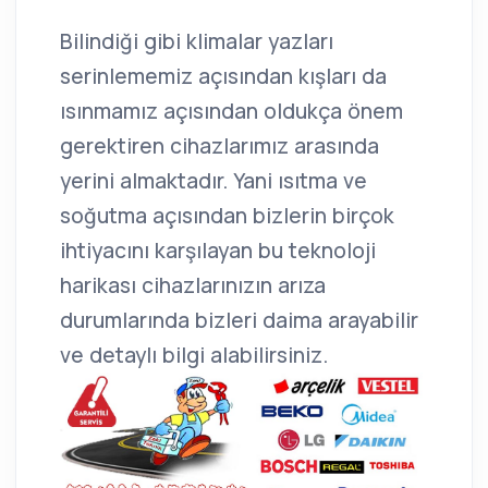
Bilindiği gibi klimalar yazları
serinlememiz açısından kışları da
ısınmamız açısından oldukça önem
gerektiren cihazlarımız arasında
yerini almaktadır. Yani ısıtma ve
soğutma açısından bizlerin birçok
ihtiyacını karşılayan bu teknoloji
harikası cihazlarınızın arıza
durumlarında bizleri daima arayabilir
ve detaylı bilgi alabilirsiniz.