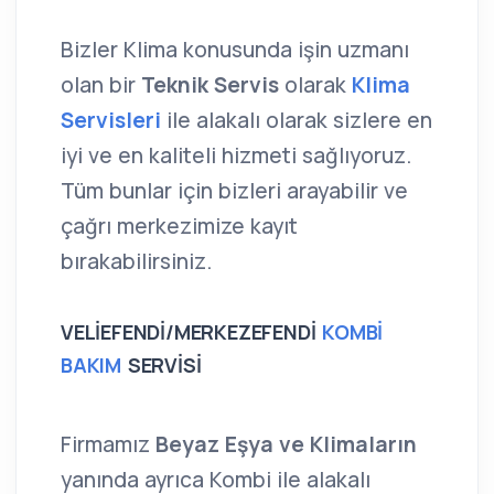
Bizler Klima konusunda işin uzmanı
olan bir
Teknik Servis
olarak
Klima
Servisleri
ile alakalı olarak sizlere en
iyi ve en kaliteli hizmeti sağlıyoruz.
Tüm bunlar için bizleri arayabilir ve
çağrı merkezimize kayıt
bırakabilirsiniz.
VELİEFENDİ/MERKEZEFENDİ
KOMBİ
BAKIM
SERVİSİ
Firmamız
Beyaz Eşya ve Klimaların
yanında ayrıca Kombi ile alakalı