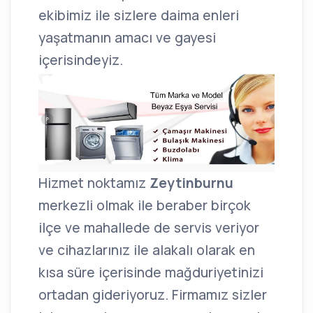
ekibimiz ile sizlere daima enleri
yaşatmanın amacı ve gayesi
içerisindeyiz.
Hizmet noktamız
Zeytinburnu
merkezli olmak ile beraber birçok
ilçe ve mahallede de servis veriyor
ve cihazlarınız ile alakalı olarak en
kısa süre içerisinde mağduriyetinizi
ortadan gideriyoruz. Firmamız sizler