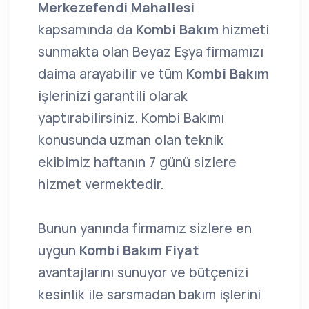
Merkezefendi Mahallesi
kapsamında da
Kombi Bakım
hizmeti
sunmakta olan Beyaz Eşya firmamızı
daima arayabilir ve tüm
Kombi Bakım
işlerinizi garantili olarak
yaptırabilirsiniz. Kombi Bakımı
konusunda uzman olan teknik
ekibimiz haftanın 7 günü sizlere
hizmet vermektedir.
Bunun yanında firmamız sizlere en
uygun
Kombi Bakım Fiyat
avantajlarını sunuyor ve bütçenizi
kesinlik ile sarsmadan bakım işlerini