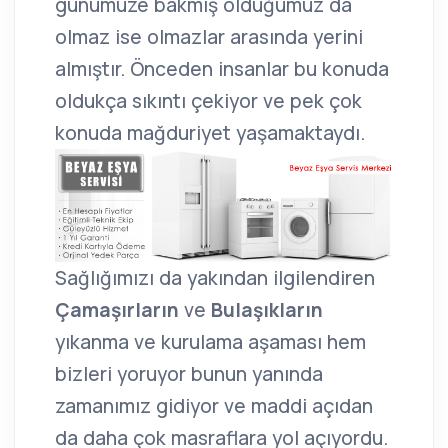
günümüze bakmış olduğumuz da
olmaz ise olmazlar arasında yerini
almıştır. Önceden insanlar bu konuda
oldukça sıkıntı çekiyor ve pek çok
konuda mağduriyet yaşamaktaydı.
Sağlığımızı da yakından ilgilendiren
Çamaşırların
ve
Bulaşıkların
yıkanma ve kurulama aşaması hem
bizleri yoruyor bunun yanında
zamanımız gidiyor ve maddi açıdan
da daha çok masraflara yol açıyordu.