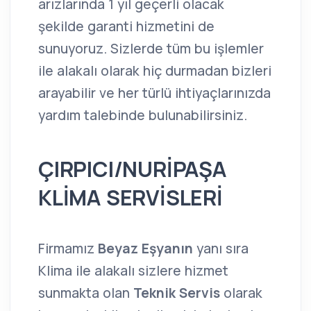
arızlarında 1 yıl geçerli olacak
şekilde garanti hizmetini de
sunuyoruz. Sizlerde tüm bu işlemler
ile alakalı olarak hiç durmadan bizleri
arayabilir ve her türlü ihtiyaçlarınızda
yardım talebinde bulunabilirsiniz.
ÇIRPICI/NURİPAŞA
KLİMA SERVİSLERİ
Firmamız
Beyaz Eşyanın
yanı sıra
Klima ile alakalı sizlere hizmet
sunmakta olan
Teknik Servis
olarak