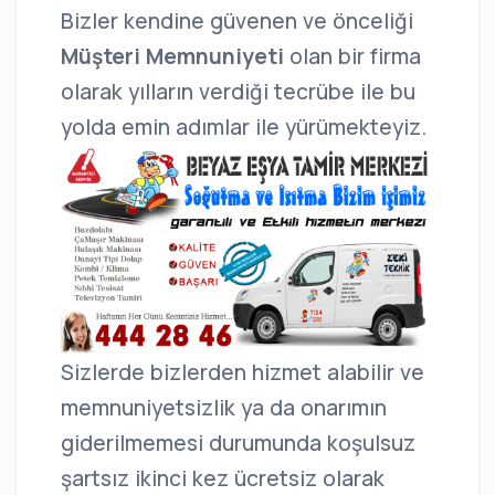
Bizler kendine güvenen ve önceliği
Müşteri Memnuniyeti
olan bir firma
olarak yılların verdiği tecrübe ile bu
yolda emin adımlar ile yürümekteyiz.
Sizlerde bizlerden hizmet alabilir ve
memnuniyetsizlik ya da onarımın
giderilmemesi durumunda koşulsuz
şartsız ikinci kez ücretsiz olarak