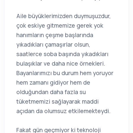
Aile büyüklerimizden duymuşuzdur,
çok eskiye gitmemize gerek yok
hanımların çeşme başlarında
yıkadıkları çamaşırlar olsun,
saatlerce soba başında yıkadıkları
bulaşıklar ve daha nice örnekleri.
Bayanlarımızı bu durum hem yoruyor
hem zamanı gidiyor hem de
olduğundan daha fazla su
tüketmemizi sağlayarak maddi
açıdan da olumsuz etkilemekteydi.
Fakat gün geçmiyor ki teknoloji