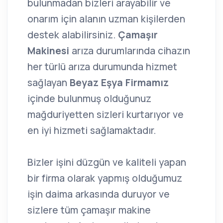
bulunmadan bizleri arayabilir ve
onarım için alanın uzman kişilerden
destek alabilirsiniz.
Çamaşır
Makinesi
arıza durumlarında cihazın
her türlü arıza durumunda hizmet
sağlayan
Beyaz Eşya Firmamız
içinde bulunmuş olduğunuz
mağduriyetten sizleri kurtarıyor ve
en iyi hizmeti sağlamaktadır.
Bizler işini düzgün ve kaliteli yapan
bir firma olarak yapmış olduğumuz
işin daima arkasında duruyor ve
sizlere tüm çamaşır makine