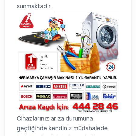
sunmaktadır.
Cihazlarınız arıza durumuna
geçtiğinde kendiniz müdahalede