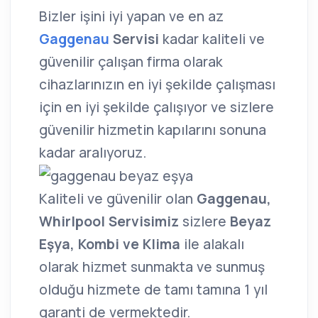
Bizler işini iyi yapan ve en az
Gaggenau
Servisi
kadar kaliteli ve
güvenilir çalışan firma olarak
cihazlarınızın en iyi şekilde çalışması
için en iyi şekilde çalışıyor ve sizlere
güvenilir hizmetin kapılarını sonuna
kadar aralıyoruz.
Kaliteli ve güvenilir olan
Gaggenau,
Whirlpool Servisimiz
sizlere
Beyaz
Eşya, Kombi ve Klima
ile alakalı
olarak hizmet sunmakta ve sunmuş
olduğu hizmete de tamı tamına 1 yıl
garanti de vermektedir.