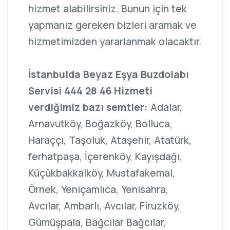
hizmet alabilirsiniz. Bunun için tek
yapmanız gereken bizleri aramak ve
hizmetimizden yararlanmak olacaktır.
İstanbulda Beyaz Eşya Buzdolabı
Servisi 444 28 46 Hizmeti
verdiğimiz bazı semtler:
Adalar,
Arnavutköy, Boğazköy, Bolluca,
Haraççı, Taşoluk, Ataşehir, Atatürk,
ferhatpaşa, İçerenköy, Kayışdağı,
Küçükbakkalköy, Mustafakemal,
Örnek, Yeniçamlıca, Yenisahra,
Avcılar, Ambarlı, Avcılar, Firuzköy,
Gümüşpala, Bağcılar Bağcılar,