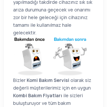
yapılmadığı takdirde cihazınız sık sık
arıza durumuna geçecek ve onarımı
zor bir hele geleceği için cihazınız
tamamı ile kullanılmaz hale
gelecektir.
Bizler
Komi Bakım Servisi
olarak siz
değerli müşterilerimiz için en uygun
Kombi Bakım Fiyatları
ile sizleri
buluşturuyor ve tüm bakım