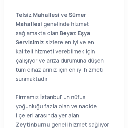
Telsiz Mahallesi ve Sümer
Mahallesi
genelinde hizmet
sağlamakta olan
Beyaz Eşya
Servisimiz
sizlere en iyi ve en
kaliteli hizmeti verebilmek için
çalışıyor ve arıza durumuna düşen
tüm cihazlarınız için en iyi hizmeti
sunmaktadır.
Firmamız İstanbul' un nüfus
yoğunluğu fazla olan ve nadide
ilçeleri arasında yer alan
Zeytinburnu
geneli hizmet sağlıyor