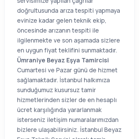
servisimize yapılan çağrılar
doğrultusunda arıza tespiti yapmaya
evinize kadar gelen teknik ekip,
öncesinde arızanın tespiti ile
ilgilenmekte ve son aşamada sizlere
en uygun fiyat teklifini sunmaktadır.
Ümraniye Beyaz Eşya Tamircisi
Cumartesi ve Pazar günü de hizmet
sağlamaktadır. İstanbul halkımıza
sunduğumuz kusursuz tamir
hizmetlerinden sizler de en hesaplı
ücret karşılığında yararlanmak
isterseniz iletişim numaralarımızdan
bizlere ulaşabilirsiniz. İstanbul Beyaz