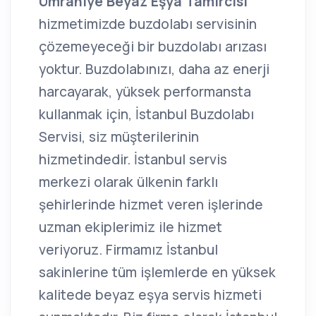
Ümraniye Beyaz Eşya Tamircisi
hizmetimizde buzdolabı servisinin
çözemeyeceği bir buzdolabı arızası
yoktur. Buzdolabınızı, daha az enerji
harcayarak, yüksek performansta
kullanmak için, İstanbul Buzdolabı
Servisi, siz müşterilerinin
hizmetindedir. İstanbul servis
merkezi olarak ülkenin farklı
şehirlerinde hizmet veren işlerinde
uzman ekiplerimiz ile hizmet
veriyoruz. Firmamız İstanbul
sakinlerine tüm işlemlerde en yüksek
kalitede beyaz eşya servis hizmeti