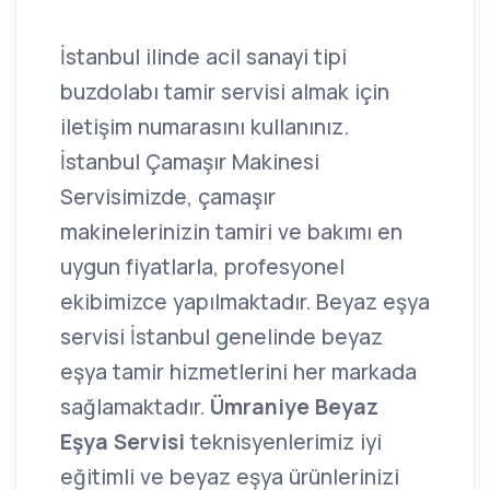
İstanbul ilinde acil sanayi tipi
buzdolabı tamir servisi almak için
iletişim numarasını kullanınız.
İstanbul Çamaşır Makinesi
Servisimizde, çamaşır
makinelerinizin tamiri ve bakımı en
uygun fiyatlarla, profesyonel
ekibimizce yapılmaktadır. Beyaz eşya
servisi İstanbul genelinde beyaz
eşya tamir hizmetlerini her markada
sağlamaktadır.
Ümraniye Beyaz
Eşya Servisi
teknisyenlerimiz iyi
eğitimli ve beyaz eşya ürünlerinizi