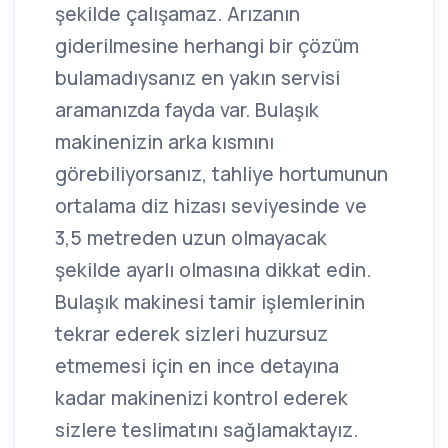
şekilde çalışamaz. Arızanın
giderilmesine herhangi bir çözüm
bulamadıysanız en yakın servisi
aramanızda fayda var. Bulaşık
makinenizin arka kısmını
görebiliyorsanız, tahliye hortumunun
ortalama diz hizası seviyesinde ve
3,5 metreden uzun olmayacak
şekilde ayarlı olmasına dikkat edin.
Bulaşık makinesi tamir işlemlerinin
tekrar ederek sizleri huzursuz
etmemesi için en ince detayına
kadar makinenizi kontrol ederek
sizlere teslimatını sağlamaktayız.