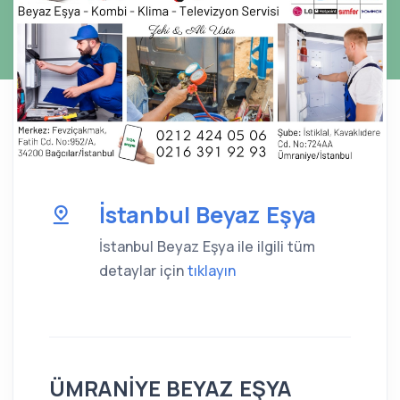
İstanbul Beyaz Eşya
İstanbul Beyaz Eşya ile ilgili tüm
detaylar için
tıklayın
ÜMRANİYE BEYAZ EŞYA