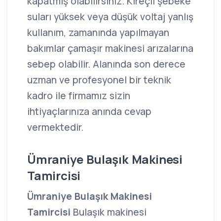
kapatmış olabilirsiniz. Kireçli şebeke
suları yüksek veya düşük voltaj yanlış
kullanım, zamanında yapılmayan
bakımlar çamaşır makinesi arızalarına
sebep olabilir. Alanında son derece
uzman ve profesyonel bir teknik
kadro ile firmamız sizin
ihtiyaçlarınıza anında cevap
vermektedir.
Ümraniye Bulaşık Makinesi
Tamircisi
Ümraniye Bulaşık Makinesi
Tamircisi
Bulaşık makinesi