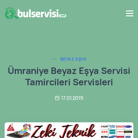
BEYAZ EŞYA
Ümraniye Beyaz Eşya Servisi
Tamircileri Servisleri
17.01.2019