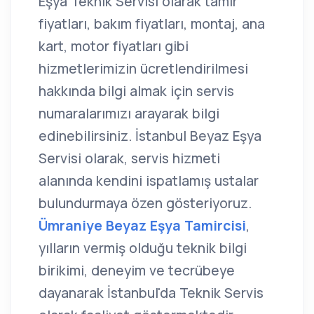
Eşya Teknik Servisi olarak tamir
fiyatları, bakım fiyatları, montaj, ana
kart, motor fiyatları gibi
hizmetlerimizin ücretlendirilmesi
hakkında bilgi almak için servis
numaralarımızı arayarak bilgi
edinebilirsiniz. İstanbul Beyaz Eşya
Servisi olarak, servis hizmeti
alanında kendini ispatlamış ustalar
bulundurmaya özen gösteriyoruz.
Ümraniye Beyaz Eşya Tamircisi
,
yılların vermiş olduğu teknik bilgi
birikimi, deneyim ve tecrübeye
dayanarak İstanbul'da Teknik Servis