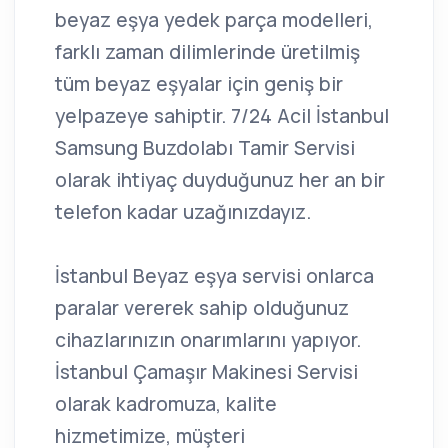
beyaz eşya yedek parça modelleri,
farklı zaman dilimlerinde üretilmiş
tüm beyaz eşyalar için geniş bir
yelpazeye sahiptir. 7/24 Acil İstanbul
Samsung Buzdolabı Tamir Servisi
olarak ihtiyaç duyduğunuz her an bir
telefon kadar uzağınızdayız.
İstanbul Beyaz eşya servisi onlarca
paralar vererek sahip olduğunuz
cihazlarınızın onarımlarını yapıyor.
İstanbul Çamaşır Makinesi Servisi
olarak kadromuza, kalite
hizmetimize, müşteri