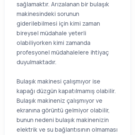
sağlamaktır. Arızalanan bir bulaşık
makinesindeki sorunun
giderilebilmesi için kimi zaman
bireysel müdahale yeterli
olabiliyorken kimi zamanda
profesyonel müdahalelere ihtiyaç
duyulmaktadır.
Bulaşık makinesi çalışmıyor ise
kapağı düzgün kapatılmamış olabilir.
Bulaşık makineniz çalışmıyor ve
ekranına görüntü gelmiyor olabilir,
bunun nedeni bulaşık makinenizin
elektrik ve su bağlantısının olmaması