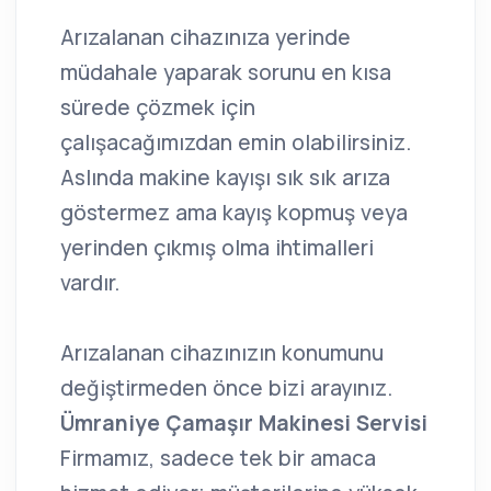
Arızalanan cihazınıza yerinde
müdahale yaparak sorunu en kısa
sürede çözmek için
çalışacağımızdan emin olabilirsiniz.
Aslında makine kayışı sık sık arıza
göstermez ama kayış kopmuş veya
yerinden çıkmış olma ihtimalleri
vardır.
Arızalanan cihazınızın konumunu
değiştirmeden önce bizi arayınız.
Ümraniye Çamaşır Makinesi Servisi
Firmamız, sadece tek bir amaca