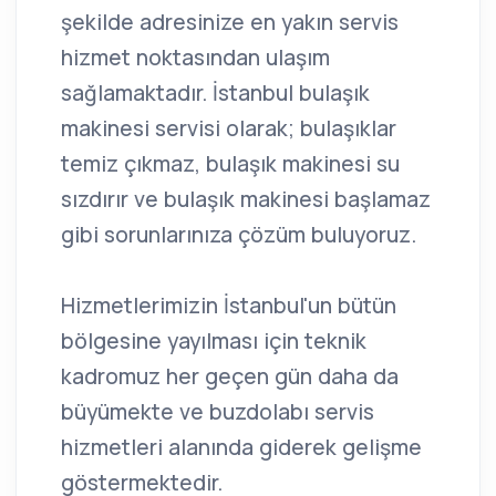
şekilde adresinize en yakın servis
hizmet noktasından ulaşım
sağlamaktadır. İstanbul bulaşık
makinesi servisi olarak; bulaşıklar
temiz çıkmaz, bulaşık makinesi su
sızdırır ve bulaşık makinesi başlamaz
gibi sorunlarınıza çözüm buluyoruz.
Hizmetlerimizin İstanbul'un bütün
bölgesine yayılması için teknik
kadromuz her geçen gün daha da
büyümekte ve buzdolabı servis
hizmetleri alanında giderek gelişme
göstermektedir.