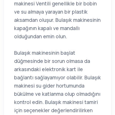
makinesi Ventili genellikle bir bobin
ve su almaya yarayan bir plastik
aksamdan oluşur. Bulaşık makinesinin
kapağının kapalı ve mandallı
olduğundan emin olun.
Bulaşık makinesinin başlat
düğmesinde bir sorun olmasa da
arkasındaki elektronik kart ile
bağlantı sağlayamıyor olabilir. Bulaşık
makinesi su gider hortumunda
bükülme ve katlanma olup olmadığını
kontrol edin. Bulaşık makinesi tamiri
için seçenekler değerlendirilirken