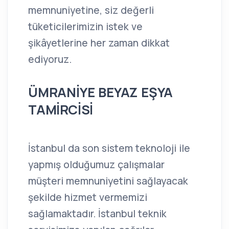
memnuniyetine, siz değerli
tüketicilerimizin istek ve
şikâyetlerine her zaman dikkat
ediyoruz.
ÜMRANİYE BEYAZ EŞYA
TAMİRCİSİ
İstanbul da son sistem teknoloji ile
yapmış olduğumuz çalışmalar
müşteri memnuniyetini sağlayacak
şekilde hizmet vermemizi
sağlamaktadır. İstanbul teknik