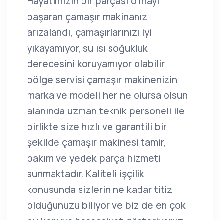
Hayatımızın bir parçası olmayı
başaran çamaşır makinanız
arızalandı, çamaşırlarınızı iyi
yıkayamıyor, su ısı soğukluk
derecesini koruyamıyor olabilir.
bölge servisi çamaşır makinenizin
marka ve modeli her ne olursa olsun
alanında uzman teknik personeli ile
birlikte size hızlı ve garantili bir
şekilde çamaşır makinesi tamir,
bakım ve yedek parça hizmeti
sunmaktadır. Kaliteli işçilik
konusunda sizlerin ne kadar titiz
olduğunuzu biliyor ve biz de en çok