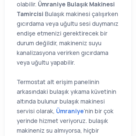
olabilir.
Ümraniye Bulaşık Makinesi
Tamircisi
Bulaşık makinesi çalışırken
gıcırdama veya uğultu sesi duymanız
endişe etmenizi gerektirecek bir
durum değildir, makineniz suyu
kanalizasyona verirken gıcırdama
veya uğultu yapabilir.
Termostat alt erişim panelinin
arkasındaki bulaşık yıkama küvetinin
altında bulunur bulaşık makinesi
servisi olarak,
Ümraniye
'nin bir çok
yerinde hizmet veriyoruz. bulaşık
makineniz su almıyorsa, hiçbir