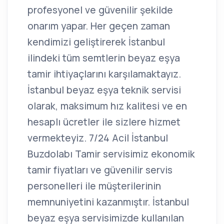
profesyonel ve güvenilir şekilde
onarım yapar. Her geçen zaman
kendimizi geliştirerek İstanbul
ilindeki tüm semtlerin beyaz eşya
tamir ihtiyaçlarını karşılamaktayız.
İstanbul beyaz eşya teknik servisi
olarak, maksimum hız kalitesi ve en
hesaplı ücretler ile sizlere hizmet
vermekteyiz. 7/24 Acil İstanbul
Buzdolabı Tamir servisimiz ekonomik
tamir fiyatları ve güvenilir servis
personelleri ile müşterilerinin
memnuniyetini kazanmıştır. İstanbul
beyaz eşya servisimizde kullanılan