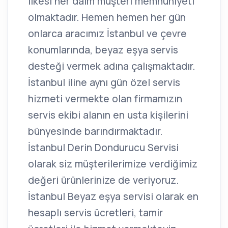
ilkesi her daim müşteri memnuniyeti
olmaktadır. Hemen hemen her gün
onlarca aracımız İstanbul ve çevre
konumlarında, beyaz eşya servis
desteği vermek adına çalışmaktadır.
İstanbul iline aynı gün özel servis
hizmeti vermekte olan firmamızın
servis ekibi alanın en usta kişilerini
bünyesinde barındırmaktadır.
İstanbul Derin Dondurucu Servisi
olarak siz müşterilerimize verdiğimiz
değeri ürünlerinize de veriyoruz.
İstanbul Beyaz eşya servisi olarak en
hesaplı servis ücretleri, tamir