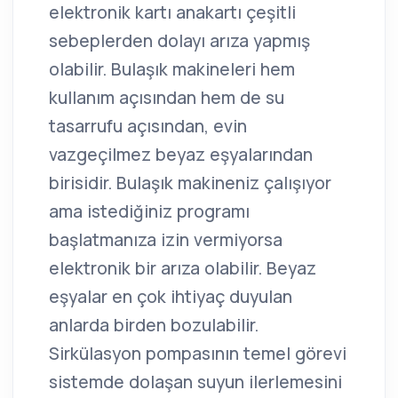
elektronik kartı anakartı çeşitli
sebeplerden dolayı arıza yapmış
olabilir. Bulaşık makineleri hem
kullanım açısından hem de su
tasarrufu açısından, evin
vazgeçilmez beyaz eşyalarından
birisidir. Bulaşık makineniz çalışıyor
ama istediğiniz programı
başlatmanıza izin vermiyorsa
elektronik bir arıza olabilir. Beyaz
eşyalar en çok ihtiyaç duyulan
anlarda birden bozulabilir.
Sirkülasyon pompasının temel görevi
sistemde dolaşan suyun ilerlemesini