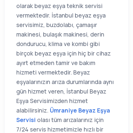
olarak beyaz eşya teknik servisi
vermektedir. İstanbul beyaz eşya
servisimiz, buzdolabı, çamaşır
makinesi, bulaşık makinesi, derin
dondurucu, klima ve kombi gibi
birçok beyaz eşya için hiç bir cihaz
ayırt etmeden tamir ve bakım
hizmeti vermektedir. Beyaz
eşyalarınızın arıza durumlarında aynı
gün hizmet veren, İstanbul Beyaz
Eşya Servisimizden hizmet
alabilirsiniz.
Ümraniye Beyaz Eşya
Servisi
olası tüm arızalarınız için
7/24 servis hizmetimizle hızlı bir