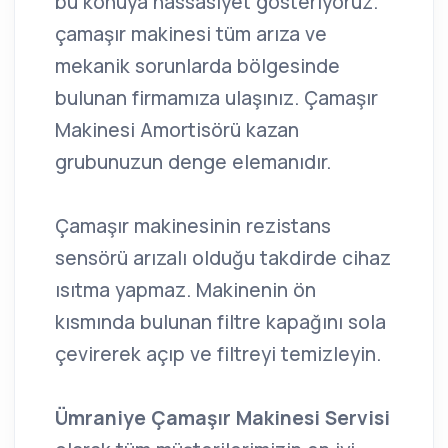
bu konuya hassasiyet gösteriyoruz.
çamaşır makinesi tüm arıza ve
mekanik sorunlarda bölgesinde
bulunan firmamıza ulaşınız. Çamaşır
Makinesi Amortisörü kazan
grubunuzun denge elemanıdır.
Çamaşır makinesinin rezistans
sensörü arızalı olduğu takdirde cihaz
ısıtma yapmaz. Makinenin ön
kısmında bulunan filtre kapağını sola
çevirerek açıp ve filtreyi temizleyin.
Ümraniye Çamaşır Makinesi Servisi