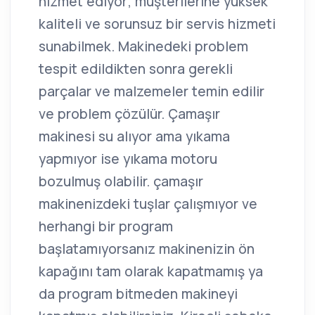
hizmet ediyor; müşterilerine yüksek
kaliteli ve sorunsuz bir servis hizmeti
sunabilmek. Makinedeki problem
tespit edildikten sonra gerekli
parçalar ve malzemeler temin edilir
ve problem çözülür. Çamaşır
makinesi su alıyor ama yıkama
yapmıyor ise yıkama motoru
bozulmuş olabilir. çamaşır
makinenizdeki tuşlar çalışmıyor ve
herhangi bir program
başlatamıyorsanız makinenizin ön
kapağını tam olarak kapatmamış ya
da program bitmeden makineyi