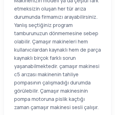
Makinenizin modeli ya da çeşidi fark
etmeksizin oluşan her tür arıza
durumunda firmamızı arayabilirsiniz.
Yanlış seçtiğiniz program
tamburunuzun dönmemesine sebep
olabilir. Çamaşır makineleri hem
kullanıcılardan kaynaklı hem de parça
kaynaklı birçok farklı sorun
yaşanabilmektedir. çamaşır makinesi
c5 arızası makinenin tahliye
pompasının çalışmadığı durumda
görülebilir. Çamaşır makinesinin
pompa motoruna pislik kaçtığı
zaman çamaşır makinesi sesli çalışır.