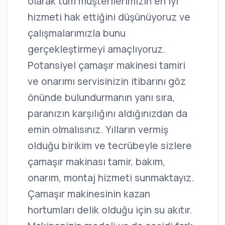
olarak tüm müşterilerimizin en iyi
hizmeti hak ettiğini düşünüyoruz ve
çalışmalarımızla bunu
gerçekleştirmeyi amaçlıyoruz.
Potansiyel çamaşır makinesi tamiri
ve onarımı servisinizin itibarını göz
önünde bulundurmanın yanı sıra,
paranızın karşılığını aldığınızdan da
emin olmalısınız. Yılların vermiş
olduğu birikim ve tecrübeyle sizlere
çamaşır makinası tamir, bakım,
onarım, montaj hizmeti sunmaktayız.
Çamaşır makinesinin kazan
hortumları delik olduğu için su akıtır.