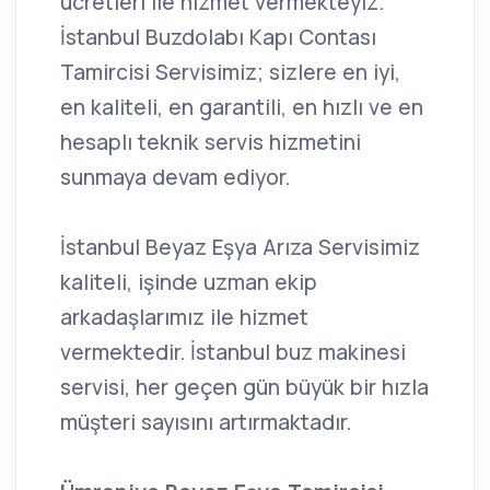
ücretleri ile hizmet vermekteyiz.
İstanbul Buzdolabı Kapı Contası
Tamircisi Servisimiz; sizlere en iyi,
en kaliteli, en garantili, en hızlı ve en
hesaplı teknik servis hizmetini
sunmaya devam ediyor.
İstanbul Beyaz Eşya Arıza Servisimiz
kaliteli, işinde uzman ekip
arkadaşlarımız ile hizmet
vermektedir. İstanbul buz makinesi
servisi, her geçen gün büyük bir hızla
müşteri sayısını artırmaktadır.