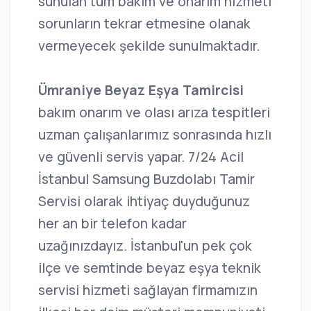
sunulan tüm bakım ve onarım hizmeti
sorunların tekrar etmesine olanak
vermeyecek şekilde sunulmaktadır.
Ümraniye Beyaz Eşya Tamircisi
bakım onarım ve olası arıza tespitleri
uzman çalışanlarımız sonrasında hızlı
ve güvenli servis yapar. 7/24 Acil
İstanbul Samsung Buzdolabı Tamir
Servisi olarak ihtiyaç duyduğunuz
her an bir telefon kadar
uzağınızdayız. İstanbul'un pek çok
ilçe ve semtinde beyaz eşya teknik
servisi hizmeti sağlayan firmamızın