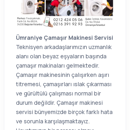
Ümraniye Çamaşır Makinesi Servisi
Teknisyen arkadaşlarımızın uzmanlık
alanı olan beyaz eşyaların başında
çamaşır makinaları gelmektedir.
Çamaşır makinesinin çalışırken aşırı
titremesi, çamaşırları ıslak çıkarması
ve gürültülü çalışması normal bir
durum değildir. Çamaşır makinesi
servisi bünyemizde birçok farklı hata
ve sorunla karşılaşmaktayız.