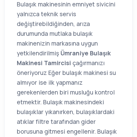
Bulaşık makinesinin emniyet sivicini
yalnızca teknik servis
değiştirebildiğinden, arıza
durumunda mutlaka bulaşık
makinenizin markasına uygun
yetkilendirilmiş
Ümraniye Bulaşık
Makinesi Tamircisi
çağırmanızı
öneriyoruz Eğer bulaşık makinesi su
almıyor ise ilk yapmanız
gerekenlerden biri musluğu kontrol
etmektir. Bulaşık makinesindeki
bulaşıklar yıkanırken, bulaşıklardaki
atıklar filtre tarafından gider
borusuna gitmesi engellenir. Bulaşık