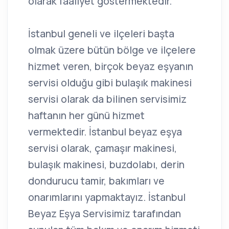
olarak faaliyet göstermektedir.
İstanbul geneli ve ilçeleri başta
olmak üzere bütün bölge ve ilçelere
hizmet veren, birçok beyaz eşyanın
servisi olduğu gibi bulaşık makinesi
servisi olarak da bilinen servisimiz
haftanın her günü hizmet
vermektedir. İstanbul beyaz eşya
servisi olarak, çamaşır makinesi,
bulaşık makinesi, buzdolabı, derin
dondurucu tamir, bakımları ve
onarımlarını yapmaktayız. İstanbul
Beyaz Eşya Servisimiz tarafından