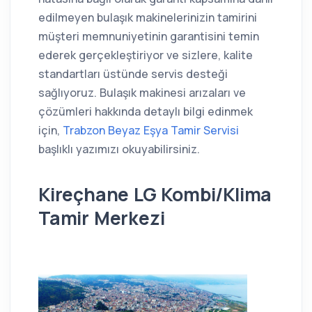
edilmeyen bulaşık makinelerinizin tamirini
müşteri memnuniyetinin garantisini temin
ederek gerçekleştiriyor ve sizlere, kalite
standartları üstünde servis desteği
sağlıyoruz. Bulaşık makinesi arızaları ve
çözümleri hakkında detaylı bilgi edinmek
için,
Trabzon Beyaz Eşya Tamir Servisi
başlıklı yazımızı okuyabilirsiniz.
Kireçhane LG Kombi/Klima
Tamir Merkezi