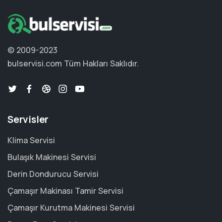
© 2009-2023
bulservisi.com
Tüm Hakları Saklıdır.
Servisler
Klima Servisi
Bulaşık Makinesi Servisi
Derin Dondurucu Servisi
Çamaşır Makinası Tamir Servisi
Çamaşır Kurutma Makinesi Servisi