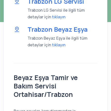
Trabzon LG Servisi
Trabzon LG Servisi ile ilgili tüm
detaylar için
tıklayın
Trabzon Beyaz Eşya
Trabzon Beyaz Eşya ile ilgili tüm
detaylar için
tıklayın
Beyaz Eşya Tamir ve
Bakım Servisi
Ortahisar/Trabzon