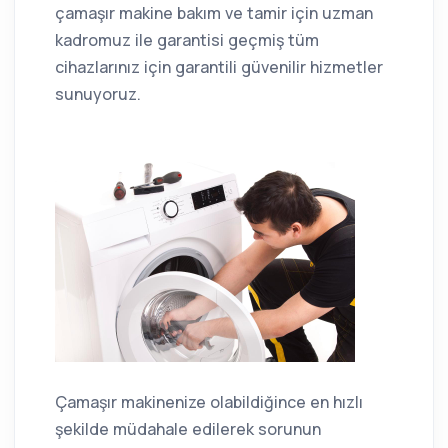
çamaşır makine bakım ve tamir için uzman
kadromuz ile garantisi geçmiş tüm
cihazlarınız için garantili güvenilir hizmetler
sunuyoruz.
Çamaşır makinenize olabildiğince en hızlı
şekilde müdahale edilerek sorunun