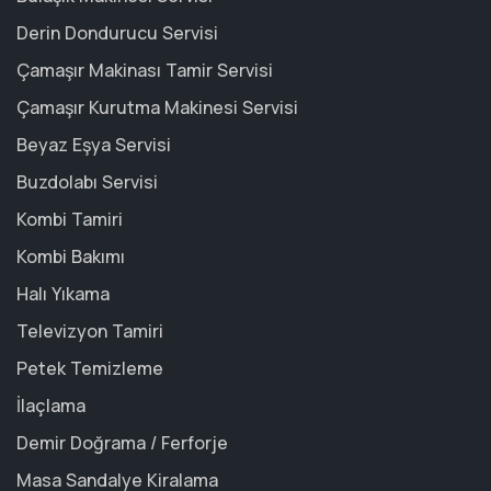
Derin Dondurucu Servisi
Çamaşır Makinası Tamir Servisi
Çamaşır Kurutma Makinesi Servisi
Beyaz Eşya Servisi
Buzdolabı Servisi
Kombi Tamiri
Kombi Bakımı
Halı Yıkama
Televizyon Tamiri
Petek Temizleme
İlaçlama
Demir Doğrama / Ferforje
Masa Sandalye Kiralama