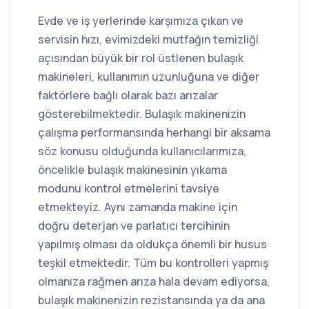
Evde ve iş yerlerinde karşımıza çıkan ve
servisin hızı, evimizdeki mutfağın temizliği
açısından büyük bir rol üstlenen bulaşık
makineleri, kullanımın uzunluğuna ve diğer
faktörlere bağlı olarak bazı arızalar
gösterebilmektedir. Bulaşık makinenizin
çalışma performansında herhangi bir aksama
söz konusu olduğunda kullanıcılarımıza,
öncelikle bulaşık makinesinin yıkama
modunu kontrol etmelerini tavsiye
etmekteyiz. Aynı zamanda makine için
doğru deterjan ve parlatıcı tercihinin
yapılmış olması da oldukça önemli bir husus
teşkil etmektedir. Tüm bu kontrolleri yapmış
olmanıza rağmen arıza hala devam ediyorsa,
bulaşık makinenizin rezistansında ya da ana