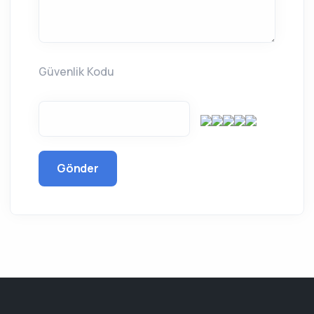
Güvenlik Kodu
Gönder