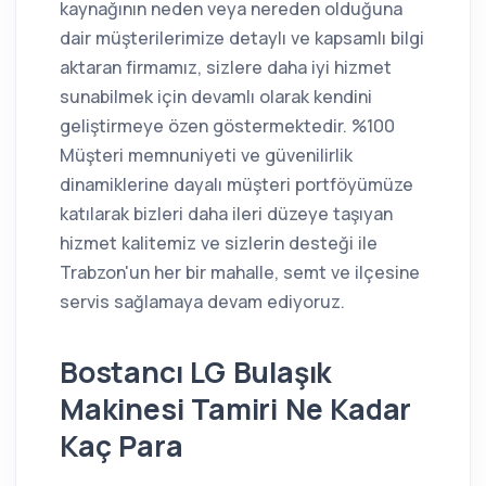
kaynağının neden veya nereden olduğuna
dair müşterilerimize detaylı ve kapsamlı bilgi
aktaran firmamız, sizlere daha iyi hizmet
sunabilmek için devamlı olarak kendini
geliştirmeye özen göstermektedir. %100
Müşteri memnuniyeti ve güvenilirlik
dinamiklerine dayalı müşteri portföyümüze
katılarak bizleri daha ileri düzeye taşıyan
hizmet kalitemiz ve sizlerin desteği ile
Trabzon'un her bir mahalle, semt ve ilçesine
servis sağlamaya devam ediyoruz.
Bostancı LG Bulaşık
Makinesi Tamiri Ne Kadar
Kaç Para