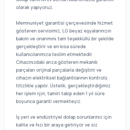
olarak yapıyoruz.
Memnuniyet garantisi çerçevesinde hizmet
gösteren servisimiz, LG beyaz eşyalarınızın
bakım ve onarımını tam teşekküllü bir şekilde
gerçekleştirir ve en kısa sürede
kullanıcılarımıza teslim etmektedir.
Cihazınızdaki arıza gösteren mekanik
parçaları orijinal parçalarla değiştirir ve
cihazın elektriksel bağlantılarının kontrolü
titizlikle yapılır. Üstelik, gerçekleştirdiğimiz
her işlem için, tamiri takip eden 1 yıl süre
boyunca garanti vermekteyiz.
İş yeri ve endüstriyel dolap sorunlarınız için
kalite ve hızı bir araya getiriyor ve siz