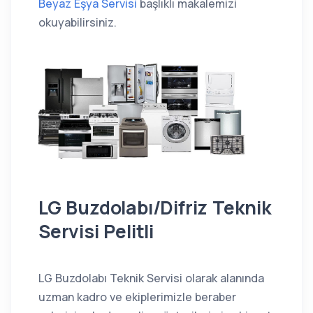
Beyaz Eşya Servisi
başlıklı makalemizi
okuyabilirsiniz.
LG Buzdolabı/Difriz Teknik
Servisi Pelitli
LG Buzdolabı Teknik Servisi olarak alanında
uzman kadro ve ekiplerimizle beraber