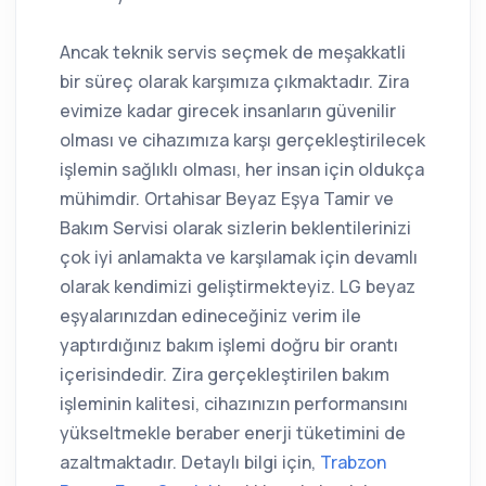
Ancak teknik servis seçmek de meşakkatli
bir süreç olarak karşımıza çıkmaktadır. Zira
evimize kadar girecek insanların güvenilir
olması ve cihazımıza karşı gerçekleştirilecek
işlemin sağlıklı olması, her insan için oldukça
mühimdir. Ortahisar Beyaz Eşya Tamir ve
Bakım Servisi olarak sizlerin beklentilerinizi
çok iyi anlamakta ve karşılamak için devamlı
olarak kendimizi geliştirmekteyiz. LG beyaz
eşyalarınızdan edineceğiniz verim ile
yaptırdığınız bakım işlemi doğru bir orantı
içerisindedir. Zira gerçekleştirilen bakım
işleminin kalitesi, cihazınızın performansını
yükseltmekle beraber enerji tüketimini de
azaltmaktadır. Detaylı bilgi için,
Trabzon