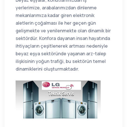
Beyaz eşyalar, konutlarımızdan iş
yerlerimize, arabalarımızdan dinlenme
mekanlarımıza kadar giren elektronik
aletlerin çoğalması ile her geçen gün
gelişmekte ve yenilenmekte olan dinamik bir
sektördür. Konfora dayanan insan hayatında
ihtiyaçların çeşitlenerek artması nedeniyle
beyaz eşya sektöründe yaşanan arz-talep
ilişkisinin yoğun trafiği, bu sektörün temel
dinamiklerini oluşturmaktadır.