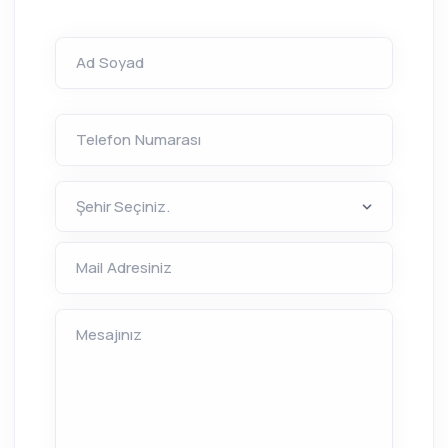
Ad Soyad
Telefon Numarası
Mail Adresiniz
Mesajınız