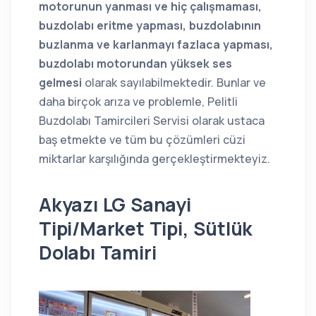
motorunun yanması ve hiç çalışmaması,
buzdolabı eritme yapması, buzdolabının
buzlanma ve karlanmayı fazlaca yapması,
buzdolabı motorundan yüksek ses
gelmesi
olarak sayılabilmektedir. Bunlar ve
daha birçok arıza ve problemle, Pelitli
Buzdolabı Tamircileri Servisi olarak ustaca
baş etmekte ve tüm bu çözümleri cüzi
miktarlar karşılığında gerçekleştirmekteyiz.
Akyazı LG Sanayi
Tipi/Market Tipi, Sütlük
Dolabı Tamiri