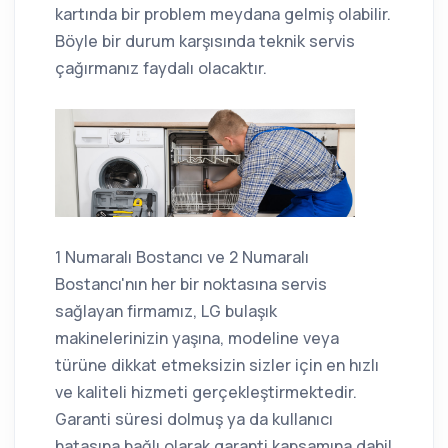
kartında bir problem meydana gelmiş olabilir.
Böyle bir durum karşısında teknik servis
çağırmanız faydalı olacaktır.
1 Numaralı Bostancı ve 2 Numaralı
Bostancı'nın her bir noktasına servis
sağlayan firmamız, LG bulaşık
makinelerinizin yaşına, modeline veya
türüne dikkat etmeksizin sizler için en hızlı
ve kaliteli hizmeti gerçekleştirmektedir.
Garanti süresi dolmuş ya da kullanıcı
hatasına bağlı olarak garanti kapsamına dahil