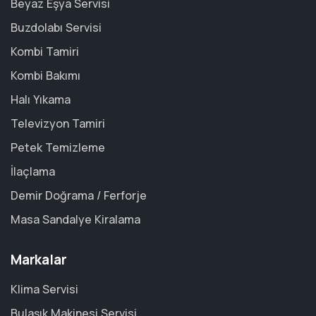
Beyaz Eşya Servisi
Buzdolabı Servisi
Kombi Tamiri
Kombi Bakımı
Halı Yıkama
Televizyon Tamiri
Petek Temizleme
İlaçlama
Demir Doğrama / Ferforje
Masa Sandalye Kiralama
Markalar
Klima Servisi
Bulaşık Makinesi Servisi