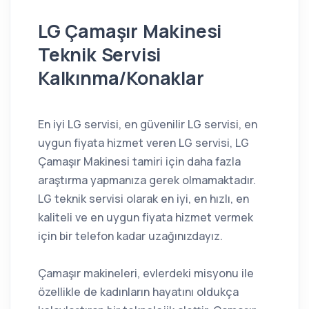
LG Çamaşır Makinesi
Teknik Servisi
Kalkınma/Konaklar
En iyi LG servisi, en güvenilir LG servisi, en
uygun fiyata hizmet veren LG servisi, LG
Çamaşır Makinesi tamiri için daha fazla
araştırma yapmanıza gerek olmamaktadır.
LG teknik servisi olarak en iyi, en hızlı, en
kaliteli ve en uygun fiyata hizmet vermek
için bir telefon kadar uzağınızdayız.
Çamaşır makineleri, evlerdeki misyonu ile
özellikle de kadınların hayatını oldukça