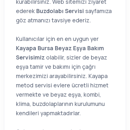
kurabilirsiniz. Web sitemizi ziyaret
ederek
Buzdolabı Servisi
sayfamıza
göz atmanızı tavsiye ederiz.
Kullanıcılar için en en uygun yer
Kayapa Bursa Beyaz Eşya Bakım
Servisimiz
olabilir, sizler de beyaz
eşya tamir ve bakımı için çağrı
merkezimizi arayabilirsiniz. Kayapa
metod servisi evlere ücretli hizmet
vermekte ve beyaz eşya, kombi,
klima, buzdolaplarının kurulumunu
kendileri yapmaktadırlar.