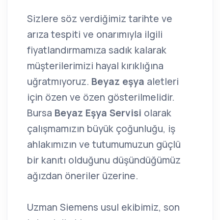
Sizlere söz verdiğimiz tarihte ve
arıza tespiti ve onarımıyla ilgili
fiyatlandırmamıza sadık kalarak
müşterilerimizi hayal kırıklığına
uğratmıyoruz.
Beyaz eşya
aletleri
için özen ve özen gösterilmelidir.
Bursa
Beyaz Eşya Servisi
olarak
çalışmamızın büyük çoğunluğu, iş
ahlakımızın ve tutumumuzun güçlü
bir kanıtı olduğunu düşündüğümüz
ağızdan öneriler üzerine.
Uzman Siemens usul ekibimiz, son