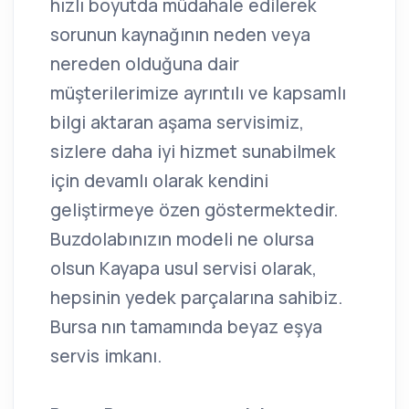
hızlı boyutda müdahale edilerek
sorunun kaynağının neden veya
nereden olduğuna dair
müşterilerimize ayrıntılı ve kapsamlı
bilgi aktaran aşama servisimiz,
sizlere daha iyi hizmet sunabilmek
için devamlı olarak kendini
geliştirmeye özen göstermektedir.
Buzdolabınızın modeli ne olursa
olsun Kayapa usul servisi olarak,
hepsinin yedek parçalarına sahibiz.
Bursa nın tamamında beyaz eşya
servis imkanı.