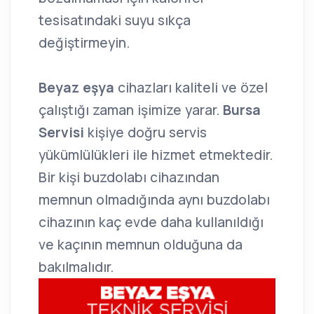
tesisatındaki suyu sıkça
değiştirmeyin.
Beyaz eşya
cihazları kaliteli ve özel
çalıştığı zaman işimize yarar.
Bursa
Servisi
kişiye doğru servis
yükümlülükleri ile hizmet etmektedir.
Bir kişi buzdolabı cihazından
memnun olmadığında aynı buzdolabı
cihazının kaç evde daha kullanıldığı
ve kaçının memnun olduğuna da
bakılmalıdır.