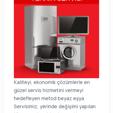
Kaliteyi, ekonomik çözümlerle en
güzel servis hizmetini vermeyi
hedefleyen metod beyaz eşya
Servisimiz, yerinde değişimi yapılan