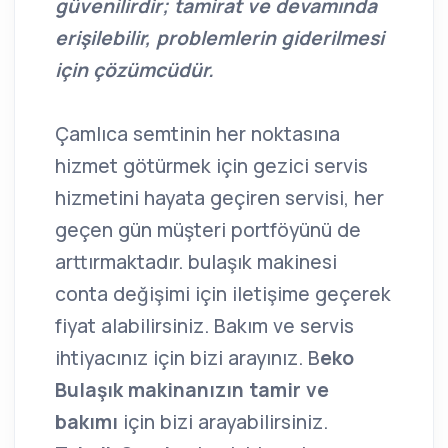
güvenilirdir; tamirat ve devamında
erişilebilir, problemlerin giderilmesi
için çözümcüdür.
Çamlıca semtinin her noktasına
hizmet götürmek için gezici servis
hizmetini hayata geçiren servisi, her
geçen gün müşteri portföyünü de
arttırmaktadır. bulaşık makinesi
conta değişimi için iletişime geçerek
fiyat alabilirsiniz. Bakım ve servis
ihtiyacınız için bizi arayınız. B
eko
Bulaşık makinanızın tamir ve
bakımı
için bizi arayabilirsiniz.