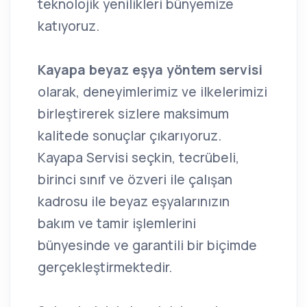
teknolojik yenilikleri bünyemize
katıyoruz.
Kayapa beyaz eşya yöntem servisi
olarak, deneyimlerimiz ve ilkelerimizi
birleştirerek sizlere maksimum
kalitede sonuçlar çıkarıyoruz.
Kayapa Servisi seçkin, tecrübeli,
birinci sınıf ve özveri ile çalışan
kadrosu ile beyaz eşyalarınızın
bakım ve tamir işlemlerini
bünyesinde ve garantili bir biçimde
gerçekleştirmektedir.