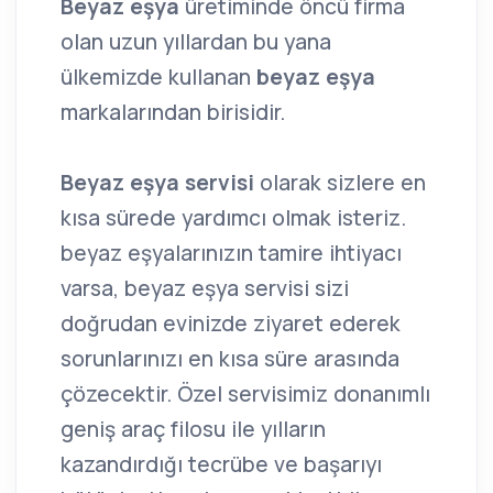
Beyaz eşya
üretiminde öncü firma
olan uzun yıllardan bu yana
ülkemizde kullanan
beyaz eşya
markalarından birisidir.
Beyaz eşya servisi
olarak sizlere en
kısa sürede yardımcı olmak isteriz.
beyaz eşyalarınızın tamire ihtiyacı
varsa, beyaz eşya servisi sizi
doğrudan evinizde ziyaret ederek
sorunlarınızı en kısa süre arasında
çözecektir. Özel servisimiz donanımlı
geniş araç filosu ile yılların
kazandırdığı tecrübe ve başarıyı