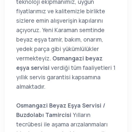
teknoloji ekipmanımız, uygun
fiyatlarımız ve kalitemizle birlikte
sizlere emin alışverişin kapılarını
açıyoruz. Yeni Karaman semtinde
beyaz eşya tamir, bakım, onarım,
yedek parça gibi yükümlülükler
vermekteyiz.
Osmangazi beyaz
eşya servisi
verdiği tüm faaliyetleri 1
yıllık servis garantisi kapsamına
almaktadır.
Osmangazi Beyaz Eşya Servisi /
Buzdolabı Tamircisi
Yılların
tecrübesi ile aşama arızalanmaları