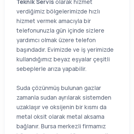
Teknik Servis
olarak hizmet
verdiğimiz bölgelerimizde hızlı
hizmet vermek amacıyla bir
telefonunuzla gün içinde sizlere
yardımcı olmak üzere telefon
başındadır. Evimizde ve iş yerimizde
kullandığımız beyaz eşyalar çeşitli
sebeplerle arıza yapabilir.
Suda çözünmüş bulunan gazlar
zamanla sudan ayrılarak sistemden
uzaklaşır ve oksijenin bir kısmı da
metal oksit olarak metal aksama
bağlanır. Bursa merkezli firmamız