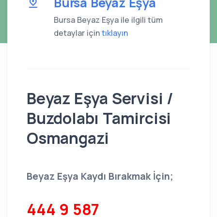
Bursa Beyaz Eşya
Bursa Beyaz Eşya ile ilgili tüm
detaylar için
tıklayın
Beyaz Eşya Servisi /
Buzdolabı Tamircisi
Osmangazi
Beyaz Eşya Kaydı Bırakmak İçin;
444 9 587