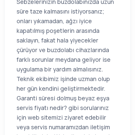
Sebzelerinizin buzdolabınızda uzun
süre taze kalmasını istiyorsanız;
onları yıkamadan, ağzı iyice
kapatılmış poşetlerin arasında
saklayın, fakat hala yiyecekler
çürüyor ve buzdolabı cihazlarında
farklı sorunlar meydana geliyor ise
uygulama bir yardım almalısınız.
Teknik ekibimiz işinde uzman olup
her gün kendini geliştirmektedir.
Garanti süresi dolmuş beyaz eşya
servis fiyatı nedir? gibi sorularınız
için web sitemizi ziyaret edebilir
veya servis numaramızdan iletişim