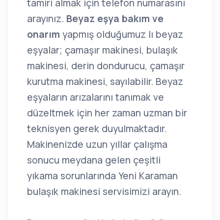
tamiri almak için telefon numarasını
arayınız.
Beyaz eşya bakım ve
onarım
yapmış olduğumuz lı beyaz
eşyalar; çamaşır makinesi, bulaşık
makinesi, derin dondurucu, çamaşır
kurutma makinesi, sayılabilir. Beyaz
eşyaların arızalarını tanımak ve
düzeltmek için her zaman uzman bir
teknisyen gerek duyulmaktadır.
Makinenizde uzun yıllar çalışma
sonucu meydana gelen çeşitli
yıkama sorunlarında Yeni Karaman
bulaşık makinesi servisimizi arayın.