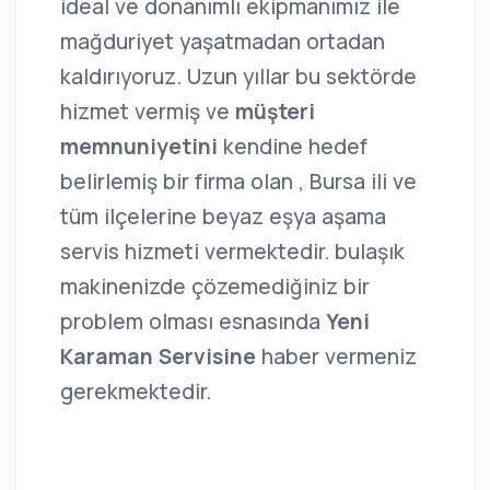
ideal ve donanımlı ekipmanımız ile
mağduriyet yaşatmadan ortadan
kaldırıyoruz. Uzun yıllar bu sektörde
hizmet vermiş ve
müşteri
memnuniyetini
kendine hedef
belirlemiş bir firma olan , Bursa ili ve
tüm ilçelerine beyaz eşya aşama
servis hizmeti vermektedir. bulaşık
makinenizde çözemediğiniz bir
problem olması esnasında
Yeni
Karaman Servisine
haber vermeniz
gerekmektedir.