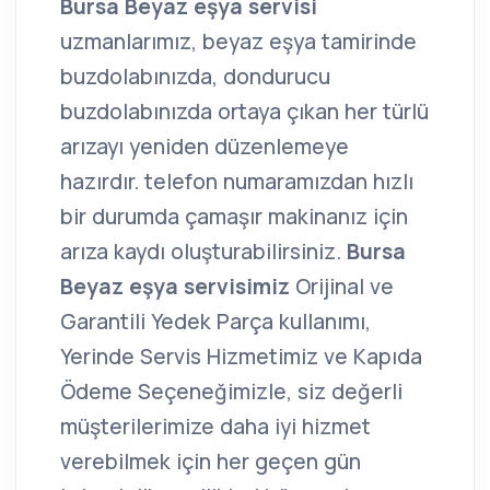
Bursa Beyaz eşya servisi
uzmanlarımız, beyaz eşya tamirinde
buzdolabınızda, dondurucu
buzdolabınızda ortaya çıkan her türlü
arızayı yeniden düzenlemeye
hazırdır. telefon numaramızdan hızlı
bir durumda çamaşır makinanız için
arıza kaydı oluşturabilirsiniz.
Bursa
Beyaz eşya servisimiz
Orijinal ve
Garantili Yedek Parça kullanımı,
Yerinde Servis Hizmetimiz ve Kapıda
Ödeme Seçeneğimizle, siz değerli
müşterilerimize daha iyi hizmet
verebilmek için her geçen gün