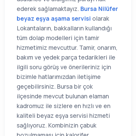
ederek sağlamaktayız.
Bursa Nilüfer
beyaz eşya aşama servisi
olarak
Lokantaların, bakkalların kullandığı
tüm dolap modelleri için tamir
hizmetimiz mevcuttur. Tamir, onarım,
bakım ve yedek parça tedarikleri ile
ilgili soru görüş ve önerileriniz için
bizimle hatlarımızdan iletişime
geçebilirsiniz. Bursa bir çok
ilçesinde mevcut bulunan elaman
kadromuz ile sizlere en hızlı ve en
kaliteli beyaz eşya servisi hizmeti
sağlıyoruz. Kombinizin çabuk
bozulmaması için kalorifer