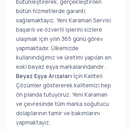
bütünleştirerek, gerçekleştirilen
bütün hizmetlerde garanti
sağlamaktayız. Yeni Karaman Servisi
başarılı ve özverili işlerini sizlere
ulaşmak için yılın 365 günü görev
yapmaktadır. Ülkemizde
kullanındığımız ve üretimi yapılan en
eski beyaz eşya markalarındandır .
Beyaz Eşya Arızaları
İçin Kaliteli
Çözümler göstererek kalitemizi hep
ön planda tutuyoruz. Yeni Karaman
ve çevresinde tüm marka soğutucu
dolaplarının tamir ve bakımlarını
yapmaktayız.