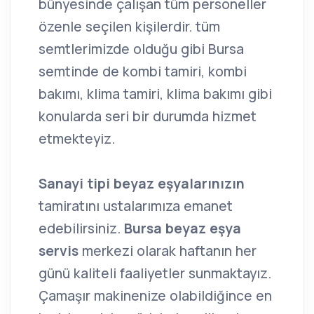
bünyesinde çalışan tüm personeller
özenle seçilen kişilerdir. tüm
semtlerimizde olduğu gibi Bursa
semtinde de kombi tamiri, kombi
bakımı, klima tamiri, klima bakımı gibi
konularda seri bir durumda hizmet
etmekteyiz.
Sanayi tipi beyaz eşyalarınızın
tamiratını ustalarımıza emanet
edebilirsiniz.
Bursa beyaz eşya
servis
merkezi olarak haftanın her
günü kaliteli faaliyetler sunmaktayız.
Çamaşır makinenize olabildiğince en