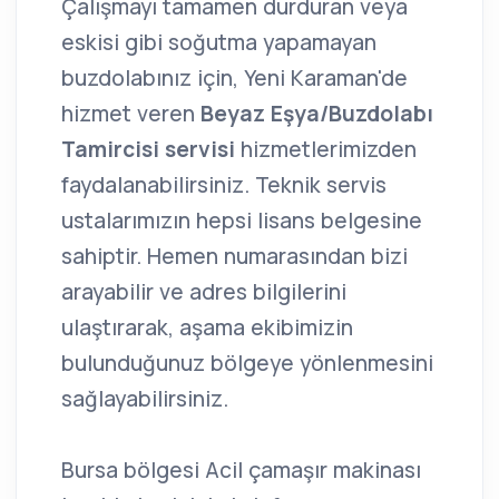
Çalışmayı tamamen durduran veya
eskisi gibi soğutma yapamayan
buzdolabınız için, Yeni Karaman'de
hizmet veren
Beyaz Eşya/Buzdolabı
Tamircisi servisi
hizmetlerimizden
faydalanabilirsiniz. Teknik servis
ustalarımızın hepsi lisans belgesine
sahiptir. Hemen numarasından bizi
arayabilir ve adres bilgilerini
ulaştırarak, aşama ekibimizin
bulunduğunuz bölgeye yönlenmesini
sağlayabilirsiniz.
Bursa bölgesi Acil çamaşır makinası