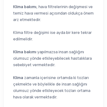
Klima bakımı,
hava filtrelerinin değişmesi ve
temiz hava vermesi açısından oldukça önem
arz etmektedir.
Klima filtre değişimi ise ayda bir kere tekrar
edilmelidir.
Klima bakımı
yapılmazsa insan sağlığını
olumsuz yönde etkileyebilecek hastalıklara
sebebiyet vermektedir.
Klima
zamanla içerisine ortamda ki tozları
çekmekte ve böylelikle de insan sağlığını
olumsuz yönde etkileyecek tozları ortama
hava olarak vermektedir.