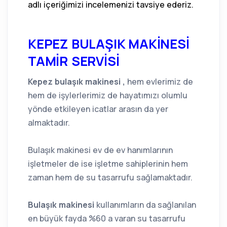
adlı içeriğimizi incelemenizi tavsiye ederiz.
KEPEZ BULAŞIK MAKİNESİ
TAMİR SERVİSİ
Kepez bulaşık makinesi ,
hem evlerimiz de
hem de işylerlerimiz de hayatımızı olumlu
yönde etkileyen icatlar arasın da yer
almaktadır.
Bulaşık makinesi ev de ev hanımlarının
işletmeler de ise işletme sahiplerinin hem
zaman hem de su tasarrufu sağlamaktadır.
Bulaşık makinesi
kullanımların da sağlanılan
en büyük fayda %60 a varan su tasarrufu