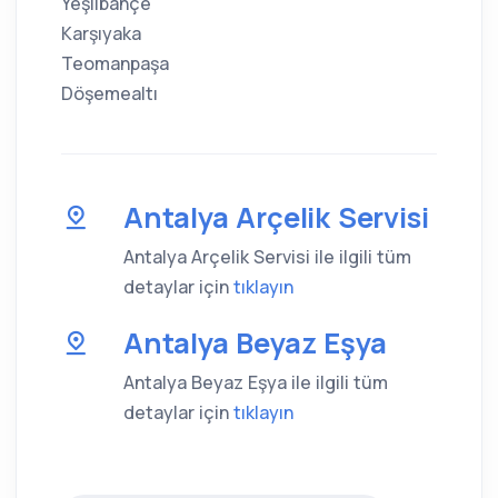
Yeşilbahçe
Karşıyaka
Teomanpaşa
Döşemealtı
Antalya Arçelik Servisi
Antalya Arçelik Servisi ile ilgili tüm
detaylar için
tıklayın
Antalya Beyaz Eşya
Antalya Beyaz Eşya ile ilgili tüm
detaylar için
tıklayın