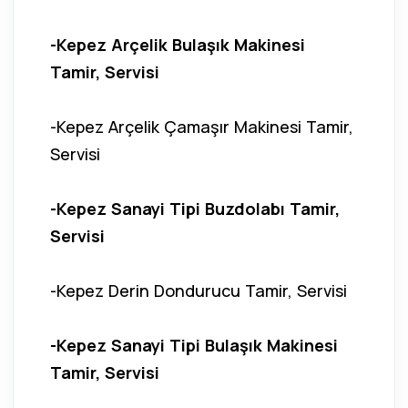
-Kepez Arçelik Bulaşık Makinesi
Tamir, Servisi
-Kepez Arçelik Çamaşır Makinesi Tamir,
Servisi
-Kepez Sanayi Tipi Buzdolabı Tamir,
Servisi
-Kepez Derin Dondurucu Tamir, Servisi
-Kepez Sanayi Tipi Bulaşık Makinesi
Tamir, Servisi