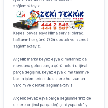
sağlamaktayız.
Kepez, beyaz eşya klima servisi olarak,
haftanın her günü
7/24
destek ve hizmet
sağlamaktayız.
Arçelik
marka beyaz eşya klimalarınız da
meydana gelen parça çürümeleri orijinal
parça değişimi, beyaz eşya klima tamir ve
bakım işlemleriniz de sizlere her zaman
yardım ve destek sağlamaktayız.
Arçelik beyaz eşya parça değişimleriniz de
sizlere orijinal parça değişimi yaparak 1 yıl