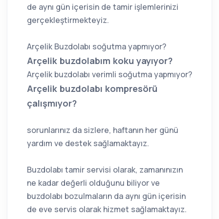
de aynı gün içerisin de tamir işlemlerinizi
gerçekleştirmekteyiz.
Arçelik Buzdolabı soğutma yapmıyor?
Arçelik buzdolabım koku yayıyor?
Arçelik buzdolabı verimli soğutma yapmıyor?
Arçelik buzdolabı kompresörü
çalışmıyor?
sorunlarınız da sizlere, haftanın her günü
yardım ve destek sağlamaktayız.
Buzdolabı tamir servisi olarak, zamanınızın
ne kadar değerli olduğunu biliyor ve
buzdolabı bozulmaların da aynı gün içerisin
de eve servis olarak hizmet sağlamaktayız.