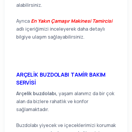
alabilirsiniz.
Ayrıca
En Yakın Çamaşır Makinesi Tamircisi
adlı içeriğimizi inceleyerek daha detaylı
bilgiye ulaşım sağlayabilirsiniz.
ARÇELİK BUZDOLABI TAMİR BAKIM
SERVİSİ
Arçelik buzdolabı,
yaşam alanımz da bir çok
alan da bizlere rahatlık ve konfor
sağlamaktadır.
Buzdolabı yiyecek ve içeceklerimizi korumak