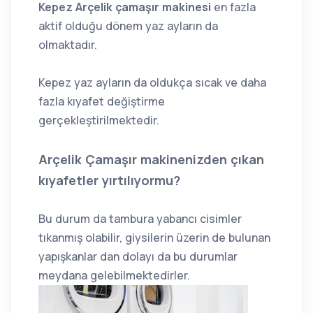
Kepez Arçelik çamaşır makinesi
en fazla
aktif olduğu dönem yaz ayların da
olmaktadır.
Kepez yaz ayların da oldukça sıcak ve daha
fazla kıyafet değiştirme
gerçekleştirilmektedir.
Arçelik Çamaşır makinenizden çıkan
kıyafetler yırtılıyormu?
Bu durum da tambura yabancı cisimler
tıkanmış olabilir, giysilerin üzerin de bulunan
yapışkanlar dan dolayı da bu durumlar
meydana gelebilmektedirler.