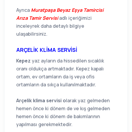
Ayrıca
Muratpaşa Beyaz Eşya Tamircisi
Arıza Tamir Servisi
adlı içeriğimizi
inceleyrek daha detaylı bilgiye
ulaşabilirsiniz.
ARÇELİK KLİMA SERVİSİ
Kepez
yaz ayların da hissedilen sıcaklık
oranı oldukça artmaktadır. Kepez kapalı
ortam, ev ortamların da iş veya ofis
ortamların da sıkça kullanılmaktadır.
Arçelik klima servisi o
larak yaz gelmeden
hemen önce ki dönem de ve kış gelmeden
hemen önce ki dönem de bakımlarının
yapılması gerekmektedir.