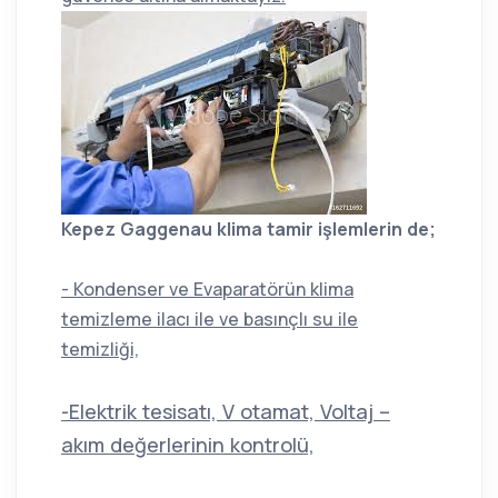
Kepez Gaggenau klima tamir işlemlerin de;
- Kondenser ve Evaparatörün klima
temizleme ilacı ile ve basınçlı su ile
temizliği,
-Elektrik tesisatı, V otamat, Voltaj –
akım değerlerinin kontrolü,