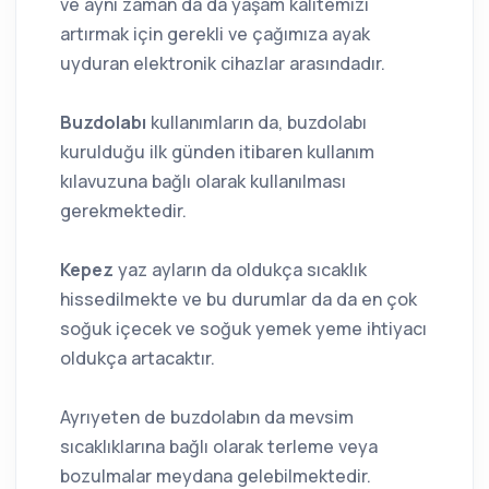
ve aynı zaman da da yaşam kalitemizi
artırmak için gerekli ve çağımıza ayak
uyduran elektronik cihazlar arasındadır.
Buzdolabı
kullanımların da, buzdolabı
kurulduğu ilk günden itibaren kullanım
kılavuzuna bağlı olarak kullanılması
gerekmektedir.
Kepez
yaz ayların da oldukça sıcaklık
hissedilmekte ve bu durumlar da da en çok
soğuk içecek ve soğuk yemek yeme ihtiyacı
oldukça artacaktır.
Ayrıyeten de buzdolabın da mevsim
sıcaklıklarına bağlı olarak terleme veya
bozulmalar meydana gelebilmektedir.