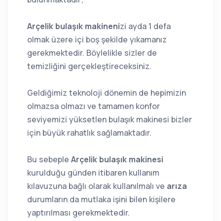
Arçelik bulaşık makineni
zi ayda 1 defa
olmak üzere içi boş şekilde yıkamanız
gerekmektedir. Böylelikle sizler de
temizliğini gerçekleştireceksiniz.
Geldiğimiz teknoloji dönemin de hepimizin
olmazsa olmazı ve tamamen konfor
seviyemizi yüksetlen bulaşık makinesi bizler
için büyük rahatlık sağlamaktadır.
Bu sebeple
Arçelik bulaşık makinesi
kurulduğu günden itibaren kullanım
kılavuzuna bağlı olarak kullanılmalı ve
arıza
durumların da mutlaka işini bilen kişilere
yaptırılması gerekmektedir.