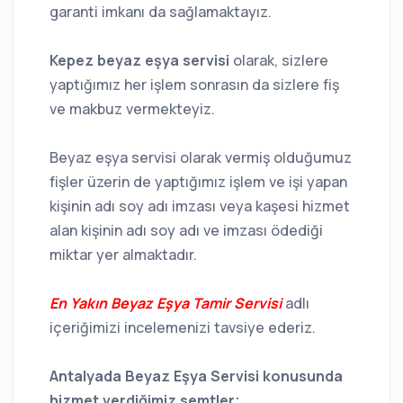
garanti imkanı da sağlamaktayız.
Kepez beyaz eşya servisi
olarak, sizlere
yaptığımız her işlem sonrasın da sizlere fiş
ve makbuz vermekteyiz.
Beyaz eşya servisi olarak vermiş olduğumuz
fişler üzerin de yaptığımız işlem ve işi yapan
kişinin adı soy adı imzası veya kaşesi hizmet
alan kişinin adı soy adı ve imzası ödediği
miktar yer almaktadır.
En Yakın Beyaz Eşya Tamir Servisi
adlı
içeriğimizi incelemenizi tavsiye ederiz.
Antalyada Beyaz Eşya Servisi konusunda
hizmet verdiğimiz semtler;