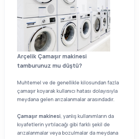
Arçelik Çamaşır makinesi
tamburunuz mu düştü?
Muhtemel ve de genellikle kilosundan fazla
çamaşır koyarak kullanıcı hatası dolayısıyla
meydana gelen arızalanmalar arasındadır.
Çamaşır makinesi
, yanlış kullanımların da
kıyafetlerin yırtılacağı gibi farklı şekil de
arızalanmalar veya bozulmalar da meydana