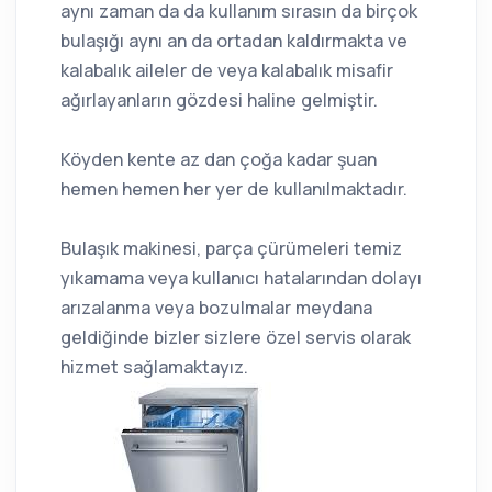
aynı zaman da da kullanım sırasın da birçok
bulaşığı aynı an da ortadan kaldırmakta ve
kalabalık aileler de veya kalabalık misafir
ağırlayanların gözdesi haline gelmiştir.
Köyden kente az dan çoğa kadar şuan
hemen hemen her yer de kullanılmaktadır.
Bulaşık makinesi, parça çürümeleri temiz
yıkamama veya kullanıcı hatalarından dolayı
arızalanma veya bozulmalar meydana
geldiğinde bizler sizlere özel servis olarak
hizmet sağlamaktayız.