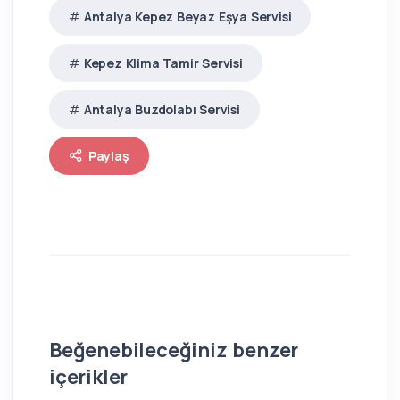
Antalya Kepez Beyaz Eşya Servisi
Kepez Klima Tamir Servisi
Antalya Buzdolabı Servisi
Paylaş
Beğenebileceğiniz benzer
içerikler