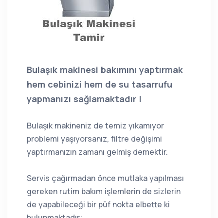
Bulaşık makinesi bakımını yaptırmak
hem cebinizi hem de su tasarrufu
yapmanızı sağlamaktadır !
Bulaşık makineniz de temiz yıkamıyor
problemi yaşıyorsanız, filtre değişimi
yaptırmanızın zamanı gelmiş demektir.
Servis çağırmadan önce mutlaka yapılması
gereken rutim bakım işlemlerin de sizlerin
de yapabileceği bir püf nokta elbette ki
bulunmaktadır;