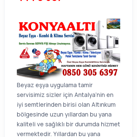
Beyaz eşya uygulama tamir
servisimiz sizler için Antalya'nin en
iyi semtlerinden birisi olan Altınkum
bölgesinde uzun yıllardan bu yana
kaliteli ve sağlıklı bir durumda hizmet
vermektedir. Yıllardan bu yana