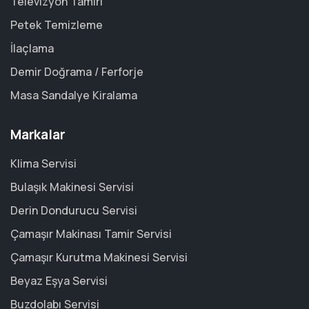
Televizyon Tamiri
Petek Temizleme
İlaçlama
Demir Doğrama / Ferforje
Masa Sandalye Kiralama
Markalar
Klima Servisi
Bulaşık Makinesi Servisi
Derin Dondurucu Servisi
Çamaşır Makinası Tamir Servisi
Çamaşır Kurutma Makinesi Servisi
Beyaz Eşya Servisi
Buzdolabı Servisi