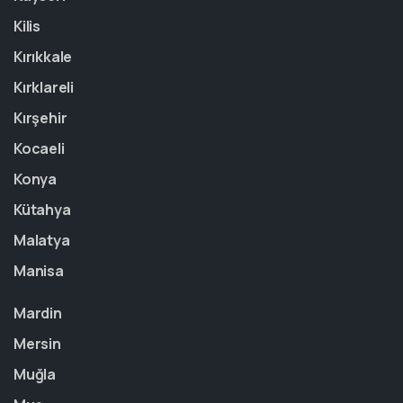
Kilis
Kırıkkale
Kırklareli
Kırşehir
Kocaeli
Konya
Kütahya
Malatya
Manisa
Mardin
Mersin
Muğla