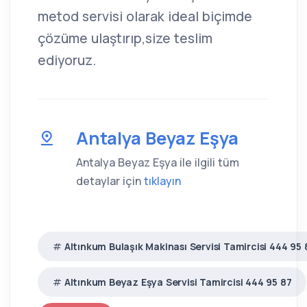
metod servisi olarak ideal biçimde
çözüme ulaştırıp,size teslim
ediyoruz.
Antalya Beyaz Eşya
Antalya Beyaz Eşya ile ilgili tüm
detaylar için
tıklayın
Altınkum Bulaşık Makinası Servisi Tamircisi 444 95 
Altınkum Beyaz Eşya Servisi Tamircisi 444 95 87