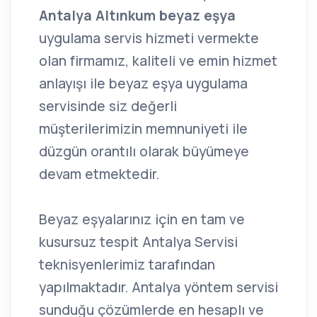
Antalya Altınkum beyaz eşya
uygulama servis hizmeti vermekte
olan firmamız, kaliteli ve emin hizmet
anlayışı ile beyaz eşya uygulama
servisinde siz değerli
müşterilerimizin memnuniyeti ile
düzgün orantılı olarak büyümeye
devam etmektedir.
Beyaz eşyalarınız için en tam ve
kusursuz tespit Antalya Servisi
teknisyenlerimiz tarafından
yapılmaktadır. Antalya yöntem servisi
sunduğu çözümlerde en hesaplı ve