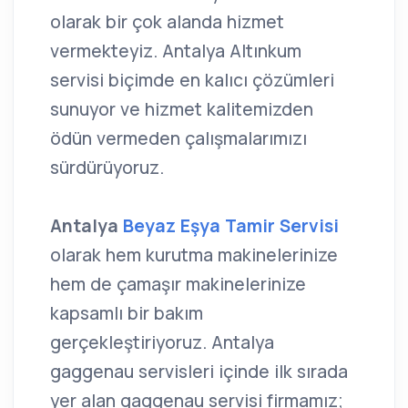
olarak bir çok alanda hizmet
vermekteyiz. Antalya Altınkum
servisi biçimde en kalıcı çözümleri
sunuyor ve hizmet kalitemizden
ödün vermeden çalışmalarımızı
sürdürüyoruz.
Antalya
Beyaz Eşya Tamir Servisi
olarak hem kurutma makinelerinize
hem de çamaşır makinelerinize
kapsamlı bir bakım
gerçekleştiriyoruz. Antalya
gaggenau servisleri içinde ilk sırada
yer alan gaggenau servisi firmamız;