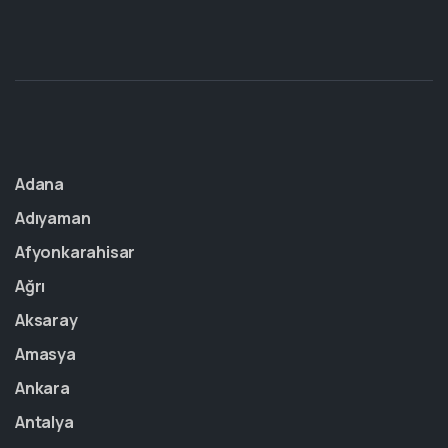
Adana
Adıyaman
Afyonkarahisar
Ağrı
Aksaray
Amasya
Ankara
Antalya