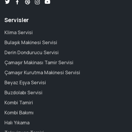
Servisler
Klima Servisi
Bulaşık Makinesi Servisi
Derin Dondurucu Servisi
Çamaşır Makinası Tamir Servisi
Çamaşır Kurutma Makinesi Servisi
Beyaz Eşya Servisi
Buzdolabı Servisi
Kombi Tamiri
Kombi Bakımı
Halı Yıkama