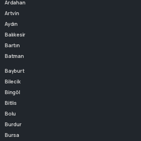
Ardahan
Artvin
Aydın
Balıkesir
Bartın
Batman
Bayburt
Bilecik
Bingöl
Bitlis
Bolu
Burdur
Bursa