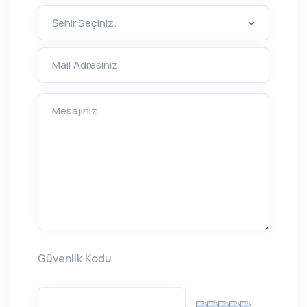
Mail Adresiniz
Mesajınız
Güvenlik Kodu