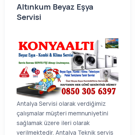
Altınkum Beyaz Eşya
Servisi
Antalya Servisi olarak verdiğimiz
çalışmalar müşteri memnuniyetini
sağlamak üzere ileri olarak
verilmektedir. Antalya Teknik servis