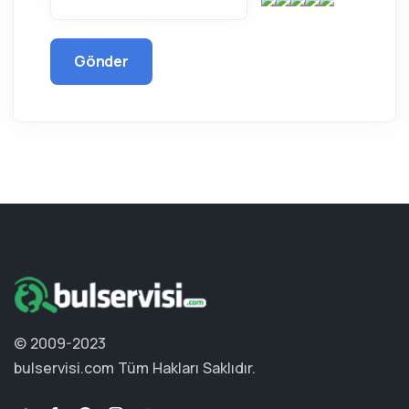
Gönder
© 2009-2023
bulservisi.com
Tüm Hakları Saklıdır.