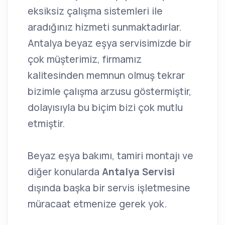
eksiksiz çalışma sistemleri ile
aradığınız hizmeti sunmaktadırlar.
Antalya beyaz eşya servisimizde bir
çok müşterimiz, firmamız
kalitesinden memnun olmuş tekrar
bizimle çalışma arzusu göstermiştir,
dolayısıyla bu biçim bizi çok mutlu
etmiştir.
Beyaz eşya bakımı, tamiri montajı ve
diğer konularda
Antalya Servisi
dışında başka bir servis işletmesine
müracaat etmenize gerek yok.