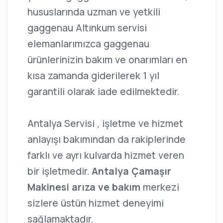
hususlarında uzman ve yetkili
gaggenau Altınkum servisi
elemanlarımızca gaggenau
ürünlerinizin bakım ve onarımları en
kısa zamanda giderilerek 1 yıl
garantili olarak iade edilmektedir.
Antalya Servisi , işletme ve hizmet
anlayışı bakımından da rakiplerinde
farklı ve ayrı kulvarda hizmet veren
bir işletmedir.
Antalya Çamaşır
Makinesi arıza ve bakım
merkezi
sizlere üstün hizmet deneyimi
sağlamaktadır.