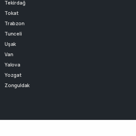
Tekirdağ
Tokat
Trabzon
Tunceli
Uşak
Van
Yalova
Yozgat
Zonguldak