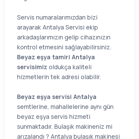
Servis numaralarımızdan bizi
arayarak Antalya Servisi ekip
arkadaşlarımızın gelip cihazınızın
kontrol etmesini sağlayabilirsiniz.
Beyaz eşya tamiri Antalya
servisimiz
oldukça kaliteli
hizmetlerin tek adresi olabilir.
Beyaz eşya servisi Antalya
semtlerine, mahallelerine aynı gün
beyaz eşya servis hizmeti
sunmaktadır. Bulaşık makineniz mi
arızalandı ? Antalya bulaşık makinesi