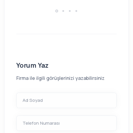
Yorum Yaz
Firma ile ilgili görüşlerinizi yazabilirsiniz
Ad Soyad
Telefon Numarası