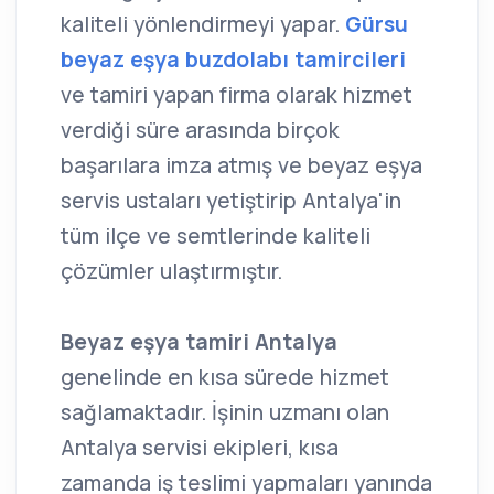
kaliteli yönlendirmeyi yapar.
Gürsu
beyaz eşya buzdolabı tamircileri
ve tamiri yapan firma olarak hizmet
verdiği süre arasında birçok
başarılara imza atmış ve beyaz eşya
servis ustaları yetiştirip Antalya'in
tüm ilçe ve semtlerinde kaliteli
çözümler ulaştırmıştır.
Beyaz eşya tamiri Antalya
genelinde en kısa sürede hizmet
sağlamaktadır. İşinin uzmanı olan
Antalya servisi ekipleri, kısa
zamanda iş teslimi yapmaları yanında