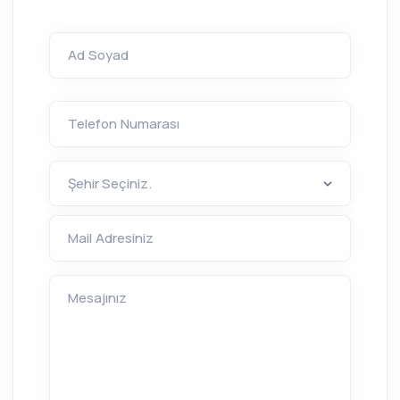
Ad Soyad
Telefon Numarası
Mail Adresiniz
Mesajınız