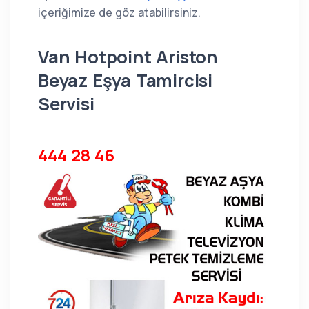
içeriğimize de göz atabilirsiniz.
Van Hotpoint Ariston
Beyaz Eşya Tamircisi
Servisi
444 28 46