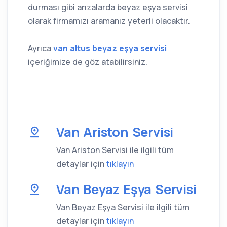
durması gibi arızalarda beyaz eşya servisi
olarak firmamızı aramanız yeterli olacaktır.
Ayrıca
van altus beyaz eşya servisi
içeriğimize de göz atabilirsiniz.
Van Ariston Servisi
Van Ariston Servisi ile ilgili tüm
detaylar için
tıklayın
Van Beyaz Eşya Servisi
Van Beyaz Eşya Servisi ile ilgili tüm
detaylar için
tıklayın