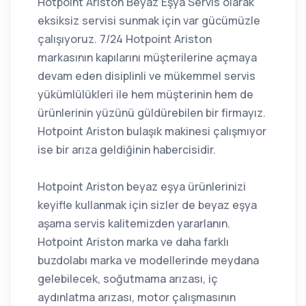
Hotpoint Ariston Beyaz Eşya Servis olarak
eksiksiz servisi sunmak için var gücümüzle
çalışıyoruz. 7/24 Hotpoint Ariston
markasının kapılarını müşterilerine açmaya
devam eden disiplinli ve mükemmel servis
yükümlülükleri ile hem müşterinin hem de
ürünlerinin yüzünü güldürebilen bir firmayız.
Hotpoint Ariston bulaşık makinesi çalışmıyor
ise bir arıza geldiğinin habercisidir.
Hotpoint Ariston beyaz eşya ürünlerinizi
keyifle kullanmak için sizler de beyaz eşya
aşama servis kalitemizden yararlanın.
Hotpoint Ariston marka ve daha farklı
buzdolabı marka ve modellerinde meydana
gelebilecek, soğutmama arızası, iç
aydınlatma arızası, motor çalışmasının