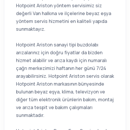
Hotpoint Ariston yöntem servisimiz siz
değerli Van halkına ve ilçelerine beyaz eşya
yöntem servis hizmetini en kaliteli yapıda
sunmaktayız.
Hotpoint Ariston sanayi tipi buzdolabı
arızalarınız için doğru fiyatlar da bizden
hizmet alabilir ve arıza kaydı için numaralı
çağrı merkezimizi haftanın her günü 7/24
arayabilirsiniz. Hotpoint Ariston servis olarak
Hotpoint Ariston markasının bünyesinde
bulunan beyaz eşya, klima, televizyon ve
diğer tüm elektronik ürünlerin bakım, montaj
ve arıza tespit ve bakım çalışmaları
sunmaktadır.