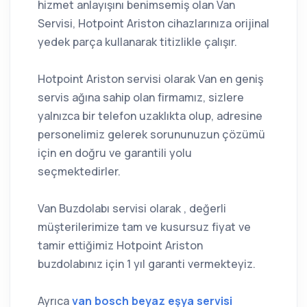
hizmet anlayışını benimsemiş olan Van
Servisi, Hotpoint Ariston cihazlarınıza orijinal
yedek parça kullanarak titizlikle çalışır.
Hotpoint Ariston servisi olarak Van en geniş
servis ağına sahip olan firmamız, sizlere
yalnızca bir telefon uzaklıkta olup, adresine
personelimiz gelerek sorununuzun çözümü
için en doğru ve garantili yolu
seçmektedirler.
Van Buzdolabı servisi olarak , değerli
müşterilerimize tam ve kusursuz fiyat ve
tamir ettiğimiz Hotpoint Ariston
buzdolabınız için 1 yıl garanti vermekteyiz.
Ayrıca
van bosch beyaz eşya servisi