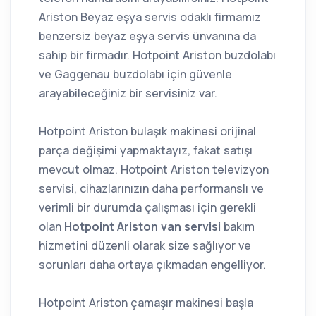
Ariston Beyaz eşya servis odaklı firmamız
benzersiz beyaz eşya servis ünvanına da
sahip bir firmadır. Hotpoint Ariston buzdolabı
ve Gaggenau buzdolabı için güvenle
arayabileceğiniz bir servisiniz var.
Hotpoint Ariston bulaşık makinesi orijinal
parça değişimi yapmaktayız, fakat satışı
mevcut olmaz. Hotpoint Ariston televizyon
servisi, cihazlarınızın daha performanslı ve
verimli bir durumda çalışması için gerekli
olan
Hotpoint Ariston van servisi
bakım
hizmetini düzenli olarak size sağlıyor ve
sorunları daha ortaya çıkmadan engelliyor.
Hotpoint Ariston çamaşır makinesi başla