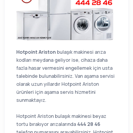
Hotpoint Ariston
bulaşık makinesi arıza
kodları meydana geliyor ise, cihaza daha
fazla hasar vermesini engellemek için usta
talebinde bulunabilirsiniz. Van aşama servisi
olarak uzun yıllardır Hotpoint Ariston
ürünleri için aşama servis hizmetini
sunmaktayız.
Hotpoint Ariston bulaşık makinesi beyaz
tortu bırakıyor arızalarında
444 28 46
telefon numarasını arayabilirsiniz. Hotpoint