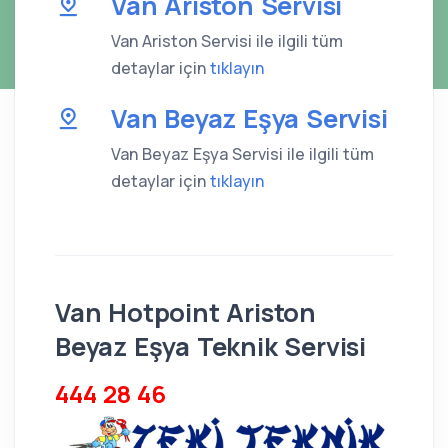
Van Ariston Servisi
Van Ariston Servisi ile ilgili tüm
detaylar için
tıklayın
Van Beyaz Eşya Servisi
Van Beyaz Eşya Servisi ile ilgili tüm
detaylar için
tıklayın
Van Hotpoint Ariston
Beyaz Eşya Teknik Servisi
444 28 46