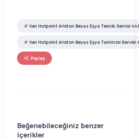
Van Hotpoint Ariston Beyaz Eşya Teknik Servisi 44
Van Hotpoint Ariston Beyaz Eşya Tamircisi Servisi 
Paylaş
Beğenebileceğiniz benzer
içerikler