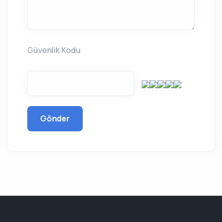
Güvenlik Kodu
Gönder