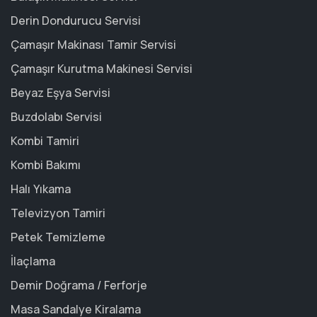
Derin Dondurucu Servisi
Çamaşır Makinası Tamir Servisi
Çamaşır Kurutma Makinesi Servisi
Beyaz Eşya Servisi
Buzdolabı Servisi
Kombi Tamiri
Kombi Bakımı
Halı Yıkama
Televizyon Tamiri
Petek Temizleme
İlaçlama
Demir Doğrama / Ferforje
Masa Sandalye Kiralama