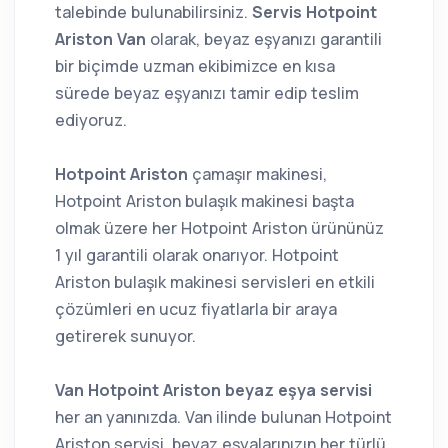
talebinde bulunabilirsiniz.
Servis Hotpoint
Ariston Van
olarak, beyaz eşyanızı garantili
bir biçimde uzman ekibimizce en kısa
sürede beyaz eşyanızı tamir edip teslim
ediyoruz.
Hotpoint Ariston
çamaşır makinesi,
Hotpoint Ariston bulaşık makinesi başta
olmak üzere her Hotpoint Ariston ürününüz
1 yıl garantili olarak onarıyor. Hotpoint
Ariston bulaşık makinesi servisleri en etkili
çözümleri en ucuz fiyatlarla bir araya
getirerek sunuyor.
Van Hotpoint Ariston beyaz eşya servisi
her an yanınızda. Van ilinde bulunan Hotpoint
Ariston servisi, beyaz eşyalarınızın her türlü