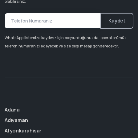
olabilirsiniz.
Kaydet
WhatsApp listemize kaydınız için başvurduğunuzda, operatörümüz
telefon numaranızı ekleyecek ve size bilgi mesajı gönderecektir.
Adana
Adıyaman
Afyonkarahisar