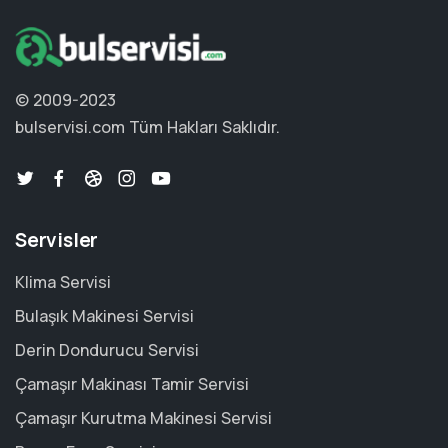
© 2009-2023
bulservisi.com
Tüm Hakları Saklıdır.
Servisler
Klima Servisi
Bulaşık Makinesi Servisi
Derin Dondurucu Servisi
Çamaşır Makinası Tamir Servisi
Çamaşır Kurutma Makinesi Servisi