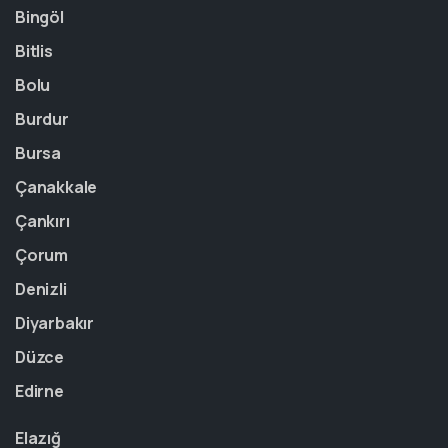
Bingöl
Bitlis
Bolu
Burdur
Bursa
Çanakkale
Çankırı
Çorum
Denizli
Diyarbakır
Düzce
Edirne
Elazığ