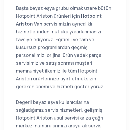
Başta beyaz eşya grubu olmak üzere bütün
Hotpoint Ariston ürünleri için
Hotpoint
Ariston Van servisimizin
ayrıcalıklı
hizmetlerinden mutlaka yararlanmanızı
tavsiye ediyoruz. Eğitimli ve tam ve
kusursuz programlardan geçmiş
personelimiz, orijinal ürün yedek parça
servisimiz ve satış sonrası müşteri
memnuniyet ilkemiz ile tüm Hotpoint
Ariston ürünlerinize ayırt etmeksizin
gereken önemi ve hizmeti gösteriyoruz.
Değerli beyaz eşya kullanıcılarına
sağladığımız servis hizmetleri, gelişmiş
Hotpoint Ariston usul servisi arıza çağrı
merkezi numaralarımızı arayarak servis