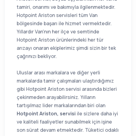
tamiri, onarımı ve bakımıyla ilgilenmektedir.
Hotpoint Ariston servisleri tüm Van
bölgesinde başarı ile hizmet vermektedir.
Yıllardır Van'nın her ilçe ve semtinde
Hotpoint Ariston ürünlerindeki her tür
arızayı onaran ekiplerimiz şimdi sizin bir tek
çağrınızı bekliyor.
Uluslar arası markalara ve diğer yerli
markalarda tamir çalışmaları ulaştırdığımız
gibi Hotpoint Ariston servisi arasında bizleri
çekinmeden arayabilirsiniz. Yılların
tartışılmaz lider markalarından biri olan
Hotpoint Ariston, servisi
ile sizlere daha iyi
ve kaliteli faaliyetler sunabilmek için işine
son sürat devam etmektedir. Tüketici odaklı