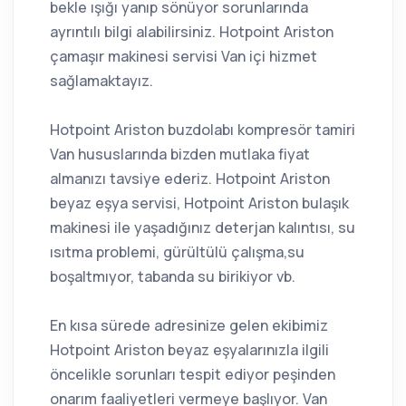
bekle ışığı yanıp sönüyor sorunlarında
ayrıntılı bilgi alabilirsiniz. Hotpoint Ariston
çamaşır makinesi servisi Van içi hizmet
sağlamaktayız.
Hotpoint Ariston buzdolabı kompresör tamiri
Van hususlarında bizden mutlaka fiyat
almanızı tavsiye ederiz. Hotpoint Ariston
beyaz eşya servisi, Hotpoint Ariston bulaşık
makinesi ile yaşadığınız deterjan kalıntısı, su
ısıtma problemi, gürültülü çalışma,su
boşaltmıyor, tabanda su birikiyor vb.
En kısa sürede adresinize gelen ekibimiz
Hotpoint Ariston beyaz eşyalarınızla ilgili
öncelikle sorunları tespit ediyor peşinden
onarım faaliyetleri vermeye başlıyor. Van