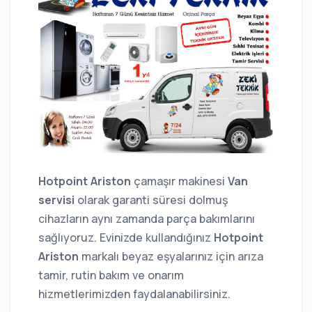
Hotpoint Ariston
çamaşır makinesi
Van
servisi
olarak garanti süresi dolmuş
cihazların aynı zamanda parça bakımlarını
sağlıyoruz. Evinizde kullandığınız
Hotpoint
Ariston
markalı beyaz eşyalarınız için arıza
tamir, rutin bakım ve onarım
hizmetlerimizden faydalanabilirsiniz.