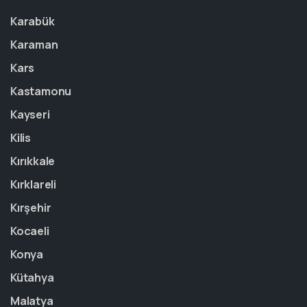
Karabük
Karaman
Kars
Kastamonu
Kayseri
Kilis
Kırıkkale
Kırklareli
Kırşehir
Kocaeli
Konya
Kütahya
Malatya