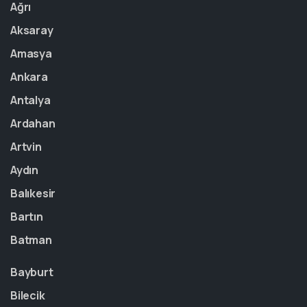
Ağrı
Aksaray
Amasya
Ankara
Antalya
Ardahan
Artvin
Aydın
Balıkesir
Bartın
Batman
Bayburt
Bilecik