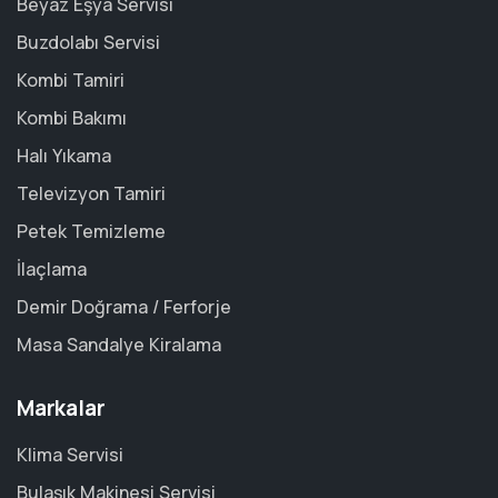
Beyaz Eşya Servisi
Buzdolabı Servisi
Kombi Tamiri
Kombi Bakımı
Halı Yıkama
Televizyon Tamiri
Petek Temizleme
İlaçlama
Demir Doğrama / Ferforje
Masa Sandalye Kiralama
Markalar
Klima Servisi
Bulaşık Makinesi Servisi