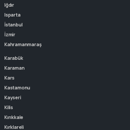
Iğdır
Isparta
İstanbul
İzmir
Kahramanmaraş
Karabük
Karaman
Kars
Kastamonu
Kayseri
Kilis
Kırıkkale
Kırklareli