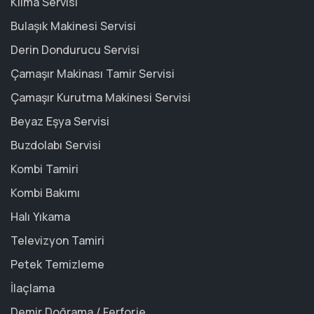
Klima Servisi
Bulaşık Makinesi Servisi
Derin Dondurucu Servisi
Çamaşır Makinası Tamir Servisi
Çamaşır Kurutma Makinesi Servisi
Beyaz Eşya Servisi
Buzdolabı Servisi
Kombi Tamiri
Kombi Bakımı
Halı Yıkama
Televizyon Tamiri
Petek Temizleme
İlaçlama
Demir Doğrama / Ferforje