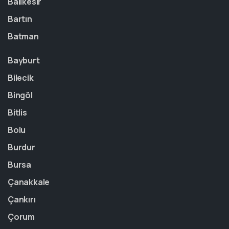
Balıkesir
Bartın
Batman
Bayburt
Bilecik
Bingöl
Bitlis
Bolu
Burdur
Bursa
Çanakkale
Çankırı
Çorum