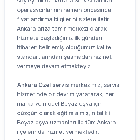
söyleyebiliriz. Ankara Servisi tamirat
operasyonlarının hemen öncesinde
fiyatlandırma bilgilerini sizlere iletir.
Ankara arıza tamir merkezi olarak
hizmete başladığımız ilk günden
itibaren belirlemiş olduğumuz kalite
standartlarından şaşmadan hizmet
vermeye devam etmekteyiz.
Ankara Özel servis
merkezimiz, servis
hizmetinde bir devrim yaratarak, her
marka ve model Beyaz eşya için
düzgün olarak eğitim almış, nitelikli
Beyaz eşya uzmanları ile tüm Ankara
ilçelerinde hizmet vermektedir.