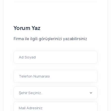
Yorum Yaz
Firma ile ilgili görüşlerinizi yazabilirsiniz
Ad Soyad
Telefon Numarası
Mail Adresiniz