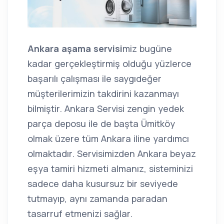
Ankara aşama servisi
miz bugüne
kadar gerçekleştirmiş olduğu yüzlerce
başarılı çalışması ile saygıdeğer
müşterilerimizin takdirini kazanmayı
bilmiştir. Ankara Servisi zengin yedek
parça deposu ile de başta Ümitköy
olmak üzere tüm Ankara iline yardımcı
olmaktadır. Servisimizden Ankara beyaz
eşya tamiri hizmeti almanız, sisteminizi
sadece daha kusursuz bir seviyede
tutmayıp, aynı zamanda paradan
tasarruf etmenizi sağlar.