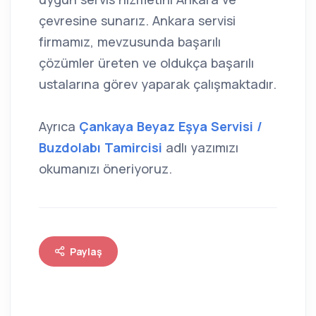
çevresine sunarız. Ankara servisi
firmamız, mevzusunda başarılı
çözümler üreten ve oldukça başarılı
ustalarına görev yaparak çalışmaktadır.
Ayrıca
Çankaya Beyaz Eşya Servisi /
Buzdolabı Tamircisi
adlı yazımızı
okumanızı öneriyoruz.
Paylaş