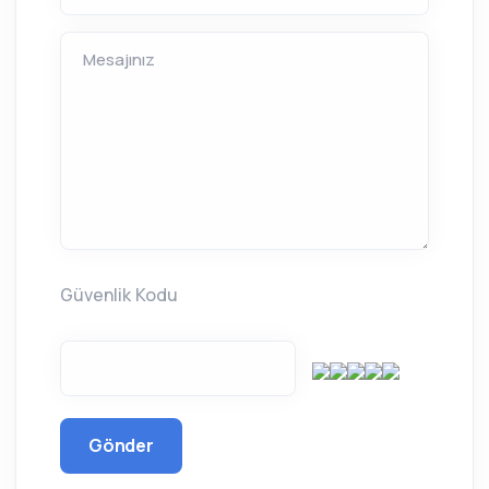
Mesajınız
Güvenlik Kodu
Gönder