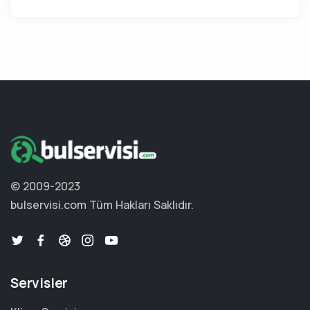
© 2009-2023
bulservisi.com
Tüm Hakları Saklıdır.
Servisler