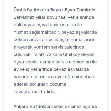
Ümitköy Ankara Beyaz Eşya Tamircisi
Servisimiz yıllar boyu faaliyet alanında
ehli beyaz eşya tamir ustaları ile
hizmet sağlamaktadır, beyaz eşyalarda
beliren arızalar için iletişim numarasını
arayarak yöntem servis talebinde
bulunabilirsiniz. Ankara Ümitköy Beyaz
eşya servis, uzman servis elemanları ile
ev ve iş yerlerinde beyaz eşyalarda
yaşanan sorunlara aynı gün müdahale
ederek sorunları çözüme
kavuşturmaktadırlar.
Ankara Buzdolabı servis ekibimiz aşama