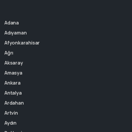
Adana
Adıyaman
Afyonkarahisar
Ağrı
Aksaray
Amasya
Ankara
Antalya
Ardahan
Artvin
Aydın