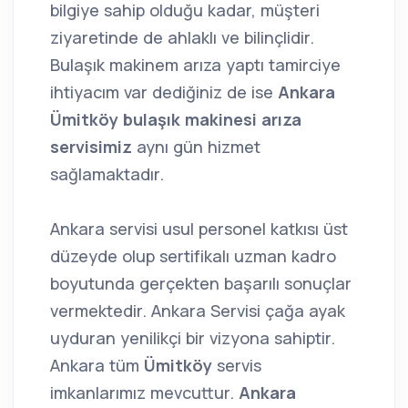
bilgiye sahip olduğu kadar, müşteri
ziyaretinde de ahlaklı ve bilinçlidir.
Bulaşık makinem arıza yaptı tamirciye
ihtiyacım var dediğiniz de ise
Ankara
Ümitköy bulaşık makinesi arıza
servisimiz
aynı gün hizmet
sağlamaktadır.
Ankara servisi usul personel katkısı üst
düzeyde olup sertifikalı uzman kadro
boyutunda gerçekten başarılı sonuçlar
vermektedir. Ankara Servisi çağa ayak
uyduran yenilikçi bir vizyona sahiptir.
Ankara tüm
Ümitköy
servis
imkanlarımız mevcuttur.
Ankara