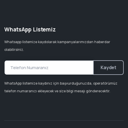
WhatsApp Listemiz
Whatsapp listemize kaydolarak kampanyalarımızdan haberdar
olabilirsiniz.
Kaydet
WhatsApp listemize kaydınız için başvurduğunuzda, operatörümüz
telefon numaranızı ekleyecek ve size bilgi mesajı gönderecektir.