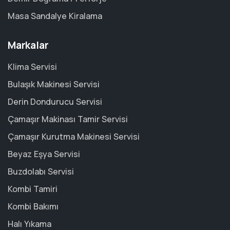
Masa Sandalye Kiralama
Markalar
Klima Servisi
Bulaşık Makinesi Servisi
Derin Dondurucu Servisi
Çamaşır Makinası Tamir Servisi
Çamaşır Kurutma Makinesi Servisi
Beyaz Eşya Servisi
Buzdolabı Servisi
Kombi Tamiri
Kombi Bakımı
Halı Yıkama