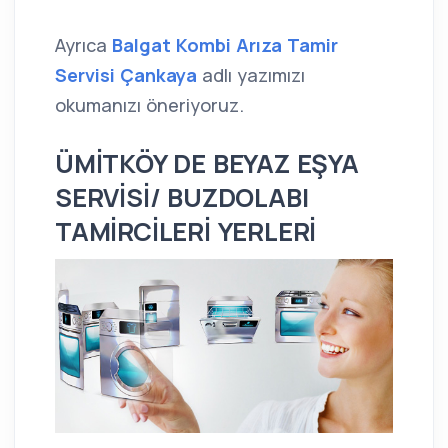
Ayrıca
Balgat Kombi Arıza Tamir
Servisi Çankaya
adlı yazımızı
okumanızı öneriyoruz.
ÜMİTKÖY DE BEYAZ EŞYA
SERVİSİ/ BUZDOLABI
TAMİRCİLERİ YERLERİ