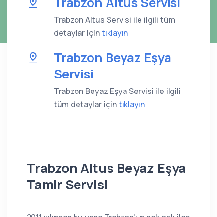
Trabzon Altus Servisi
Trabzon Altus Servisi ile ilgili tüm
detaylar için
tıklayın
Trabzon Beyaz Eşya
Servisi
Trabzon Beyaz Eşya Servisi ile ilgili
tüm detaylar için
tıklayın
Trabzon Altus Beyaz Eşya
Tamir Servisi