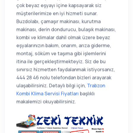
çok beyaz eşyayı içine kapsayarak siz
müşterilerimize en iyi hizmeti sunar.
Buzdolabı, çamaşır makinası, kurutma
makinası, derin dondurucu, bulaşık makinası,
kombi ve klimalar dahil olmak üzere beyaz
eşyalarınızın bakım, onarım, arıza giderme,
montaj, söküm ve taşıma gibi işlemlerini
itina ile gerçekleştirmekteyiz. Siz de bu
sınırsız hizmetten faydalanmak istiyorsanız,
444 28 46 nolu telefondan bizleri arayarak
ulaşabilirsiniz. Detaylı bilgi için,
Trabzon
Kombi Klima Servisi Fiyatları
başlıklı
makalemizi okuyabilirsiniz.