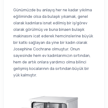
Günümüzde bu anlayış her ne kadar yıkılma
eğiliminde olsa da bulaşık yıkamak, genel
olarak kadınlara isnat edilmiş bir iş/görev
olarak görülmüş ve buna binaen bulaşık
makinasını icat ederek hemcinslerine büyük
bir katkı sağlayan da yine bir kadın olarak
Josephine Cochrane olmuştur. Onun
sayesinde hem ev kadınlarımızın sırtından,
hem de artık onlara yardımcı olma bilinci
gelişmiş kocalarının da sırtından büyük bir
yük kalmıştır.