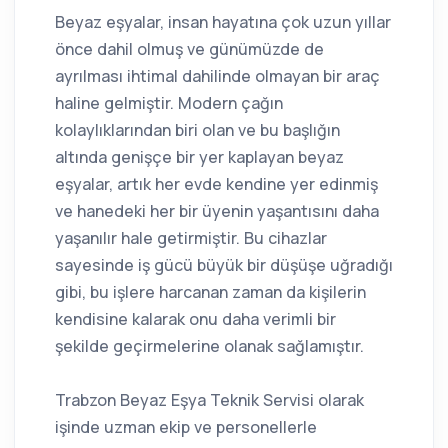
Beyaz eşyalar, insan hayatına çok uzun yıllar
önce dahil olmuş ve günümüzde de
ayrılması ihtimal dahilinde olmayan bir araç
haline gelmiştir. Modern çağın
kolaylıklarından biri olan ve bu başlığın
altında genişçe bir yer kaplayan beyaz
eşyalar, artık her evde kendine yer edinmiş
ve hanedeki her bir üyenin yaşantısını daha
yaşanılır hale getirmiştir. Bu cihazlar
sayesinde iş gücü büyük bir düşüşe uğradığı
gibi, bu işlere harcanan zaman da kişilerin
kendisine kalarak onu daha verimli bir
şekilde geçirmelerine olanak sağlamıştır.
Trabzon Beyaz Eşya Teknik Servisi olarak
işinde uzman ekip ve personellerle