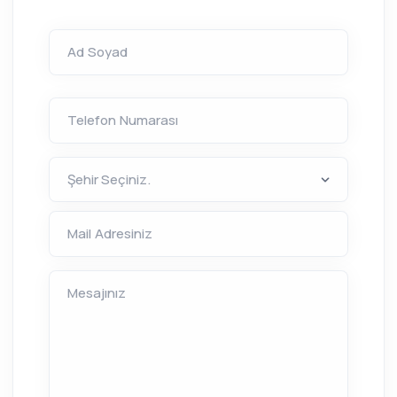
Ad Soyad
Telefon Numarası
Mail Adresiniz
Mesajınız