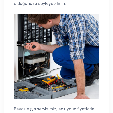
olduğunuzu söyleyebilirim.
Beyaz eşya servisimiz, en uygun fiyatlarla