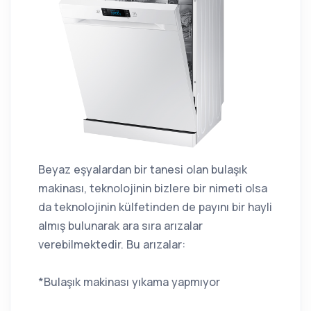
Beyaz eşyalardan bir tanesi olan bulaşık
makinası, teknolojinin bizlere bir nimeti olsa
da teknolojinin külfetinden de payını bir hayli
almış bulunarak ara sıra arızalar
verebilmektedir. Bu arızalar:
*Bulaşık makinası yıkama yapmıyor