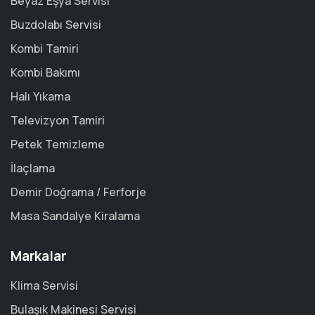
Beyaz Eşya Servisi
Buzdolabı Servisi
Kombi Tamiri
Kombi Bakımı
Halı Yıkama
Televizyon Tamiri
Petek Temizleme
İlaçlama
Demir Doğrama / Ferforje
Masa Sandalye Kiralama
Markalar
Klima Servisi
Bulaşık Makinesi Servisi