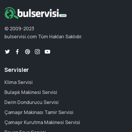
© 2009-2023
bulservisi.com
Tüm Hakları Saklıdır.
Servisler
Klima Servisi
Bulaşık Makinesi Servisi
Derin Dondurucu Servisi
Çamaşır Makinası Tamir Servisi
Çamaşır Kurutma Makinesi Servisi