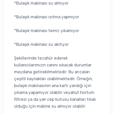
*Bulaşık makinası su almıyor
*Bulaşık makinası ısıtma yapmıyor
*Bulaşık makinası temiz yıkamıyor
*Bulaşık makinası su akıtıyor
Şekillerinde tezahür ederek
kullanıcılarımızın canını sıkacak durumlar
meydana getirebilmektedir. Bu arızaları
çeşitli kaynakları olabilmektedir. Örneğin,
bulaşık makinasının ana kartı yandığı için
yıkama yapamıyor olabilir veyahut hortum
filtresi ya da yan cep kutusu kanalları tıkalı
olduğu için makine su almıyor olabilir.