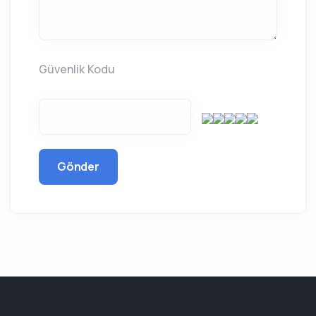
Güvenlik Kodu
Gönder