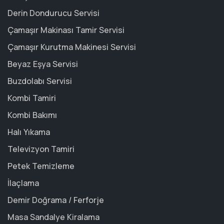
Derin Dondurucu Servisi
Çamaşır Makinası Tamir Servisi
Çamaşır Kurutma Makinesi Servisi
Beyaz Eşya Servisi
Buzdolabı Servisi
Kombi Tamiri
Kombi Bakımı
Halı Yıkama
Televizyon Tamiri
Petek Temizleme
İlaçlama
Demir Doğrama / Ferforje
Masa Sandalye Kiralama