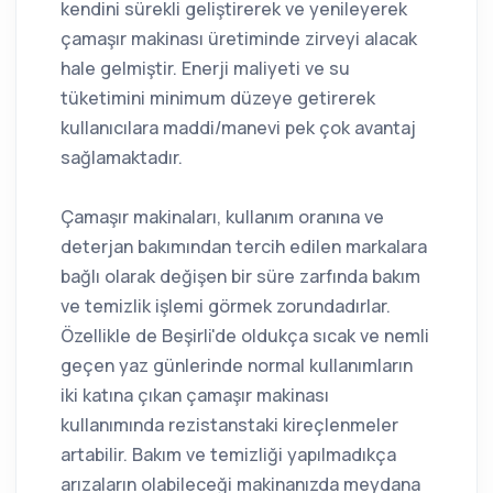
kendini sürekli geliştirerek ve yenileyerek
çamaşır makinası üretiminde zirveyi alacak
hale gelmiştir. Enerji maliyeti ve su
tüketimini minimum düzeye getirerek
kullanıcılara maddi/manevi pek çok avantaj
sağlamaktadır.
Çamaşır makinaları, kullanım oranına ve
deterjan bakımından tercih edilen markalara
bağlı olarak değişen bir süre zarfında bakım
ve temizlik işlemi görmek zorundadırlar.
Özellikle de Beşirli'de oldukça sıcak ve nemli
geçen yaz günlerinde normal kullanımların
iki katına çıkan çamaşır makinası
kullanımında rezistanstaki kireçlenmeler
artabilir. Bakım ve temizliği yapılmadıkça
arızaların olabileceği makinanızda meydana