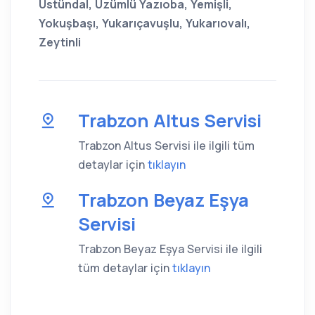
Üstündal, Üzümlü Yazıoba, Yemişli,
Yokuşbaşı, Yukarıçavuşlu, Yukarıovalı,
Zeytinli
Trabzon Altus Servisi
Trabzon Altus Servisi ile ilgili tüm
detaylar için
tıklayın
Trabzon Beyaz Eşya
Servisi
Trabzon Beyaz Eşya Servisi ile ilgili
tüm detaylar için
tıklayın