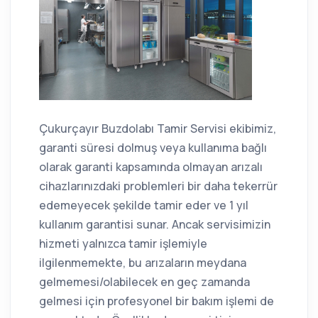
Çukurçayır Buzdolabı Tamir Servisi ekibimiz,
garanti süresi dolmuş veya kullanıma bağlı
olarak garanti kapsamında olmayan arızalı
cihazlarınızdaki problemleri bir daha tekerrür
edemeyecek şekilde tamir eder ve 1 yıl
kullanım garantisi sunar. Ancak servisimizin
hizmeti yalnızca tamir işlemiyle
ilgilenmemekte, bu arızaların meydana
gelmemesi/olabilecek en geç zamanda
gelmesi için profesyonel bir bakım işlemi de