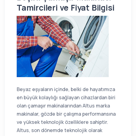
Tamircileri ve Fiyat Bilgisi
Beyaz eşyaların içinde, belki de hayatımıza
en büyük kolaylığı sağlayan cihazlardan biri
olan çamaşır makinalarından Altus marka
makinalar, gözde bir çalışma performansına
ve yüksek teknolojik özelliklere sahiptir.
Altus, son dönemde teknolojik olarak