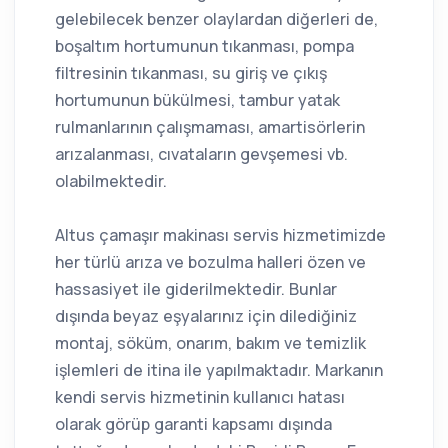
gelebilecek benzer olaylardan diğerleri de,
boşaltım hortumunun tıkanması, pompa
filtresinin tıkanması, su giriş ve çıkış
hortumunun bükülmesi, tambur yatak
rulmanlarının çalışmaması, amartisörlerin
arızalanması, cıvataların gevşemesi vb.
olabilmektedir.
Altus çamaşır makinası servis hizmetimizde
her türlü arıza ve bozulma halleri özen ve
hassasiyet ile giderilmektedir. Bunlar
dışında beyaz eşyalarınız için dilediğiniz
montaj, söküm, onarım, bakım ve temizlik
işlemleri de itina ile yapılmaktadır. Markanın
kendi servis hizmetinin kullanıcı hatası
olarak görüp garanti kapsamı dışında