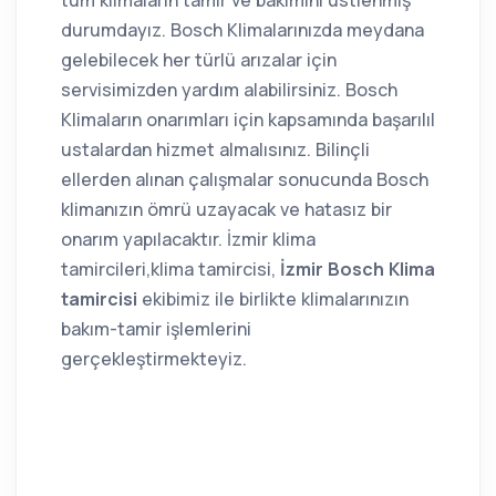
durumdayız. Bosch Klimalarınızda meydana
gelebilecek her türlü arızalar için
servisimizden yardım alabilirsiniz. Bosch
Klimaların onarımları için kapsamında başarılıl
ustalardan hizmet almalısınız. Bilinçli
ellerden alınan çalışmalar sonucunda Bosch
klimanızın ömrü uzayacak ve hatasız bir
onarım yapılacaktır. İzmir klima
tamircileri,klima tamircisi,
İzmir Bosch Klima
tamircisi
ekibimiz ile birlikte klimalarınızın
bakım-tamir işlemlerini
gerçekleştirmekteyiz.