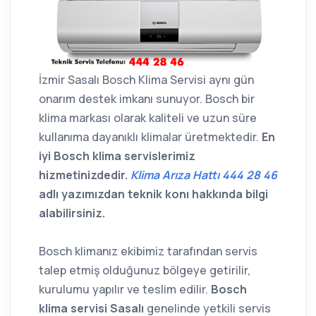
İzmir Sasalı Bosch Klima Servisi aynı gün
onarım destek imkanı sunuyor. Bosch bir
klima markası olarak kaliteli ve uzun süre
kullanıma dayanıklı klimalar üretmektedir.
En
iyi Bosch klima servislerimiz
hizmetinizdedir.
Klima Arıza Hattı 444 28 46
adlı yazımızdan teknik konı hakkında bilgi
alabilirsiniz.
Bosch klimanız ekibimiz tarafından servis
talep etmiş olduğunuz bölgeye getirilir,
kurulumu yapılır ve teslim edilir.
Bosch
klima servisi Sasalı
genelinde yetkili servis