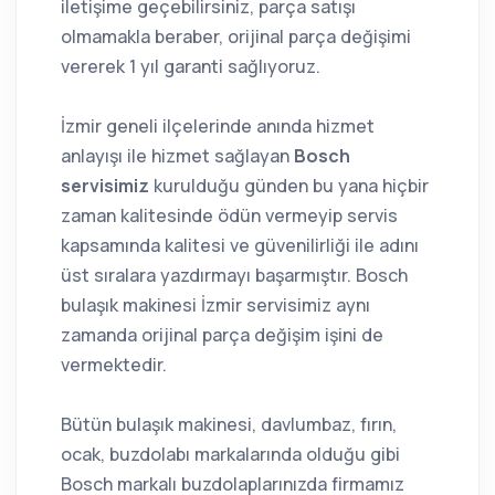
iletişime geçebilirsiniz, parça satışı
olmamakla beraber, orijinal parça değişimi
vererek 1 yıl garanti sağlıyoruz.
İzmir geneli ilçelerinde anında hizmet
anlayışı ile hizmet sağlayan
Bosch
servisimiz
kurulduğu günden bu yana hiçbir
zaman kalitesinde ödün vermeyip servis
kapsamında kalitesi ve güvenilirliği ile adını
üst sıralara yazdırmayı başarmıştır. Bosch
bulaşık makinesi İzmir servisimiz aynı
zamanda orijinal parça değişim işini de
vermektedir.
Bütün bulaşık makinesi, davlumbaz, fırın,
ocak, buzdolabı markalarında olduğu gibi
Bosch markalı buzdolaplarınızda firmamız