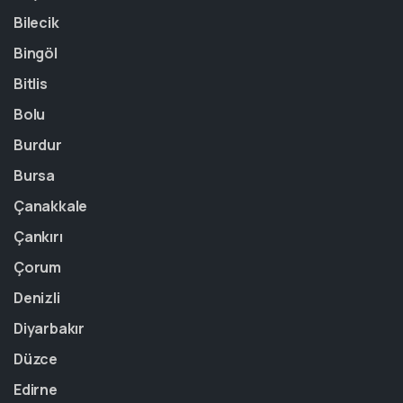
Bilecik
Bingöl
Bitlis
Bolu
Burdur
Bursa
Çanakkale
Çankırı
Çorum
Denizli
Diyarbakır
Düzce
Edirne