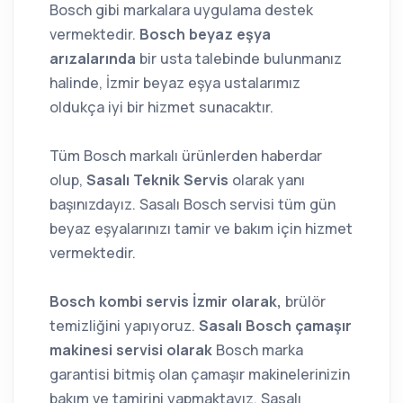
Bosch gibi markalara uygulama destek
vermektedir.
Bosch beyaz eşya
arızalarında
bir usta talebinde bulunmanız
halinde, İzmir beyaz eşya ustalarımız
oldukça iyi bir hizmet sunacaktır.
Tüm Bosch markalı ürünlerden haberdar
olup,
Sasalı Teknik Servis
olarak yanı
başınızdayız. Sasalı Bosch servisi tüm gün
beyaz eşyalarınızı tamir ve bakım için hizmet
vermektedir.
Bosch kombi servis İzmir olarak,
brülör
temizliğini yapıyoruz.
Sasalı Bosch çamaşır
makinesi servisi olarak
Bosch marka
garantisi bitmiş olan çamaşır makinelerinizin
bakım ve tamirini yapmaktayız. Sasalı