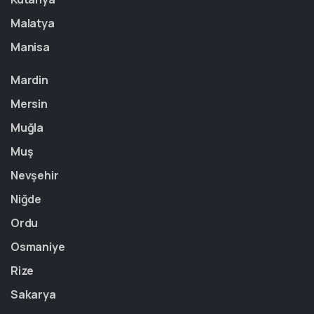
Malatya
Manisa
Mardin
Mersin
Muğla
Muş
Nevşehir
Niğde
Ordu
Osmaniye
Rize
Sakarya