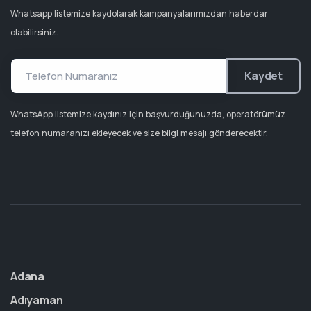
Whatsapp listemize kaydolarak kampanyalarımızdan haberdar
olabilirsiniz.
Kaydet
WhatsApp listemize kaydınız için başvurduğunuzda, operatörümüz
telefon numaranızı ekleyecek ve size bilgi mesajı gönderecektir.
Adana
Adıyaman