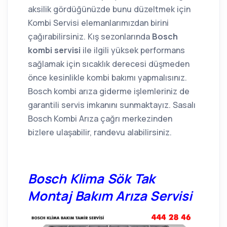
aksilik gördüğünüzde bunu düzeltmek için
Kombi Servisi elemanlarımızdan birini
çağırabilirsiniz. Kış sezonlarında
Bosch
kombi servisi
ile ilgili yüksek performans
sağlamak için sıcaklık derecesi düşmeden
önce kesinlikle kombi bakımı yapmalısınız.
Bosch kombi arıza giderme işlemleriniz de
garantili servis imkanını sunmaktayız. Sasalı
Bosch Kombi Arıza çağrı merkezinden
bizlere ulaşabilir, randevu alabilirsiniz.
Bosch Klima Sök Tak
Montaj Bakım Arıza Servisi