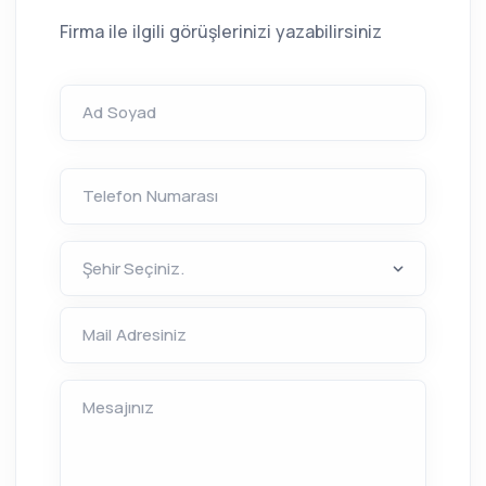
Firma ile ilgili görüşlerinizi yazabilirsiniz
Ad Soyad
Telefon Numarası
Mail Adresiniz
Mesajınız