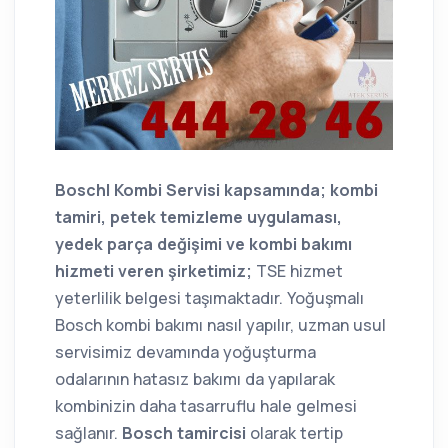
Boschl Kombi Servisi kapsamında; kombi
tamiri, petek temizleme uygulaması,
yedek parça değişimi ve kombi bakımı
hizmeti veren şirketimiz;
TSE hizmet
yeterlilik belgesi taşımaktadır. Yoğuşmalı
Bosch kombi bakımı nasıl yapılır, uzman usul
servisimiz devamında yoğuşturma
odalarının hatasız bakımı da yapılarak
kombinizin daha tasarruflu hale gelmesi
sağlanır.
Bosch tamircisi
olarak tertip