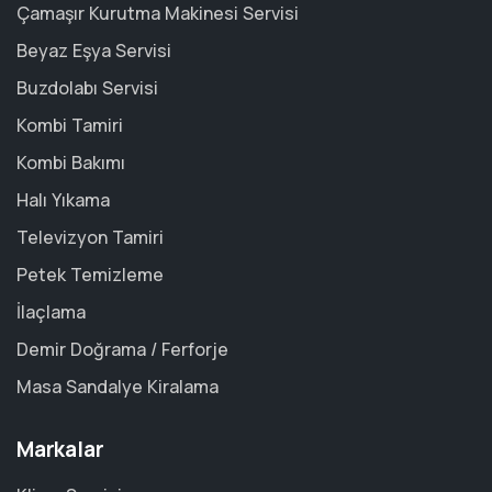
Çamaşır Kurutma Makinesi Servisi
Beyaz Eşya Servisi
Buzdolabı Servisi
Kombi Tamiri
Kombi Bakımı
Halı Yıkama
Televizyon Tamiri
Petek Temizleme
İlaçlama
Demir Doğrama / Ferforje
Masa Sandalye Kiralama
Markalar