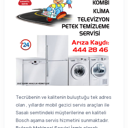
Tecrübenin ve kalitenin buluştuğu tek adres
olan , yıllardır mobil gezici servis araçları ile
Sasalı semtindeki müşterilerine en kaliteli
Bosch aşama servis hizmetini sunmaktadır.