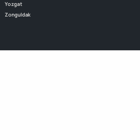
Yozgat
Zonguldak