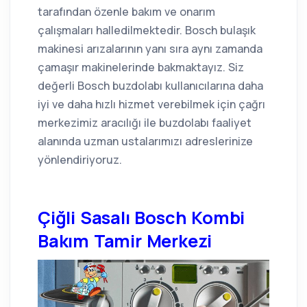
tarafından özenle bakım ve onarım
çalışmaları halledilmektedir. Bosch bulaşık
makinesi arızalarının yanı sıra aynı zamanda
çamaşır makinelerinde bakmaktayız. Siz
değerli Bosch buzdolabı kullanıcılarına daha
iyi ve daha hızlı hizmet verebilmek için çağrı
merkezimiz aracılığı ile buzdolabı faaliyet
alanında uzman ustalarımızı adreslerinize
yönlendiriyoruz.
Çiğli Sasalı Bosch Kombi
Bakım Tamir Merkezi