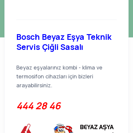
Bosch Beyaz Eşya Teknik
Servis Çiğli Sasalı
Beyaz eşyalarınız kombi - klima ve
termosifon cihazları için bizleri
arayabilirsiniz.
444 28 46