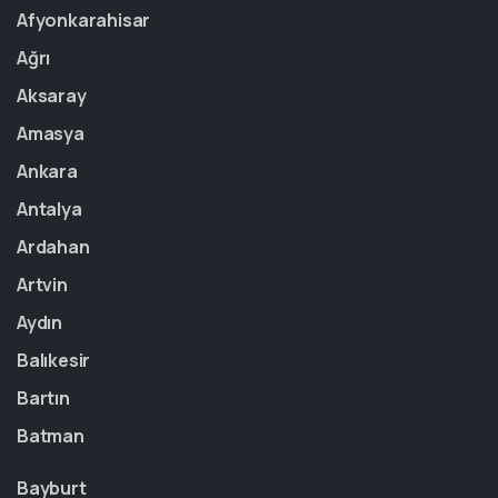
Afyonkarahisar
Ağrı
Aksaray
Amasya
Ankara
Antalya
Ardahan
Artvin
Aydın
Balıkesir
Bartın
Batman
Bayburt