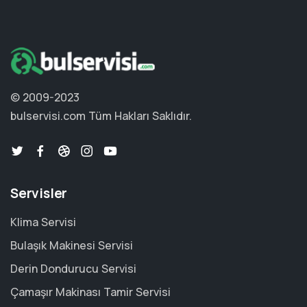
© 2009-2023
bulservisi.com
Tüm Hakları Saklıdır.
Servisler
Klima Servisi
Bulaşık Makinesi Servisi
Derin Dondurucu Servisi
Çamaşır Makinası Tamir Servisi