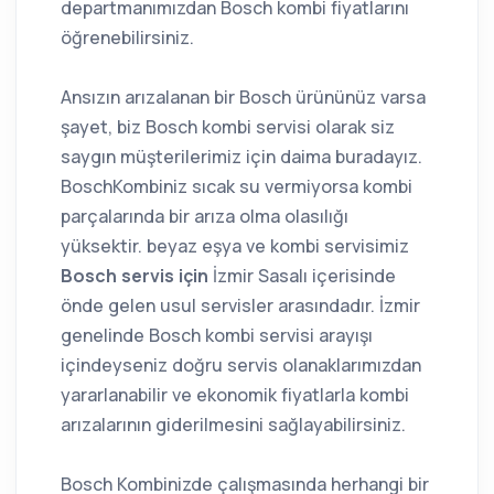
departmanımızdan Bosch kombi fiyatlarını
öğrenebilirsiniz.
Ansızın arızalanan bir Bosch ürününüz varsa
şayet, biz Bosch kombi servisi olarak siz
saygın müşterilerimiz için daima buradayız.
BoschKombiniz sıcak su vermiyorsa kombi
parçalarında bir arıza olma olasılığı
yüksektir. beyaz eşya ve kombi servisimiz
Bosch servis için
İzmir Sasalı içerisinde
önde gelen usul servisler arasındadır. İzmir
genelinde Bosch kombi servisi arayışı
içindeyseniz doğru servis olanaklarımızdan
yararlanabilir ve ekonomik fiyatlarla kombi
arızalarının giderilmesini sağlayabilirsiniz.
Bosch Kombinizde çalışmasında herhangi bir