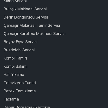
Klima Servisi
Bulaşık Makinesi Servisi
Derin Dondurucu Servisi
Çamaşır Makinası Tamir Servisi
Çamaşır Kurutma Makinesi Servisi
Beyaz Eşya Servisi
Buzdolabı Servisi
Kombi Tamiri
Kombi Bakımı
Halı Yıkama
Televizyon Tamiri
Petek Temizleme
İlaçlama
Demir Doğrama / Ferforje