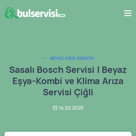
BEYAZ EŞYA SERVISI
Sasalı Bosch Servisi | Beyaz
Eşya-Kombi ve Klima Arıza
Servisi Çiğli
14.02.2020