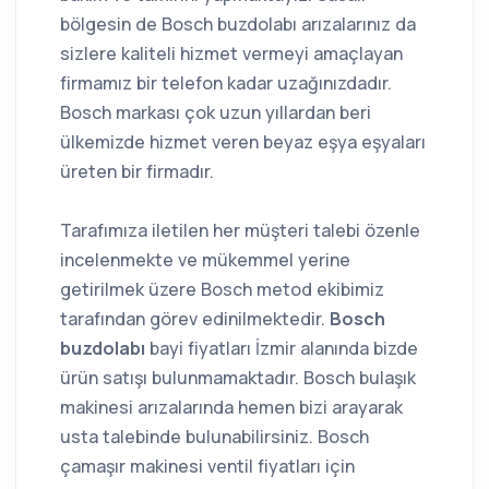
bölgesin de Bosch buzdolabı arızalarınız da
sizlere kaliteli hizmet vermeyi amaçlayan
firmamız bir telefon kadar uzağınızdadır.
Bosch markası çok uzun yıllardan beri
ülkemizde hizmet veren beyaz eşya eşyaları
üreten bir firmadır.
Tarafımıza iletilen her müşteri talebi özenle
incelenmekte ve mükemmel yerine
getirilmek üzere Bosch metod ekibimiz
tarafından görev edinilmektedir.
Bosch
buzdolabı
bayi fiyatları İzmir alanında bizde
ürün satışı bulunmamaktadır. Bosch bulaşık
makinesi arızalarında hemen bizi arayarak
usta talebinde bulunabilirsiniz. Bosch
çamaşır makinesi ventil fiyatları için