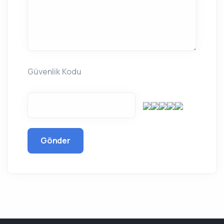
Güvenlik Kodu
Gönder