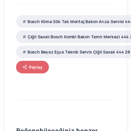
Bosch Klima Sök Tak Montaj Bakım Arıza Servisi 44
Çiğli Sasalı Bosch Kombi Bakım Tamir Merkezi 444 
Bosch Beyaz Eşya Teknik Servis Çiğli Sasalı 444 28
Paylaş
Beğenebileceğiniz benzer