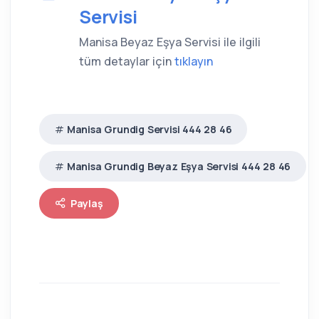
Servisi
Manisa Beyaz Eşya Servisi ile ilgili
tüm detaylar için
tıklayın
Manisa Grundig Servisi 444 28 46
Manisa Grundig Beyaz Eşya Servisi 444 28 46
Paylaş