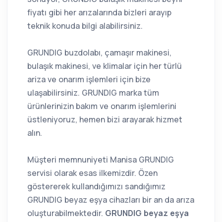
fiyatı gibi her arızalarında bizleri arayıp
teknik konuda bilgi alabilirsiniz.
GRUNDIG buzdolabı, çamaşır makinesi,
bulaşık makinesi, ve klimalar için her türlü
ariza ve onarım işlemleri için bize
ulaşabilirsiniz. GRUNDIG marka tüm
ürünlerinizin bakım ve onarım işlemlerini
üstleniyoruz, hemen bizi arayarak hizmet
alın.
Müşteri memnuniyeti Manisa GRUNDIG
servisi olarak esas ilkemizdir. Özen
göstererek kullandığımızı sandığımız
GRUNDIG beyaz eşya cihazları bir an da arıza
oluşturabilmektedir.
GRUNDIG beyaz eşya