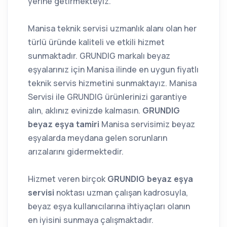
yerine getirmekteyiz.
Manisa teknik servisi uzmanlık alanı olan her
türlü üründe kaliteli ve etkili hizmet
sunmaktadır. GRUNDIG markalı beyaz
eşyalarınız için Manisa ilinde en uygun fiyatlı
teknik servis hizmetini sunmaktayız. Manisa
Servisi ile GRUNDIG ürünlerinizi garantiye
alın, aklınız evinizde kalmasın.
GRUNDIG
beyaz eşya tamiri
Manisa servisimiz beyaz
eşyalarda meydana gelen sorunların
arızalarını gidermektedir.
Hizmet veren birçok
GRUNDIG beyaz eşya
servisi
noktası uzman çalışan kadrosuyla,
beyaz eşya kullanıcılarına ihtiyaçları olanın
en iyisini sunmaya çalışmaktadır.