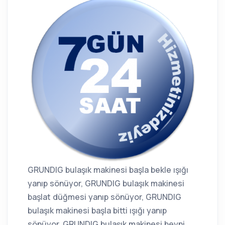
GRUNDIG bulaşık makinesi başla bekle ışığı
yanıp sönüyor, GRUNDIG bulaşık makinesi
başlat düğmesi yanıp sönüyor, GRUNDIG
bulaşık makinesi başla bitti ışığı yanıp
sönüyor, GRUNDIG bulaşık makinesi beyni