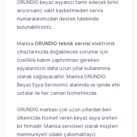
GRUNDIG beyaz eşyanızı tamir edecek birini
arıyorsanız vakit kaybetmeden servis
numaralarımızdan destek talebinde
bulunabilirsiniz..
Manisa
GRUNDIG teknik servisi
elektronik
cihazlarınızda doğabilecek sorunlar için
özellikle bakım yaptırılması gereken
eşyalarınızın daha uzun yıllar kullanımına
olanak sağlayacaktır. Manisa GRUNDIG
Beyaz Eşya Servisimiz alanında ve işinde ehli
ustalar ile her zaman hizmetinizde.
GRUNDIG markası çok uzun yıllardan beri
ülkemizde hizmet veren beyaz eşya üreten
bir firmadır. Manisa servisleri olarak müşteri
memnuniyeti odaklı çalısmaktayız.