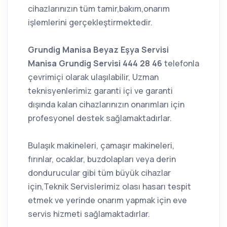
cihazlarınızın tüm tamir,bakım,onarım
işlemlerini gerçekleştirmektedir.
Grundig Manisa Beyaz Eşya Servisi
Manisa Grundig Servisi 444 28 46
telefonla
çevrimiçi olarak ulaşılabilir, Uzman
teknisyenlerimiz garanti içi ve garanti
dışında kalan cihazlarınızın onarımları için
profesyonel destek sağlamaktadırlar.
Bulaşık makineleri, çamaşır makineleri,
fırınlar, ocaklar, buzdolapları veya derin
dondurucular gibi tüm büyük cihazlar
için,Teknik Servislerimiz olası hasarı tespit
etmek ve yerinde onarım yapmak için eve
servis hizmeti sağlamaktadırlar.