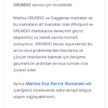
GRUNDIG
servisi için önceliklidir.
Manisa GRUNDIG ve Gaggenau markaları ve
bu markaların alt markaları olan Whirlpool ve
GRUNDIG markalarına deneyimli gezici
ekiplerimiz ile teknik servisi hizmeti
sunuyoruz. GRUNDIG beyaz eşya servisi bu
arıza veya problemlerden bazılarına ve
çözüm önerilerine bakmak için iletişime
geçmenizin ardından en kısa sürede size
ziyaret eder.
Manisa Eca Servis Numarasi
Ayrıca
adlı
içeriğimizi inceleyerek daha detaylı bilgiye
ulaşım sağlayabilirsiniz.