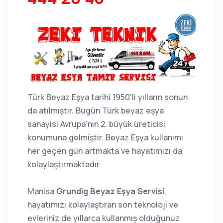
Türk Beyaz Eşya tarihi 1950'li yılların sonun
da atılmıştır. Bugün Türk beyaz eşya
sanayisi Avrupa'nın 2. büyük üreticisi
konumuna gelmiştir. Beyaz Eşya kullanımı
her geçen gün artmakta ve hayatımızı da
kolaylaştırmaktadır.
Manisa
Grundig Beyaz Eşya Servisi
,
hayatımızı kolaylaştıran son teknoloji ve
evleriniz de yıllarca kullanmış olduğunuz