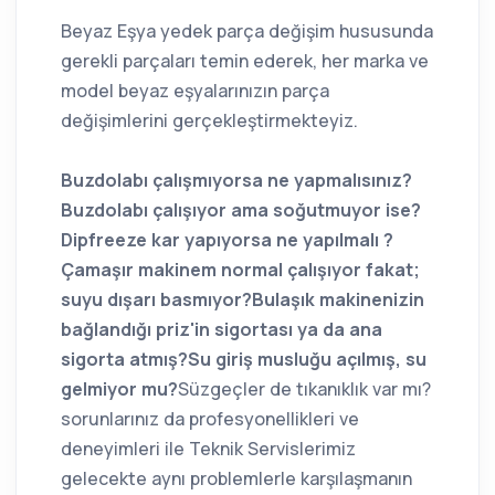
Beyaz Eşya yedek parça değişim hususunda
gerekli parçaları temin ederek, her marka ve
model beyaz eşyalarınızın parça
değişimlerini gerçekleştirmekteyiz.
Buzdolabı çalışmıyorsa ne yapmalısınız?
Buzdolabı çalışıyor ama soğutmuyor ise?
Dipfreeze kar yapıyorsa ne yapılmalı ?
Çamaşır makinem normal çalışıyor fakat;
suyu dışarı basmıyor?Bulaşık makinenizin
bağlandığı priz'in sigortası ya da ana
sigorta atmış?Su giriş musluğu açılmış, su
gelmiyor mu?
Süzgeçler de tıkanıklık var mı?
sorunlarınız da profesyonellikleri ve
deneyimleri ile Teknik Servislerimiz
gelecekte aynı problemlerle karşılaşmanın