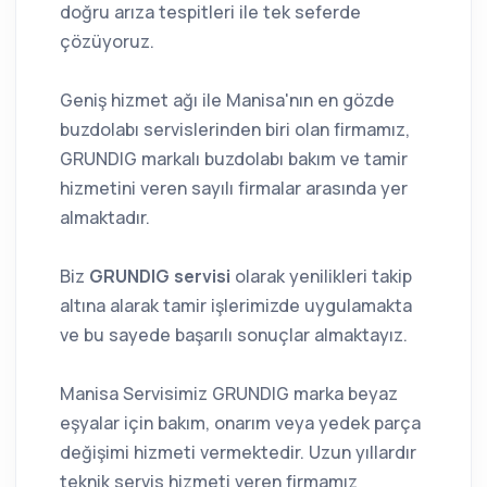
doğru arıza tespitleri ile tek seferde
çözüyoruz.
Geniş hizmet ağı ile Manisa'nın en gözde
buzdolabı servislerinden biri olan firmamız,
GRUNDIG markalı buzdolabı bakım ve tamir
hizmetini veren sayılı firmalar arasında yer
almaktadır.
Biz
GRUNDIG servisi
olarak yenilikleri takip
altına alarak tamir işlerimizde uygulamakta
ve bu sayede başarılı sonuçlar almaktayız.
Manisa Servisimiz GRUNDIG marka beyaz
eşyalar için bakım, onarım veya yedek parça
değişimi hizmeti vermektedir. Uzun yıllardır
teknik servis hizmeti veren firmamız