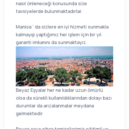
nasıl önleneceği konusunda size
tavsiyelerde bulunmaktadırlar.
Manisa ' da sizlere en iyi hizmeti sunmakla
kalmayıp yaptığımız her işlem için bir yıl
garanti imkanını da sunmaktayız.
Beyaz Eşyalar her ne kadar uzun ömürlü
olsa da sürekli kullanıldıklarından dolayı bazı
durumlar da arızalanmalar meydana
gelmektedir.