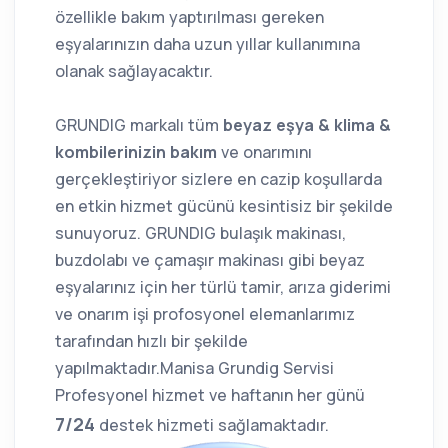
özellikle bakım yaptırılması gereken
eşyalarınızın daha uzun yıllar kullanımına
olanak sağlayacaktır.
GRUNDIG markalı tüm
beyaz eşya & klima &
kombilerinizin bakım
ve onarımını
gerçekleştiriyor sizlere en cazip koşullarda
en etkin hizmet gücünü kesintisiz bir şekilde
sunuyoruz. GRUNDIG bulaşık makinası,
buzdolabı ve çamaşır makinası gibi beyaz
eşyalarınız için her türlü tamir, arıza giderimi
ve onarım işi profosyonel elemanlarımız
tarafından hızlı bir şekilde
yapılmaktadır.Manisa Grundig Servisi
Profesyonel hizmet ve haftanın her günü
7/24
destek hizmeti sağlamaktadır.