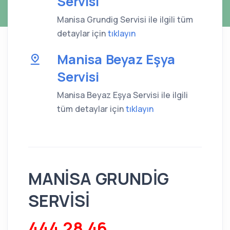
Servisi
Manisa Grundig Servisi ile ilgili tüm
detaylar için
tıklayın
Manisa Beyaz Eşya
Servisi
Manisa Beyaz Eşya Servisi ile ilgili
tüm detaylar için
tıklayın
MANİSA GRUNDİG
SERVİSİ
444 28 46