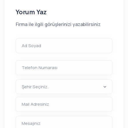
Yorum Yaz
Firma ile ilgili görüşlerinizi yazabilirsiniz
Ad Soyad
Telefon Numarası
Mail Adresiniz
Mesajınız