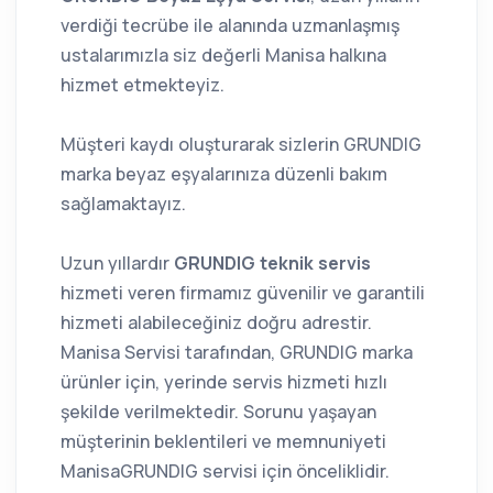
verdiği tecrübe ile alanında uzmanlaşmış
ustalarımızla siz değerli Manisa halkına
hizmet etmekteyiz.
Müşteri kaydı oluşturarak sizlerin GRUNDIG
marka beyaz eşyalarınıza düzenli bakım
sağlamaktayız.
Uzun yıllardır
GRUNDIG teknik servis
hizmeti veren firmamız güvenilir ve garantili
hizmeti alabileceğiniz doğru adrestir.
Manisa Servisi tarafından, GRUNDIG marka
ürünler için, yerinde servis hizmeti hızlı
şekilde verilmektedir. Sorunu yaşayan
müşterinin beklentileri ve memnuniyeti
ManisaGRUNDIG servisi için önceliklidir.