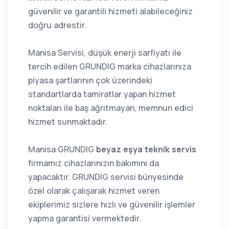
güvenilir ve garantili hizmeti alabileceğiniz
doğru adrestir.
Manisa Servisi, düşük enerji sarfiyatı ile
tercih edilen GRUNDIG marka cihazlarınıza
piyasa şartlarının çok üzerindeki
standartlarda tamiratlar yapan hizmet
noktaları ile baş ağrıtmayan, memnun edici
hizmet sunmaktadır.
Manisa GRUNDIG
beyaz eşya teknik servis
firmamız cihazlarınızın bakımını da
yapacaktır. GRUNDIG servisi bünyesinde
özel olarak çalışarak hizmet veren
ekiplerimiz sizlere hızlı ve güvenilir işlemler
yapma garantisi vermektedir.