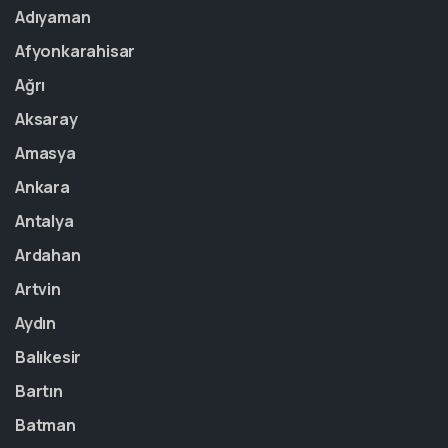
Adıyaman
Afyonkarahisar
Ağrı
Aksaray
Amasya
Ankara
Antalya
Ardahan
Artvin
Aydın
Balıkesir
Bartın
Batman