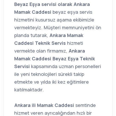
Beyaz Eşya servisi olarak Ankara
Mamak Caddesi
beyaz eşya servis
hizmetini kusursuz aşama ekibimizle
vermekteyiz. Müşteri memnuniyetini ön
planda tutarak,
Ankara Mamak
Caddesi Teknik Servis
hizmeti
vermekte olan firmamız,
Ankara
Mamak Caddesi Beyaz Eşya Teknik
Servisi
kapsamında uzman personelleri
ile yeni teknolojileri sürekli takip
etmekte ve yılda iki kez eğitimlere
katılmaktadır.
Ankara ili Mamak Caddesi
semtinde
hizmet veren ayrıcalığından hızlı bir