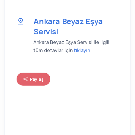
Ankara Beyaz Eşya
Servisi
Ankara Beyaz Eşya Servisi ile ilgili
tüm detaylar için
tıklayın
Paylaş