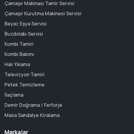
Çamaşır Makinası Tamir Servisi
Çamaşır Kurutma Makinesi Servisi
Beyaz Eşya Servisi
Buzdolabı Servisi
Kombi Tamiri
Kombi Bakımı
Halı Yıkama
Televizyon Tamiri
Petek Temizleme
İlaçlama
Demir Doğrama / Ferforje
Masa Sandalye Kiralama
Markalar