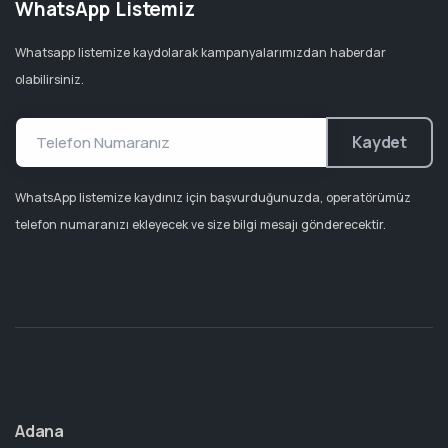
WhatsApp Listemiz
Whatsapp listemize kaydolarak kampanyalarımızdan haberdar
olabilirsiniz.
Kaydet
WhatsApp listemize kaydınız için başvurduğunuzda, operatörümüz
telefon numaranızı ekleyecek ve size bilgi mesajı gönderecektir.
Adana