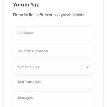
Yorum Yaz
Firma ile ilgili görüşlerinizi yazabilirsiniz
Ad Soyad
Telefon Numarası
Mail Adresiniz
Mesajınız