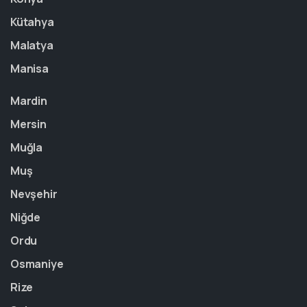
Kütahya
Malatya
Manisa
Mardin
Mersin
Muğla
Muş
Nevşehir
Niğde
Ordu
Osmaniye
Rize