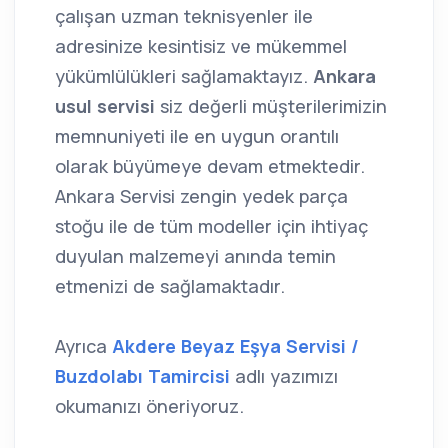
çalışan uzman teknisyenler ile
adresinize kesintisiz ve mükemmel
yükümlülükleri sağlamaktayız.
Ankara
usul servisi
siz değerli müşterilerimizin
memnuniyeti ile en uygun orantılı
olarak büyümeye devam etmektedir.
Ankara Servisi zengin yedek parça
stoğu ile de tüm modeller için ihtiyaç
duyulan malzemeyi anında temin
etmenizi de sağlamaktadır.
Ayrıca
Akdere Beyaz Eşya Servisi /
Buzdolabı Tamircisi
adlı yazımızı
okumanızı öneriyoruz.