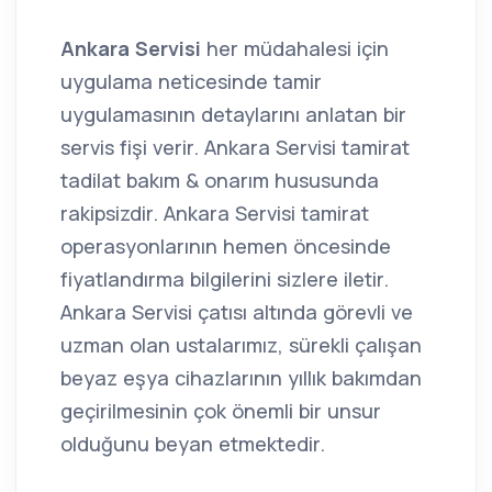
Ankara Servisi
her müdahalesi için
uygulama neticesinde tamir
uygulamasının detaylarını anlatan bir
servis fişi verir. Ankara Servisi tamirat
tadilat bakım & onarım hususunda
rakipsizdir. Ankara Servisi tamirat
operasyonlarının hemen öncesinde
fiyatlandırma bilgilerini sizlere iletir.
Ankara Servisi çatısı altında görevli ve
uzman olan ustalarımız, sürekli çalışan
beyaz eşya cihazlarının yıllık bakımdan
geçirilmesinin çok önemli bir unsur
olduğunu beyan etmektedir.