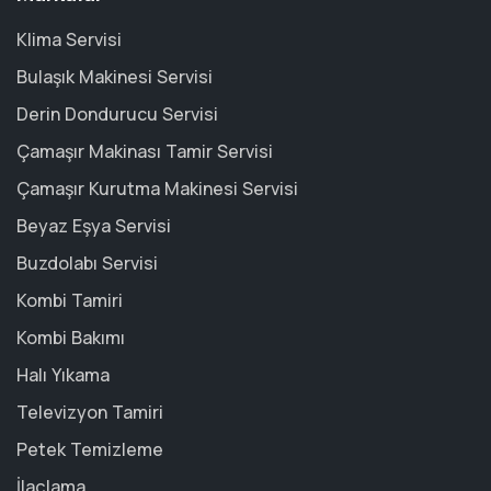
Klima Servisi
Bulaşık Makinesi Servisi
Derin Dondurucu Servisi
Çamaşır Makinası Tamir Servisi
Çamaşır Kurutma Makinesi Servisi
Beyaz Eşya Servisi
Buzdolabı Servisi
Kombi Tamiri
Kombi Bakımı
Halı Yıkama
Televizyon Tamiri
Petek Temizleme
İlaçlama