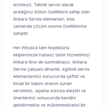
sizinleyiz. Teknik servis olarak
aradığınız bütün özelliklere sahip olan
Ankara Servisi elemanları, kısa
zamanda çözüm sunma özelliklerine
sahiptir.
Her ihtiyaca tam teşekkürlü
ekiplerimizle hatasız tamir hizmetimizi
Ankara iline de sunmaktayız. Ankara
Servisi çalışanı dinamik, eğitimli servis
elemanlarımız sonucunda şeffaf ve
itinalı bir bakım onarım sunan
servisimiz, aşama sonrası eleştiri ve
önerileriniz sonucunda kendini
geliştirmekte ve mükemmeliyetçi bir