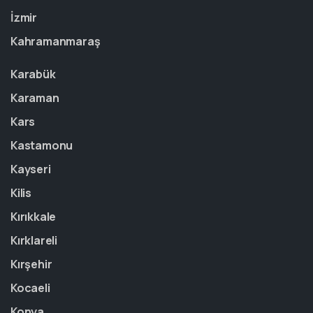
İzmir
Kahramanmaraş
Karabük
Karaman
Kars
Kastamonu
Kayseri
Kilis
Kırıkkale
Kırklareli
Kırşehir
Kocaeli
Konya