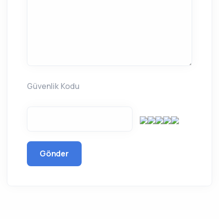
Güvenlik Kodu
Gönder