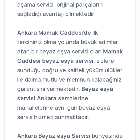
aşama servisi, orijinal parçaların
sağladığı avantajı bilmektedir.
Ankara Mamak Caddesi'de
ilk
tercihiniz olma yolunda büyük adımlar
atan bir beyaz eşya servisi olan
Mamak
Caddesi beyaz eşya servisi,
sizlere
sunduğu doğru ve kaliteli yükümlülükler
ile daima mutlu ve memnun kalacağınız
garantisini vermektedir.
Beyaz eşya
servisi Ankara semtlerine,
mahallelerine aynı gün beyaz eşya
servis hizmeti sunmaktadır.
Ankara Beyaz eşya Servisi
bünyesinde