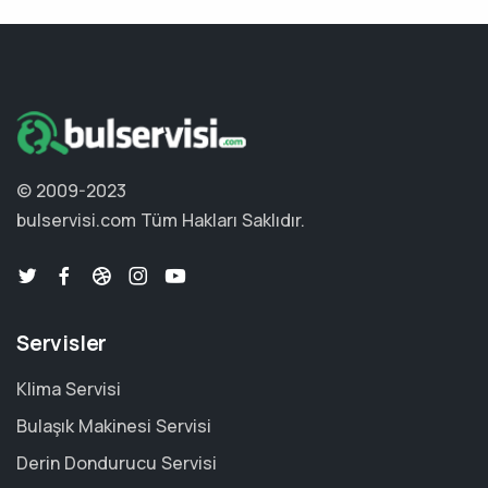
© 2009-2023
bulservisi.com
Tüm Hakları Saklıdır.
Servisler
Klima Servisi
Bulaşık Makinesi Servisi
Derin Dondurucu Servisi