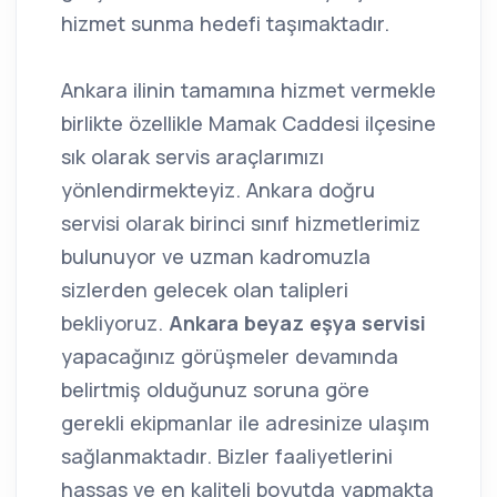
hizmet sunma hedefi taşımaktadır.
Ankara ilinin tamamına hizmet vermekle
birlikte özellikle Mamak Caddesi ilçesine
sık olarak servis araçlarımızı
yönlendirmekteyiz. Ankara doğru
servisi olarak birinci sınıf hizmetlerimiz
bulunuyor ve uzman kadromuzla
sizlerden gelecek olan talipleri
bekliyoruz.
Ankara beyaz eşya servisi
yapacağınız görüşmeler devamında
belirtmiş olduğunuz soruna göre
gerekli ekipmanlar ile adresinize ulaşım
sağlanmaktadır. Bizler faaliyetlerini
hassas ve en kaliteli boyutda yapmakta