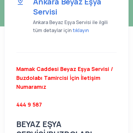
Ankara Beyaz Eşya
Servisi
Ankara Beyaz Eşya Servisi ile ilgili
tüm detaylar için
tıklayın
Mamak Caddesi Beyaz Eşya Servisi /
Buzdolabı Tamircisi İçin İletişim
Numaramız
444 9 587
BEYAZ EŞYA