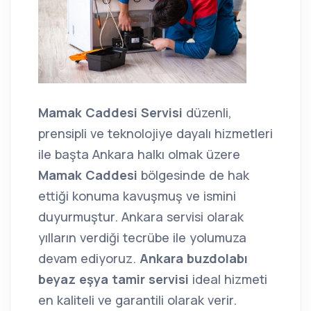
Mamak Caddesi Servisi
düzenli,
prensipli ve teknolojiye dayalı hizmetleri
ile başta Ankara halkı olmak üzere
Mamak Caddesi
bölgesinde de hak
ettiği konuma kavuşmuş ve ismini
duyurmuştur. Ankara servisi olarak
yılların verdiği tecrübe ile yolumuza
devam ediyoruz.
Ankara buzdolabı
beyaz eşya tamir servisi
ideal hizmeti
en kaliteli ve garantili olarak verir.