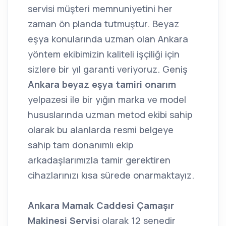
servisi müşteri memnuniyetini her
zaman ön planda tutmuştur. Beyaz
eşya konularında uzman olan Ankara
yöntem ekibimizin kaliteli işçiliği için
sizlere bir yıl garanti veriyoruz. Geniş
Ankara beyaz eşya tamiri onarım
yelpazesi ile bir yığın marka ve model
hususlarında uzman metod ekibi sahip
olarak bu alanlarda resmi belgeye
sahip tam donanımlı ekip
arkadaşlarımızla tamir gerektiren
cihazlarınızı kısa sürede onarmaktayız.
Ankara Mamak Caddesi Çamaşır
Makinesi Servis
i olarak 12 senedir