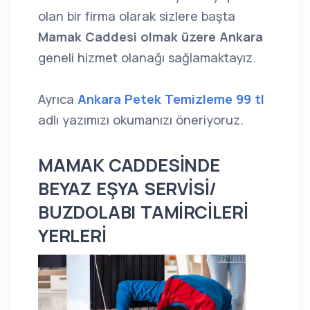
olan bir firma olarak sizlere başta
Mamak Caddesi olmak üzere Ankara
geneli hizmet olanağı sağlamaktayız.
Ayrıca
Ankara Petek Temizleme 99 tl
adlı yazımızı okumanızı öneriyoruz.
MAMAK CADDESİNDE
BEYAZ EŞYA SERVİSİ/
BUZDOLABI TAMİRCİLERİ
YERLERİ