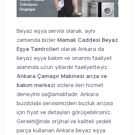
Beyaz eşya servisi olarak, aynı
zamanda bizler
Mamak Caddesi Beyaz
Eşya Tamircileri
olarak Ankara da
beyaz eşya bakım ve onarımı faaliyet
alanında uzun yıllardır faaliyetteyiz.
Ankara Çamaşır Makinesi arıza ve
bakım merkezi
sizlere ileri hizmet
deneyimi sağlamaktadır. Ankara
buzdolabı servisimizden buzluk arızası
için fiyat ve detayları görüşebilirsiniz.
Gerektiğinde orijinal ve kaliteli yedek
parça kullanan Ankara beyaz eşya