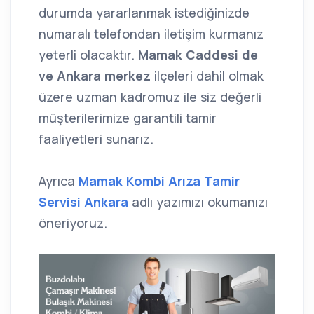
durumda yararlanmak istediğinizde
numaralı telefondan iletişim kurmanız
yeterli olacaktır.
Mamak Caddesi de
ve Ankara merkez
ilçeleri dahil olmak
üzere uzman kadromuz ile siz değerli
müşterilerimize garantili tamir
faaliyetleri sunarız.
Ayrıca
Mamak Kombi Arıza Tamir
Servisi Ankara
adlı yazımızı okumanızı
öneriyoruz.