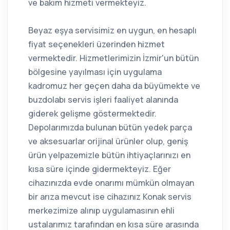
ve bakım hizmeti vermekteyiz.
Beyaz eşya servisimiz en uygun, en hesaplı
fiyat seçenekleri üzerinden hizmet
vermektedir. Hizmetlerimizin İzmir'un bütün
bölgesine yayılması için uygulama
kadromuz her geçen daha da büyümekte ve
buzdolabı servis işleri faaliyet alanında
giderek gelişme göstermektedir.
Depolarımızda bulunan bütün yedek parça
ve aksesuarlar orijinal ürünler olup, geniş
ürün yelpazemizle bütün ihtiyaçlarınızı en
kısa süre içinde gidermekteyiz. Eğer
cihazınızda evde onarımı mümkün olmayan
bir arıza mevcut ise cihazınız Konak servis
merkezimize alınıp uygulamasının ehli
ustalarımız tarafından en kısa süre arasında