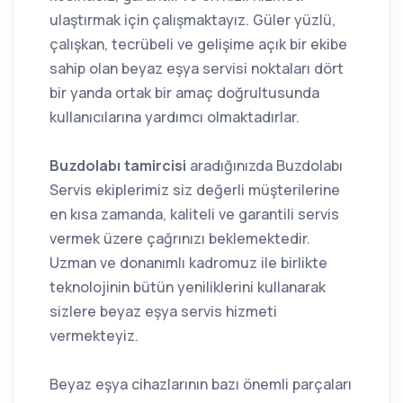
ulaştırmak için çalışmaktayız. Güler yüzlü,
çalışkan, tecrübeli ve gelişime açık bir ekibe
sahip olan beyaz eşya servisi noktaları dört
bir yanda ortak bir amaç doğrultusunda
kullanıcılarına yardımcı olmaktadırlar.
Buzdolabı tamircisi
aradığınızda Buzdolabı
Servis ekiplerimiz siz değerli müşterilerine
en kısa zamanda, kaliteli ve garantili servis
vermek üzere çağrınızı beklemektedir.
Uzman ve donanımlı kadromuz ile birlikte
teknolojinin bütün yeniliklerini kullanarak
sizlere beyaz eşya servis hizmeti
vermekteyiz.
Beyaz eşya cihazlarının bazı önemli parçaları