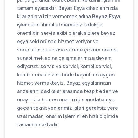
tamamlayacaktır. Beyaz Eşya cihazlarınızda
ki arızalara izin vermemek adına
Beyaz Eşya
işlemlerini ihmal etmemeniz oldukça
önemlidir. servis ekibi olarak sizlere beyaz
eşya sektöründe hizmet veriyor ve
sorunlarınıza en kısa sürede çözüm önerisi
sunabilmek adına çalışmalarımıza devam
ediyoruz. servis ve servisi, kombi servisi,
kombi servis hizmetinde başarılı en uygun
hizmet vermekteyiz. Beyaz eşyalarınızın
arızalarını dakikalar arasında tespit eden ve
onayınızla hemen onarım için müdahaleye
geçen teknisyenlerimiz işleri gereksiz yere
uzatmadan, onarım işlemini en hızlı biçimde
tamamlamaktadır.