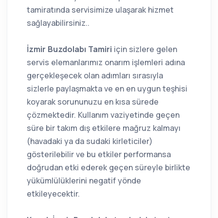
tamiratında servisimize ulaşarak hizmet
sağlayabilirsiniz..
İzmir Buzdolabı Tamiri
için sizlere gelen
servis elemanlarımız onarım işlemleri adına
gerçekleşecek olan adımları sırasıyla
sizlerle paylaşmakta ve en en uygun teşhisi
koyarak sorununuzu en kısa sürede
çözmektedir. Kullanım vaziyetinde geçen
süre bir takım dış etkilere mağruz kalmayı
(havadaki ya da sudaki kirleticiler)
gösterilebilir ve bu etkiler performansa
doğrudan etki ederek geçen süreyle birlikte
yükümlülüklerini negatif yönde
etkileyecektir.