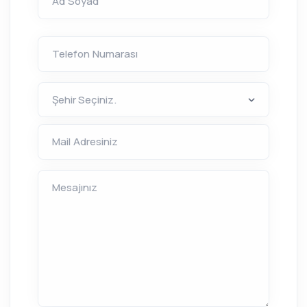
Ad Soyad
Telefon Numarası
Mail Adresiniz
Mesajınız