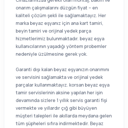
onarım çalışmalarını düzgün fiyat – en
kaliteli çözüm şekli ile sağlamaktayız. Her
marka beyaz eşyanız için ana kart tamiri,
beyin tamiri ve orijinal yedek parça
hizmetlerimiz bulunmaktadır. beyaz eşya
kullanıcılarının yaşadığı yöntem probemler
nedeniyle üzülmesine gerek yok.
Garanti dışı kalan beyaz eşyanızın onarımını
ve servisini sağlamakta ve orijinal yedek
parçalar kullanmaktayız. korsan beyaz eşya
tamir servislerinin aksine yapılan her işin
devamında sizlere 1 yıllık servis garanti fişi
vermekte ve yıllardır çığ gibi büyüyen
müşteri talepleri ile akıllarda meydana gelen
tüm şüpheleri sıfıra indirmektedir. Beyaz