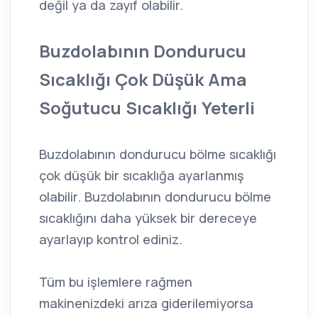
değil ya da zayıf olabilir.
Buzdolabının Dondurucu
Sıcaklığı Çok Düşük Ama
Soğutucu Sıcaklığı Yeterli
Buzdolabının dondurucu bölme sıcaklığı
çok düşük bir sıcaklığa ayarlanmış
olabilir. Buzdolabının dondurucu bölme
sıcaklığını daha yüksek bir dereceye
ayarlayıp kontrol ediniz.
Tüm bu işlemlere rağmen
makinenizdeki arıza giderilemiyorsa