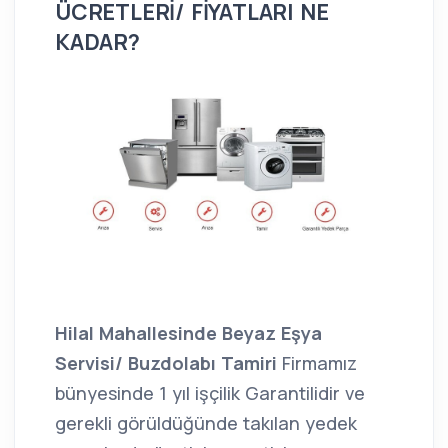
ÜCRETLERİ/ FİYATLARI NE
KADAR?
Hilal Mahallesinde Beyaz Eşya
Servisi/ Buzdolabı Tamiri
Firmamız
bünyesinde 1 yıl işçilik Garantilidir ve
gerekli görüldüğünde takılan yedek