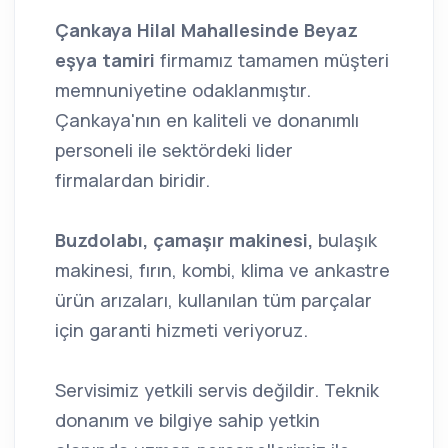
Çankaya Hilal Mahallesinde Beyaz
eşya tamiri
firmamız tamamen müşteri
memnuniyetine odaklanmıştır.
Çankaya'nın en kaliteli ve donanımlı
personeli ile sektördeki lider
firmalardan biridir.
Buzdolabı, çamaşır makinesi,
bulaşık
makinesi, fırın, kombi, klima ve ankastre
ürün arızaları, kullanılan tüm parçalar
için garanti hizmeti veriyoruz.
Servisimiz yetkili servis değildir. Teknik
donanım ve bilgiye sahip yetkin