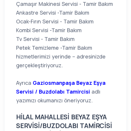
Çamaşır Makinesi Servisi - Tamir Bakım
Ankastre Servisi -Tamir Bakım
Ocak-Fırın Servisi - Tamir Bakım
Kombi Servisi -Tamir Bakım
Tv Servisi - Tamir Bakım
Petek Temizleme -Tamir Bakım
hizmetlerimizi yerinde – adresinizde
gerçekleştiriyoruz.
Ayrıca
Gaziosmanpaşa Beyaz Eşya
Servisi / Buzdolabı Tamircisi
adlı
yazımızı okumanızı öneriyoruz.
HİLAL MAHALLESİ BEYAZ EŞYA
SERVİSİ/BUZDOLABI TAMİRCİSİ