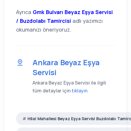
Ayrıca
Gmk Bulvarı Beyaz Eşya Servisi
/ Buzdolabı Tamircisi
adlı yazımızı
okumanızı öneriyoruz.
Ankara Beyaz Eşya
Servisi
Ankara Beyaz Eşya Servisi ile ilgili
tüm detaylar için
tıklayın
Hilal Mahallesi Beyaz Eşya Servisi Buzdolabı Tamirci