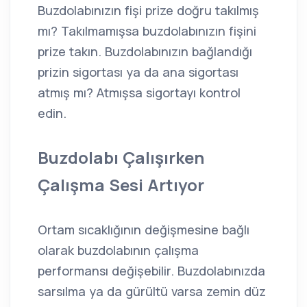
Buzdolabınızın fişi prize doğru takılmış
mı? Takılmamışsa buzdolabınızın fişini
prize takın. Buzdolabınızın bağlandığı
prizin sigortası ya da ana sigortası
atmış mı? Atmışsa sigortayı kontrol
edin.
Buzdolabı Çalışırken
Çalışma Sesi Artıyor
Ortam sıcaklığının değişmesine bağlı
olarak buzdolabının çalışma
performansı değişebilir. Buzdolabınızda
sarsılma ya da gürültü varsa zemin düz