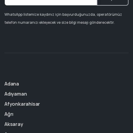
WhatsApp listemize kaydınız için başvurduğunuzda, operatörümüz
telefon numaranızı ekleyecek ve size bilgi mesajı gönderecektir.
Adana
Adıyaman
Afyonkarahisar
Ağrı
Aksaray