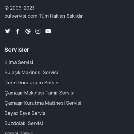
© 2009-2023
bulservisi.com
Tüm Hakları Saklıdır.
Servisler
Klima Servisi
Bulaşık Makinesi Servisi
Derin Dondurucu Servisi
Çamaşır Makinası Tamir Servisi
Çamaşır Kurutma Makinesi Servisi
Beyaz Eşya Servisi
Buzdolabı Servisi
Kombi Tamiri