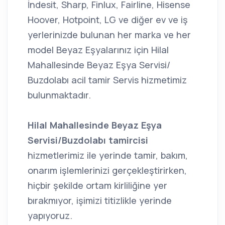
İndesit, Sharp, Finlux, Fairline, Hisense
Hoover, Hotpoint, LG ve diğer ev ve iş
yerlerinizde bulunan her marka ve her
model Beyaz Eşyalarınız için Hilal
Mahallesinde Beyaz Eşya Servisi/
Buzdolabı acil tamir Servis hizmetimiz
bulunmaktadır.
Hilal Mahallesinde Beyaz Eşya
Servisi/Buzdolabı tamircisi
hizmetlerimiz ile yerinde tamir, bakım,
onarım işlemlerinizi gerçekleştirirken,
hiçbir şekilde ortam kirliliğine yer
bırakmıyor, işimizi titizlikle yerinde
yapıyoruz.