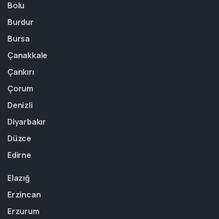
Bolu
Burdur
Bursa
Çanakkale
Çankırı
Çorum
Denizli
Diyarbakır
Düzce
Edirne
Elazığ
Erzincan
Erzurum