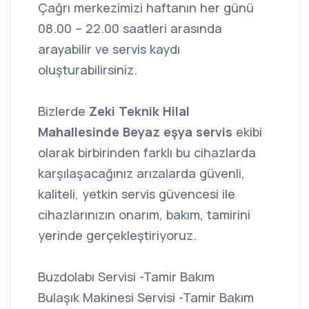
Çağrı merkezimizi haftanın her günü
08.00 – 22.00 saatleri arasında
arayabilir ve servis kaydı
oluşturabilirsiniz.
Bizlerde
Zeki Teknik Hilal
Mahallesinde Beyaz eşya servis
ekibi
olarak birbirinden farklı bu cihazlarda
karşılaşacağınız arızalarda güvenli,
kaliteli, yetkin servis güvencesi ile
cihazlarınızın onarım, bakım, tamirini
yerinde gerçekleştiriyoruz.
Buzdolabı Servisi -Tamir Bakım
Bulaşık Makinesi Servisi -Tamir Bakım