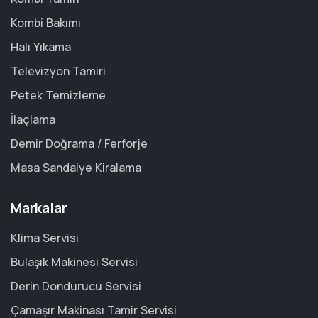
Kombi Bakımı
Halı Yıkama
Televizyon Tamiri
Petek Temizleme
İlaçlama
Demir Doğrama / Ferforje
Masa Sandalye Kiralama
Markalar
Klima Servisi
Bulaşık Makinesi Servisi
Derin Dondurucu Servisi
Çamaşır Makinası Tamir Servisi