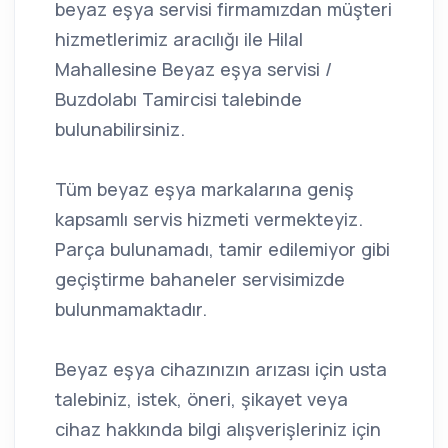
beyaz eşya servisi firmamızdan müşteri
hizmetlerimiz aracılığı ile Hilal
Mahallesine Beyaz eşya servisi /
Buzdolabı Tamircisi talebinde
bulunabilirsiniz.
Tüm beyaz eşya markalarına geniş
kapsamlı servis hizmeti vermekteyiz.
Parça bulunamadı, tamir edilemiyor gibi
geçiştirme bahaneler servisimizde
bulunmamaktadır.
Beyaz eşya cihazınızın arızası için usta
talebiniz, istek, öneri, şikayet veya
cihaz hakkında bilgi alışverişleriniz için