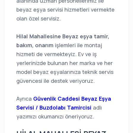
alanında uzman personellerimiz ile
beyaz eşya servisi hizmetleri vermekte
olan özel servisiz.
Hilal Mahallesine Beyaz eşya tamir,
bakım, onarım
işlemleri ile montaj
hizmeti de vermekteyiz. Ev ve iş
yerlerinizde bulunan her marka ve her
model beyaz eşyalarınıza teknik servis
güvencesi ile destek veriyoruz.
Ayrıca
Güvenlik Caddesi Beyaz Eşya
Servisi / Buzdolabı Tamircisi
adlı
yazımızı okumanızı öneriyoruz.