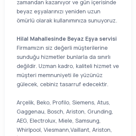
zamandan kazanıyor ve gün içerisinde
beyaz eşyalarınızı yeniden uzun
ömürlü olarak kullanımınıza sunuyoruz.
Hilal Mahallesinde Beyaz Eşya servisi
Firmamızın siz değerli müşterilerine
sunduğu hizmetler bunlarla da sınırlı
değildir. Uzman kadro, kaliteli hizmet ve
müşteri memnuniyeti ile yüzünüz
gülecek, cebiniz tasarruf edecektir.
Arçelik, Beko, Profilo, Siemens, Atus,
Gaggenau, Bosch, Ariston, Grunding,
AEG, Electrolux, Miele, Samsung,
Whirlpool, Viesmann,Vaillant, Ariston,