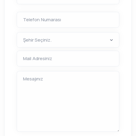
Telefon Numarası
Mail Adresiniz
Mesajınız