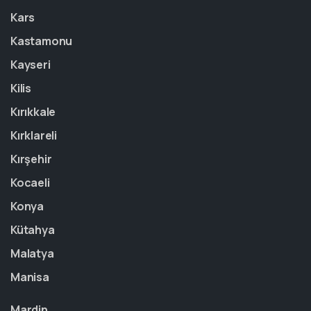
Kars
Kastamonu
Kayseri
Kilis
Kırıkkale
Kırklareli
Kırşehir
Kocaeli
Konya
Kütahya
Malatya
Manisa
Mardin