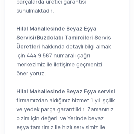
parçalarda üretici garantisi
sunulmaktadır.
Hilal Mahallesinde Beyaz Eşya
Servisi/Buzdolabı Tamircileri Servis
Ücretleri
hakkında detaylı bilgi almak
için 444 9 587 numaralı çağrı
merkezimiz ile iletişime geçmenizi
öneriyoruz.
Hilal Mahallesinde Beyaz Eşya servisi
firmamızdan aldığınız hizmet 1 yıl işçilik
ve yedek parça garantilidir. Zamanınız
bizim için değerli ve Yerinde beyaz
eşya tamirimiz ile hızlı servisimiz ile