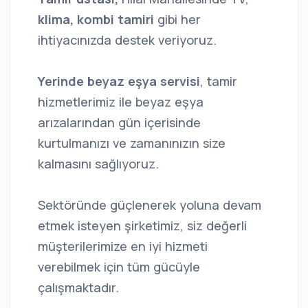
klima, kombi tamiri
gibi her
ihtiyacınızda destek veriyoruz.
Yerinde beyaz eşya servisi
, tamir
hizmetlerimiz ile beyaz eşya
arızalarından gün içerisinde
kurtulmanızı ve zamanınızın size
kalmasını sağlıyoruz.
Sektöründe güçlenerek yoluna devam
etmek isteyen şirketimiz, siz değerli
müşterilerimize en iyi hizmeti
verebilmek için tüm gücüyle
çalışmaktadır.