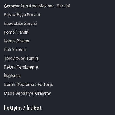
Çamaşır Kurutma Makinesi Servisi
Beyaz Eşya Servisi
Buzdolabı Servisi
Kombi Tamiri
Kombi Bakımı
Halı Yıkama
Televizyon Tamiri
Petek Temizleme
İlaçlama
Demir Doğrama / Ferforje
Masa Sandalye Kiralama
İletişim / İrtibat