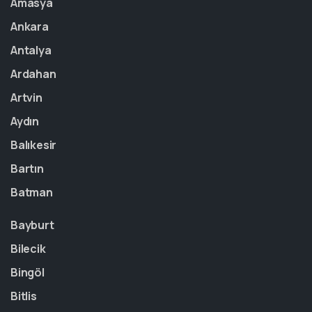
Amasya
Ankara
Antalya
Ardahan
Artvin
Aydın
Balıkesir
Bartın
Batman
Bayburt
Bilecik
Bingöl
Bitlis