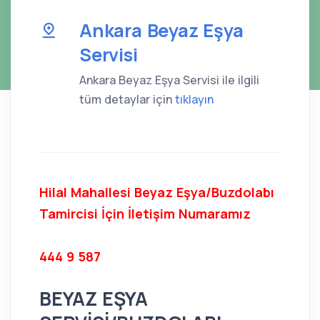
Ankara Beyaz Eşya
Servisi
Ankara Beyaz Eşya Servisi ile ilgili
tüm detaylar için
tıklayın
Hilal Mahallesi Beyaz Eşya/Buzdolabı
Tamircisi İçin İletişim Numaramız
444 9 587
BEYAZ EŞYA