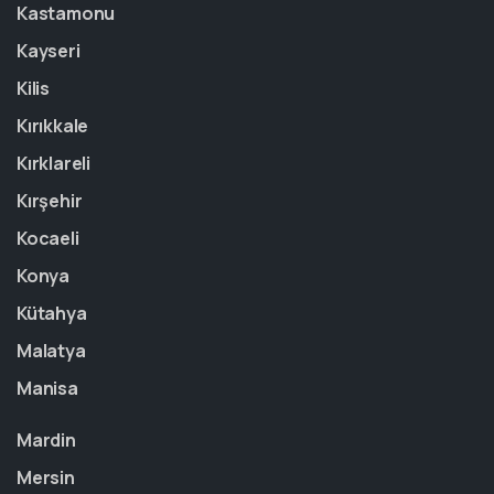
Kastamonu
Kayseri
Kilis
Kırıkkale
Kırklareli
Kırşehir
Kocaeli
Konya
Kütahya
Malatya
Manisa
Mardin
Mersin