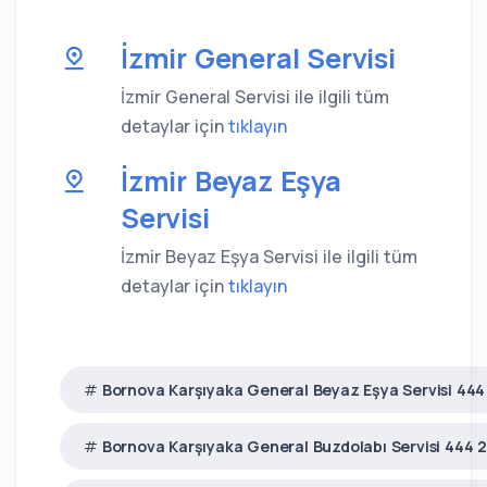
İzmir General Servisi
İzmir General Servisi ile ilgili tüm
detaylar için
tıklayın
İzmir Beyaz Eşya
Servisi
İzmir Beyaz Eşya Servisi ile ilgili tüm
detaylar için
tıklayın
Bornova Karşıyaka General Beyaz Eşya Servisi 444
Bornova Karşıyaka General Buzdolabı Servisi 444 