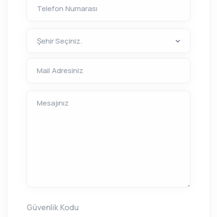
Telefon Numarası
Mail Adresiniz
Mesajınız
Güvenlik Kodu