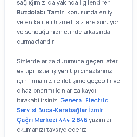
sağlığımızı da yakında ilgilendiren
Buzdolabı Tamiri
konusunda en iyi
ve en kaliteli hizmeti sizlere sunuyor
ve sunduğu hizmetinde arkasında
durmaktandır.
Sizlerde arıza durumuna geçen ister
ev tipi, ister iş yeri tipi cihazlarınız
için firmamız ile iletişime geçebilir ve
cihaz onarımı için arıza kaydı
bırakabilirsiniz.
General Electric
Servisi Buca-Karabağlar İzmir
Çağrı Merkezi 444 2 846
yazımızı
okumanızı tavsiye ederiz.