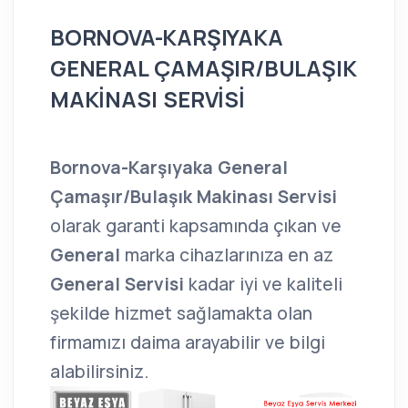
BORNOVA-KARŞIYAKA
GENERAL ÇAMAŞIR/BULAŞIK
MAKİNASI SERVİSİ
Bornova-Karşıyaka General
Çamaşır/Bulaşık Makinası Servisi
olarak garanti kapsamında çıkan ve
General
marka cihazlarınıza en az
General Servisi
kadar iyi ve kaliteli
şekilde hizmet sağlamakta olan
firmamızı daima arayabilir ve bilgi
alabilirsiniz.