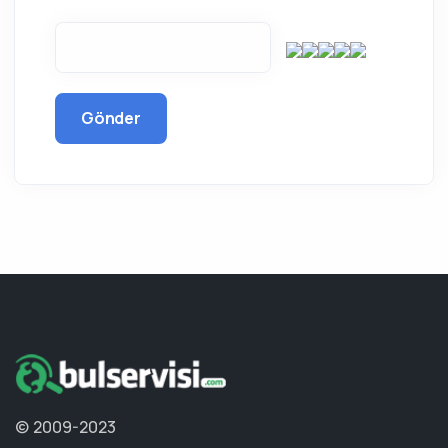
Gönder
© 2009-2023