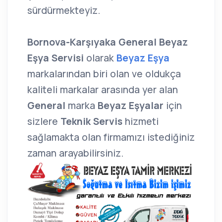
sürdürmekteyiz.
Bornova-Karşıyaka General Beyaz
Eşya Servisi
olarak
Beyaz Eşya
markalarından biri olan ve oldukça
kaliteli markalar arasında yer alan
General
marka
Beyaz Eşyalar
için
sizlere
Teknik Servis
hizmeti
sağlamakta olan firmamızı istediğiniz
zaman arayabilirsiniz.