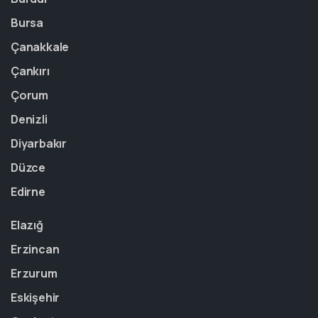
Bursa
Çanakkale
Çankırı
Çorum
Denizli
Diyarbakır
Düzce
Edirne
Elazığ
Erzincan
Erzurum
Eskişehir