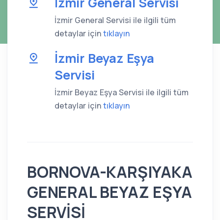
İzmir General Servisi
İzmir General Servisi ile ilgili tüm
detaylar için
tıklayın
İzmir Beyaz Eşya
Servisi
İzmir Beyaz Eşya Servisi ile ilgili tüm
detaylar için
tıklayın
BORNOVA-KARŞIYAKA
GENERAL BEYAZ EŞYA
SERVİSİ