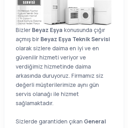
Bizler
Beyaz Eşya
konusunda çığır
açmış bir
Beyaz Eşya Teknik Servisi
olarak sizlere daima en iyi ve en
güvenilir hizmeti veriyor ve
verdiğimiz hizmetinde daima
arkasında duruyoruz. Firmamız siz
değerli müşterilerimize aynı gün
servis olanağı ile hizmet
sağlamaktadır.
Sizlerde garantiden çıkan
General