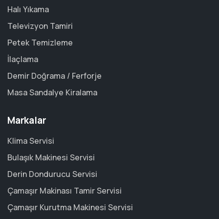
Halı Yıkama
Televizyon Tamiri
Petek Temizleme
İlaçlama
Demir Doğrama / Ferforje
Masa Sandalye Kiralama
Markalar
Klima Servisi
Bulaşık Makinesi Servisi
Derin Dondurucu Servisi
Çamaşır Makinası Tamir Servisi
Çamaşır Kurutma Makinesi Servisi