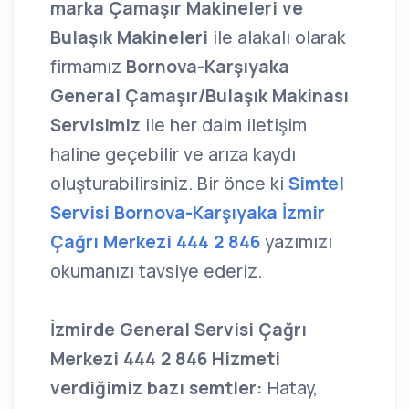
marka Çamaşır Makineleri ve
Bulaşık Makineleri
ile alakalı olarak
firmamız
Bornova-Karşıyaka
General Çamaşır/Bulaşık Makinası
Servisimiz
ile her daim iletişim
haline geçebilir ve arıza kaydı
oluşturabilirsiniz. Bir önce ki
Simtel
Servisi Bornova-Karşıyaka İzmir
Çağrı Merkezi 444 2 846
yazımızı
okumanızı tavsiye ederiz.
İzmirde General Servisi Çağrı
Merkezi 444 2 846 Hizmeti
verdiğimiz bazı semtler:
Hatay,