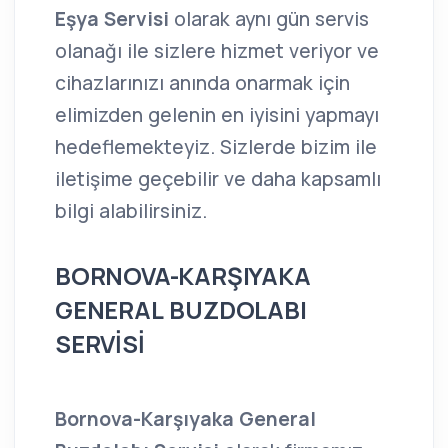
Eşya Servisi
olarak aynı gün servis
olanağı ile sizlere hizmet veriyor ve
cihazlarınızı anında onarmak için
elimizden gelenin en iyisini yapmayı
hedeflemekteyiz. Sizlerde bizim ile
iletişime geçebilir ve daha kapsamlı
bilgi alabilirsiniz.
BORNOVA-KARŞIYAKA
GENERAL BUZDOLABI
SERVİSİ
Bornova-Karşıyaka General