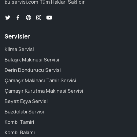
bulservisi.com
Tüm Hakları Saklıdır.
Servisler
Klima Servisi
Bulaşık Makinesi Servisi
Derin Dondurucu Servisi
Çamaşır Makinası Tamir Servisi
Çamaşır Kurutma Makinesi Servisi
Beyaz Eşya Servisi
Buzdolabı Servisi
Kombi Tamiri
Kombi Bakımı