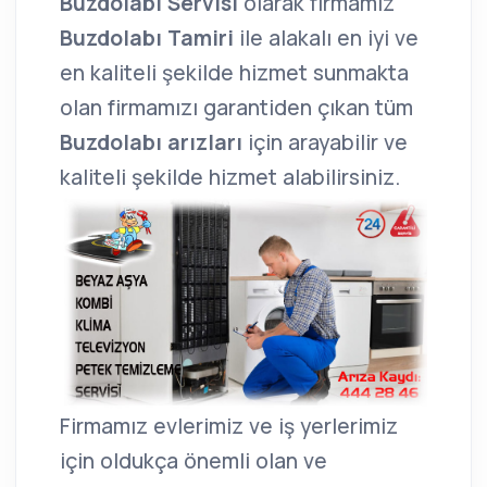
Buzdolabı Servisi
olarak firmamız
Buzdolabı Tamiri
ile alakalı en iyi ve
en kaliteli şekilde hizmet sunmakta
olan firmamızı garantiden çıkan tüm
Buzdolabı arızları
için arayabilir ve
kaliteli şekilde hizmet alabilirsiniz.
Firmamız evlerimiz ve iş yerlerimiz
için oldukça önemli olan ve