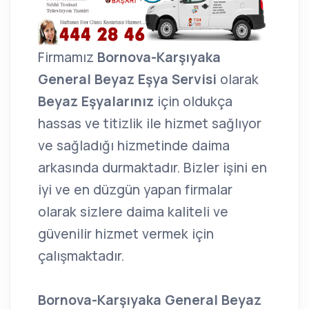
Firmamız
Bornova-Karşıyaka
General Beyaz Eşya Servisi
olarak
Beyaz Eşyalarınız
için oldukça
hassas ve titizlik ile hizmet sağlıyor
ve sağladığı hizmetinde daima
arkasında durmaktadır. Bizler işini en
iyi ve en düzgün yapan firmalar
olarak sizlere daima kaliteli ve
güvenilir hizmet vermek için
çalışmaktadır.
Bornova-Karşıyaka General Beyaz