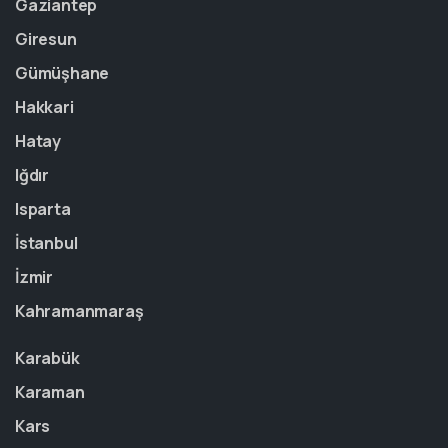
Gaziantep
Giresun
Gümüşhane
Hakkari
Hatay
Iğdır
Isparta
İstanbul
İzmir
Kahramanmaraş
Karabük
Karaman
Kars