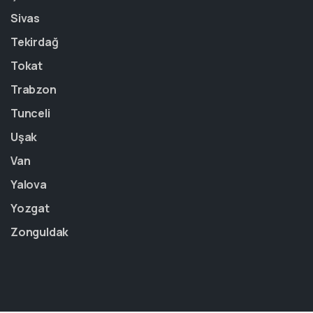
Sivas
Tekirdağ
Tokat
Trabzon
Tunceli
Uşak
Van
Yalova
Yozgat
Zonguldak