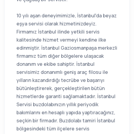
10 yılı aşan deneyimimizle, İstanbul'da beyaz
eşya servisi olarak hizmetinizdeyiz.
Firmamız İstanbul ilinde yetkili servis
kalitesinde hizmet vermeyi kendine ilke
edinmiştir. İstanbul Gaziosmanpaşa merkezli
firmamız tüm diğer bölgelere ulaşacak
donanım ve ekibe sahiptir. İstanbul
servisimiz donanımlı geniş araç filosu ile
yılların kazandırdığı tecrübe ve başarıyı
bütünleştirerek, gerçekleştirilen bütün
hizmetlerde garanti sağlamaktadır. İstanbul
Servisi buzdolabınızın yıllık periyodik
bakımlarını en hesaplı yapıda yaptıracağınız,
seçkin bir firmadır. Buzdolabı tamiri İstanbul
bölgesindeki tüm ilçelere servis