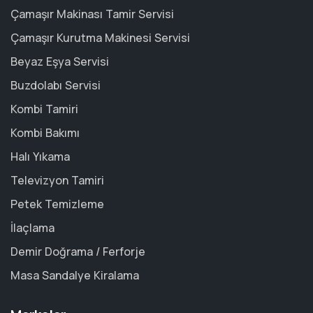
Çamaşır Makinası Tamir Servisi
Çamaşır Kurutma Makinesi Servisi
Beyaz Eşya Servisi
Buzdolabı Servisi
Kombi Tamiri
Kombi Bakımı
Halı Yıkama
Televizyon Tamiri
Petek Temizleme
İlaçlama
Demir Doğrama / Ferforje
Masa Sandalye Kiralama