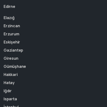
Edirne
Elazığ
Erzincan
Erzurum
Eskişehir
Gaziantep
Giresun
Gümüşhane
Hakkari
Hatay
Iğdır
Isparta