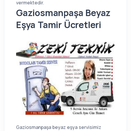
vermektedir.
Gaziosmanpaşa Beyaz
Eşya Tamir Ücretleri
Gaziosmanpaşa beyaz eşya servisimiz