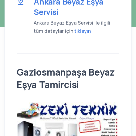
Ankara Beyaz Eşya
Servisi
Ankara Beyaz Eşya Servisi ile ilgili
tüm detaylar için
tıklayın
Gaziosmanpaşa Beyaz
Eşya Tamircisi