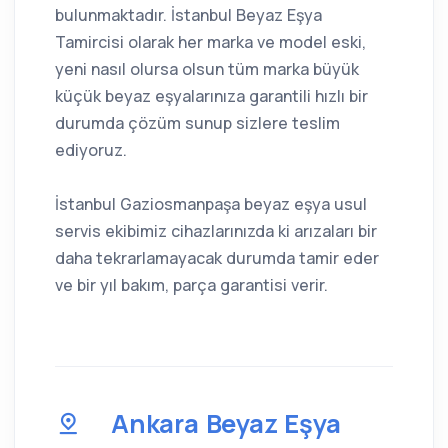
bulunmaktadır. İstanbul Beyaz Eşya
Tamircisi olarak her marka ve model eski,
yeni nasıl olursa olsun tüm marka büyük
küçük beyaz eşyalarınıza garantili hızlı bir
durumda çözüm sunup sizlere teslim
ediyoruz.
İstanbul Gaziosmanpaşa beyaz eşya usul
servis ekibimiz cihazlarınızda ki arızaları bir
daha tekrarlamayacak durumda tamir eder
ve bir yıl bakım, parça garantisi verir.
Ankara Beyaz Eşya