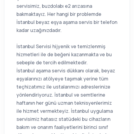
servisimiz, buzdolabı e2 arızasına
bakmaktayız. Her hangi bir problemde
İstanbul beyaz eşya aşama servis bir telefon
kadar uzağınızdadır.
İstanbul Servisi hijyenik ve temizlenmiş
hizmetleri ile de beğeni kazanmakta ve bu
sebeple de tercih edilmektedir.
İstanbul aşama servis dükkanı olarak, beyaz
eşyalarınızı atölyeye taşımak yerine tüm
teçhizatımız ile ustalarımızı adreslerinize
yönlendiriyoruz. İstanbul ve semtlerine
haftanın her günü uzman teknisyenlerimiz
ile hizmet vermekteyiz. İstanbul uygulama
servisimiz hatasız statüdeki bu cihazların
bakım ve onarım faaliyetlerini birinci sınıf