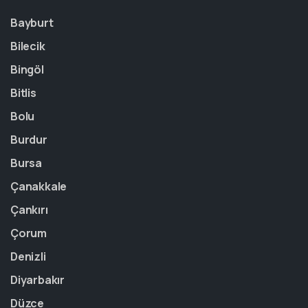
Bayburt
Bilecik
Bingöl
Bitlis
Bolu
Burdur
Bursa
Çanakkale
Çankırı
Çorum
Denizli
Diyarbakır
Düzce