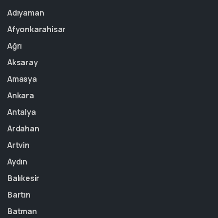
Adıyaman
Afyonkarahisar
Ağrı
Aksaray
Amasya
Ankara
Antalya
Ardahan
Artvin
Aydın
Balıkesir
Bartın
Batman