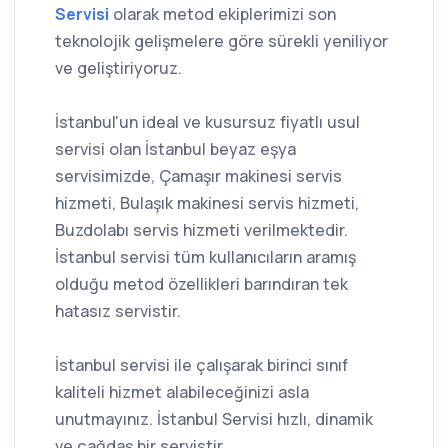
Servisi
olarak metod ekiplerimizi son
teknolojik gelişmelere göre sürekli yeniliyor
ve geliştiriyoruz.
İstanbul'un ideal ve kusursuz fiyatlı usul
servisi olan İstanbul beyaz eşya
servisimizde, Çamaşır makinesi servis
hizmeti, Bulaşık makinesi servis hizmeti,
Buzdolabı servis hizmeti verilmektedir.
İstanbul servisi tüm kullanıcıların aramış
olduğu metod özellikleri barındıran tek
hatasız servistir.
İstanbul servisi ile çalışarak birinci sınıf
kaliteli hizmet alabileceğinizi asla
unutmayınız. İstanbul Servisi hızlı, dinamik
ve çağdaş bir servistir.