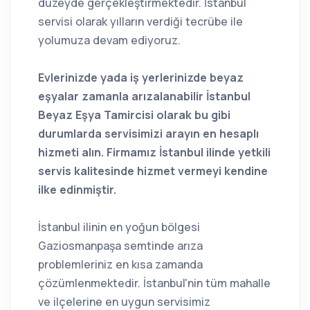
düzeyde gerçekleştirmektedir. İstanbul
servisi olarak yılların verdiği tecrübe ile
yolumuza devam ediyoruz.
Evlerinizde yada iş yerlerinizde beyaz
eşyalar zamanla arızalanabilir İstanbul
Beyaz Eşya Tamircisi olarak bu gibi
durumlarda servisimizi arayın en hesaplı
hizmeti alın. Firmamız İstanbul ilinde yetkili
servis kalitesinde hizmet vermeyi kendine
ilke edinmiştir.
İstanbul ilinin en yoğun bölgesi
Gaziosmanpaşa semtinde arıza
problemleriniz en kısa zamanda
çözümlenmektedir. İstanbul'nin tüm mahalle
ve ilçelerine en uygun servisimiz