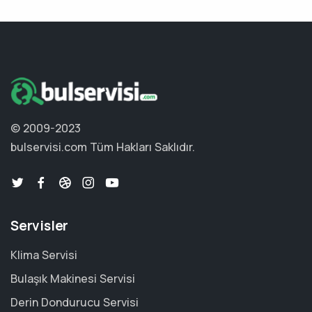
© 2009-2023
bulservisi.com
Tüm Hakları Saklıdır.
Servisler
Klima Servisi
Bulaşık Makinesi Servisi
Derin Dondurucu Servisi