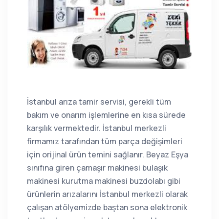
İstanbul arıza tamir servisi, gerekli tüm
bakım ve onarım işlemlerine en kısa sürede
karşılık vermektedir. İstanbul merkezli
firmamız tarafından tüm parça değişimleri
için orijinal ürün temini sağlanır. Beyaz Eşya
sınıfına giren çamaşır makinesi bulaşık
makinesi kurutma makinesi buzdolabı gibi
ürünlerin arızalarını İstanbul merkezli olarak
çalışan atölyemizde baştan sona elektronik