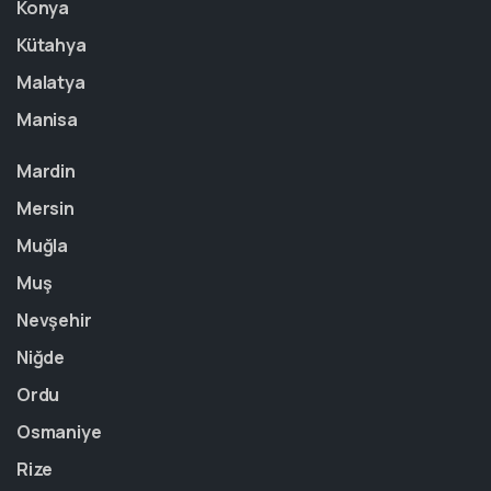
Konya
Kütahya
Malatya
Manisa
Mardin
Mersin
Muğla
Muş
Nevşehir
Niğde
Ordu
Osmaniye
Rize