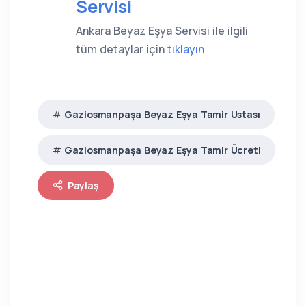
Servisi
Ankara Beyaz Eşya Servisi ile ilgili
tüm detaylar için
tıklayın
Gaziosmanpaşa Beyaz Eşya Tamir Ustası
Gaziosmanpaşa Beyaz Eşya Tamir Ücreti
Paylaş