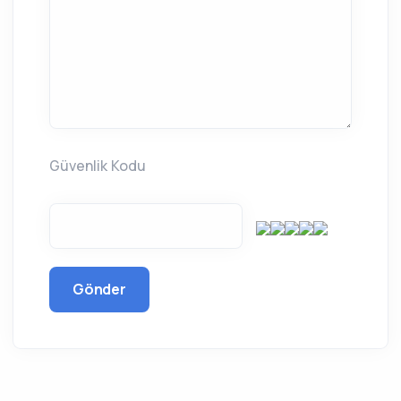
Güvenlik Kodu
Gönder