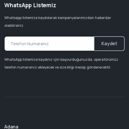
WhatsApp Listemiz
Whatsapp listemize kaydolarak kampanyalarımızdan haberdar
olabilirsiniz.
Kaydet
WhatsApp listemize kaydınız için başvurduğunuzda, operatörümüz
telefon numaranızı ekleyecek ve size bilgi mesajı gönderecektir.
Adana