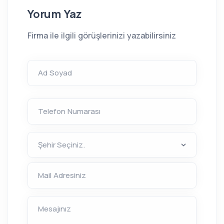
Yorum Yaz
Firma ile ilgili görüşlerinizi yazabilirsiniz
Ad Soyad
Telefon Numarası
Mail Adresiniz
Mesajınız