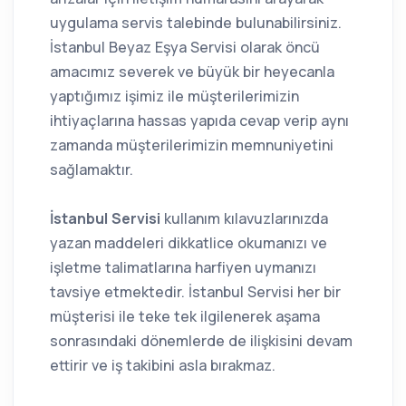
uygulama servis talebinde bulunabilirsiniz.
İstanbul Beyaz Eşya Servisi olarak öncü
amacımız severek ve büyük bir heyecanla
yaptığımız işimiz ile müşterilerimizin
ihtiyaçlarına hassas yapıda cevap verip aynı
zamanda müşterilerimizin memnuniyetini
sağlamaktır.
İstanbul Servisi
kullanım kılavuzlarınızda
yazan maddeleri dikkatlice okumanızı ve
işletme talimatlarına harfiyen uymanızı
tavsiye etmektedir. İstanbul Servisi her bir
müşterisi ile teke tek ilgilenerek aşama
sonrasındaki dönemlerde de ilişkisini devam
ettirir ve iş takibini asla bırakmaz.