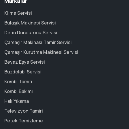
Markalar
Klima Servisi
Bulaşık Makinesi Servisi
Derin Dondurucu Servisi
Çamaşır Makinası Tamir Servisi
Çamaşır Kurutma Makinesi Servisi
Beyaz Eşya Servisi
Buzdolabı Servisi
Kombi Tamiri
Kombi Bakımı
Halı Yıkama
Televizyon Tamiri
Petek Temizleme