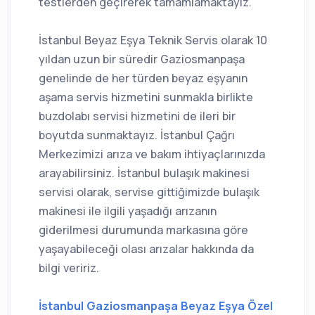
testlerden geçirerek tamamlamaktayız.
İstanbul Beyaz Eşya Teknik Servis olarak 10
yıldan uzun bir süredir Gaziosmanpaşa
genelinde de her türden beyaz eşyanın
aşama servis hizmetini sunmakla birlikte
buzdolabı servisi hizmetini de ileri bir
boyutda sunmaktayız. İstanbul Çağrı
Merkezimizi arıza ve bakım ihtiyaçlarınızda
arayabilirsiniz. İstanbul bulaşık makinesi
servisi olarak, servise gittiğimizde bulaşık
makinesi ile ilgili yaşadığı arızanın
giderilmesi durumunda markasına göre
yaşayabileceği olası arızalar hakkında da
bilgi veririz.
İstanbul Gaziosmanpaşa Beyaz Eşya Özel