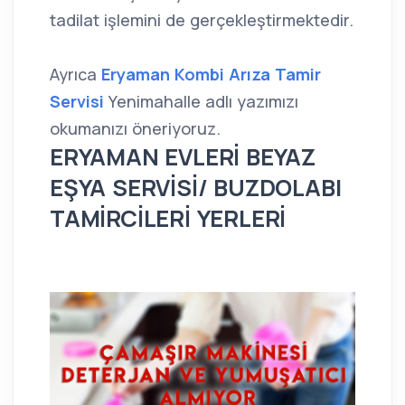
tadilat işlemini de gerçekleştirmektedir.
Ayrıca
Eryaman Kombi Arıza Tamir
Servisi
Yenimahalle adlı yazımızı
okumanızı öneriyoruz.
ERYAMAN EVLERİ BEYAZ
EŞYA SERVİSİ/ BUZDOLABI
TAMİRCİLERİ YERLERİ