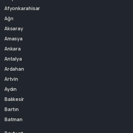
Afyonkarahisar
Ağrı
Aksaray
Amasya
Ankara
Antalya
Ardahan
Artvin
Aydın
Balıkesir
Bartın
Batman