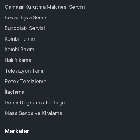
Çamaşır Kurutma Makinesi Servisi
Beyaz Eşya Servisi
Buzdolabı Servisi
Kombi Tamiri
Kombi Bakımı
Halı Yıkama
Televizyon Tamiri
Petek Temizleme
İlaçlama
Demir Doğrama / Ferforje
Masa Sandalye Kiralama
Markalar