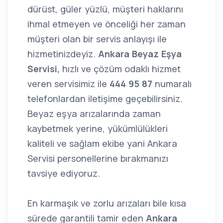
dürüst, güler yüzlü, müşteri haklarını
ihmal etmeyen ve önceliği her zaman
müşteri olan bir servis anlayışı ile
hizmetinizdeyiz.
Ankara Beyaz Eşya
Servisi,
hızlı ve çözüm odaklı hizmet
veren servisimiz ile
444 95 87
numaralı
telefonlardan iletişime geçebilirsiniz.
Beyaz eşya arızalarında zaman
kaybetmek yerine, yükümlülükleri
kaliteli ve sağlam ekibe yani Ankara
Servisi personellerine bırakmanızı
tavsiye ediyoruz.
En karmaşık ve zorlu arızaları bile kısa
sürede garantili tamir eden
Ankara