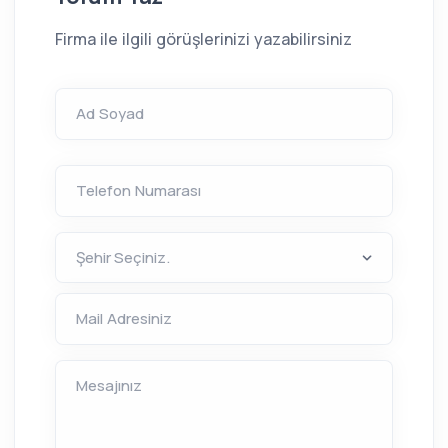
Firma ile ilgili görüşlerinizi yazabilirsiniz
Ad Soyad
Telefon Numarası
Mail Adresiniz
Mesajınız