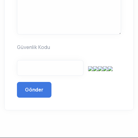
Güvenlik Kodu
Gönder