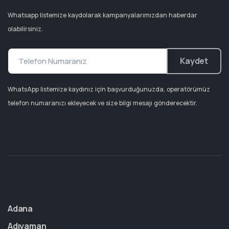
Whatsapp listemize kaydolarak kampanyalarımızdan haberdar
olabilirsiniz.
Kaydet
WhatsApp listemize kaydınız için başvurduğunuzda, operatörümüz
telefon numaranızı ekleyecek ve size bilgi mesajı gönderecektir.
Adana
Adıyaman