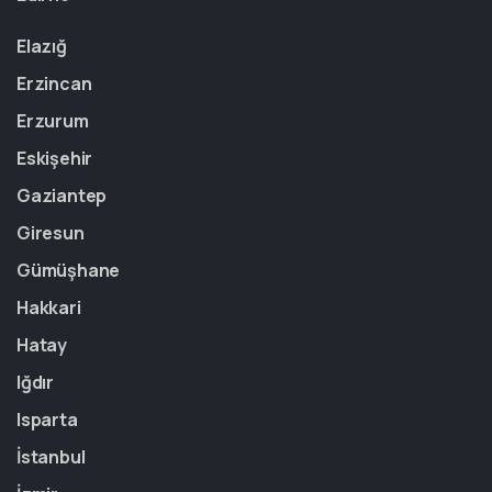
Elazığ
Erzincan
Erzurum
Eskişehir
Gaziantep
Giresun
Gümüşhane
Hakkari
Hatay
Iğdır
Isparta
İstanbul