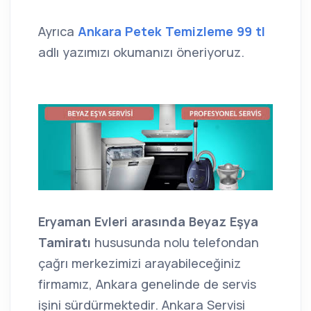
Ayrıca
Ankara Petek Temizleme 99 tl
adlı yazımızı okumanızı öneriyoruz.
Eryaman Evleri arasında Beyaz Eşya
Tamiratı
hususunda nolu telefondan
çağrı merkezimizi arayabileceğiniz
firmamız, Ankara genelinde de servis
işini sürdürmektedir. Ankara Servisi