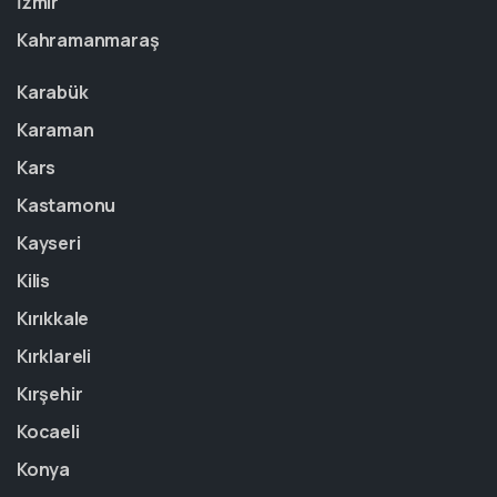
İzmir
Kahramanmaraş
Karabük
Karaman
Kars
Kastamonu
Kayseri
Kilis
Kırıkkale
Kırklareli
Kırşehir
Kocaeli
Konya