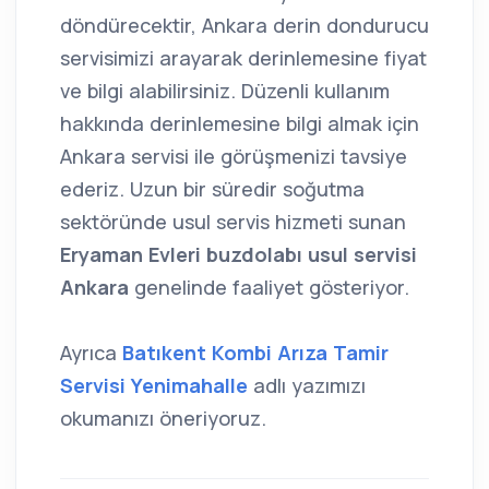
döndürecektir, Ankara derin dondurucu
servisimizi arayarak derinlemesine fiyat
ve bilgi alabilirsiniz. Düzenli kullanım
hakkında derinlemesine bilgi almak için
Ankara servisi ile görüşmenizi tavsiye
ederiz. Uzun bir süredir soğutma
sektöründe usul servis hizmeti sunan
Eryaman Evleri buzdolabı usul servisi
Ankara
genelinde faaliyet gösteriyor.
Ayrıca
Batıkent Kombi Arıza Tamir
Servisi Yenimahalle
adlı yazımızı
okumanızı öneriyoruz.