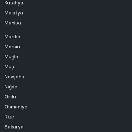
Kütahya
Malatya
Manisa
Mardin
Mersin
Muğla
Muş
Nevşehir
Niğde
Ordu
Osmaniye
Rize
Sakarya