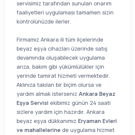
servisimiz tarafından sunulan onarım
faaliyetleri uygulaması tamamen sizin
kontrolünüzde ilerler.
Firmamız Ankara ili tüm ilçelerinde
beyaz eşya cihazları üzerinde satış
devamında oluşabilecek uygulama
arıza, bakım gibi yükümlülükler için
yerinde tamirat hizmeti vermektedir.
Aklınıza takılan bir biçim olursa ve
yardım almak isterseniz
Ankara Beyaz
Eşya Servisi
ekibimiz günün 24 saati
sizlere yardım için hazırdır. Ankara
beyaz eşya dükkanımız
Eryaman Evleri
ve mahallelerine
de uygulama hizmet