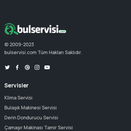
© 2009-2023
bulservisi.com
Tüm Hakları Saklıdır.
Servisler
Klima Servisi
Bulaşık Makinesi Servisi
Derin Dondurucu Servisi
Çamaşır Makinası Tamir Servisi