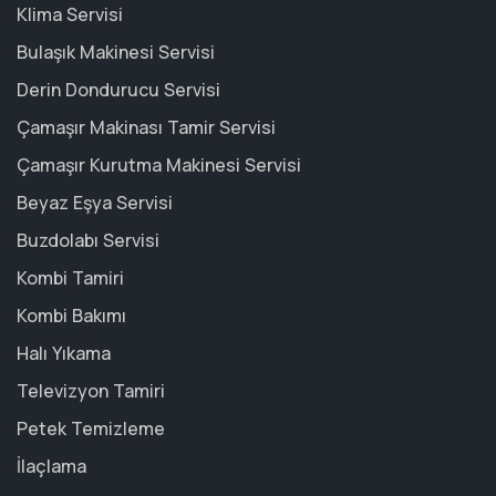
Klima Servisi
Bulaşık Makinesi Servisi
Derin Dondurucu Servisi
Çamaşır Makinası Tamir Servisi
Çamaşır Kurutma Makinesi Servisi
Beyaz Eşya Servisi
Buzdolabı Servisi
Kombi Tamiri
Kombi Bakımı
Halı Yıkama
Televizyon Tamiri
Petek Temizleme
İlaçlama