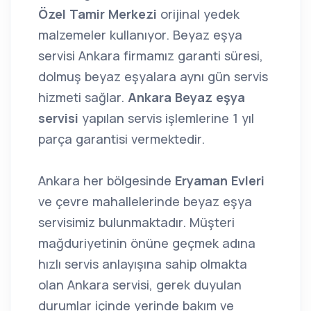
Özel Tamir Merkezi
orijinal yedek
malzemeler kullanıyor. Beyaz eşya
servisi Ankara firmamız garanti süresi,
dolmuş beyaz eşyalara aynı gün servis
hizmeti sağlar.
Ankara Beyaz eşya
servisi
yapılan servis işlemlerine 1 yıl
parça garantisi vermektedir.
Ankara her bölgesinde
Eryaman Evleri
ve çevre mahallelerinde beyaz eşya
servisimiz bulunmaktadır. Müşteri
mağduriyetinin önüne geçmek adına
hızlı servis anlayışına sahip olmakta
olan Ankara servisi, gerek duyulan
durumlar içinde yerinde bakım ve