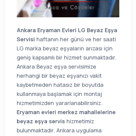
Ankara Eryaman Evleri LG Beyaz Eşya
Servisi
haftanın her günü ve her saati
LG marka beyaz eşyaların arızası için
geniş kapsamlı bir hizmet sunmaktadır.
Ankara Beyaz eşya servisimize
herhangi bir beyaz eşyanızı vakit
kaybetmeden hatasız bir boyutda
kullanmaya başlamak için montaj
hizmetimizden yararlanabilirsiniz.
Eryaman evleri merkez mahallelerine
beyaz eşya servis
hizmetimiz
bulunmaktadır. Ankara uygulama