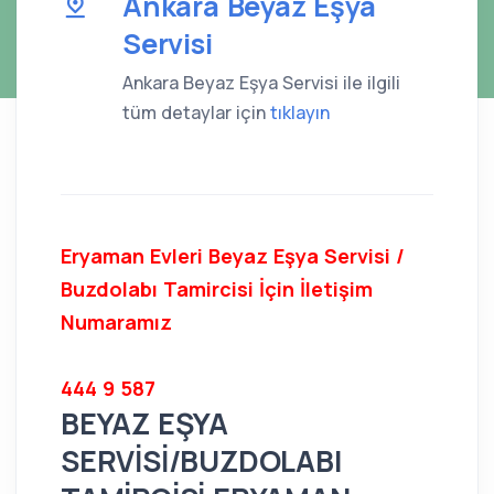
Ankara Beyaz Eşya
Servisi
Ankara Beyaz Eşya Servisi ile ilgili
tüm detaylar için
tıklayın
Eryaman Evleri Beyaz Eşya Servisi /
Buzdolabı Tamircisi İçin İletişim
Numaramız
444 9 587
BEYAZ EŞYA
SERVİSİ/BUZDOLABI