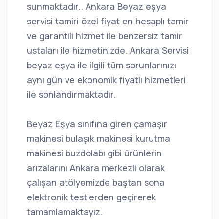
sunmaktadır.. Ankara Beyaz eşya
servisi tamiri özel fiyat en hesaplı tamir
ve garantili hizmet ile benzersiz tamir
ustaları ile hizmetinizde. Ankara Servisi
beyaz eşya ile ilgili tüm sorunlarınızı
aynı gün ve ekonomik fiyatlı hizmetleri
ile sonlandırmaktadır.
Beyaz Eşya sınıfına giren çamaşır
makinesi bulaşık makinesi kurutma
makinesi buzdolabı gibi ürünlerin
arızalarını Ankara merkezli olarak
çalışan atölyemizde baştan sona
elektronik testlerden geçirerek
tamamlamaktayız.