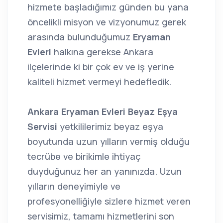
hizmete başladığımız günden bu yana
öncelikli misyon ve vizyonumuz gerek
arasında bulunduğumuz
Eryaman
Evleri
halkına gerekse Ankara
ilçelerinde ki bir çok ev ve iş yerine
kaliteli hizmet vermeyi hedefledik.
Ankara Eryaman Evleri Beyaz Eşya
Servisi
yetkililerimiz beyaz eşya
boyutunda uzun yılların vermiş olduğu
tecrübe ve birikimle ihtiyaç
duyduğunuz her an yanınızda. Uzun
yılların deneyimiyle ve
profesyonelliğiyle sizlere hizmet veren
servisimiz, tamamı hizmetlerini son