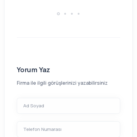
Yorum Yaz
Firma ile ilgili görüşlerinizi yazabilirsiniz
Ad Soyad
Telefon Numarası