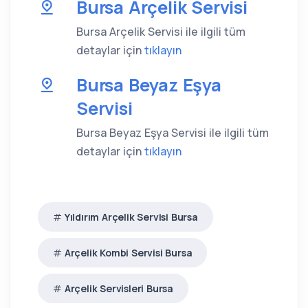
Bursa Arçelik Servisi
Bursa Arçelik Servisi ile ilgili tüm
detaylar için
tıklayın
Bursa Beyaz Eşya
Servisi
Bursa Beyaz Eşya Servisi ile ilgili tüm
detaylar için
tıklayın
Yıldırım Arçelik Servisi Bursa
Arçelik Kombi Servisi Bursa
Arçelik Servisleri Bursa