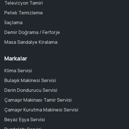
Televizyon Tamiri
Petek Temizleme
İlaçlama
Demir Doğrama / Ferforje
Masa Sandalye Kiralama
Markalar
Klima Servisi
Bulaşık Makinesi Servisi
Derin Dondurucu Servisi
Çamaşır Makinası Tamir Servisi
Çamaşır Kurutma Makinesi Servisi
Beyaz Eşya Servisi