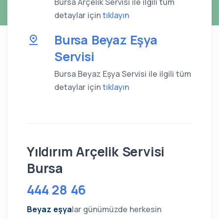
Bursa Arçelik Servisi ile ilgili tüm
detaylar için
tıklayın
Bursa Beyaz Eşya
Servisi
Bursa Beyaz Eşya Servisi ile ilgili tüm
detaylar için
tıklayın
Yıldırım Arçelik Servisi
Bursa
444 28 46
Beyaz eşya
lar günümüzde herkesin