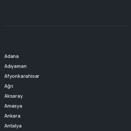
Adana
Adıyaman
Afyonkarahisar
Ağrı
Aksaray
Amasya
Ankara
Antalya