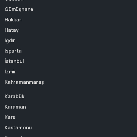
Gümüşhane
Hakkari
Hatay
Iğdır
Isparta
İstanbul
İzmir
Kahramanmaraş
Karabük
Karaman
Kars
Kastamonu