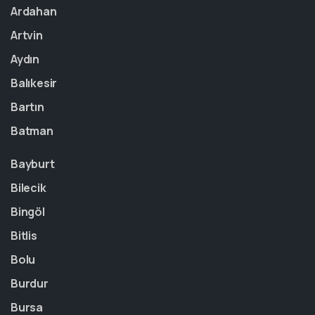
Ardahan
Artvin
Aydın
Balıkesir
Bartın
Batman
Bayburt
Bilecik
Bingöl
Bitlis
Bolu
Burdur
Bursa