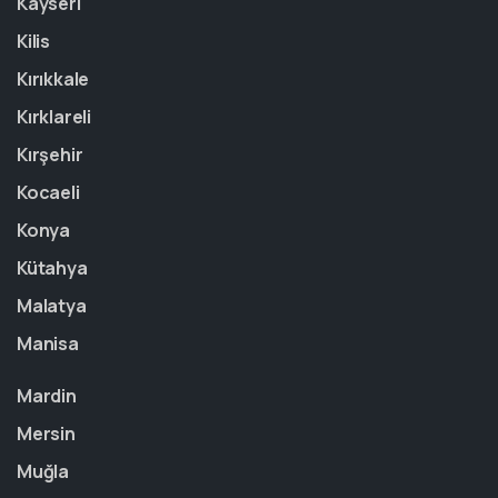
Kayseri
Kilis
Kırıkkale
Kırklareli
Kırşehir
Kocaeli
Konya
Kütahya
Malatya
Manisa
Mardin
Mersin
Muğla