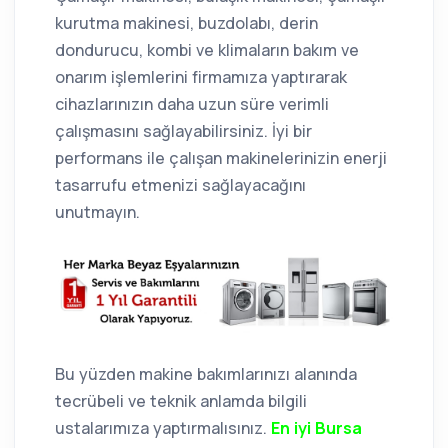
kurutma makinesi, buzdolabı, derin
dondurucu, kombi ve klimaların bakım ve
onarım işlemlerini firmamıza yaptırarak
cihazlarınızın daha uzun süre verimli
çalışmasını sağlayabilirsiniz. İyi bir
performans ile çalışan makinelerinizin enerji
tasarrufu etmenizi sağlayacağını
unutmayın.
Bu yüzden makine bakımlarınızı alanında
tecrübeli ve teknik anlamda bilgili
ustalarımıza yaptırmalısınız.
En iyi Bursa