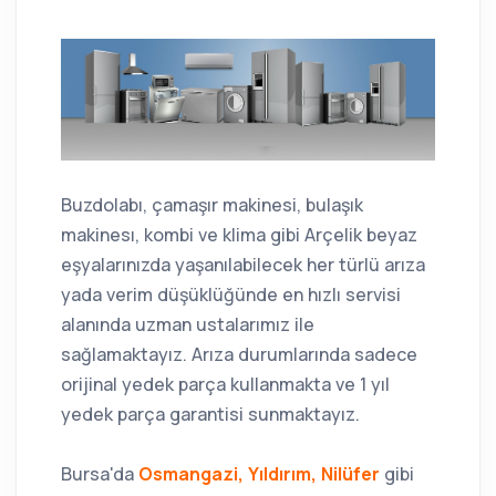
Buzdolabı, çamaşır makinesi, bulaşık
makinesı, kombi ve klima gibi Arçelik beyaz
eşyalarınızda yaşanılabilecek her türlü arıza
yada verim düşüklüğünde en hızlı servisi
alanında uzman ustalarımız ile
sağlamaktayız. Arıza durumlarında sadece
orijinal yedek parça kullanmakta ve 1 yıl
yedek parça garantisi sunmaktayız.
Bursa'da
Osmangazi, Yıldırım, Nilüfer
gibi