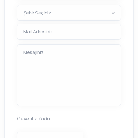
Mail Adresiniz
Mesajınız
Güvenlik Kodu