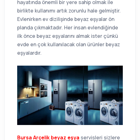
hayatında önemli bir yere sahip olmak ile
birlikte kullanımı artık zorunlu hale gelmiştir.
Evlenirken ev dizilişinde beyaz eşyalar ön
planda çıkmaktadır. Her insan evlendiğinde
ilk önce beyaz eşyalarını almak ister çünkü
evde en çok kullanılacak olan ürünler beyaz
eşyalardır.
Bursa Arçelik beyaz eşya
servisleri sizlere