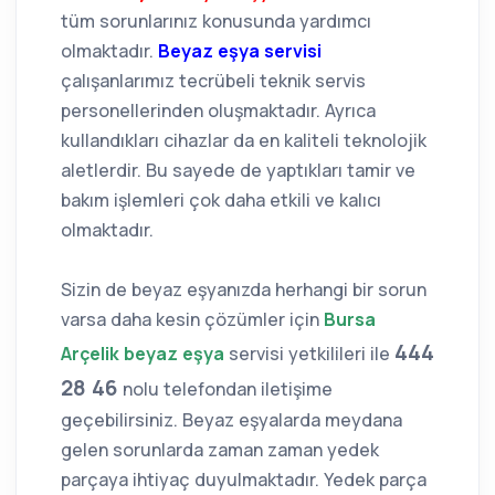
tüm sorunlarınız konusunda yardımcı
olmaktadır.
Beyaz eşya servisi
çalışanlarımız tecrübeli teknik servis
personellerinden oluşmaktadır. Ayrıca
kullandıkları cihazlar da en kaliteli teknolojik
aletlerdir. Bu sayede de yaptıkları tamir ve
bakım işlemleri çok daha etkili ve kalıcı
olmaktadır.
Sizin de beyaz eşyanızda herhangi bir sorun
varsa daha kesin çözümler için
Bursa
444
Arçelik beyaz eşya
servisi yetkilileri ile
28 46
nolu telefondan iletişime
geçebilirsiniz. Beyaz eşyalarda meydana
gelen sorunlarda zaman zaman yedek
parçaya ihtiyaç duyulmaktadır. Yedek parça