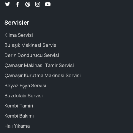
Servisler
Klima Servisi
Bulaşık Makinesi Servisi
Derin Dondurucu Servisi
Çamaşır Makinası Tamir Servisi
Çamaşır Kurutma Makinesi Servisi
Beyaz Eşya Servisi
Buzdolabı Servisi
Kombi Tamiri
Kombi Bakımı
Halı Yıkama