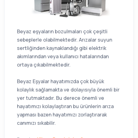
Beyaz eşyaların bozulmaları çok çeşitli
sebeplerle olabilmektedir. Arızalar suyun
sertliğinden kaynaklandığı gibi elektrik
akımlarından veya kullanıcı hatalarından
ortaya çıkabilmektedir.
Beyaz Eşyalar hayatımızda çok büyük
kolaylık sağlamakta ve dolayısıyla önemli bir
yer tutmaktadır. Bu derece önemli ve
hayatımızı kolaylaştıran bu ürünlerin arıza
yapması bazen hayatımızı zorlaştırarak
canımızı sıkabilir.