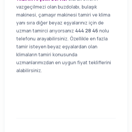
vazgeçilmezi olan buzdolabı, bulaşık
makinesi, çamaşır makinesi tamiri ve klima
yanı sıra diğer beyaz eşyalarınız için de
uzman tamirci arıyorsanız
444 28 46
nolu
telefonu arayabilirsiniz. Özellikle en fazla
tamir isteyen beyaz eşyalardan olan
klimaların tamiri konusunda
uzmanlarımızdan en uygun fiyat tekliflerini
alabilirsiniz.