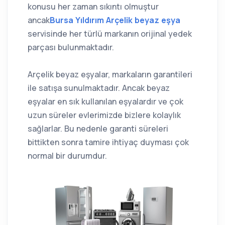
konusu her zaman sıkıntı olmuştur
ancak
Bursa Yıldırım Arçelik beyaz eşya
servisinde her türlü markanın orijinal yedek
parçası bulunmaktadır.
Arçelik beyaz eşyalar, markaların garantileri
ile satışa sunulmaktadır. Ancak beyaz
eşyalar en sık kullanılan eşyalardır ve çok
uzun süreler evlerimizde bizlere kolaylık
sağlarlar. Bu nedenle garanti süreleri
bittikten sonra tamire ihtiyaç duyması çok
normal bir durumdur.