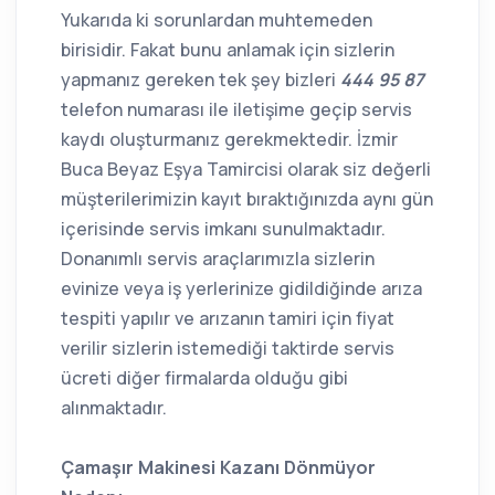
Yukarıda ki sorunlardan muhtemeden
birisidir. Fakat bunu anlamak için sizlerin
yapmanız gereken tek şey bizleri
444 95 87
telefon numarası ile iletişime geçip servis
kaydı oluşturmanız gerekmektedir. İzmir
Buca Beyaz Eşya Tamircisi olarak siz değerli
müşterilerimizin kayıt bıraktığınızda aynı gün
içerisinde servis imkanı sunulmaktadır.
Donanımlı servis araçlarımızla sizlerin
evinize veya iş yerlerinize gidildiğinde arıza
tespiti yapılır ve arızanın tamiri için fiyat
verilir sizlerin istemediği taktirde servis
ücreti diğer firmalarda olduğu gibi
alınmaktadır.
Çamaşır Makinesi Kazanı Dönmüyor