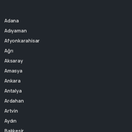
Adana
Adıyaman
Afyonkarahisar
Ağrı
Aksaray
Amasya
Ankara
Antalya
Ardahan
Artvin
Aydın
Balıkesir