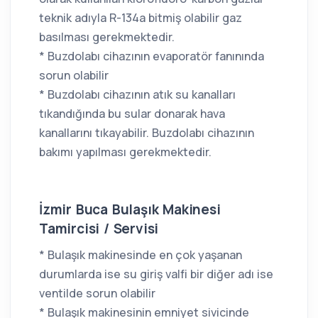
teknik adıyla R-134a bitmiş olabilir gaz
basılması gerekmektedir.
* Buzdolabı cihazının evaporatör fanınında
sorun olabilir
* Buzdolabı cihazının atık su kanalları
tıkandığında bu sular donarak hava
kanallarını tıkayabilir. Buzdolabı cihazının
bakımı yapılması gerekmektedir.
İzmir Buca Bulaşık Makinesi
Tamircisi / Servisi
* Bulaşık makinesinde en çok yaşanan
durumlarda ise su giriş valfi bir diğer adı ise
ventilde sorun olabilir
* Bulaşık makinesinin emniyet sivicinde