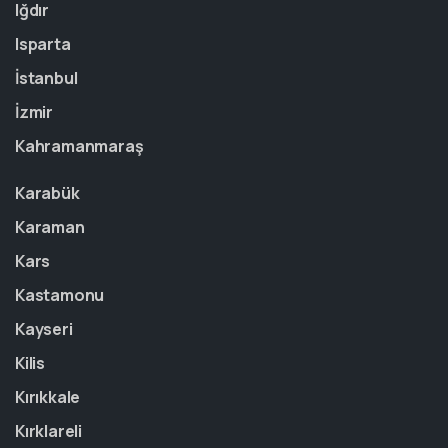
Iğdır
Isparta
İstanbul
İzmir
Kahramanmaraş
Karabük
Karaman
Kars
Kastamonu
Kayseri
Kilis
Kırıkkale
Kırklareli