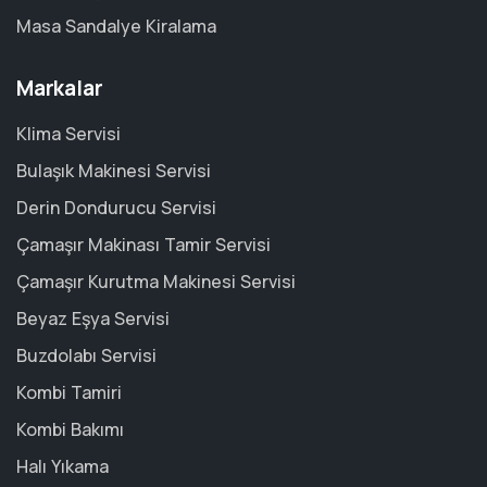
Masa Sandalye Kiralama
Markalar
Klima Servisi
Bulaşık Makinesi Servisi
Derin Dondurucu Servisi
Çamaşır Makinası Tamir Servisi
Çamaşır Kurutma Makinesi Servisi
Beyaz Eşya Servisi
Buzdolabı Servisi
Kombi Tamiri
Kombi Bakımı
Halı Yıkama