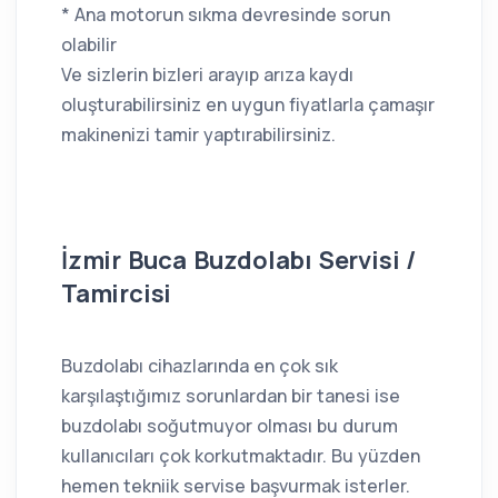
* Ana motorun sıkma devresinde sorun
olabilir
Ve sizlerin bizleri arayıp arıza kaydı
oluşturabilirsiniz en uygun fiyatlarla çamaşır
makinenizi tamir yaptırabilirsiniz.
İzmir Buca Buzdolabı Servisi /
Tamircisi
Buzdolabı cihazlarında en çok sık
karşılaştığımız sorunlardan bir tanesi ise
buzdolabı soğutmuyor olması bu durum
kullanıcıları çok korkutmaktadır. Bu yüzden
hemen tekniik servise başvurmak isterler.