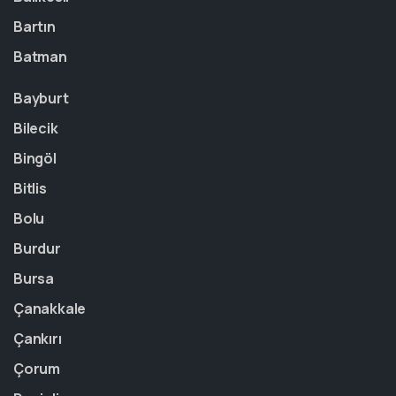
Bartın
Batman
Bayburt
Bilecik
Bingöl
Bitlis
Bolu
Burdur
Bursa
Çanakkale
Çankırı
Çorum