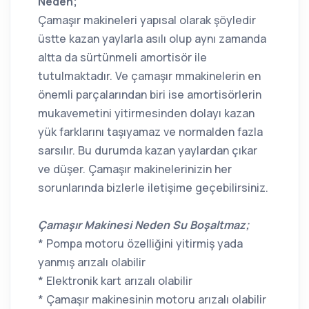
Neden;
Çamaşır makineleri yapısal olarak şöyledir
üstte kazan yaylarla asılı olup aynı zamanda
altta da sürtünmeli amortisör ile
tutulmaktadır. Ve çamaşır mmakinelerin en
önemli parçalarından biri ise amortisörlerin
mukavemetini yitirmesinden dolayı kazan
yük farklarını taşıyamaz ve normalden fazla
sarsılır. Bu durumda kazan yaylardan çıkar
ve düşer. Çamaşır makinelerinizin her
sorunlarında bizlerle iletişime geçebilirsiniz.
Çamaşır Makinesi Neden Su Boşaltmaz;
* Pompa motoru özelliğini yitirmiş yada
yanmış arızalı olabilir
* Elektronik kart arızalı olabilir
* Çamaşır makinesinin motoru arızalı olabilir