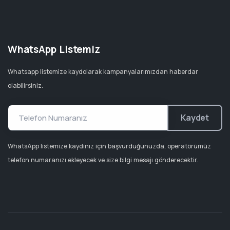
WhatsApp Listemiz
Whatsapp listemize kaydolarak kampanyalarımızdan haberdar
olabilirsiniz.
Kaydet
WhatsApp listemize kaydınız için başvurduğunuzda, operatörümüz
telefon numaranızı ekleyecek ve size bilgi mesajı gönderecektir.