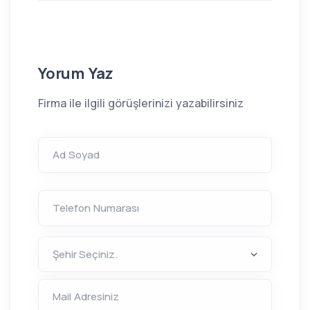
Yorum Yaz
Firma ile ilgili görüşlerinizi yazabilirsiniz
Ad Soyad
Telefon Numarası
Mail Adresiniz