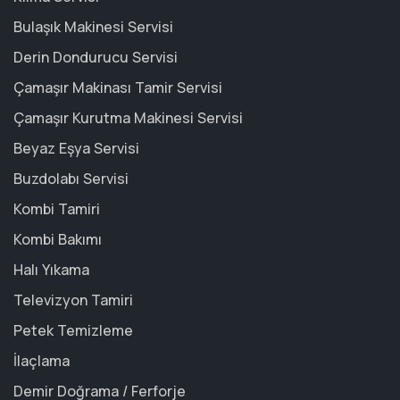
Bulaşık Makinesi Servisi
Derin Dondurucu Servisi
Çamaşır Makinası Tamir Servisi
Çamaşır Kurutma Makinesi Servisi
Beyaz Eşya Servisi
Buzdolabı Servisi
Kombi Tamiri
Kombi Bakımı
Halı Yıkama
Televizyon Tamiri
Petek Temizleme
İlaçlama
Demir Doğrama / Ferforje