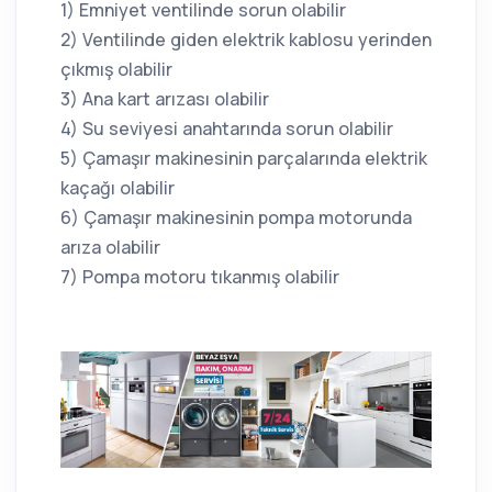
1) Emniyet ventilinde sorun olabilir
2) Ventilinde giden elektrik kablosu yerinden
çıkmış olabilir
3) Ana kart arızası olabilir
4) Su seviyesi anahtarında sorun olabilir
5) Çamaşır makinesinin parçalarında elektrik
kaçağı olabilir
6) Çamaşır makinesinin pompa motorunda
arıza olabilir
7) Pompa motoru tıkanmış olabilir