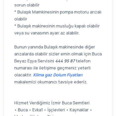
sorun olabilir
* Bulaşık Mamkinesinin pompa motoru arızalı
olabilir
* Bulaşık makinesinin musluğu kapalı olabilir
veya su vanasının ayarı az alabilir.
Bunun yanında Bulaşık makinesinde diğer
arızalarda olabilir sizler emin olmak için Buca
Beyaz Eşya Servisini
444 95 87
telefon
numarası ile iletişime geçmeniz yeterli
olacaktır.
Klima gaz Dolum Fiyatları
makalemizi okumanızı tavsiye ederiz.
Hizmet Verdiğimiz İzmir Buca Semtleri
• Buca • Evka1 • İşçievleri • Kaynaklar •