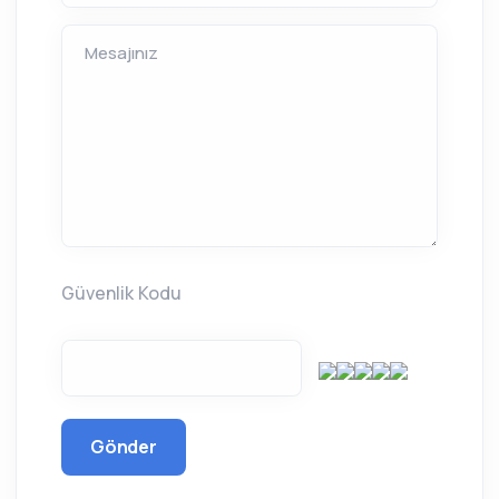
Mesajınız
Güvenlik Kodu
Gönder