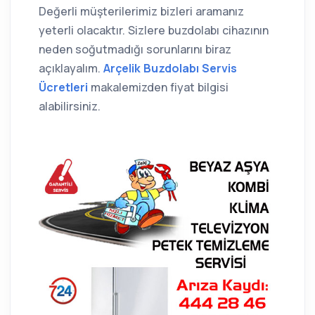
Değerli müşterilerimiz bizleri aramanız
yeterli olacaktır. Sizlere buzdolabı cihazının
neden soğutmadığı sorunlarını biraz
açıklayalım.
Arçelik Buzdolabı Servis
Ücretleri
makalemizden fiyat bilgisi
alabilirsiniz.