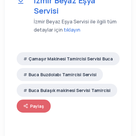
İzmir Beyaz Eşya
Servisi
İzmir Beyaz Eşya Servisi ile ilgili tüm
detaylar için
tıklayın
Çamaşır Makinesi Tamircisi Servisi Buca
Buca Buzdolabı Tamircisi Servisi
Buca Bulaşık makinesi Servisi Tamircisi
Paylaş