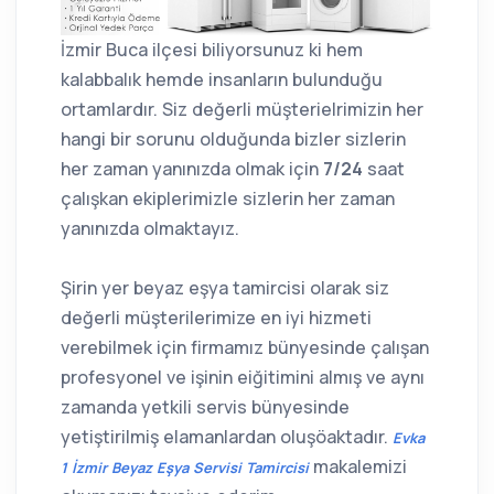
İzmir Buca ilçesi biliyorsunuz ki hem
kalabbalık hemde insanların bulunduğu
ortamlardır. Siz değerli müşterielrimizin her
hangi bir sorunu olduğunda bizler sizlerin
her zaman yanınızda olmak için
7/24
saat
çalışkan ekiplerimizle sizlerin her zaman
yanınızda olmaktayız.
Şirin yer beyaz eşya tamircisi olarak siz
değerli müşterilerimize en iyi hizmeti
verebilmek için firmamız bünyesinde çalışan
profesyonel ve işinin eiğitimini almış ve aynı
zamanda yetkili servis bünyesinde
yetiştirilmiş elamanlardan oluşöaktadır.
Evka
makalemizi
1 İzmir Beyaz Eşya Servisi Tamircisi