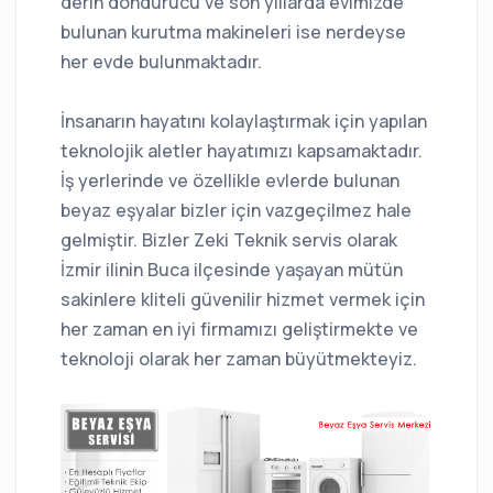
derin dondurucu ve son yıllarda evimizde
bulunan kurutma makineleri ise nerdeyse
her evde bulunmaktadır.
İnsanarın hayatını kolaylaştırmak için yapılan
teknolojik aletler hayatımızı kapsamaktadır.
İş yerlerinde ve özellikle evlerde bulunan
beyaz eşyalar bizler için vazgeçilmez hale
gelmiştir. Bizler Zeki Teknik servis olarak
İzmir ilinin Buca ilçesinde yaşayan mütün
sakinlere kliteli güvenilir hizmet vermek için
her zaman en iyi firmamızı geliştirmekte ve
teknoloji olarak her zaman büyütmekteyiz.