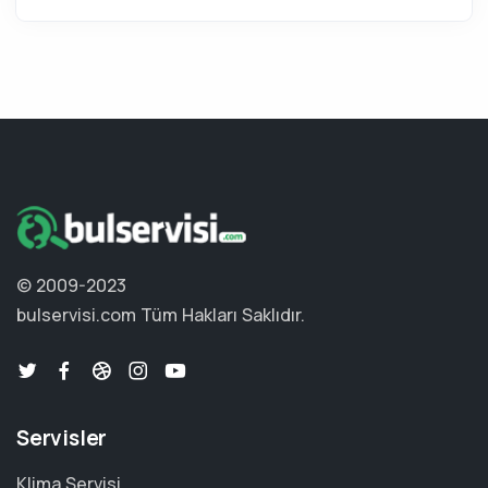
© 2009-2023
bulservisi.com
Tüm Hakları Saklıdır.
Servisler
Klima Servisi