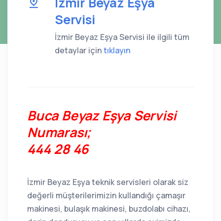
İzmir Beyaz Eşya
Servisi
İzmir Beyaz Eşya Servisi ile ilgili tüm
detaylar için
tıklayın
Buca Beyaz Eşya Servisi
Numarası;
444 28 46
İzmir Beyaz Eşya teknik servisleri olarak siz
değerli müşterilerimizin kullandığı çamaşır
makinesi, bulaşık makinesi, buzdolabı cihazı,