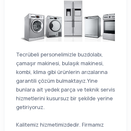
Tecrübeli personelimizle buzdolabı,
çamaşır makinesi, bulaşık makinesi,
kombi, klima gibi ürünlerin arızalarına
garantili çözüm bulmaktayız.Yine
bunlara ait yedek parça ve teknik servis
hizmetlerini kusursuz bir şekilde yerine
getiriyoruz.
Kalitemiz hizmetimizdedir. Firmamız