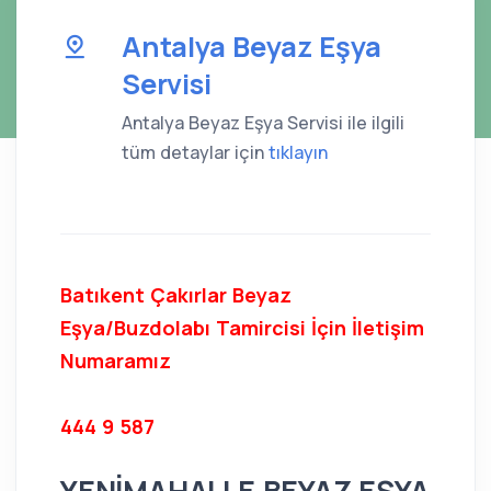
Antalya Beyaz Eşya
Servisi
Antalya Beyaz Eşya Servisi ile ilgili
tüm detaylar için
tıklayın
Batıkent Çakırlar Beyaz
Eşya/Buzdolabı Tamircisi İçin İletişim
Numaramız
444 9 587