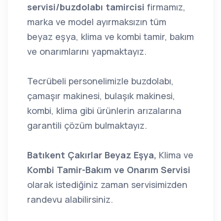
servisi/buzdolabı tamircisi
firmamız,
marka ve model ayırmaksızın tüm
beyaz eşya, klima ve kombi tamir, bakım
ve onarımlarını yapmaktayız.
Tecrübeli personelimizle buzdolabı,
çamaşır makinesi, bulaşık makinesi,
kombi, klima gibi ürünlerin arızalarına
garantili çözüm bulmaktayız.
Batıkent Çakırlar Beyaz Eşya,
Klima ve
Kombi Tamir-Bakım ve Onarım Servisi
olarak istediğiniz zaman servisimizden
randevu alabilirsiniz.