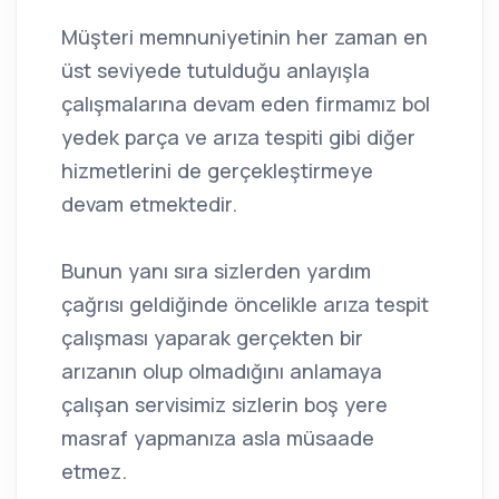
Müşteri memnuniyetinin her zaman en
üst seviyede tutulduğu anlayışla
çalışmalarına devam eden firmamız bol
yedek parça ve arıza tespiti gibi diğer
hizmetlerini de gerçekleştirmeye
devam etmektedir.
Bunun yanı sıra sizlerden yardım
çağrısı geldiğinde öncelikle arıza tespit
çalışması yaparak gerçekten bir
arızanın olup olmadığını anlamaya
çalışan servisimiz sizlerin boş yere
masraf yapmanıza asla müsaade
etmez.