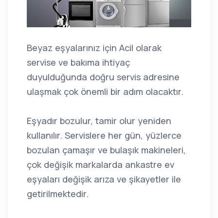
Beyaz eşyalarınız için Acil olarak
servise ve bakıma ihtiyaç
duyulduğunda doğru servis adresine
ulaşmak çok önemli bir adım olacaktır.
Eşyadır bozulur, tamir olur yeniden
kullanılır. Servislere her gün, yüzlerce
bozulan çamaşır ve bulaşık makineleri,
çok değişik markalarda ankastre ev
eşyaları değişik arıza ve şikayetler ile
getirilmektedir.