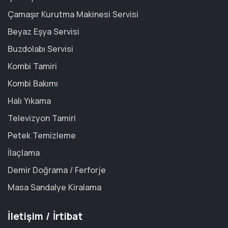
Çamaşır Kurutma Makinesi Servisi
Beyaz Eşya Servisi
Buzdolabı Servisi
Kombi Tamiri
Kombi Bakımı
Halı Yıkama
Televizyon Tamiri
Petek Temizleme
İlaçlama
Demir Doğrama / Ferforje
Masa Sandalye Kiralama
İletişim / İrtibat