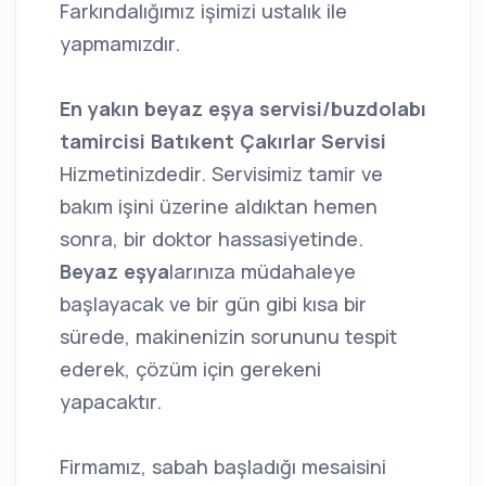
Farkındalığımız işimizi ustalık ile
yapmamızdır.
En yakın beyaz eşya servisi/buzdolabı
tamircisi
Batıkent Çakırlar Servisi
Hizmetinizdedir. Servisimiz tamir ve
bakım işini üzerine aldıktan hemen
sonra, bir doktor hassasiyetinde.
Beyaz eşya
larınıza müdahaleye
başlayacak ve bir gün gibi kısa bir
sürede, makinenizin sorununu tespit
ederek, çözüm için gerekeni
yapacaktır.
Firmamız, sabah başladığı mesaisini