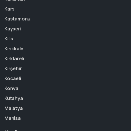
Kars
Kastamonu
Kayseri
Kilis
Kırıkkale
Kırklareli
Kırşehir
Kocaeli
Konya
Kütahya
Malatya
Manisa