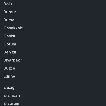
Bolu
Burdur
Bursa
Çanakkale
Çankırı
Çorum
Denizli
Diyarbakır
Düzce
Edirne
Elazığ
Erzincan
Erzurum