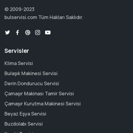
© 2009-2023
bulservisi.com
Tüm Hakları Saklıdır.
Servisler
Klima Servisi
Bulaşık Makinesi Servisi
Derin Dondurucu Servisi
Çamaşır Makinası Tamir Servisi
Çamaşır Kurutma Makinesi Servisi
Beyaz Eşya Servisi
Buzdolabı Servisi