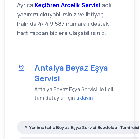
Ayrıca
Keçiören Arçelik Servisi
adlı
yazımızı okuyabilirsiniz ve ihtiyaç
halinde 444 9 587 numaralı destek
hattımızdan bizlere ulaşabilirsiniz.
Antalya Beyaz Eşya
Servisi
Antalya Beyaz Eşya Servisi ile ilgili
tüm detaylar için
tıklayın
Yenimahalle Beyaz Eşya Servisi Buzdolabı Tamircisi