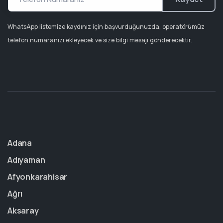
WhatsApp listemize kaydınız için başvurduğunuzda, operatörümüz
telefon numaranızı ekleyecek ve size bilgi mesajı gönderecektir.
Adana
Adıyaman
Afyonkarahisar
Ağrı
Aksaray