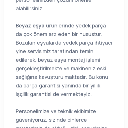
alabilirsiniz.
Beyaz eşya
ürünlerinde yedek parça
da çok önem arz eden bir husustur.
Bozulan eşyalarda yedek parça ihtiyacı
yine servisimiz tarafından temin
edilerek, beyaz eşya montaj işlemi
gerçekleştirilmekte ve makineniz eski
sağlığına kavuşturulmaktadır. Bu konu
da parça garantisi yanında bir yıllık
işçilik garantisi de vermekteyiz.
Personelimize ve teknik ekibimize
güveniyoruz, sizinde binlerce