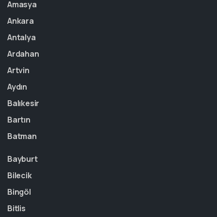
Amasya
Ankara
Antalya
Ardahan
Artvin
Aydın
Balıkesir
Bartın
Batman
Bayburt
Bilecik
Bingöl
Bitlis