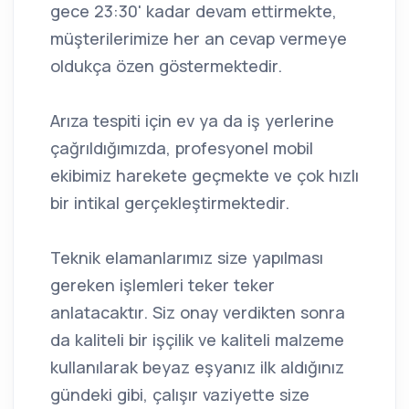
gece 23:30' kadar devam ettirmekte,
müşterilerimize her an cevap vermeye
oldukça özen göstermektedir.
Arıza tespiti için ev ya da iş yerlerine
çağrıldığımızda, profesyonel mobil
ekibimiz harekete geçmekte ve çok hızlı
bir intikal gerçekleştirmektedir.
Teknik elamanlarımız size yapılması
gereken işlemleri teker teker
anlatacaktır. Siz onay verdikten sonra
da kaliteli bir işçilik ve kaliteli malzeme
kullanılarak beyaz eşyanız ilk aldığınız
gündeki gibi, çalışır vaziyette size