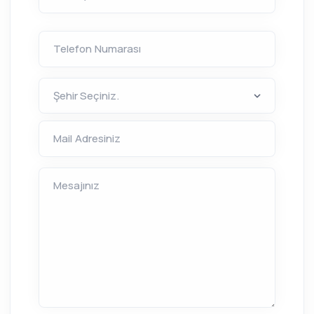
Telefon Numarası
Mail Adresiniz
Mesajınız