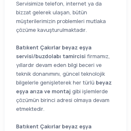
Servisimize telefon, internet ya da
bizzat gelerek ulaşan, bütün
müşterilerimizin problemleri mutlaka
çözüme kavuşturulmaktadır.
Batıkent Çakırlar beyaz eşya
servisi/buzdolabı tamircisi
firmamız,
yıllardır devam eden bilgi beceri ve
teknik donanımını, güncel teknolojik
bilgelerle genişleterek her türlü
beyaz
eşya arıza ve montaj
gibi işlemlerde
çözümün birinci adresi olmaya devam
etmektedir.
Batıkent Çakırlar beyaz eşya