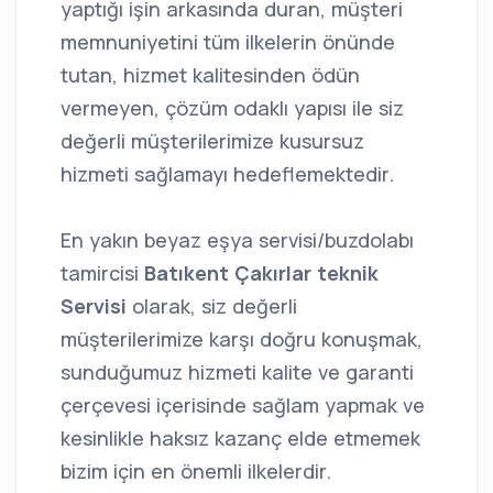
yaptığı işin arkasında duran, müşteri
memnuniyetini tüm ilkelerin önünde
tutan, hizmet kalitesinden ödün
vermeyen, çözüm odaklı yapısı ile siz
değerli müşterilerimize kusursuz
hizmeti sağlamayı hedeflemektedir.
En yakın beyaz eşya servisi/buzdolabı
tamircisi
Batıkent Çakırlar teknik
Servisi
olarak, siz değerli
müşterilerimize karşı doğru konuşmak,
sunduğumuz hizmeti kalite ve garanti
çerçevesi içerisinde sağlam yapmak ve
kesinlikle haksız kazanç elde etmemek
bizim için en önemli ilkelerdir.