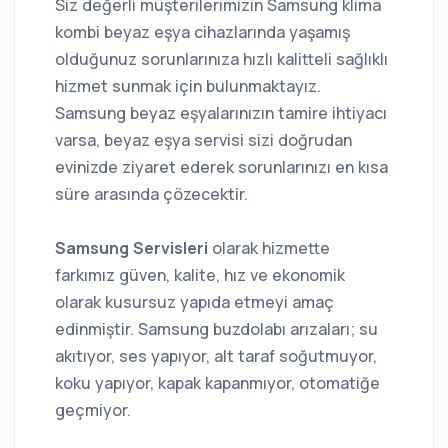
Siz değerli müşterilerimizin Samsung klima
kombi beyaz eşya cihazlarında yaşamış
olduğunuz sorunlarınıza hızlı kalitteli sağlıklı
hizmet sunmak için bulunmaktayız.
Samsung beyaz eşyalarınızın tamire ihtiyacı
varsa, beyaz eşya servisi sizi doğrudan
evinizde ziyaret ederek sorunlarınızı en kısa
süre arasında çözecektir.
Samsung Servisleri
olarak hizmette
farkımız güven, kalite, hız ve ekonomik
olarak kusursuz yapıda etmeyi amaç
edinmiştir. Samsung buzdolabı arızaları; su
akıtıyor, ses yapıyor, alt taraf soğutmuyor,
koku yapıyor, kapak kapanmıyor, otomatiğe
geçmiyor.