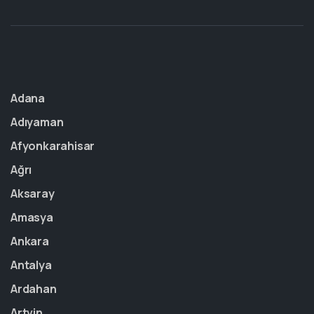
Adana
Adıyaman
Afyonkarahisar
Ağrı
Aksaray
Amasya
Ankara
Antalya
Ardahan
Artvin