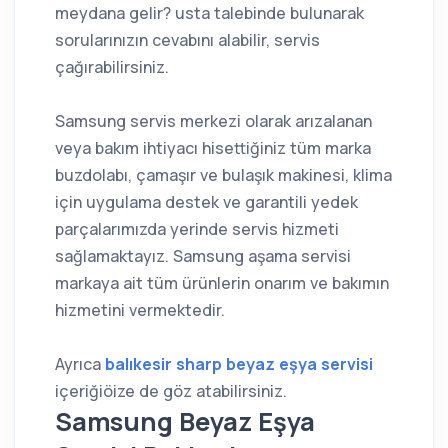
meydana gelir? usta talebinde bulunarak
sorularınızın cevabını alabilir, servis
çağırabilirsiniz.
Samsung servis merkezi olarak arızalanan
veya bakım ihtiyacı hisettiğiniz tüm marka
buzdolabı, çamaşır ve bulaşık makinesi, klima
için uygulama destek ve garantili yedek
parçalarımızda yerinde servis hizmeti
sağlamaktayız. Samsung aşama servisi
markaya ait tüm ürünlerin onarım ve bakımın
hizmetini vermektedir.
Ayrıca
balıkesir sharp beyaz eşya servisi
içeriğiöize de göz atabilirsiniz.
Samsung Beyaz Eşya