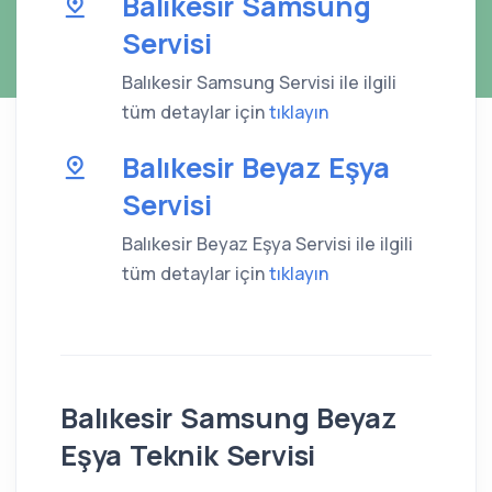
Balıkesir Samsung
Servisi
Balıkesir Samsung Servisi ile ilgili
tüm detaylar için
tıklayın
Balıkesir Beyaz Eşya
Servisi
Balıkesir Beyaz Eşya Servisi ile ilgili
tüm detaylar için
tıklayın
Balıkesir Samsung Beyaz
Eşya Teknik Servisi