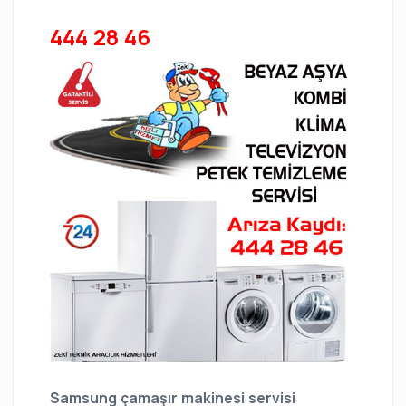
444 28 46
Samsung çamaşır makinesi servisi