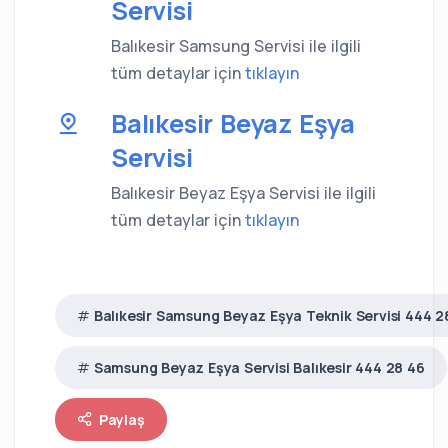
Servisi
Balıkesir Samsung Servisi ile ilgili
tüm detaylar için
tıklayın
Balıkesir Beyaz Eşya
Servisi
Balıkesir Beyaz Eşya Servisi ile ilgili
tüm detaylar için
tıklayın
Balıkesir Samsung Beyaz Eşya Teknik Servisi 444 2
Samsung Beyaz Eşya Servisi Balıkesir 444 28 46
Paylaş