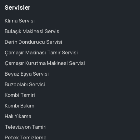
Servisler
Klima Servisi
Bulaşık Makinesi Servisi
Derin Dondurucu Servisi
Çamaşır Makinası Tamir Servisi
Çamaşır Kurutma Makinesi Servisi
Beyaz Eşya Servisi
Buzdolabı Servisi
Kombi Tamiri
Kombi Bakımı
Halı Yıkama
Televizyon Tamiri
Petek Temizleme