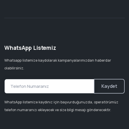
WhatsApp Listemiz
Whatsapp listemize kaydolarak kampanyalarımızdan haberdar
olabilirsiniz.
Kaydet
WhatsApp listemize kaydınız için başvurduğunuzda, operatörümüz
telefon numaranızı ekleyecek ve size bilgi mesajı gönderecektir.