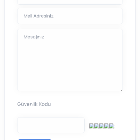
Mail Adresiniz
Mesajınız
Güvenlik Kodu