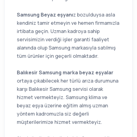
Samsung Beyaz eşyanı
z bozulduysa asla
kendiniz tamir etmeyin ve hemen firmamızla
irtibata geçin. Uzman kadroya sahip
servisimizin verdiği işler garanti faaliyet
alanında olup Samsung markasıyla satılmış
tüm ürünler için geçerli olmaktadır.
Balıkesir Samsung marka beyaz eşyalar
ortaya çıkabilecek her türlü arıza durumuna
karşı Balıkesir Samsung servisi olarak
hizmet vermekteyiz. Samsung klima ve
beyaz eşya üzerine eğitim almış uzman
yöntem kadromuzla siz değerli
müşterilerimize hizmet vermekteyiz.