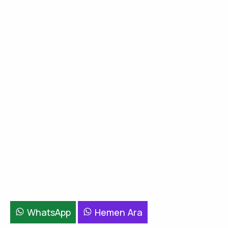
WhatsApp
Hemen Ara