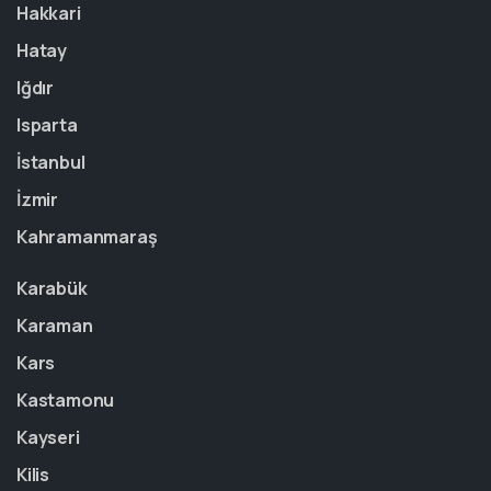
Hakkari
Hatay
Iğdır
Isparta
İstanbul
İzmir
Kahramanmaraş
Karabük
Karaman
Kars
Kastamonu
Kayseri
Kilis