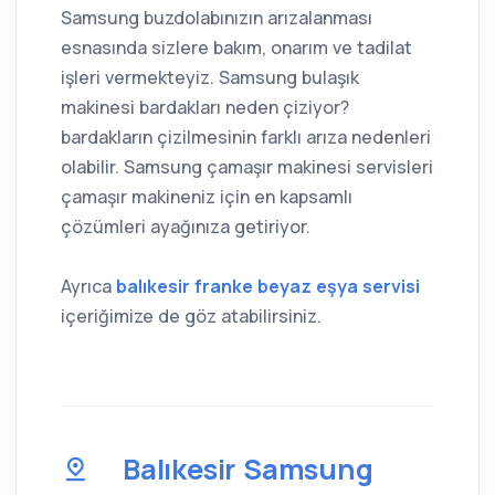
Samsung buzdolabınızın arızalanması
esnasında sizlere bakım, onarım ve tadilat
işleri vermekteyiz. Samsung bulaşık
makinesi bardakları neden çiziyor?
bardakların çizilmesinin farklı arıza nedenleri
olabilir. Samsung çamaşır makinesi servisleri
çamaşır makineniz için en kapsamlı
çözümleri ayağınıza getiriyor.
Ayrıca
balıkesir franke beyaz eşya servisi
içeriğimize de göz atabilirsiniz.
Balıkesir Samsung