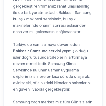
gerçekleştiren firmamız rahat ulaşılabilirliği
ile de fark yaratmaktadır. Balıkesir Samsung
bulaşık makinesi servisimiz, bulaşık
makinelerinde onarım sonrası eskisinden
daha verimli çalışmasını sağlayacaktır.
Türkiye'de nam salmaya devam eden
Balıkesir Samsung servisi
yapmış olduğu
işler doğrultusunda taleplerini arttırmaya
devam etmektedir. Samsung Klima
Servisinde bulunan uzman uygulama
ekiplerimiz sizlere en kısa sürede ulaşarak,
evinizdeki, ofisinizdeki klimaların bakımlarını
en güvenli yapıda gerçekleştirir.
Samsung çağrı merkezimiz tüm Gün sizlerin