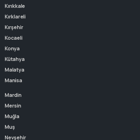
Kırıkkale
Kırklareli
Kırşehir
Kocaeli
Konya
Kütahya
Malatya
Manisa
Mardin
Mersin
Muğla
Muş
Nevşehir