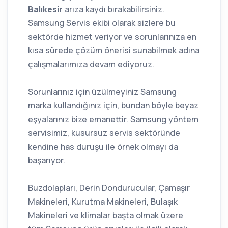
Balıkesir
arıza kaydı bırakabilirsiniz.
Samsung Servis ekibi olarak sizlere bu
sektörde hizmet veriyor ve sorunlarınıza en
kısa sürede çözüm önerisi sunabilmek adına
çalışmalarımıza devam ediyoruz.
Sorunlarınız için üzülmeyiniz Samsung
marka kullandığınız için, bundan böyle beyaz
eşyalarınız bize emanettir. Samsung yöntem
servisimiz, kusursuz servis sektöründe
kendine has duruşu ile örnek olmayı da
başarıyor.
Buzdolapları, Derin Dondurucular, Çamaşır
Makineleri, Kurutma Makineleri, Bulaşık
Makineleri ve klimalar başta olmak üzere