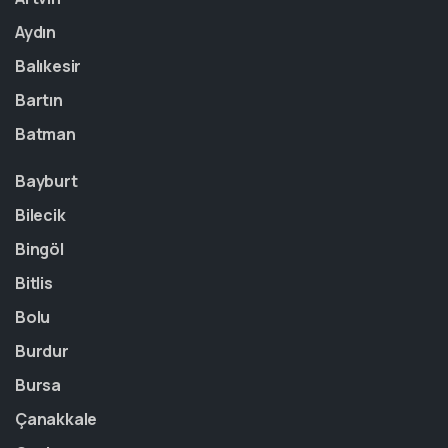
Aydın
Balıkesir
Bartın
Batman
Bayburt
Bilecik
Bingöl
Bitlis
Bolu
Burdur
Bursa
Çanakkale