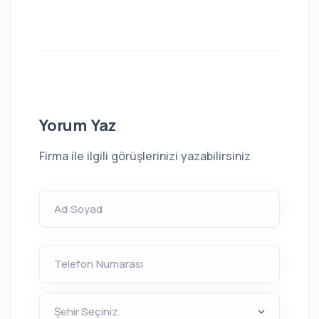
Yorum Yaz
Firma ile ilgili görüşlerinizi yazabilirsiniz
Ad Soyad
Telefon Numarası