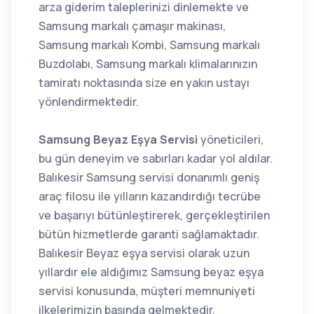
arza giderim taleplerinizi dinlemekte ve
Samsung markalı çamaşır makinası,
Samsung markalı Kombi, Samsung markalı
Buzdolabı, Samsung markalı klimalarınızın
tamiratı noktasında size en yakın ustayı
yönlendirmektedir.
Samsung Beyaz Eşya Servisi
yöneticileri,
bu gün deneyim ve sabırları kadar yol aldılar.
Balıkesir Samsung servisi donanımlı geniş
araç filosu ile yılların kazandırdığı tecrübe
ve başarıyı bütünleştirerek, gerçekleştirilen
bütün hizmetlerde garanti sağlamaktadır.
Balıkesir Beyaz eşya servisi olarak uzun
yıllardır ele aldığımız Samsung beyaz eşya
servisi konusunda, müşteri memnuniyeti
ilkelerimizin başında gelmektedir.