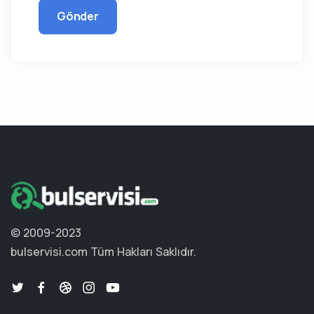
Gönder
© 2009-2023
bulservisi.com
Tüm Hakları Saklıdır.