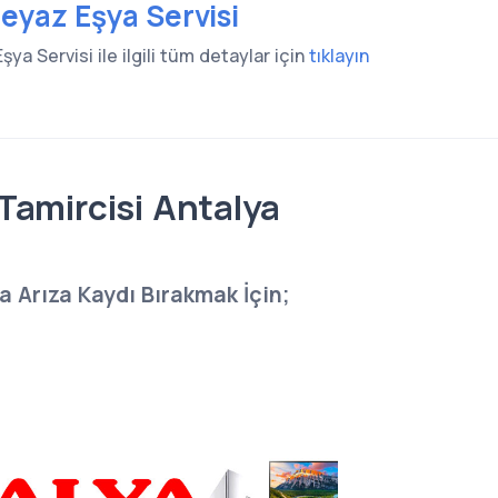
eyaz Eşya Servisi
ya Servisi ile ilgili tüm detaylar için
tıklayın
Tamircisi Antalya
 Arıza Kaydı Bırakmak İçin;