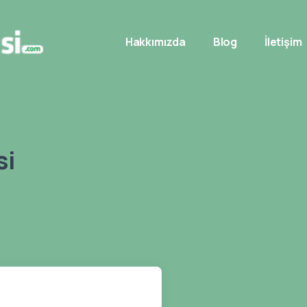
Hakkımızda
Blog
İletişim
si