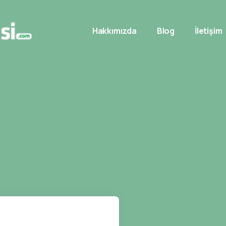
Hakkımızda
Blog
İletişim