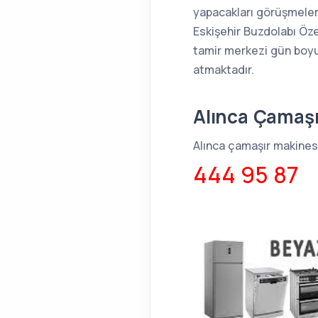
yapacakları görüşmeler 
Eskişehir Buzdolabı Öze
tamir merkezi gün boyu
atmaktadır.
Alınca Çamaşı
Alınca çamaşır makinesi
444 95 87