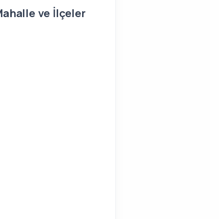
halle ve İlçeler