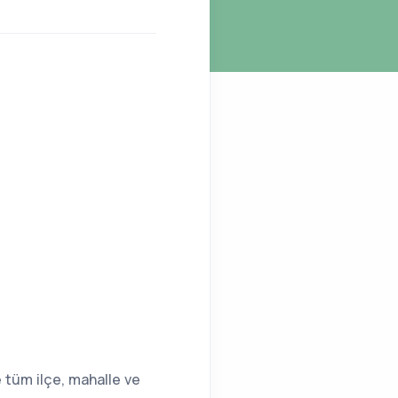
e tüm ilçe, mahalle ve