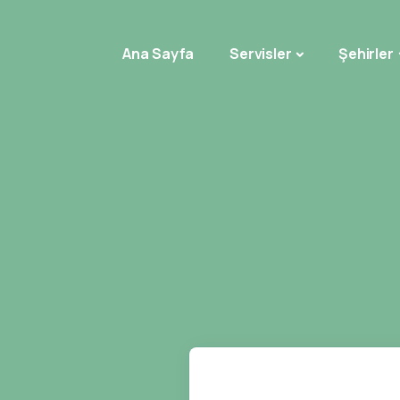
Ana Sayfa
Servisler
Şehirler