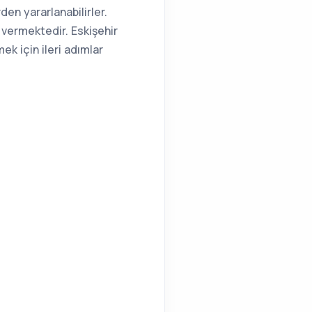
en yararlanabilirler.
 vermektedir. Eskişehir
 için ileri adımlar