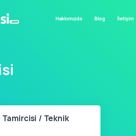
Hakkımızda
Blog
İletişim
si
Tamircisi / Teknik