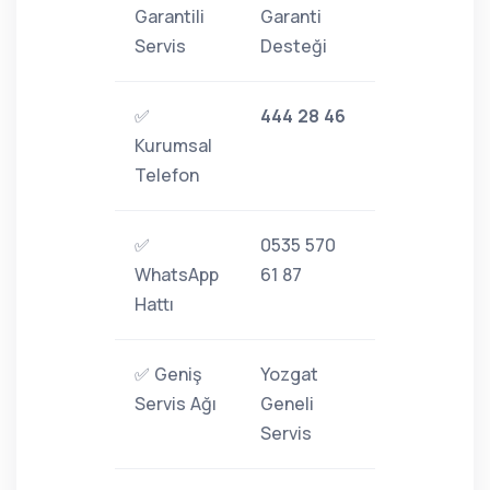
Garantili
Garanti
Servis
Desteği
✅
444 28 46
Kurumsal
Telefon
✅
0535 570
WhatsApp
61 87
Hattı
✅ Geniş
Yozgat
Servis Ağı
Geneli
Servis