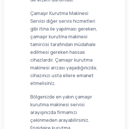
Çamaşır Kurutma Makinesi
Servisi diğer servis hizmetleri
gibi itina ile yapılması gereken,
çamaşır kurutma makinesi
tamircisi tarafından müdahale
edilmesi gereken hassas
cihazlardır. Çamaşır kurutma
makinesi arızası yaşadığınızda;
cihazınızı usta ellere emanet
etmelisiniz.
Bölgenizde en yakın çamaşır
kurutma makinesi servisi
arayışınızda firmamızı
çekinmeden arayabilirsiniz.
Frigidaire kurutma