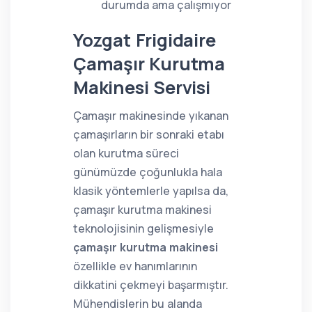
durumda ama çalışmıyor
Yozgat Frigidaire
Çamaşır Kurutma
Makinesi Servisi
Çamaşır makinesinde yıkanan
çamaşırların bir sonraki etabı
olan kurutma süreci
günümüzde çoğunlukla hala
klasik yöntemlerle yapılsa da,
çamaşır kurutma makinesi
teknolojisinin gelişmesiyle
çamaşır kurutma makinesi
özellikle ev hanımlarının
dikkatini çekmeyi başarmıştır.
Mühendislerin bu alanda