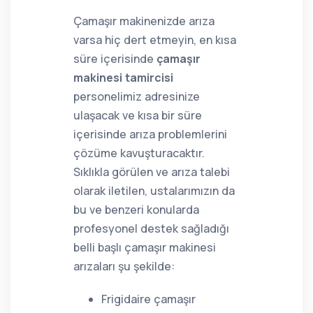
Çamaşır makinenizde arıza
varsa hiç dert etmeyin, en kısa
süre içerisinde
çamaşır
makinesi tamircisi
personelimiz adresinize
ulaşacak ve kısa bir süre
içerisinde arıza problemlerini
çözüme kavuşturacaktır.
Sıklıkla görülen ve arıza talebi
olarak iletilen, ustalarımızın da
bu ve benzeri konularda
profesyonel destek sağladığı
belli başlı çamaşır makinesi
arızaları şu şekilde:
Frigidaire çamaşır