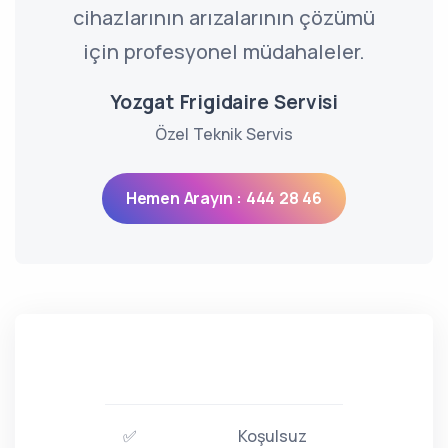
cihazlarının arızalarının çözümü
için profesyonel müdahaleler.
Yozgat Frigidaire Servisi
Özel Teknik Servis
Hemen Arayın : 444 28 46
✅
Koşulsuz