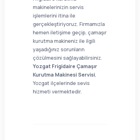
makinelerinizin servis
işlemlerini itina ile
gerçekleştiriyoruz. Firmamızla
hemen iletişime geçip, çamaşır
kurutma makineniz ile ilgili
yaşadığınız sorunların
çözülmesini sağlayabilirsiniz.
Yozgat Frigidaire Çamaşır
Kurutma Makinesi Servisi
,
Yozgat ilçelerinde sevis
hizmeti vermektedir.