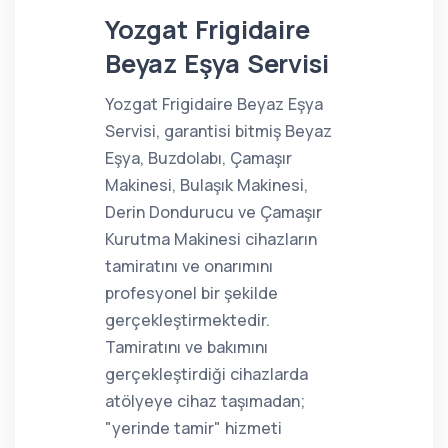
Yozgat Frigidaire
Beyaz Eşya Servisi
Yozgat Frigidaire Beyaz Eşya
Servisi, garantisi bitmiş Beyaz
Eşya, Buzdolabı, Çamaşır
Makinesi, Bulaşık Makinesi,
Derin Dondurucu ve Çamaşır
Kurutma Makinesi cihazların
tamiratını ve onarımını
profesyonel bir şekilde
gerçekleştirmektedir.
Tamiratını ve bakımını
gerçekleştirdiği cihazlarda
atölyeye cihaz taşımadan;
"yerinde tamir" hizmeti