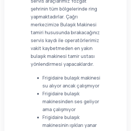
servis araçlarımız Yozgat
şehrinin tüm bölgelerinde ring
yapmaktadırlar. Çağrı
merkezimize Bulaşık Makinesi
tamiri hususunda bırakacağınız
servis kaydı ile operatörlerimiz
vakit kaybetmeden en yakın
bulaşık makinesi tamir ustası
yönlendirmesi yapacaklardır.
Frigidaire bulaşık makinesi
su alıyor ancak çalışmıyor
Frigidaire bulaşık
makinesinden ses geliyor
ama çalışmıyor
Frigidaire bulaşık
makinesinin ışıkları yanar