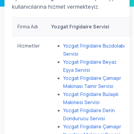
kullanıcılarına hizmet vermekteyiz.
Firma Adı
Yozgat Frigidaire Servisi
Hizmetler
Yozgat Frigidaire Buzdolabı
Servisi
Yozgat Frigidaire Beyaz
Eşya Servisi
Yozgat Frigidaire Çamaşır
Makinası Tamir Servisi
Yozgat Frigidaire Bulaşık
Makinesi Servisi
Yozgat Frigidaire Derin
Dondurucu Servisi
Yozgat Frigidaire Çamaşır