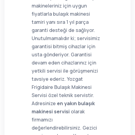
makineleriniz için uygun
fiyatlarla bulaşık makinesi
tamiri yanı sıra 1 yıl parça
garanti desteği de sağlıyor.
Unutulmamalıdır ki; servisimiz
garantisi bitmiş cihazlar için
usta gönderiyor. Garantisi
devam eden cihazlarınız için
yetkili servisi ile görüşmenizi
tavsiye ederiz. Yozgat
Frigidaire Bulaşık Makinesi
Servisi özel teknik servistir.
Adresinize
en yakın bulaşık
makinesi servisi
olarak
firmamızı
değerlendirebilirsiniz. Gezici