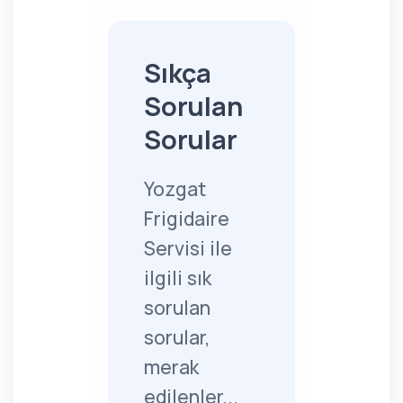
Sıkça
Sorulan
Sorular
Yozgat
Frigidaire
Servisi ile
ilgili sık
sorulan
sorular,
merak
edilenler...