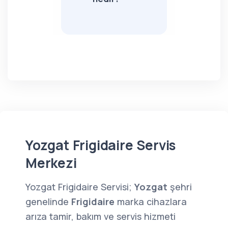
Yozgat Frigidaire Servis
Merkezi
Yozgat Frigidaire Servisi;
Yozgat
şehri
genelinde
Frigidaire
marka cihazlara
arıza tamir, bakım ve servis hizmeti