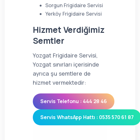
Sorgun Frigidaire Servisi
Yerköy Frigidaire Servisi
Hizmet Verdiğimiz
Semtler
Yozgat Frigidaire Servisi,
Yozgat sınırları içerisinde
ayrıca şu semtlere de
hizmet vermektedir:
Servis Telefonu : 444 28 46
Servis WhatsApp Hattı : 0535 570 61 87