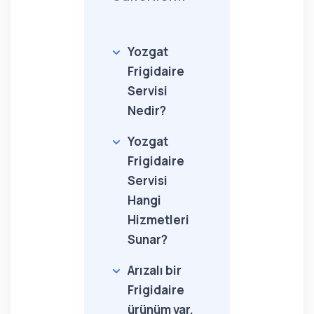
Yozgat
Frigidaire
Servisi
Nedir?
Yozgat
Frigidaire
Servisi
Hangi
Hizmetleri
Sunar?
Arızalı bir
Frigidaire
ürünüm var,