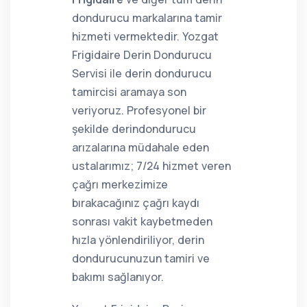
dondurucu markalarına tamir
hizmeti vermektedir. Yozgat
Frigidaire Derin Dondurucu
Servisi ile derin dondurucu
tamircisi aramaya son
veriyoruz. Profesyonel bir
şekilde derindondurucu
arızalarına müdahale eden
ustalarımız; 7/24 hizmet veren
çağrı merkezimize
bırakacağınız çağrı kaydı
sonrası vakit kaybetmeden
hızla yönlendiriliyor, derin
dondurucunuzun tamiri ve
bakımı sağlanıyor.