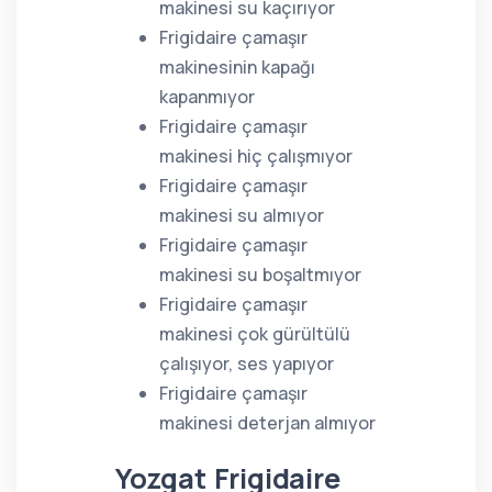
makinesi su kaçırıyor
Frigidaire çamaşır
makinesinin kapağı
kapanmıyor
Frigidaire çamaşır
makinesi hiç çalışmıyor
Frigidaire çamaşır
makinesi su almıyor
Frigidaire çamaşır
makinesi su boşaltmıyor
Frigidaire çamaşır
makinesi çok gürültülü
çalışıyor, ses yapıyor
Frigidaire çamaşır
makinesi deterjan almıyor
Yozgat Frigidaire