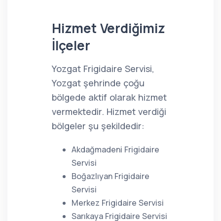
Hizmet Verdiğimiz
İlçeler
Yozgat Frigidaire Servisi,
Yozgat şehrinde çoğu
bölgede aktif olarak hizmet
vermektedir. Hizmet verdiği
bölgeler şu şekildedir:
Akdağmadeni Frigidaire
Servisi
Boğazlıyan Frigidaire
Servisi
Merkez Frigidaire Servisi
Sarıkaya Frigidaire Servisi