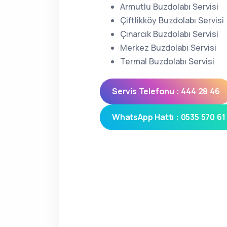
Armutlu Buzdolabı Servisi
Çiftlikköy Buzdolabı Servisi
Çınarcık Buzdolabı Servisi
Merkez Buzdolabı Servisi
Termal Buzdolabı Servisi
Servis Telefonu : 444 28 46
WhatsApp Hattı : 0535 570 61