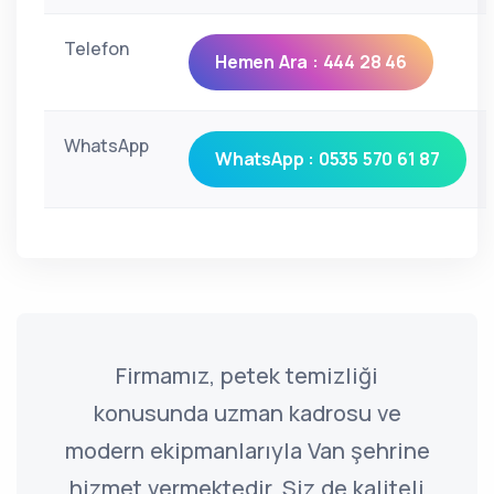
Telefon
Hemen Ara : 444 28 46
WhatsApp
WhatsApp : 0535 570 61 87
Firmamız, petek temizliği
konusunda uzman kadrosu ve
modern ekipmanlarıyla Van şehrine
hizmet vermektedir. Siz de kaliteli