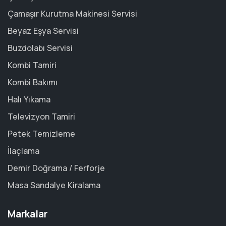
Çamaşır Kurutma Makinesi Servisi
Beyaz Eşya Servisi
Buzdolabı Servisi
Kombi Tamiri
Kombi Bakımı
Halı Yıkama
Televizyon Tamiri
Petek Temizleme
İlaçlama
Demir Doğrama / Ferforje
Masa Sandalye Kiralama
Markalar