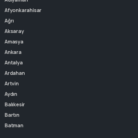
Afyonkarahisar
Ağrı
Aksaray
Amasya
Ankara
Antalya
Ardahan
Artvin
Aydın
Balıkesir
Bartın
Batman