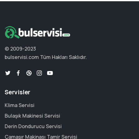
© 2009-2023
bulservisi.com
Tüm Hakları Saklıdır.
Servisler
Klima Servisi
Bulaşık Makinesi Servisi
Derin Dondurucu Servisi
Çamaşır Makinası Tamir Servisi