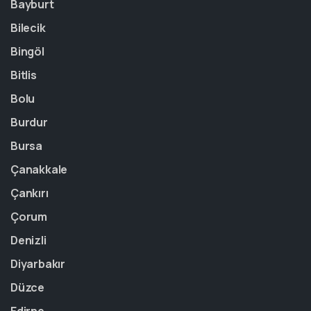
Bayburt
Bilecik
Bingöl
Bitlis
Bolu
Burdur
Bursa
Çanakkale
Çankırı
Çorum
Denizli
Diyarbakır
Düzce