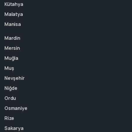
Kütahya
Malatya
Manisa
Mardin
Mersin
Muğla
Muş
Nevşehir
Niğde
Ordu
Osmaniye
Rize
Sakarya