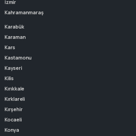
İzmir
Kahramanmaraş
Karabük
Karaman
Kars
Kastamonu
Kayseri
Kilis
Kırıkkale
Kırklareli
Kırşehir
Kocaeli
Konya