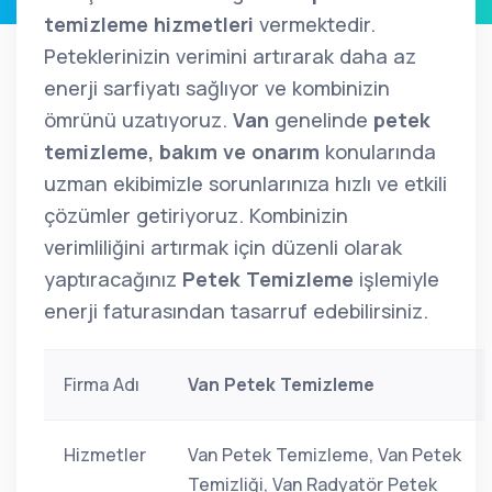
temizleme hizmetleri
vermektedir.
Peteklerinizin verimini artırarak daha az
enerji sarfiyatı sağlıyor ve kombinizin
ömrünü uzatıyoruz.
Van
genelinde
petek
temizleme, bakım ve onarım
konularında
uzman ekibimizle sorunlarınıza hızlı ve etkili
çözümler getiriyoruz. Kombinizin
verimliliğini artırmak için düzenli olarak
yaptıracağınız
Petek Temizleme
işlemiyle
enerji faturasından tasarruf edebilirsiniz.
Firma Adı
Van Petek Temizleme
Hizmetler
Van Petek Temizleme, Van Petek
Temizliği, Van Radyatör Petek