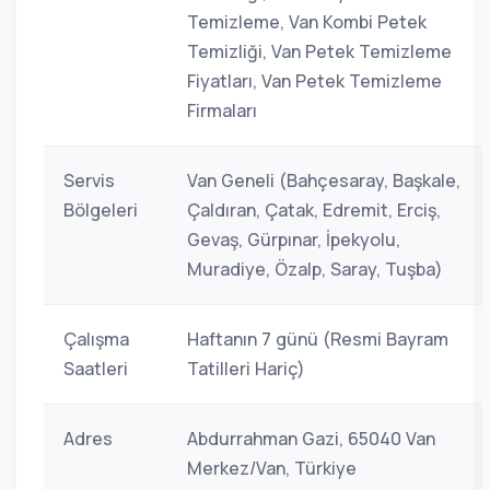
Temizleme, Van Kombi Petek
Temizliği, Van Petek Temizleme
Fiyatları, Van Petek Temizleme
Firmaları
Servis
Van Geneli (Bahçesaray, Başkale,
Bölgeleri
Çaldıran, Çatak, Edremit, Erciş,
Gevaş, Gürpınar, İpekyolu,
Muradiye, Özalp, Saray, Tuşba)
Çalışma
Haftanın 7 günü (Resmi Bayram
Saatleri
Tatilleri Hariç)
Adres
Abdurrahman Gazi, 65040 Van
Merkez/Van, Türkiye