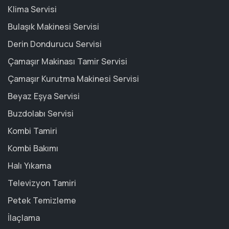
Klima Servisi
Bulaşık Makinesi Servisi
Derin Dondurucu Servisi
Çamaşır Makinası Tamir Servisi
Çamaşır Kurutma Makinesi Servisi
Beyaz Eşya Servisi
Buzdolabı Servisi
Kombi Tamiri
Kombi Bakımı
Halı Yıkama
Televizyon Tamiri
Petek Temizleme
İlaçlama