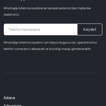
Whatsapp listemize kaydolarak kampanyalarımızdan haberdar
olabilirsiniz.
Kaydet
WhatsApp listemize kaydınız için başvurduğunuzda, operatörümüz
telefon numaranızı ekleyecek ve size bilgi mesajı gönderecektir.
Adana
Adıyaman