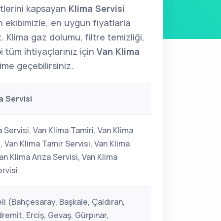
tlerini kapsayan
Klima Servisi
ekibimizle, en uygun fiyatlarla
. Klima gaz dolumu, filtre temizliği,
 tüm ihtiyaçlarınız için
Van Klima
ime geçebilirsiniz.
a Servisi
 Servisi, Van Klima Tamiri, Van Klima
, Van Klima Tamir Servisi, Van Klima
an Klima Arıza Servisi, Van Klima
rvisi
li (Bahçesaray, Başkale, Çaldıran,
remit, Erciş, Gevaş, Gürpınar,